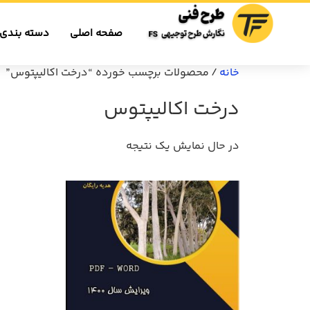
صفحه اصلی
دسته بندی 
خانه
/ محصولات برچسب خورده “درخت اکالیپتوس”
درخت اکالیپتوس
در حال نمایش یک نتیجه