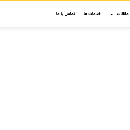
مقالات
خدمات ما
تماس با ما