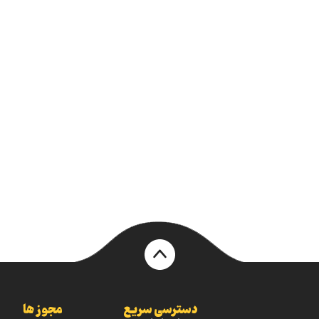
دسترسی سریع
مجوز ها