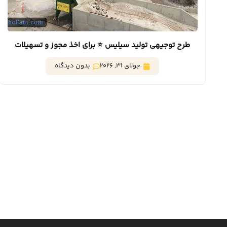
طرح توجیهی تولید سیلیس ⭐️ برای اخذ مجوز و تسهیلات
بانکی
جولای 31, 2026
بدون دیدگاه