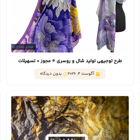
طرح توجیهی تولید شال و روسری ⭐️ مجوز + تسهیلات
آگوست 4, 2026
بدون دیدگاه