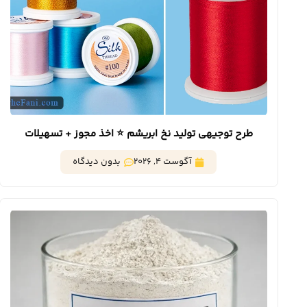
طرح توجیهی تولید نخ ابریشم ⭐️ اخذ مجوز + تسهیلات
آگوست 4, 2026
بدون دیدگاه