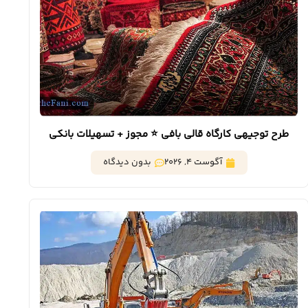
طرح توجیهی کارگاه قالی بافی ⭐️ مجوز + تسهیلات بانکی
آگوست 4, 2026
بدون دیدگاه