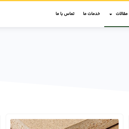
مقالات
خدمات ما
تماس با ما