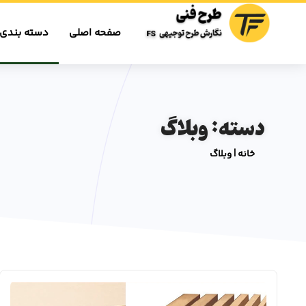
صفحه اصلی
دسته بندی 
دسته: وبلاگ
خانه
|
وبلاگ