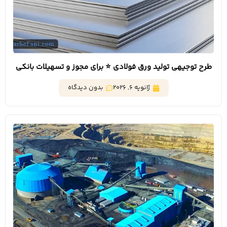
طرح توجیهی تولید ورق فولادی ⭐️ برای مجوز و تسهیلات بانکی
ژانویه 6, 2026
بدون دیدگاه