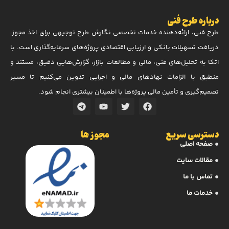
درباره طرح فنی
طرح فنی، ارائه‌دهنده خدمات تخصصی نگارش طرح توجیهی برای اخذ مجوز،
دریافت تسهیلات بانکی و ارزیابی اقتصادی پروژه‌های سرمایه‌گذاری است. با
اتکا به تحلیل‌های فنی، مالی و مطالعات بازار، گزارش‌هایی دقیق، مستند و
منطبق با الزامات نهادهای مالی و اجرایی تدوین می‌کنیم تا مسیر
تصمیم‌گیری و تأمین مالی پروژه‌ها با اطمینان بیشتری انجام شود.
دسترسی سریع
مجوز ها
صفحه اصلی
مقالات سایت
تماس با ما
خدمات ما