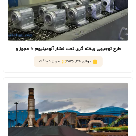
طرح توجیهی ریخته گری تحت فشار آلومینیوم ⭐️ مجوز و
تسهیلات بانکی
جولای 30, 2026
بدون دیدگاه