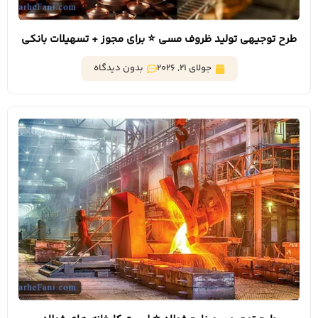
طرح توجیهی تولید ظروف مسی ⭐️ برای مجوز + تسهیلات بانکی
جولای 21, 2026
بدون دیدگاه