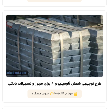
طرح توجیهی شمش آلومینیوم ⭐️ برای مجوز و تسهیلات بانکی
جولای 14, 2026
بدون دیدگاه