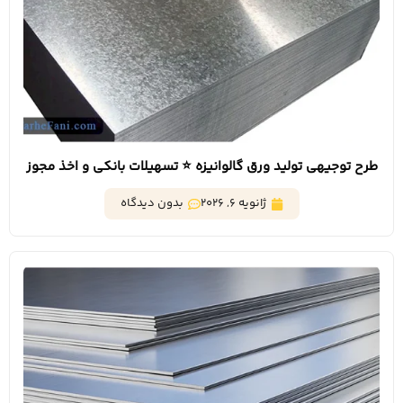
طرح توجیهی تولید ورق گالوانیزه ⭐️ تسهیلات بانکی و اخذ مجوز
ژانویه 6, 2026
بدون دیدگاه