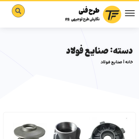
دسته: صنایع فولاد
خانه
|
صنایع فولاد