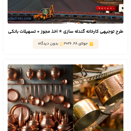
طرح توجیهی کارخانه گندله سازی ⭐️ اخذ مجوز + تسهیلات بانکی
جولای 28, 2026
بدون دیدگاه