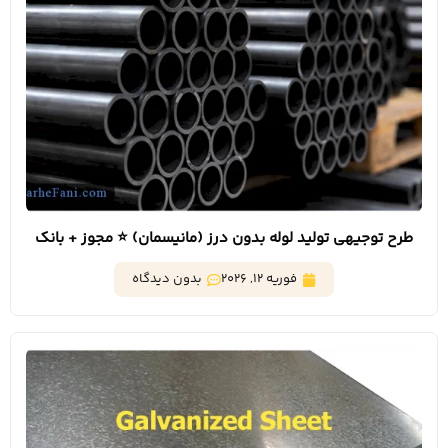
طرح توجیهی تولید لوله بدون درز (مانیسمان) ⭐️ مجوز + بانک
فوریه 12, 2026
بدون دیدگاه