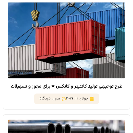
طرح توجیهی تولید کانتینر و کانکس ⭐️ برای مجوز و تسهیلات
جولای 11, 2026
بدون دیدگاه