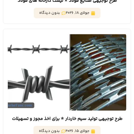
طرح توجیهی صنایع فولاد ⭐️ لیست کارخانه های فولاد
جولای 18, 2026
بدون دیدگاه
طرح توجیهی تولید سیم خاردار ⭐️ برای اخذ مجوز و تسهیلات
بانکی
جولای 15, 2026
بدون دیدگاه