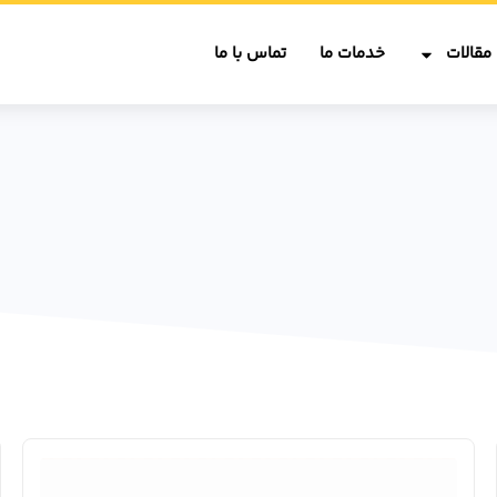
مقالات
خدمات ما
تماس با ما