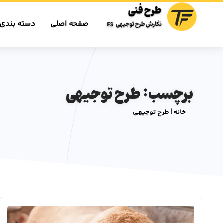
صفحه اصلی
دسته بندی 
برچسب: طرح توجیهی
خانه
|
طرح توجیهی