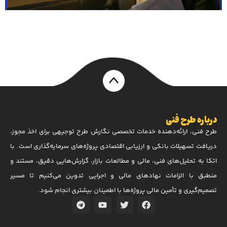
درباره طرح فنی
طرح فنی، ارائه‌دهنده خدمات تخصصی نگارش طرح توجیهی برای اخذ مجوز،
دریافت تسهیلات بانکی و ارزیابی اقتصادی پروژه‌های سرمایه‌گذاری است. با
اتکا به تحلیل‌های فنی، مالی و مطالعات بازار، گزارش‌هایی دقیق، مستند و
منطبق با الزامات نهادهای مالی و اجرایی تدوین می‌کنیم تا مسیر
تصمیم‌گیری و تأمین مالی پروژه‌ها با اطمینان بیشتری انجام شود.