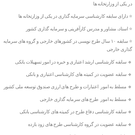
در یکی از وزارتخانه ها
⭐️ دارای سابقه کارشناسی سرمایه گذاری در یکی از وزارتخانه ها
⭐️ استاد، مشاور و مدرس کارآفرینی و سرمایه گذاری کشور
⭐️ سابقه ۱۰ سال طرح نویسی در کشورهای خارجی و گروه های سرمایه
گذاری خارجی
🔹 سابقه کارشناسی ارشد اعتباری و خبره در امور تسهیلات بانکی
🔹 سابقه عضویت در کمیته های کارشناسی اعتباری و بانکی
🔹 مسلط به امور اعتبارات و طرح های ارزی صندوق توسعه ملی کشور
🔹 مسلط به امور طرح های سرمایه گذاری خارجی
🔹 سابقه کارشناسی دفاع طرح در کمیته های کارشناسی بانکی
🔹 سابقه عضویت در گروه کارشناسی طرح های زود بازده