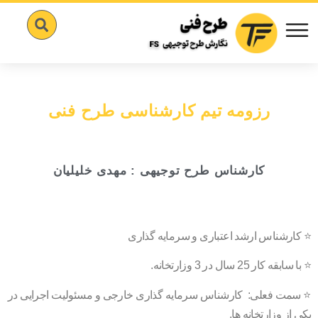
رزومه تیم کارشناسی طرح فنی
کارشناس طرح توجیهی : مهدی خلیلیان
⭐️ کارشناس ارشد اعتباری و سرمایه‌ گذاری
⭐️ با سابقه کار 25 سال در 3 وزارتخانه.
⭐️ سمت فعلی: کارشناس سرمایه گذاری خارجی و مسئولیت اجرایی در
یکی از وزارتخانه ها.