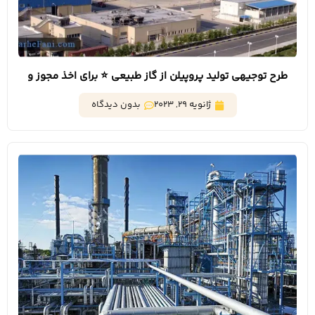
طرح توجیهی تولید پروپیلن از گاز طبیعی ⭐️ برای اخذ مجوز و
تسهیلات
ژانویه 29, 2023
بدون دیدگاه