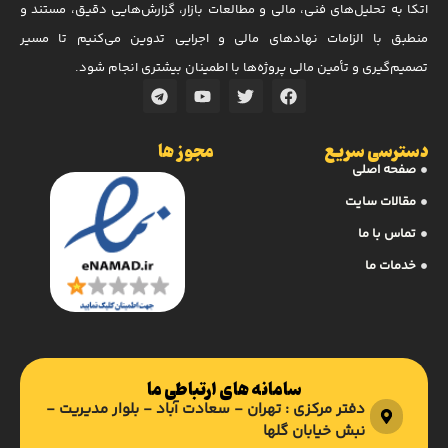
اتکا به تحلیل‌های فنی، مالی و مطالعات بازار، گزارش‌هایی دقیق، مستند و
منطبق با الزامات نهادهای مالی و اجرایی تدوین می‌کنیم تا مسیر
تصمیم‌گیری و تأمین مالی پروژه‌ها با اطمینان بیشتری انجام شود.
دسترسی سریع
مجوز ها
صفحه اصلی
مقالات سایت
تماس با ما
خدمات ما
سامانه های ارتباطی ما
دفتر مرکزی : تهران - سعادت آباد - بلوار مدیریت -
نبش خیابان گلها