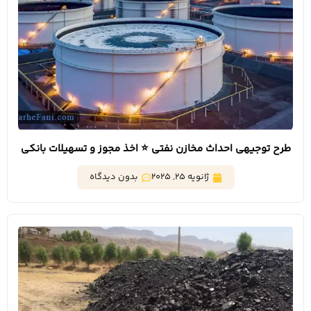
طرح توجیهی احداث مخازن نفتی ⭐️ اخذ مجوز و تسهیلات بانکی
ژانویه 25, 2025
بدون دیدگاه