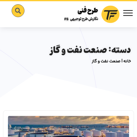
دسته: صنعت نفت و گاز
خانه
|
صنعت نفت و گاز