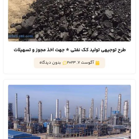
طرح توجیهی تولید کک نفتی ⭐️ جهت اخذ مجوز و تسهیلات
آگوست 7, 2023
بدون دیدگاه