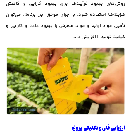
روش‌های بهبود فرآیندها برای بهبود کارایی و کاهش
هزینه‌ها استفاده شود. با اجرای موفق این برنامه، می‌توان
تأمین مواد اولیه و مواد مصرفی را بهبود داده و کارایی و
کیفیت تولید را افزایش داد.
ارزیابی فنی و تکنیکی پروژه