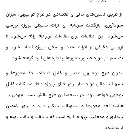
از طریق تحلیل‌های مالی و اقتصادی در طرح توجیهی، میزان
سودآوری، بازگشت سرمایه، و اثرات محیطی پروژه بررسی
می‌شود. این اطلاعات برای مقامات مربوطه ارائه می‌شود تا
ارزیابی دقیقی از اثرات مثبت و منفی پروژه انجام شود و
تصمیم در مورد صدور مجوزها و اجازه‌های لازم گرفته شود.
بدون طرح توجیهی معتبر و قابل اعتماد، اخذ مجوزها و
تسهیلات مالی مورد نیاز برای اجرای پروژه دچار مشکلات قابل
توجهی خواهد بود. در نتیجه، این طرح نقش بسیار مهمی در
فرآیند اخذ مجوزها و تسهیلات بانکی دارد و برای تضمین
پایداری و موفقیت پروژه، لازم است که با دقت و دقت تهیه و
ارائه شود.