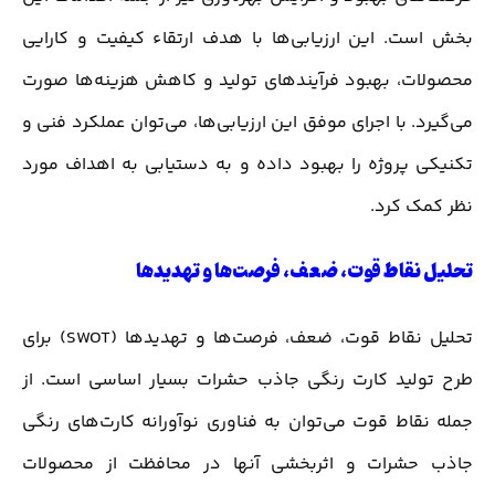
بخش است. این ارزیابی‌ها با هدف ارتقاء کیفیت و کارایی
محصولات، بهبود فرآیندهای تولید و کاهش هزینه‌ها صورت
می‌گیرد. با اجرای موفق این ارزیابی‌ها، می‌توان عملکرد فنی و
تکنیکی پروژه را بهبود داده و به دستیابی به اهداف مورد
نظر کمک کرد.
تحلیل نقاط قوت، ضعف، فرصت‌ها و تهدیدها
تحلیل نقاط قوت، ضعف، فرصت‌ها و تهدیدها (SWOT) برای
طرح تولید کارت رنگی جاذب حشرات بسیار اساسی است. از
جمله نقاط قوت می‌توان به فناوری نوآورانه کارت‌های رنگی
جاذب حشرات و اثربخشی آنها در محافظت از محصولات