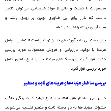
محصولات با کیفیت و خالی از مواد شیمیایی، می‌توان انتظار
داشت که بازار برای این فناوری نوین پر رونق باشد و
سودآوری پروژه را افزایش دهد.
برای دستیابی به برآوردهای دقیق‌تر، نیاز است تا تمامی عوامل
مرتبط با تولید، بازاریابی، و فروش محصولات مورد بررسی
دقیق قرار گیرند و ریسک‌های مرتبط با این طرح به‌طور کامل
مورد بررسی قرار گیرد.
بررسی ساختار هزینه‌ها و هزینه‌های ثابت و متغیر
در بررسی ساختار هزینه‌ها برای طرح تولید کارت رنگی جاذب
حشرات، هزینه‌ها به دو دسته ثابت و متغیر تقسیم می‌شوند.