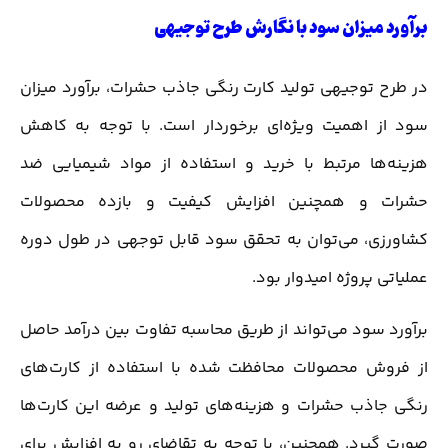
برآورد میزان سود با نگارش طرح توجیهی
در طرح توجیهی تولید کارت رنگی جاذب حشرات، برآورد میزان
سود از اهمیت ویژه‌ای برخوردار است. با توجه به کاهش
هزینه‌ها مرتبط با خرید و استفاده از مواد شیمیایی ضد
حشرات و همچنین افزایش کیفیت و بازده محصولات
کشاورزی، می‌توان به تحقق سود قابل توجهی در طول دوره
عملیاتی پروژه امیدوار بود.
برآورد سود می‌تواند از طریق محاسبه تفاوت بین درآمد حاصل
از فروش محصولات محافظت شده با استفاده از کارت‌های
رنگی جاذب حشرات و هزینه‌های تولید و عرضه این کارت‌ها
صورت گیرد. همچنین، با توجه به تقاضای رو به افزایش برای