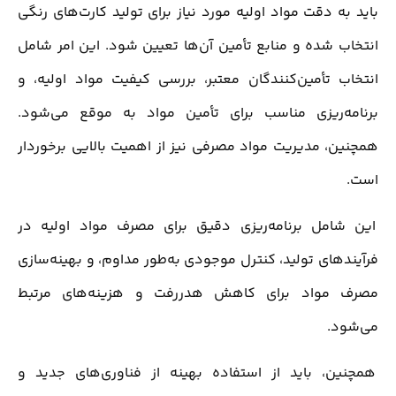
باید به دقت مواد اولیه مورد نیاز برای تولید کارت‌های رنگی
انتخاب شده و منابع تأمین آن‌ها تعیین شود. این امر شامل
انتخاب تأمین‌کنندگان معتبر، بررسی کیفیت مواد اولیه، و
برنامه‌ریزی مناسب برای تأمین مواد به موقع می‌شود.
همچنین، مدیریت مواد مصرفی نیز از اهمیت بالایی برخوردار
است.
این شامل برنامه‌ریزی دقیق برای مصرف مواد اولیه در
فرآیندهای تولید، کنترل موجودی به‌طور مداوم، و بهینه‌سازی
مصرف مواد برای کاهش هدررفت و هزینه‌های مرتبط
می‌شود.
همچنین، باید از استفاده بهینه از فناوری‌های جدید و