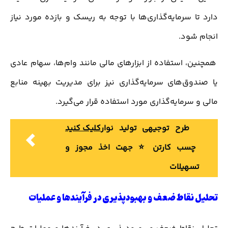
دارد تا سرمایه‌گذاری‌ها با توجه به ریسک و بازده مورد نیاز
انجام شود.
همچنین، استفاده از ابزارهای مالی مانند وام‌ها، سهام عادی
یا صندوق‌های سرمایه‌گذاری نیز برای مدیریت بهینه منابع
مالی و سرمایه‌گذاری مورد استفاده قرار می‌گیرد.
طرح توجیهی تولید نوار
کلیک کنید
چسب کارتن ⭐️ جهت اخذ مجوز و
تسهیلات
تحلیل نقاط ضعف و بهبودپذیری در فرآیندها و عملیات