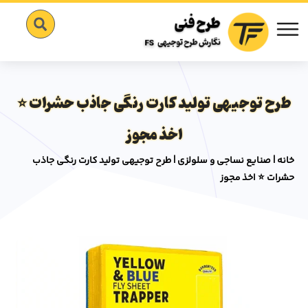
طرح توجیهی تولید کارت رنگی جاذب حشرات ⭐
اخذ مجوز
خانه
|
صنایع نساجی و سلولزی
|
طرح توجیهی تولید کارت رنگی جاذب
حشرات ⭐ اخذ مجوز