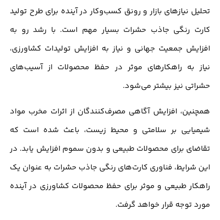
تحلیل نیازهای بازار و رونق کسب‌وکار در آینده برای طرح تولید
کارت رنگی جاذب حشرات بسیار مهم است. با رشد رو به
افزایش جمعیت جهانی و نیاز به افزایش تولیدات کشاورزی،
نیاز به راهکارهای موثر در حفظ محصولات از آسیب‌های
حشراتی نیز بیشتر می‌شود.
همچنین، افزایش آگاهی مصرف‌کنندگان از اثرات مخرب مواد
شیمیایی بر سلامتی و محیط زیست، باعث شده است که
تقاضای برای محصولات طبیعی و بدون سموم افزایش یابد. در
این شرایط، فناوری کارت‌های رنگی جاذب حشرات به عنوان یک
راهکار طبیعی و موثر برای حفظ محصولات کشاورزی در آینده
مورد توجه قرار خواهد گرفت.