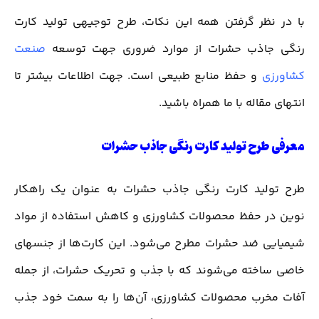
با در نظر گرفتن همه این نکات، طرح توجیهی تولید کارت
رنگی جاذب حشرات از موارد ضروری جهت توسعه
صنعت
کشاورزی
و حفظ منابع طبیعی است. جهت اطلاعات بیشتر تا
انتهای مقاله با ما همراه باشید.
معرفی طرح تولید کارت رنگی جاذب حشرات
طرح تولید کارت رنگی جاذب حشرات به عنوان یک راهکار
نوین در حفظ محصولات کشاورزی و کاهش استفاده از مواد
شیمیایی ضد حشرات مطرح می‌شود. این کارت‌ها از جنسهای
خاصی ساخته می‌شوند که با جذب و تحریک حشرات، از جمله
آفات مخرب محصولات کشاورزی، آن‌ها را به سمت خود جذب