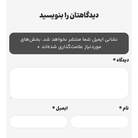
دیدگاهتان را بنویسید
نشانی ایمیل شما منتشر نخواهد شد.
بخش‌های
موردنیاز علامت‌گذاری شده‌اند
*
دیدگاه
*
نام
*
ایمیل
*