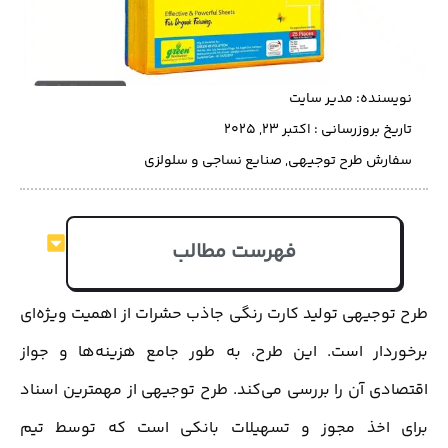
نویسنده:
مدیر سایت
تاریخ بروزرسانی : اکتبر 23, 2025
سفارش طرح توجیهی
,
صنایع نساجی و سلولزی
فهرست مطالب
طرح توجیهی تولید کارت رنگی جاذب حشرات از اهمیت ویژه‌ای
برخوردار است. این طرح، به طور جامع هزینه‌ها و جواز
اقتصادی آن را بررسی می‌کند. طرح توجیهی از مهمترین اسناد
برای اخذ مجوز و تسهیلات بانکی است که توسط تیم