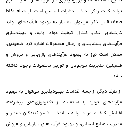
تحلیل نقاط ضعف و بهبودپذیری در فرآیندها و عملیات طرح
تولید کارت رنگی جاذب حشرات اساسی است. از جمله نقاط
ضعف قابل ذکر، می‌توان به نیاز به بهبود فرآیندهای تولید
کارت‌های رنگی، کنترل کیفیت مواد اولیه، و بهینه‌سازی
فرآیندهای بسته‌بندی و ارسال محصولات اشاره کرد. همچنین،
ممکن است نیاز به بهبود فرآیندهای بازاریابی و فروش و
همچنین مدیریت موجودی و توزیع محصولات وجود داشته
باشد.
از طرف دیگر، از جمله اقدامات بهبودپذیری می‌توان به بهبود
فرآیندهای تولید با استفاده از تکنولوژی‌های پیشرفته،
افزایش کیفیت مواد اولیه با انتخاب تأمین‌کنندگان معتبر و
مدیریت منابع انسانی، و بهبود فرآیندهای بازاریابی و فروش