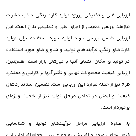
ارزیابی فنی و تکنیکی پروژه تولید کارت رنگی جاذب حشرات
نیازمند بررسی دقیقی از اجزای فنی و تکنیکی طرح است. این
ارزیابی شامل بررسی مواد اولیه مورد استفاده برای تولید
کارت‌های رنگی، فرآیندهای تولید، و فناوری‌های مورد استفاده
در تولید و امکان انطباق آنها با نیازهای بازار است. همچنین،
ارزیابی کیفیت محصولات نهایی و تأثیر آنها بر کارایی و عملکرد
طرح نیز از جمله موارد این ارزیابی است. تضمین استانداردهای
کیفیت و ایمنی در تمامی مراحل تولید نیز از اهمیت ویژه‌ای
برخوردار است.
به علاوه، ارزیابی مراحل فرآیندهای تولید و شناسایی
فرصت‌های بهبود و افزایش بهره‌وری نیز از جمله اقدامات این