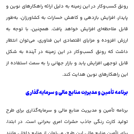
رونق کسب‌وکار در این زمینه به دلیل ارائه راهکارهای نوین و
پایدار، افزایش بازدهی و کاهش خسارات به کشاورزان، به‌طور
قابل ملاحظه‌ای افزایش خواهد یافت. همچنین، با توجه به
ارزش افزوده و مزایای اقتصادی این فناوری، می‌توان انتظار
داشت که رونق کسب‌وکار در این زمینه در آینده به شکل
قابل توجهی افزایش یابد و بازار جهانی را به سمت استفاده از
این راهکارهای نوین هدایت کند.
برنامه تأمین و مدیریت منابع مالی و سرمایه‌گذاری
برنامه تأمین و مدیریت منابع مالی و سرمایه‌گذاری برای طرح
تولید کارت رنگی جاذب حشرات امری بحرانی است. در ابتدا،
برای تأمین منابع مالی این طرح، می‌توان از منابع داخلی مانند