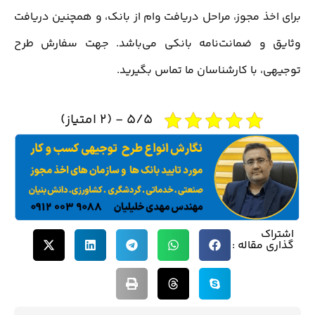
برای اخذ مجوز، مراحل دریافت وام از بانک، و همچنین دریافت
وثایق و ضمانت‌نامه بانکی می‌باشد. جهت سفارش طرح
توجیهی، با کارشناسان ما تماس بگیرید.
5/5 - (2 امتیاز)
اشتراک
گذاری مقاله :