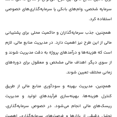
سرمایه شخصی، وام‌های بانکی یا سرمایه‌گذاری‌های خصوصی
استفاده کرد.
همچنین، جذب سرمایه‌گذاران و حاکمیت محلی برای پشتیبانی
مالی از این طرح نیز اهمیت دارد. در مدیریت منابع مالی، لازم
است که هزینه‌ها و درآمدهای پروژه به دقت مدیریت شوند و
از سوی دیگر، اهداف مالی مشخص و معقول برای دوره‌های
زمانی مختلف تعیین شوند.
همچنین، مدیریت بهینه و سودآوری منابع مالی از طریق
کنترل هزینه‌ها، بهینه‌سازی فرآیندهای تولید و مدیریت
ریسک‌های مالی انجام می‌شود. در خصوص سرمایه‌گذاری،
تحلیل دقیقی از بازارها و فرصت‌های سرمایه‌گذاری، اهمیت