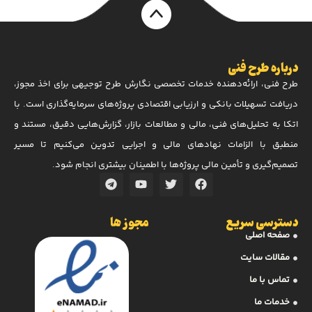
درباره طرح فنی
طرح فنی، ارائه‌دهنده خدمات تخصصی نگارش طرح توجیهی برای اخذ مجوز،
دریافت تسهیلات بانکی و ارزیابی اقتصادی پروژه‌های سرمایه‌گذاری است. با
اتکا به تحلیل‌های فنی، مالی و مطالعات بازار، گزارش‌هایی دقیق، مستند و
منطبق با الزامات نهادهای مالی و اجرایی تدوین می‌کنیم تا مسیر
تصمیم‌گیری و تأمین مالی پروژه‌ها با اطمینان بیشتری انجام شود.
دسترسی سریع
مجوز ها
صفحه اصلی
مقالات سایت
تماس با ما
خدمات ما