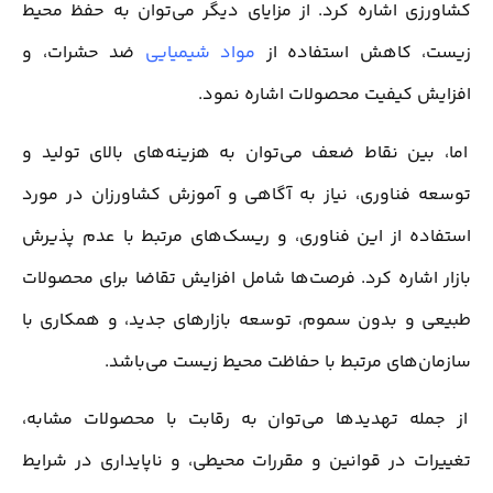
کشاورزی اشاره کرد. از مزایای دیگر می‌توان به حفظ محیط
زیست، کاهش استفاده از
مواد شیمیایی
ضد حشرات، و
افزایش کیفیت محصولات اشاره نمود.
اما، بین نقاط ضعف می‌توان به هزینه‌های بالای تولید و
توسعه فناوری، نیاز به آگاهی و آموزش کشاورزان در مورد
استفاده از این فناوری، و ریسک‌های مرتبط با عدم پذیرش
بازار اشاره کرد. فرصت‌ها شامل افزایش تقاضا برای محصولات
طبیعی و بدون سموم، توسعه بازارهای جدید، و همکاری با
سازمان‌های مرتبط با حفاظت محیط زیست می‌باشد.
از جمله تهدیدها می‌توان به رقابت با محصولات مشابه،
تغییرات در قوانین و مقررات محیطی، و ناپایداری در شرایط