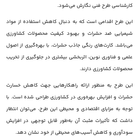
کارشناسی طرح فنی نگارش می‌شود.
این طرح اقدامی است که به دنبال کاهش استفاده از مواد
شیمیایی ضد حشرات و بهبود کیفیت محصولات کشاورزی
می‌باشد. کارت‌های رنگی جاذب حشرات، با بهره‌گیری از اصول
علمی و فناوری نوین، اثربخشی بیشتری در جلوگیری از تخریب
محصولات کشاورزی دارند.
این طرح به منظور ارائه راهکارهایی جهت کاهش خسارت
حشرات و افزایش بهره‌وری در کشاورزی طراحی شده است. با
توجه به مزایای اقتصادی و محیطی این طرح، می‌توان انتظار
داشت که تأثیرات مثبت آن به‌طور قابل توجهی در افزایش
سودآوری و کاهش آسیب‌های محیطی از خود نشان دهد.