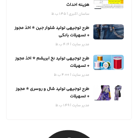
هزینه احداث
ساسان اکبری
1:45 ب.ظ
طرح توجیهی تولید شلوار جین ⭐️ اخذ مجوز
+ تسهیلات بانکی
مدیر سایت
4:16 ب.ظ
طرح توجیهی تولید نخ ابریشم ⭐️ اخذ مجوز
+ تسهیلات
مدیر سایت
4:00 ب.ظ
طرح توجیهی تولید شال و روسری ⭐️ مجوز
+ تسهیلات
مدیر سایت
1:49 ب.ظ