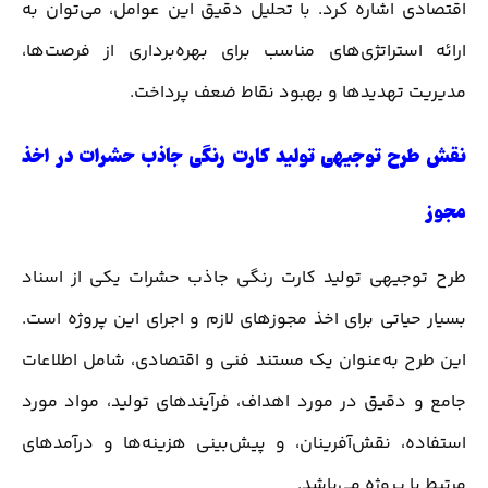
اقتصادی اشاره کرد. با تحلیل دقیق این عوامل، می‌توان به
ارائه استراتژی‌های مناسب برای بهره‌برداری از فرصت‌ها،
مدیریت تهدیدها و بهبود نقاط ضعف پرداخت.
نقش طرح توجیهی تولید کارت رنگی جاذب حشرات در اخذ
مجوز
طرح توجیهی تولید کارت رنگی جاذب حشرات یکی از اسناد
بسیار حیاتی برای اخذ مجوز‌های لازم و اجرای این پروژه است.
این طرح به‌عنوان یک مستند فنی و اقتصادی، شامل اطلاعات
جامع و دقیق در مورد اهداف، فرآیندهای تولید، مواد مورد
استفاده، نقش‌آفرینان، و پیش‌بینی هزینه‌ها و درآمدهای
مرتبط با پروژه می‌باشد.