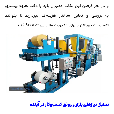
با در نظر گرفتن این نکات، مدیران باید با دقت هرچه بیشتری
به بررسی و تحلیل ساختار هزینه‌ها بپردازند تا بتوانند
تصمیمات بهینه‌تری برای مدیریت مالی پروژه اتخاذ کنند.
تحلیل نیازهای بازار و رونق کسب‌وکار در آینده