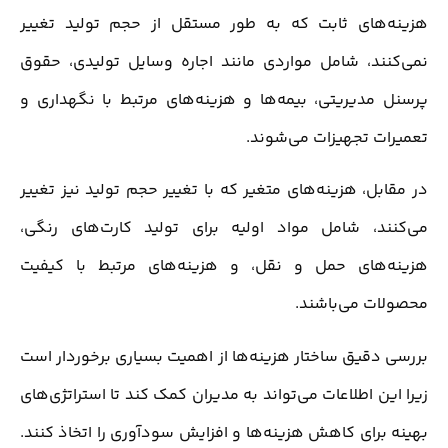
هزینه‌های ثابت که به طور مستقل از حجم تولید تغییر
نمی‌کنند، شامل مواردی مانند اجاره وسایل تولیدی، حقوق
پرسنل مدیریتی، بیمه‌ها و هزینه‌های مرتبط با نگهداری و
تعمیرات تجهیزات می‌شوند.
در مقابل، هزینه‌های متغیر که با تغییر حجم تولید نیز تغییر
می‌کنند، شامل مواد اولیه برای تولید کارت‌های رنگی،
هزینه‌های حمل و نقل، و هزینه‌های مرتبط با کیفیت
محصولات می‌باشند.
بررسی دقیق ساختار هزینه‌ها از اهمیت بسیاری برخوردار است
زیرا این اطلاعات می‌تواند به مدیران کمک کند تا استراتژی‌های
بهینه برای کاهش هزینه‌ها و افزایش سودآوری را اتخاذ کنند.