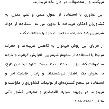
می‌کنند و از محصولات در امان نگه می‌دارند.
این فناوری با استفاده از اصول علمی و فنی مدرن، به
کشاورزان امکان می‌دهد تا بدون نیاز به استفاده از مواد
شیمیایی ضد حشرات، محصولات خود را محافظت کنند.
از مزایای این روش می‌توان به کاهش هزینه‌ها و خطرات
مرتبط با استفاده از سموم شیمیایی، افزایش کیفیت و بازده
محصولات کشاورزی، و حفظ محیط زیست اشاره کرد. این طرح،
به عنوان یک راهکار هوشمندانه و پایدار، قابلیت اجرا و
استفاده در سطح گسترده‌ای از تولیدات کشاورزی را داراست و
می‌تواند در بهبود شرایط اقتصادی و محیطی کشور تأثیر
مثبتی داشته باشد.