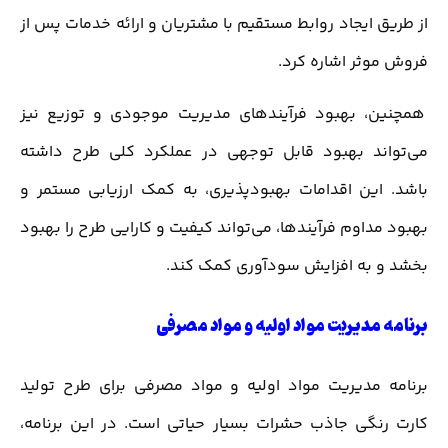
از طریق ایجاد روابط مستقیم با مشتریان و ارائه خدمات پس از
فروش موثر اشاره کرد.
همچنین، بهبود فرآیندهای مدیریت موجودی و توزیع نیز
می‌تواند بهبود قابل توجهی در عملکرد کلی طرح داشته
باشد. این اقدامات بهبودپذیری، به کمک ارزیابی مستمر و
بهبود مداوم فرآیندها، می‌تواند کیفیت و کارایی طرح را بهبود
بخشد و به افزایش سودآوری کمک کند.
برنامه مدیریت مواد اولیه و مواد مصرفی
برنامه مدیریت مواد اولیه و مواد مصرفی برای طرح تولید
کارت رنگی جاذب حشرات بسیار حیاتی است. در این برنامه،