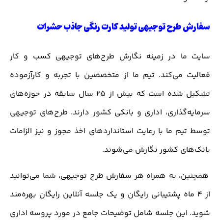
سفارش طرح توجیهی تولید کارت رنگی جاذب حشرات
سایت ما در زمینه نگارش طرح‌های توجیهی کسب و کار
فعالیت می‌کند. تیم ما از متخصصین با تجربه و کارآزموده
تشکیل شده است که بیش از 25 سال سابقه در حوزه‌های
سرمایه‌گذاری، اداری و بانکی کشور دارند. طرح‌های توجیهی
توسط تیم ما با رعایت استانداردهای اخذ مجوز و نیز الزامات
بانک‌های کشور نگارش می‌شوند.
همچنین، به همراه هر سفارش طرح توجیهی، شما می‌توانید
از 4 ماه پشتیبانی رایگان و یک جلسه آنلاین رایگان بهره‌مند
شوید. این جلسه شامل توضیحات جامع در مورد پروسه اداری