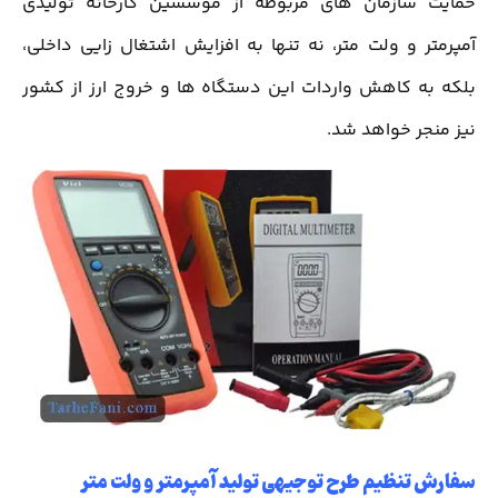
حمایت سازمان های مربوطه از موسسین کارخانه تولیدی
آمپرمتر و ولت متر، نه تنها به افزایش اشتغال زایی داخلی،
بلکه به کاهش واردات این دستگاه ها و خروج ارز از کشور
نیز منجر خواهد شد.
سفارش تنظیم طرح توجیهی تولید آمپرمتر و ولت متر