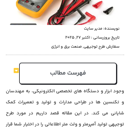
نویسنده:
مدیر سایت
تاریخ بروزرسانی : اکتبر 27, 2025
سفارش طرح توجیهی
,
صنعت برق و انرژی
فهرست مطالب
وجود ابزار و دستگاه های تخصصی الکترونیکی، به مهندسان
و تکنسین ها در طراحی مدارات و تولید و تعمیرات کمک
شایانی می کند. در این مقاله قصد داریم در مورد طرح
توجیهی تولید آمپرمتر و ولت متر اطلاعاتی را در اختیار شما قرار