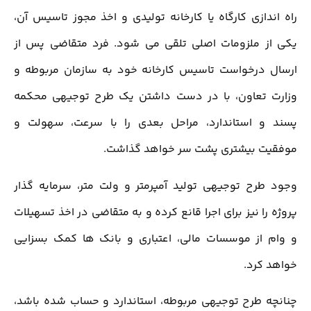
راه اندازی کارگاه یا کارخانه تولیدی و اخذ مجوز تاسیس آن،
یکی از ملزومات اصلی تلقی می شود. فرد متقاضی پس از
ارسال درخواست تاسیس کارخانه خود به سازمان مربوطه و
وزارت تعاون، با در دست داشتن یک طرح توجیهی محکمه
پسند و استاندارد، مراحل بعدی را با سرعت، سهولت و
موفقیت بیشتری پشت سر خواهد گذاشت.
وجود طرح توجیهی تولید آمپرمتر و ولت متر، سرمایه گذار
پروژه را نیز برای اجرا قانع کرده و به متقاضی در اخذ تسهیلات
و وام از موسسات مالی، اعتباری و بانک ها کمک بسزایی
خواهد کرد.
چنانچه طرح توجیهی مربوطه، استاندارد و حساب شده باشد،