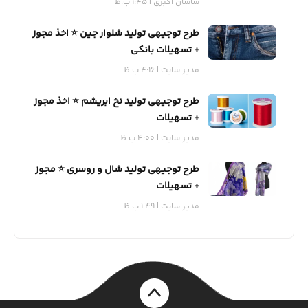
ساسان اکبری
1:45 ب.ظ
طرح توجیهی تولید شلوار جین ⭐️ اخذ مجوز
+ تسهیلات بانکی
مدیر سایت
4:16 ب.ظ
طرح توجیهی تولید نخ ابریشم ⭐️ اخذ مجوز
+ تسهیلات
مدیر سایت
4:00 ب.ظ
طرح توجیهی تولید شال و روسری ⭐️ مجوز
+ تسهیلات
مدیر سایت
1:49 ب.ظ