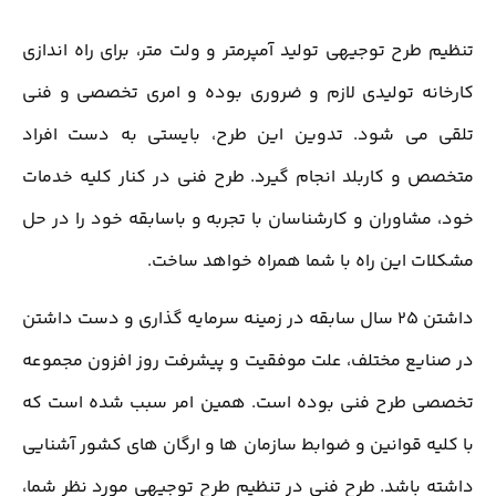
تنظیم طرح توجیهی تولید آمپرمتر و ولت متر، برای راه اندازی
کارخانه تولیدی لازم و ضروری بوده و امری تخصصی و فنی
تلقی می شود. تدوین این طرح، بایستی به دست افراد
متخصص و کاربلد انجام گیرد. طرح فنی در کنار کلیه خدمات
خود، مشاوران و کارشناسان با تجربه و باسابقه خود را در حل
مشکلات این راه با شما همراه خواهد ساخت.
داشتن 25 سال سابقه در زمینه سرمایه گذاری و دست داشتن
در صنایع مختلف، علت موفقیت و پیشرفت روز افزون مجموعه
تخصصی طرح فنی بوده است. همین امر سبب شده است که
با کلیه قوانین و ضوابط سازمان ها و ارگان های کشور آشنایی
داشته باشد. طرح فنی در تنظیم طرح توجیهی مورد نظر شما،