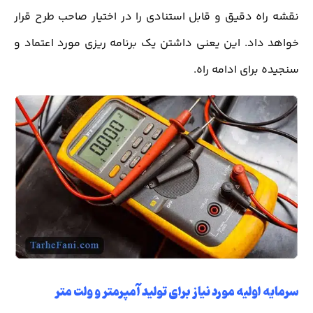
نقشه راه دقیق و قابل استنادی را در اختیار صاحب طرح قرار
خواهد داد. این یعنی داشتن یک برنامه ریزی مورد اعتماد و
سنجیده برای ادامه راه.
سرمایه اولیه مورد نیاز برای تولید آمپرمتر و ولت متر