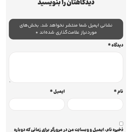
دیدگاهتان را بنویسید
نشانی ایمیل شما منتشر نخواهد شد.
بخش‌های
موردنیاز علامت‌گذاری شده‌اند
*
دیدگاه
*
نام
*
ایمیل
*
ذخیره نام، ایمیل و وبسایت من در مرورگر برای زمانی که دوباره