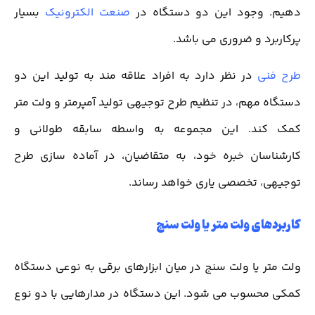
دهیم. وجود این دو دستگاه در
صنعت الکترونیک
بسیار
پرکاربرد و ضروری می باشد.
طرح فنی
در نظر دارد به افراد علاقه مند به تولید این دو
دستگاه مهم، در تنظیم طرح توجیهی تولید آمپرمتر و ولت متر
کمک کند. این مجموعه به واسطه سابقه طولانی و
کارشناسان خبره خود، به متقاضیان، در آماده سازی طرح
توجیهی، تخصصی یاری خواهد رساند.
کاربردهای ولت متر یا ولت سنج
ولت متر یا ولت سنج در میان ابزارهای برقی به نوعی دستگاه
کمکی محسوب می شود. این دستگاه در مدارهایی با دو نوع