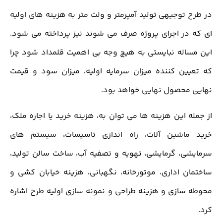
در طرح توجیهی تولید آمپرمتر و ولت متر به هزینه های اولیه
ای که در اجرای پروژه صرف می شوند نیز پرداخته می شود.
این مساله نبایستی به هیچ وجه بی اهمیت قلمداد شود چرا
که تعیین کننده میزان سرمایه اولیه، میزان سود و قیمت
نهایی محصول نهایی خواهد بود.
از جمله این هزینه ها می توان به، هزینه خرید یا اجاره ملک،
خرید ماشین آلات، راه اندازی تاسیسات، سیستم های
سرمایشی، گرمایشی، تهویه و تصفیه آب، ساخت سالن تولید،
ساختمان اداری، موتورخانه، نگهبانی، هزینه خیابان کشی و
محوطه سازی و هزینه طراحی و نمونه سازی اولیه طرح اشاره
کرد.