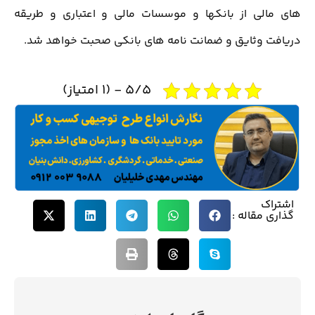
های مالی از بانکها و موسسات مالی و اعتباری و طریقه
دریافت وثایق و ضمانت نامه های بانکی صحبت خواهد شد.
5/5 - (1 امتیاز)
اشتراک
گذاری مقاله :