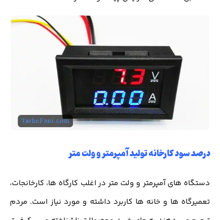
درصد سود کارخانه تولید آمپرمتر و ولت متر
دستگاه های آمپرمتر و ولت متر در اغلب کارگاه ها، کارخانجات،
تعمیرگاه ها و خانه ها کاربرد داشته و مورد نیاز است. مردم