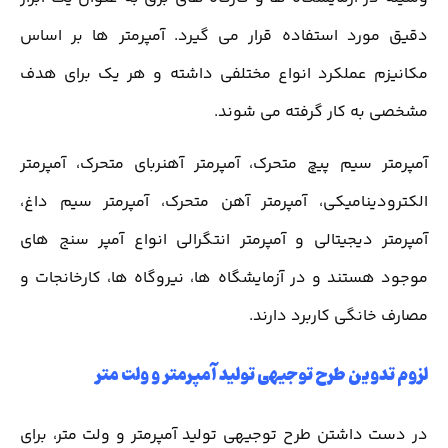
دقیق مورد استفاده قرار می گیرد. آمپرمتر ها بر اساس
مکانیزم عملکرد انواع مختلفی داشته و هر یک برای هدف
مشخصی به کار گرفته می شوند.
آمپرمتر سیم پیچ متحرک، آمپرمتر آهنربای متحرک، آمپرمتر
الکترودینامیکی، آمپرمتر آهن متحرک، آمپرمتر سیم داغ،
آمپرمتر دیجیتالی و آمپرمتر انتگرالی انواع آمپر سنج های
موجود هستند و در آزمایشگاه ها، نیروگاه ها، کارخانجات و
مصارف خانگی کاربرد دارند.
لزوم تدوین طرح توجیهی تولید آمپرمتر و ولت متر
در دست داشتن طرح توجیهی تولید آمپرمتر و ولت متر، برای