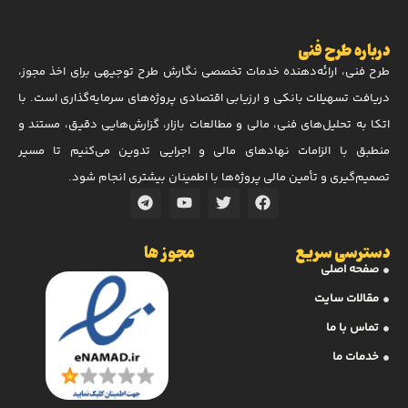
درباره طرح فنی
طرح فنی، ارائه‌دهنده خدمات تخصصی نگارش طرح توجیهی برای اخذ مجوز،
دریافت تسهیلات بانکی و ارزیابی اقتصادی پروژه‌های سرمایه‌گذاری است. با
اتکا به تحلیل‌های فنی، مالی و مطالعات بازار، گزارش‌هایی دقیق، مستند و
منطبق با الزامات نهادهای مالی و اجرایی تدوین می‌کنیم تا مسیر
تصمیم‌گیری و تأمین مالی پروژه‌ها با اطمینان بیشتری انجام شود.
دسترسی سریع
مجوز ها
صفحه اصلی
مقالات سایت
تماس با ما
خدمات ما