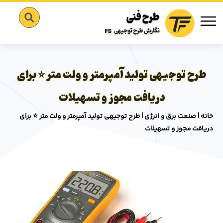
طرح توجیهی تولید آمپرمتر و ولت متر ⭐️ برای
دریافت مجوز و تسهیلات
خانه
|
صنعت برق و انرژی
|
طرح توجیهی تولید آمپرمتر و ولت متر ⭐️ برای
دریافت مجوز و تسهیلات