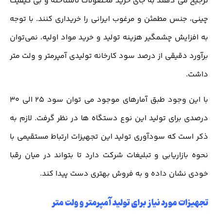
ترجیح می دهند به جای خرید محصولات ناشناخته و بی کیفیت
چینی، جنس مطمئن و مرغوب ایرانی را خریداری کنند. با توجه
به افزایش چشمگیر هزینه تولید و خرید مواد اولیه، نمی‌توان
برآورد دقیقی از درصد سود کارخانه تولیدی آمپرمتر و ولت متر
داشت.
با این وجود طبق آمارهای موجود می توان سود 25 الی 30
درصدی برای تولید این نوع دستگاه ها در نظر گرفت. لازم به
ذکر است که سودآوری تولید این تجهیزات ارتباط مستقیمی با
نحوه بازاریابی و تبلیغات شرکت دارد تا بتواند در میان رقبا
خودی نشان داده و به فروش بهتری دست پیدا کند.
تجهیزات مورد نیاز برای تولید آمپرمتر و ولت متر