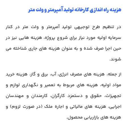
هزینه راه اندازی کارخانه تولید آمپرمتر و ولت متر
در تنظیم طرح توجیهی تولید آمپرمتر و ولت متر در کنار
سرمایه اولیه مورد نیاز برای شروع پروژه، هزینه هایی نیز در
حین اجرا صرف شده و به عنوان هزینه های جاری شناخته می
شوند.
از جمله، هزینه های مصرف انرژی، آب، برق و گاز، هزینه خرید
مواد اولیه، هزینه های مربوط به تعمیر و نگهداری لوازم و
تجهیزات، حقوق و دستمزد کارگران، کارمندان و مهندسان
اجرایی، هزینه های مالیاتی و اجاره ملک (در صورت لزوم) و
هزینه های بازاریابی محصول.