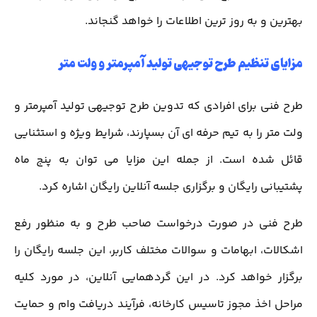
بهترین و به روز ترین اطلاعات را خواهد گنجاند.
مزایای تنظیم طرح توجیهی تولید آمپرمتر و ولت متر
طرح فنی برای افرادی که تدوین طرح توجیهی تولید آمپرمتر و
ولت متر را به تیم حرفه ای آن بسپارند، شرایط ویژه و استثنایی
قائل شده است. از جمله این مزایا می توان به پنج ماه
پشتیبانی رایگان و برگزاری جلسه آنلاین رایگان اشاره کرد.
طرح فنی در صورت درخواست صاحب طرح و به منظور رفع
اشکالات، ابهامات و سوالات مختلف کاربر، این جلسه رایگان را
برگزار خواهد کرد. در این گردهمایی آنلاین، در مورد کلیه
مراحل اخذ مجوز تاسیس کارخانه، فرآیند دریافت وام و حمایت