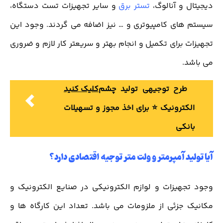
دیجیتال و آنالوگ،
تستر برق
و سایر تجهیزات تست دستگاه،
سیستم های کامپیوتری و … نیز اضافه می گردند. وجود این
تجهیزات برای تکمیل و انجام بهتر و سریعتر کار لازم و ضروری
می باشد.
طرح توجیهی تولید چشم
کلیک کنید
الکترونیک ⭐️ برای اخذ مجوز و تسهیلات
بانکی
آیا تولید آمپرمتر و ولت متر توجیه اقتصادی دارد؟
وجود تجهیزات و لوازم الکترونیکی در صنایع الکترونیک و
مکانیک جزئی از ملزومات می باشد. تعداد این کارگاه ها و