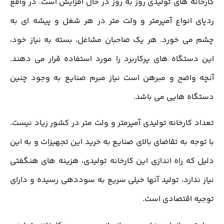
کارخانه های تولیدی روز به روز در حال افزایش است. در واقع
ردپای انواع آمپرمتر و ولت متر در هر شغل و پیشه ای به
چشم می خورد. هر یک صاحبان مشاغل، بسته به نیاز خود،
این دستگاه های پرکاربرد را مورد استفاده قرار می دهند.
آنچه واضح و مبرهن است نیاز مبرم صنایع به وجود چنین
دستگاه هایی می باشد.
تعداد کارخانه تولیدی آمپرمتر و ولت متر در کشور زیاد نیست.
با توجه به تقاضای بالای صنایع به خرید این تجهیزات و به این
دلیل که راه اندازی این کارخانه تولیدی، هزینه های هنگفتی
نیاز ندارد، تولید آنها خیلی سریع به سوددهی رسیده و دارای
توجیه اقتصادی است.