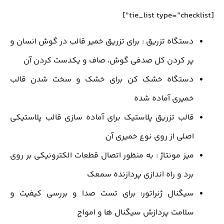
[tie_list type=”checklist”]
دستگاه تزریق : برای تزریق خمیر قالب در گوش انسان و
پر کردن کل صدفی گوش، صاف و یکدست کردن آن
دستگاه خشک کن برای خشک و سخت شدن قالب
خمیری آماده شده
قالب تزریق پلاستیک برای آماده سازی قالب پلاستیکی
اصلی از روی نوع خمیری آن
میز مونتاژ : به منظور اتصال قطعات الکترونیکی بر روی
برد و راه اندازی پردازنده سمعک
سیگنال ژنراتور: برای تست صدا و بررسی کیفیت و
سلامت پردازش سیگنال ها و امواج