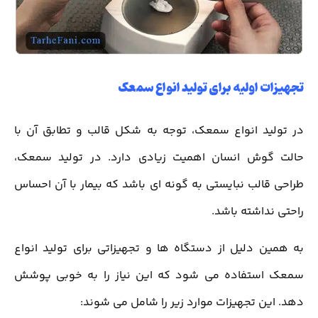
تجهیزات اولیه برای تولید انواع سمعک
در تولید انواع سمعک، توجه به شکل قالب و تطابق آن با
حالت گوش انسان اهمیت زیادی دارد. در تولید سمعک،
طراحی قالب نبایستی به گونه ای باشد که بیمار با آن احساس
راحتی نداشته باشد.
به همین دلیل از دستگاه ها و تجهیزاتی برای تولید انواع
سمعک استفاده می شود که این نیاز را به خوبی پوشش
دهد. این تجهیزات موارد زیر را شامل می شوند: