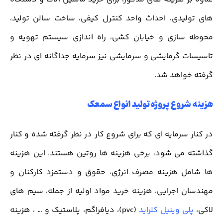
های تولیدی، احداث واحد کنترل کیفی، ساخت سالن تولید،
محوطه سازی و خیابان کشی، راه اندازی سیستم تهویه و
تاسیسات گرمایشی و سرمایشی نیز سرمایه جداگانه ای در نظر
گرفته خواهد شد.
هزینه شروع پروژه تولید انواع سمعک
در کنار سرمایه ای که برای شروع کار در نظر گرفته شده و کنار
گذاشته می شود، برخی هزینه ها روتین هستند. این هزینه
ها شامل هزینه مصرف انرژی، حقوق و دستمزد کارکنان و
مهندسان اجرایی، هزینه خرید مواد اولیه از جمله، سیم های
لاکی،
پلی وینیل کلراید
(pvc)، دیافراگم، پلاستیک و … ، هزینه