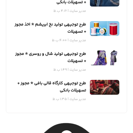
+ تسهیلات بانکی
مدیر سایت
4:16 ب.ظ
طرح توجیهی تولید نخ ابریشم ⭐️ اخذ مجوز
+ تسهیلات
مدیر سایت
4:00 ب.ظ
طرح توجیهی تولید شال و روسری ⭐️ مجوز
+ تسهیلات
مدیر سایت
1:49 ب.ظ
طرح توجیهی کارگاه قالی بافی ⭐️ مجوز +
تسهیلات بانکی
مدیر سایت
1:35 ب.ظ