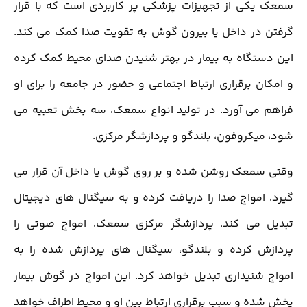
سمعک یکی از تجهیزات پزشکی پر کاربردی است که با قرار
گرفتن در داخل یا بیرون گوش به تقویت صدا کمک می کند.
این دستگاه به بیمار در بهتر شنیدن صدای محیط کمک کرده
و امکان برقراری ارتباط اجتماعی و حضور در جامعه را برای او
فراهم می آورد. در تولید انواع سمعک، سه بخش تعبیه می
شود، میکروفون، بلندگو و پردازشگر مرکزی.
وقتی سمعک روشن شده و بر روی گوش یا داخل آن قرار می
گیرد، امواج صدا را دریافت کرده و به سیگنال های دیجیتال
تبدیل می کند. پردازشگر مرکزی سمعک، امواج صوتی را
پردازش کرده و بلندگو، سیگنال های پردازش شده را به
امواج شنیداری تبدیل خواهد کرد. این امواج در گوش بیمار
پخش شده و سبب برقراری ارتباط بین او و محیط اطراف خواهد