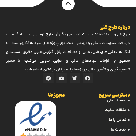
درباره طرح فنی
طرح فنی، ارائه‌دهنده خدمات تخصصی نگارش طرح توجیهی برای اخذ مجوز،
دریافت تسهیلات بانکی و ارزیابی اقتصادی پروژه‌های سرمایه‌گذاری است. با
اتکا به تحلیل‌های فنی، مالی و مطالعات بازار، گزارش‌هایی دقیق، مستند و
منطبق با الزامات نهادهای مالی و اجرایی تدوین می‌کنیم تا مسیر
تصمیم‌گیری و تأمین مالی پروژه‌ها با اطمینان بیشتری انجام شود.
دسترسی سریع
مجوز ها
صفحه اصلی
مقالات سایت
تماس با ما
خدمات ما