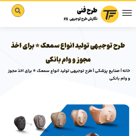
طرح توجیهی تولید انواع سمعک ⭐️ برای اخذ
مجوز و وام بانکی
خانه
|
صنایع پزشکی
|
طرح توجیهی تولید انواع سمعک ⭐️ برای اخذ مجوز
و وام بانکی