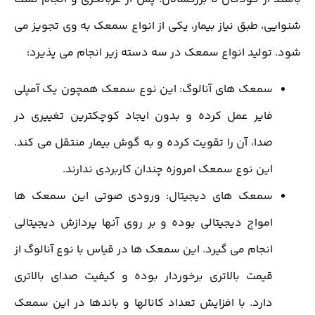
شنوایی، طبق نیاز بیمار، یکی از انواع سمعک به وی تجویز می
شود. تولید انواع سمعک در سه دسته زیر انجام می پذیرد:
سمعک های آنالوگ: این نوع سمعک همچون یک آمپلی
فایر عمل کرده و بدون ایجاد کوچکترین تغییری در
صدا، آن را تقویت کرده و به گوش بیمار منتقل می کند.
این نوع سمعک امروزه چندان کاربردی ندارند.
سمعک های دیجیتال: ورودی صوتی این سمعک ها
امواج دیجیتالی بوده و بر روی آنها پردازش دیجیتالی
انجام می گیرد. این سمعک ها در قیاس با نوع آنالوگ از
قیمت بالاتری برخوردار بوده و کیفیت صدای بالاتری
دارد. با افزایش تعداد کانالها و باندها در این سمعک