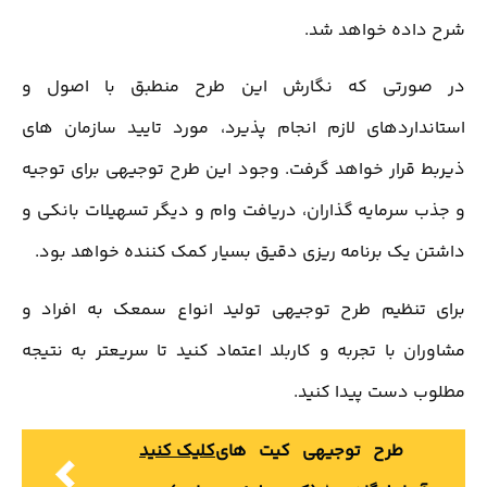
شرح داده خواهد شد.
در صورتی که نگارش این طرح منطبق با اصول و
استانداردهای لازم انجام پذیرد، مورد تایید سازمان های
ذیربط قرار خواهد گرفت. وجود این طرح توجیهی برای توجیه
و جذب سرمایه گذاران، دریافت وام و دیگر تسهیلات بانکی و
داشتن یک برنامه ریزی دقیق بسیار کمک کننده خواهد بود.
برای تنظیم طرح توجیهی تولید انواع سمعک به افراد و
مشاوران با تجربه و کاربلد اعتماد کنید تا سریعتر به نتیجه
مطلوب دست پیدا کنید.
طرح توجیهی کیت های
کلیک کنید