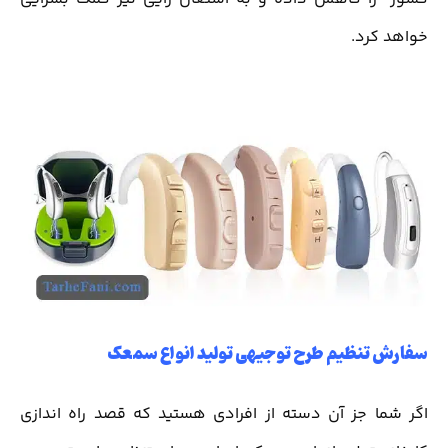
خواهد کرد.
سفارش تنظیم طرح توجیهی تولید انواع سمعک
اگر شما جز آن دسته از افرادی هستید که قصد راه اندازی