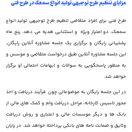
مزایای تنظیم طرح توجیهی تولید انواع سمعک در طرح فنی
طرح فنی برای افراد متقاضی تنظیم طرح توجیهی تولید انواع
سمعک، دو امتیاز ویژه و استثنایی هدیه می دهد. پنج ماه
پشتیبانی رایگان و برگزاری یک جلسه مشاوره آنلاین رایگان.
این جلسه مشاوره آنلاین طبق درخواست متقاضی و موسس و
به منظور پاسخگویی به سوالات و ابهامات احتمالی او برگزار
خواهد شد.
در این جلسه رایگان به موضوعاتی چون فرآیند دریافت و اخذ
مجوز تاسیس کارخانه، مراحل دریافت وام و کمک های مالی از
بانک ها و دیگر موسسات مالی و اعتباری و روش دریافت
وثایق و ضمانت نامه های بانکی پرداخته خواهد شد. در پایان