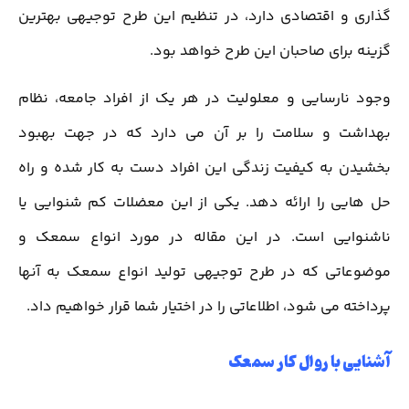
گذاری و اقتصادی دارد، در تنظیم این طرح توجیهی بهترین
گزینه برای صاحبان این طرح خواهد بود.
وجود نارسایی و معلولیت در هر یک از افراد جامعه، نظام
بهداشت و سلامت را بر آن می دارد که در جهت بهبود
بخشیدن به کیفیت زندگی این افراد دست به کار شده و راه
حل هایی را ارائه دهد. یکی از این معضلات کم شنوایی یا
ناشنوایی است. در این مقاله در مورد انواع سمعک و
موضوعاتی که در طرح توجیهی تولید انواع سمعک به آنها
پرداخته می شود، اطلاعاتی را در اختیار شما قرار خواهیم داد.
آشنایی با روال کار سمعک