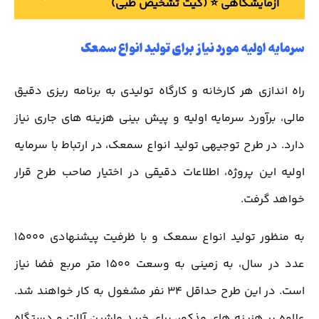
آزمایشگاهی ⭐️ (کیت تشخیص طبی)
سرمایه اولیه مورد نیاز برای تولید انواع سمعک
راه اندازی هر کارخانه و کارگاه تولیدی به برنامه ریزی دقیق
مالی، برآورد سرمایه اولیه و پیش بینی هزینه های جاری نیاز
دارد. در طرح توجیهی تولید انواع سمعک، در ارتباط با سرمایه
اولیه این پروژه، اطلاعات دقیقی در اختیار صاحب طرح قرار
خواهد گرفت.
به منظور تولید انواع سمعک و با ظرفیت پیشنهادی 15000
عدد در سال، به زمینی به وسعت 1500 متر مربع فضا نیاز
است. در این طرح حداقل 34 نفر مشغول به کار خواهند شد.
علاوه بر هزینه های مذکور، برای خرید ماشین آلات و دستگاه