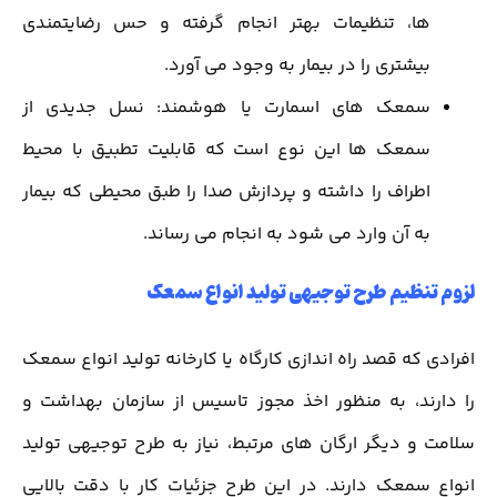
ها، تنظیمات بهتر انجام گرفته و حس رضایتمندی
بیشتری را در بیمار به وجود می آورد.
سمعک های اسمارت یا هوشمند: نسل جدیدی از
سمعک ها این نوع است که قابلیت تطبیق با محیط
اطراف را داشته و پردازش صدا را طبق محیطی که بیمار
به آن وارد می شود به انجام می رساند.
لزوم تنظیم طرح توجیهی تولید انواع سمعک
افرادی که قصد راه اندازی کارگاه یا کارخانه تولید انواع سمعک
را دارند، به منظور اخذ مجوز تاسیس از سازمان بهداشت و
سلامت و دیگر ارگان های مرتبط، نیاز به طرح توجیهی تولید
انواع سمعک دارند. در این طرح جزئیات کار با دقت بالایی