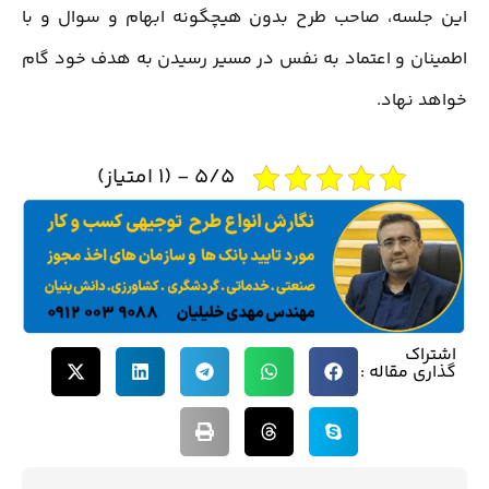
این جلسه، صاحب طرح بدون هیچگونه ابهام و سوال و با
اطمینان و اعتماد به نفس در مسیر رسیدن به هدف خود گام
خواهد نهاد.
5/5 - (1 امتیاز)
اشتراک
گذاری مقاله :