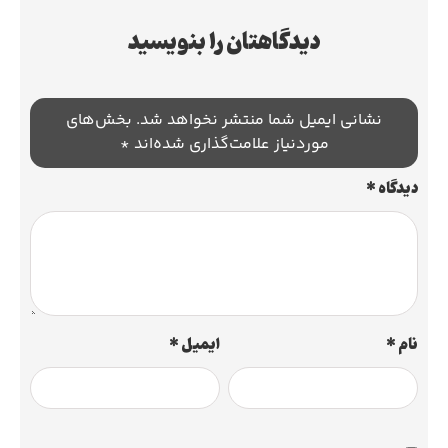
دیدگاهتان را بنویسید
نشانی ایمیل شما منتشر نخواهد شد.
بخش‌های
موردنیاز علامت‌گذاری شده‌اند
*
دیدگاه
*
نام
*
ایمیل
*