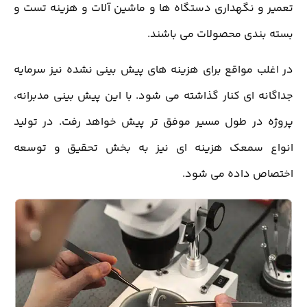
تعمیر و نگهداری دستگاه ها و ماشین آلات و هزینه تست و
بسته بندی محصولات می باشند.
در اغلب مواقع برای هزینه های پیش بینی نشده نیز سرمایه
جداگانه ای کنار گذاشته می شود. با این پیش بینی مدبرانه،
پروژه در طول مسیر موفق تر پیش خواهد رفت. در تولید
انواع سمعک هزینه ای نیز به بخش تحقیق و توسعه
اختصاص داده می شود.