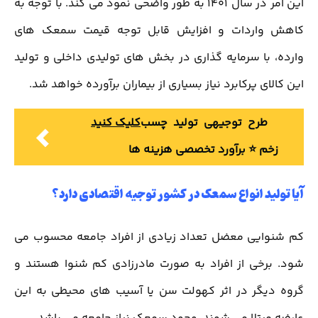
این امر در سال 1401 به طور واضحی نمود می کند. با توجه به
کاهش واردات و افزایش قابل توجه قیمت سمعک های
وارده، با سرمایه گذاری در بخش های تولیدی داخلی و تولید
این کالای پرکابرد نیاز بسیاری از بیماران برآورده خواهد شد.
طرح توجیهی تولید چسب
کلیک کنید
زخم ⭐️ برآورد تخصصی هزینه ها
آیا تولید انواع سمعک در کشور توجیه اقتصادی دارد؟
کم شنوایی معضل تعداد زیادی از افراد جامعه محسوب می
شود. برخی از افراد به صورت مادرزادی کم شنوا هستند و
گروه دیگر در اثر کهولت سن یا آسیب های محیطی به این