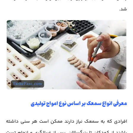
شد.
معرفی انواع سمعک بر اساس نوع امواج تولیدی
افرادی که به سمعک نیاز دارند ممکن است هر سنی داشته
باشند از کودکان تا بزرگسالان. پس از غربالگری و انجام تست