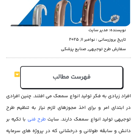
نویسنده:
مدیر سایت
تاریخ بروزرسانی : نوامبر 11, 2025
سفارش طرح توجیهی
,
صنایع پزشکی
فهرست مطالب
افراد زیادی به فکر تولید انواع سمعک می افتند. چنین افرادی
در ابتدای امر و برای اخذ مجوزهای لازم نیاز به تنظیم طرح
توجیهی تولید انواع سمعک دارند. سایت
طرح فنی
با تکیه بر
دانش و سابقه طولانی و درخشانی که در پروژه های سرمایه