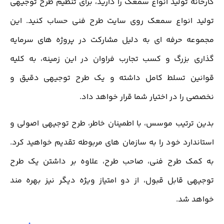
کارخانه تولید انواع سمعک را دارید، برای تنظیم طرح توجیهی
تولید انواع سمعک روی سایت طرح فنی حساب کنید. این
مجموعه حرفه ای به دلیل مشارکت در پروژه های سرمایه
گذاری بزرگ و کسب تجارب فراوان در این زمینه، به کلیه
قوانین تسلط کامل داشته و یک طرح توجیهی دقیق و
نخصصی را در اختیار شما قرار خواهد داد.
بدین ترتیب موسس، با اطمینان خاطر، طرح توجیهی اصولی و
استاندارد خود را به سازمان های مربوطه تقدیم خواهید کرد.
به کمک طرح فنی، صاحب طرح، علاوه بر داشتن یک طرح
توجیهی قابل قبول، از دو امتیاز ویژه دیگر نیز بهره مند
خواهد شد.