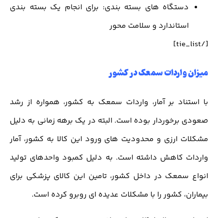
دستگاه های بسته بندی: برای انجام یک بسته بندی
استاندارد و سلامت محور
[/tie_list]
میزان واردات سمعک در کشور
با استناد بر آمار، واردات سمعک به کشور، همواره از رشد
صعودی برخوردار بوده است. البته در یک برهه زمانی به دلیل
مشکلات ارزی و محدودیت های ورود این کالا به کشور، آمار
واردات کاهش داشته است. به دلیل کمبود واحدهای تولید
انواع سمعک در داخل کشور، تامین این کالای پزشکی برای
بیماران، کشور را با مشکلات عدیده ای روبرو کرده است.