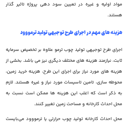
مواد اولیه و غیره در تعیین سود دهی پروژه تاثیر گذار
هستند.
هزینه های مهم در اجرای طرح توجیهی تولید ترمووود
اجرای طرح توجیهی تولید چوب ترمو علاوه بر تخصیص سرمایه
ثابت، نیازمند هزینه های مختلف دیگری نیز می باشد. بخشی از
هزینه های مورد نیاز برای اجرای این طرح، هزینه خرید زمین،
محوطه سازی، تامین تاسیسات مورد نیاز و غیره هستند. لازم
به ذکر است که اغلب این هزینه ها ممکن است نسبت به
محل احداث کارخانه و مساحت زمین تغییر کنند.
محل احداث کارخانه تولید چوب حرارتی یا ترمووود می‌بایست