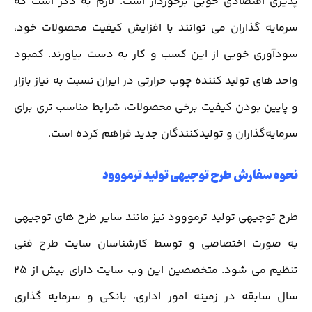
پذیری اقتصادی خوبی برخوردار است. لازم به ذکر است که
سرمایه گذاران می توانند با افزایش کیفیت محصولات خود،
سودآوری خوبی از این کسب و کار به دست بیاورند. کمبود
واحد های تولید کننده چوب حرارتی در ایران نسبت به نیاز بازار
و پایین بودن کیفیت برخی محصولات، شرایط مناسب تری برای
سرمایه‌گذاران و تولیدکنندگان جدید فراهم کرده است.
نحوه سفارش طرح توجیهی تولید ترمووود
طرح توجیهی تولید ترمووود نیز مانند سایر طرح ‌های توجیهی
به صورت اختصاصی و توسط کارشناسان سایت طرح فنی
تنظیم می شود. متخصصین این وب سایت دارای بیش از ۲۵
سال سابقه در زمینه امور اداری، بانکی و سرمایه گذاری