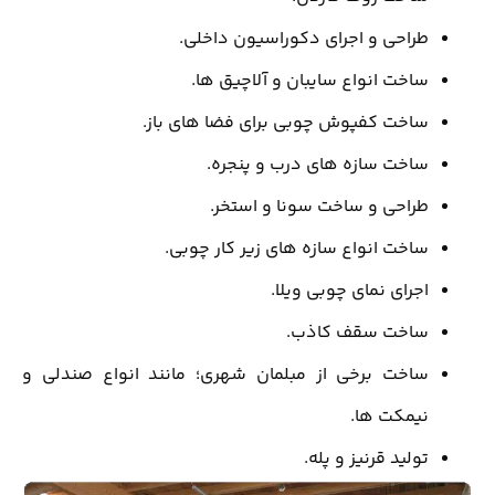
طراحی و اجرای دکوراسیون داخلی.
ساخت انواع سایبان و آلاچیق ها.
ساخت کفپوش چوبی برای فضا های باز.
ساخت سازه های درب و پنجره.
طراحی و ساخت سونا و استخر.
ساخت انواع سازه های زیر کار چوبی.
اجرای نمای چوبی ویلا.
ساخت سقف کاذب.
ساخت برخی از مبلمان شهری؛ مانند انواع صندلی و
نیمکت ها.
تولید قرنیز و پله.