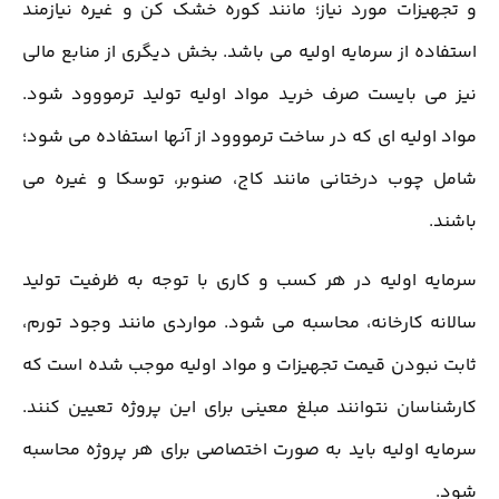
و تجهیزات مورد نیاز؛ مانند کوره خشک کن و غیره نیازمند
استفاده از سرمایه اولیه می باشد. بخش دیگری از منابع مالی
نیز می ‌بایست صرف خرید مواد اولیه تولید ترمووود شود.
مواد اولیه ای که در ساخت ترمووود از آنها استفاده می شود؛
شامل چوب درختانی مانند کاج، صنوبر، توسکا و غیره می
باشند.
سرمایه اولیه در هر کسب و کاری با توجه به ظرفیت تولید
سالانه کارخانه، محاسبه می شود. مواردی مانند وجود تورم،
ثابت نبودن قیمت تجهیزات و مواد اولیه موجب شده است که
کارشناسان نتوانند مبلغ معینی برای این پروژه تعیین کنند.
سرمایه اولیه باید به صورت اختصاصی برای هر پروژه محاسبه
شود.