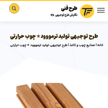
طرح توجیهی تولید ترمووود ⭐️ چوب حرارتی
خانه
|
صنایع چوب و کاغذ
|
طرح توجیهی تولید ترمووود ⭐️ چوب حرارتی