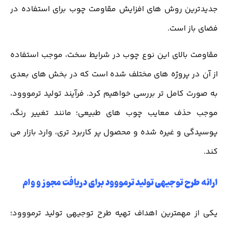
جدیدترین روش های افزایش مقاومت چوب برای استفاده در
فضای باز است.
مقاومت بالای این نوع چوب در شرایط سخت، موجب استفاده
از آن در پروژه‌ های مختلف شده است که در بخش های بعدی
به صورت کامل تر بررسی خواهیم کرد. فرآیند تولید ترمووود،
موجب حذف معایب چوب های طبیعی؛ مانند تغییر رنگ،
پوسیدگی و غیره شده و محصول پر کاربرد تری، وارد بازار می
کند.
ارائه طرح توجیهی تولید ترمووود برای دریافت مجوز و وام
یکی از مهمترین اهداف تهیه طرح توجیهی تولید ترمووود؛