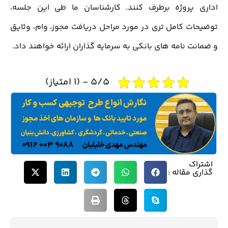
اداری پروژه برطرف کنند. کارشناسان ما طی این جلسه،
توضیحات کامل تری در مورد مراحل دریافت مجوز، وام، وثایق
و ضمانت نامه های بانکی به سرمایه گذاران ارائه خواهند داد.
5/5 - (1 امتیاز)
اشتراک
گذاری مقاله :