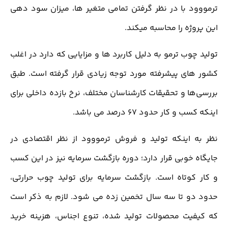
ترمووود با در نظر گرفتن تمامی متغیر ها، میزان سود دهی
این پروژه را محاسبه میکند.
تولید چوب ترمو به دلیل کاربرد ها و مزایایی که دارد در اغلب
کشور های پیشرفته مورد توجه زیادی قرار گرفته است. طبق
بررسی‌ها و تحقیقات کارشناسان مختلف، نرخ بازده داخلی برای
اینکه کسب و کار حدود ۶۷ درصد می باشد.
نظر به اینکه تولید و فروش ترمووود از نظر اقتصادی در
جایگاه خوبی قرار دارد؛ دوره بازگشت سرمایه نیز در این کسب
و کار کوتاه است. بازگشت سرمایه برای تولید چوب حرارتی،
حدود دو تا سه سال تخمین زده می شود. لازم به ذکر است
که کیفیت محصولات تولید شده، تنوع اجناس، هزینه خرید