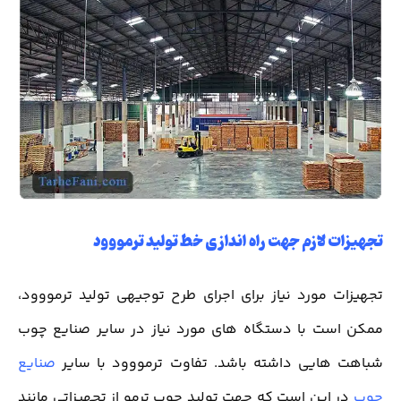
تجهیزات لازم جهت راه اندازی خط تولید ترمووود
تجهیزات مورد نیاز برای اجرای طرح توجیهی تولید ترمووود،
ممکن است با دستگاه های مورد نیاز در سایر صنایع چوب
شباهت هایی داشته باشد. تفاوت ترمووود با سایر
صنایع
چوب
در این است که جهت تولید چوب ترمو از تجهیزاتی مانند