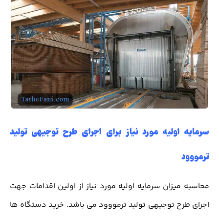
سرمایه اولیه مورد نیاز برای اجرای طرح توجیهی تولید
ترمووود
محاسبه میزان سرمایه اولیه مورد نیاز از اولین اقدامات جهت
اجرای طرح توجیهی تولید ترمووود می باشد. خرید دستگاه ها