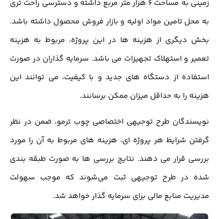
زمینی به مساحت ۶ هزار متر مربع داشته و دسترسی راحت تری
به محل تامین مواد اولیه و بازار فروش محصول داشته باشد.
بخش دیگری از هزینه ها در این پروژه، مربوط به هزینه
تعمیر و استهلاک تجهیزات می باشد. سرمایه گذاران در صورت
استفاده از دستگاه های جدید و با کیفیت، می توانند این
هزینه را به حداقل میزان ممکن برسانند.
نویسندگان طرح توجیهی اختصاصی چوب ترمو، ضمن در نظر
گرفتن شرایط هر پروژه‌ ای، هزینه های مربوط به آن را مورد
بررسی قرار می دهند. نتایج بررسی ها به صورت طبقه بندی
شده در طرح توجیهی ثبت می‌شوند که موجب سهولت
مدیریت منابع مالی برای سرمایه گذار خواهد شد.