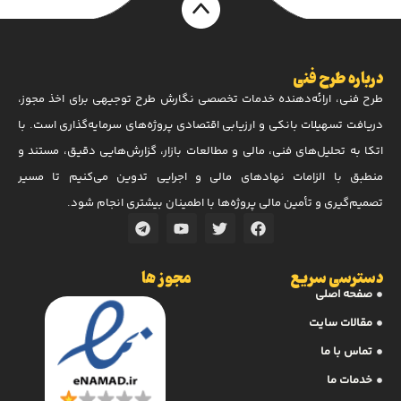
درباره طرح فنی
طرح فنی، ارائه‌دهنده خدمات تخصصی نگارش طرح توجیهی برای اخذ مجوز،
دریافت تسهیلات بانکی و ارزیابی اقتصادی پروژه‌های سرمایه‌گذاری است. با
اتکا به تحلیل‌های فنی، مالی و مطالعات بازار، گزارش‌هایی دقیق، مستند و
منطبق با الزامات نهادهای مالی و اجرایی تدوین می‌کنیم تا مسیر
تصمیم‌گیری و تأمین مالی پروژه‌ها با اطمینان بیشتری انجام شود.
دسترسی سریع
مجوز ها
صفحه اصلی
مقالات سایت
تماس با ما
خدمات ما