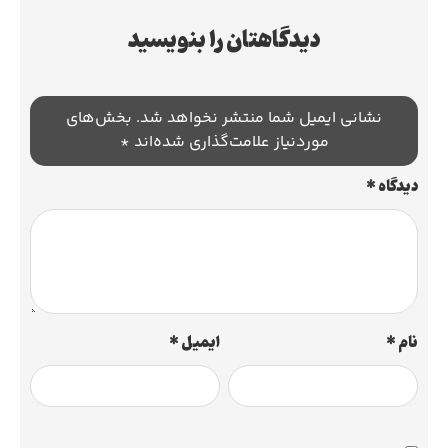
دیدگاهتان را بنویسید
نشانی ایمیل شما منتشر نخواهد شد.
بخش‌های
موردنیاز علامت‌گذاری شده‌اند
*
دیدگاه
*
نام
*
ایمیل
*