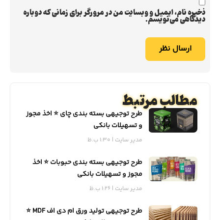
ذخیره نام، ایمیل و وبسایت من در مرورگر برای زمانی که دوباره
دیدگاهی می‌نویسم.
مطالب مرتبط
طرح توجیهی بسته بندی چای ⭐️ اخذ مجوز
و تسهیلات بانکی
مدیر سایت
1:30 ب.ظ
طرح توجیهی بسته بندی حبوبات ⭐️ اخذ
مجوز و تسهیلات بانکی
مدیر سایت
1:26 ب.ظ
طرح توجیهی تولید ورق ام دی اف MDF ⭐️