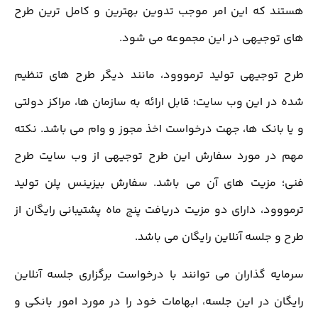
هستند که این امر موجب تدوین بهترین و کامل ترین طرح
های توجیهی در این مجموعه می شود.
طرح توجیهی تولید ترمووود، مانند دیگر طرح ‌های تنظیم
شده در این وب سایت؛ قابل ارائه به سازمان ها، مراکز دولتی
و یا بانک ها، جهت درخواست اخذ مجوز و وام می باشد. نکته
مهم در مورد سفارش این طرح توجیهی از وب سایت طرح
فنی؛ مزیت های آن می باشد. سفارش بیزینس پلن تولید
ترمووود، دارای دو مزیت دریافت پنج ماه پشتیبانی رایگان از
طرح و جلسه آنلاین رایگان می باشد.
سرمایه‌ گذاران می ‌توانند با درخواست برگزاری جلسه آنلاین
رایگان در این جلسه، ابهامات خود را در مورد امور بانکی و