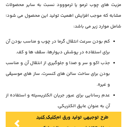
مزیت های چوب ترمو یا ترمووود نسبت به سایر محصولات
مشابه که موجب افزایش اهمیت تولید این محصول می شود؛
شامل موارد زیر می باشد:
کم بودن سرعت انتقال گرما در چوب و مناسب بودن آن
برای استفاده در پوشش دیوارها، سقف ها و کف‌.
جذب اکو و سر و صدا و جلوگیری از انتقال آن و مناسب
بودن برای ساخت سالن های کنسرت، ساز های موسیقی
و غیره.
عدم رسانایی برای عبور جریان الکتریسیته و استفاده از
آن به عنوان عایق الکتریکی.
طرح توجیهی تولید ورق ام
کلیک کنید