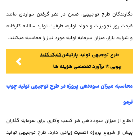
نگارندگان طرح توجیهی، ضمن در نظر گرفتن مواردی مانند
قیمت روز تجهیزات و مواد اولیه، ظرفیت تولید سالانه کارخانه
و شرایط بازار، میزان سرمایه اولیه مورد نیاز را محاسبه میکنند.
طرح توجیهی تولید پارتیشن
کلیک کنید
چوبی ⭐️ برآورد تخصصی هزینه ها
محاسبه میزان سوددهی پروژه در طرح توجیهی تولید چوب
ترمو
اطلاع از میزان سوددهی هر کسب وکاری برای سرمایه گذاران
پیش از شروع پروژه اهمیت زیادی دارد. طرح توجیهی تولید