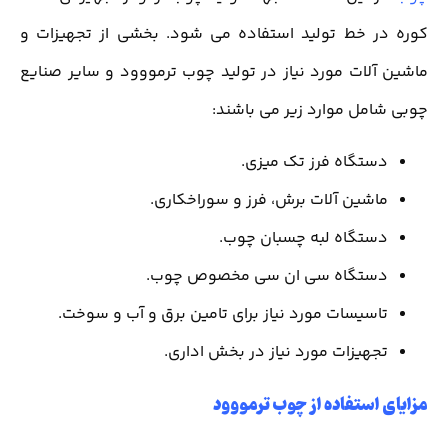
کوره در خط تولید استفاده می شود. بخشی از تجهیزات و
ماشین آلات مورد نیاز در تولید چوب ترمووود و سایر صنایع
چوبی شامل موارد زیر می باشند:
دستگاه فرز تک میزی.
ماشین آلات برش، فرز و سوراخکاری.
دستگاه لبه چسبان چوب.
دستگاه سی ان سی مخصوص چوب.
تاسیسات مورد نیاز برای تامین برق و آب و سوخت.
تجهیزات مورد نیاز در بخش اداری.
مزایای استفاده از چوب ترمووود