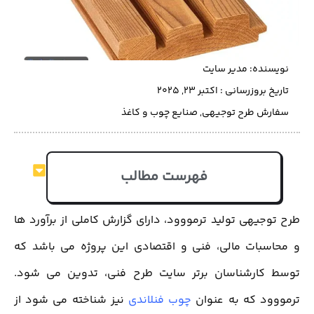
نویسنده:
مدیر سایت
تاریخ بروزرسانی : اکتبر 23, 2025
سفارش طرح توجیهی
,
صنایع چوب و کاغذ
فهرست مطالب
طرح توجیهی تولید ترمووود، دارای گزارش کاملی از برآورد ها
و محاسبات مالی، فنی و اقتصادی این پروژه می باشد که
توسط کارشناسان برتر سایت طرح فنی، تدوین می شود.
ترمووود که به عنوان
چوب فنلاندی
نیز شناخته می شود از