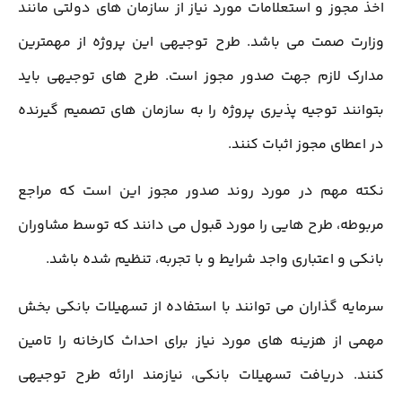
اخذ مجوز و استعلامات مورد نیاز از سازمان های دولتی مانند
وزارت صمت می باشد. طرح توجیهی این پروژه از مهمترین
مدارک لازم جهت صدور مجوز است. طرح های توجیهی باید
بتوانند توجیه پذیری پروژه را به سازمان های تصمیم گیرنده
در اعطای مجوز اثبات کنند.
نکته مهم در مورد روند صدور مجوز این است که مراجع
مربوطه، طرح هایی را مورد قبول می دانند که توسط مشاوران
بانکی و اعتباری واجد شرایط و با تجربه، تنظیم شده باشد.
سرمایه گذاران می توانند با استفاده از تسهیلات بانکی بخش
مهمی از هزینه های مورد نیاز برای احداث کارخانه را تامین
کنند. دریافت تسهیلات بانکی، نیازمند ارائه طرح توجیهی