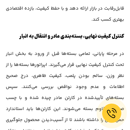
قابل‌رقابت در بازار ارائه دهد و با حفظ کیفیت، بازده اقتصادی
بهتری کسب کند.
کنترل کیفیت نهایی، بسته‌بندی مادر و انتقال به انبار
در مرحله پایانی، تمامی بسته‌ها قبل از ورود به بخش انبار
تحت کنترل کیفیت نهایی قرار می‌گیرند. اپراتورها بسته‌ها را از
نظر وزن، سالم بودن پلمب، کیفیت ظاهری، درج صحیح
اطلاعات و عدم وجود نواقص بررسی می‌کنند. سپس
بسته‌های تأییدشده در کارتن مادر چیده شده و با چسب
صنعتی مقاوم بسته می‌شوند. این کارتن‌ها باید استاندارد
حمل‌ونقل را داشته باشند تا از آسیب‌دیدن محصول جلوگیری