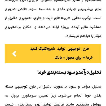
بسته‌بندی و سایر هزینه‌های عملیاتی. ارزیابی این هزینه‌ها
برای پیش‌بینی جریان نقدی و محاسبه سود خالص ضروری
است. ترکیب تحلیل هزینه‌های ثابت و جاری، تصویری دقیق از
عملکرد مالی آینده پروژه ارائه می‌دهد و امکان برنامه‌ریزی
مؤثر را فراهم می‌سازد.
طرح توجیهی تولید شیره
کلیک کنید
خرما ⭐️ برای مجوز + بانک
تحلیل درآمد و سود بسته‌بندی خرما
تحلیل درآمد و سود به‌صورت دقیق در
طرح توجیهی بسته
بندی خرما
انجام می‌شود، زیرا تعیین سودآوری پروژه به
عوامل متعددی مانند ظرفیت تولید، نوع بسته‌بندی، قیمت