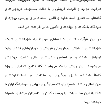
به تصمیم‌گیرندگان کمک می‌کند تا تأثیر تغییرات هزینه،
ظرفیت تولید و قیمت فروش را با دقت بسنجند. خروجی‌های
کامفار، ساختاری استاندارد و قابل استناد برای بررسی پروژه از
دیدگاه بانک‌ها و نهادهای تأمین مالی فراهم می‌کند.
در این فرآیند، تمامی داده‌های مربوط به هزینه‌های ثابت،
هزینه‌های عملیاتی، پیش‌بینی فروش و جریان‌های نقدی وارد
نرم‌افزار شده و بر اساس مدل‌های مالی دقیق پردازش
می‌شوند. این روش باعث می‌شود که نتایج تحلیلی پروژه
کاملاً شفاف، قابل ‌پیگیری و منطبق بر استانداردهای
بین‌المللی باشد. همچنین، تصمیم‌گیری نهایی سرمایه‌گذاران با
اتکا به این محاسبات، با ریسک کمتر و اطمینان بیشتری همراه
خواهد بود.