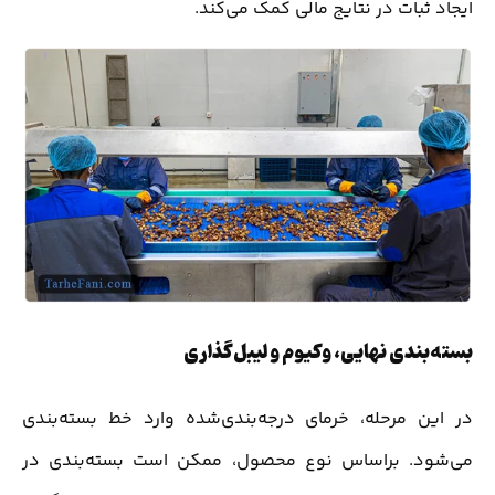
ایجاد ثبات در نتایج مالی کمک می‌کند.
بسته‌بندی نهایی، وکیوم و لیبل‌گذاری
در این مرحله، خرمای درجه‌بندی‌شده وارد خط بسته‌بندی
می‌شود. براساس نوع محصول، ممکن است بسته‌بندی در