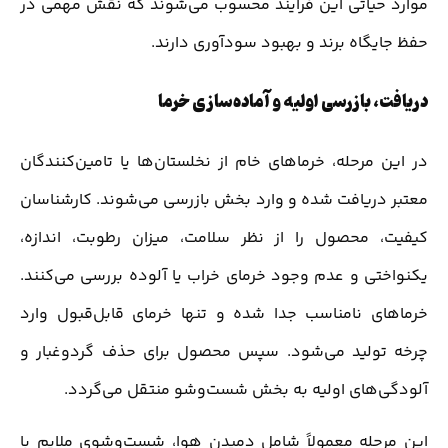
موارد حیاتی این فرآیند محسوب می‌شوند که نقش مهمی در
حفظ جایگاه برند و بهبود سودآوری دارند.
دریافت، بازرسی اولیه و آماده‌سازی خرما
در این مرحله، خرماهای خام از نخلستان‌ها یا تامین‌کنندگان
معتبر دریافت شده و وارد بخش بازرسی می‌شوند. کارشناسان
کیفیت، محصول را از نظر سلامت، میزان رطوبت، اندازه،
یکنواختی و عدم وجود خرمای خراب یا آلوده بررسی می‌کنند.
خرماهای نامناسب جدا شده و تنها خرمای قابل‌قبول وارد
چرخه تولید می‌شود. سپس محصول برای حذف گردوغبار و
آلودگی‌های اولیه به بخش شست‌وشو منتقل می‌گردد.
این مرحله معمولاً شامل دمیدن هوا، شست‌وشوی ملایم با