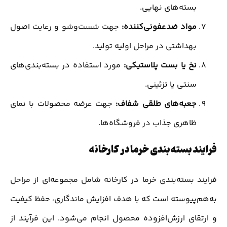
بسته‌های نهایی.
مواد ضدعفونی‌کننده:
جهت شست‌وشو و رعایت اصول
بهداشتی در مراحل اولیه تولید.
نخ یا بست پلاستیکی:
مورد استفاده در بسته‌بندی‌های
سنتی یا تزئینی.
جعبه‌های طلقی شفاف:
جهت عرضه محصولات با نمای
ظاهری جذاب در فروشگاه‌ها.
فرایند بسته‌بندی خرما در کارخانه
فرایند بسته‌بندی خرما در کارخانه شامل مجموعه‌ای از مراحل
به‌هم‌پیوسته است که با هدف افزایش ماندگاری، حفظ کیفیت
و ارتقای ارزش‌افزوده محصول انجام می‌شود. این فرآیند از