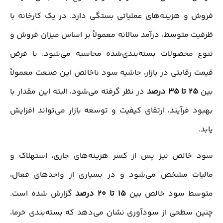
فروش و هزینه‌های عملیاتی بستگی دارد. در یک کارخانه با
ظرفیت متوسط، درآمد سالانه معمولاً بر اساس میزان فروش و
تنوع محصولات بسته‌بندی‌شده محاسبه می‌شود. با فرض
قیمت رقابتی در بازار، حاشیه سود ناخالص این صنعت معمولاً
بین
25 تا 35 درصد
در نظر گرفته می‌شود، البته این مقدار با
بهبود فرآیند، ارتقای کیفیت و توسعه بازار می‌تواند افزایش
یابد.
سود خالص نیز پس از کسر هزینه‌های جاری، استهلاک و
مالیات مشخص می‌شود و در بسیاری از واحدهای فعال،
متوسط سود خالص بین
15 تا 20 درصد
گزارش شده است.
چنین سطحی از سودآوری نشان می‌دهد که بسته‌بندی خرما،