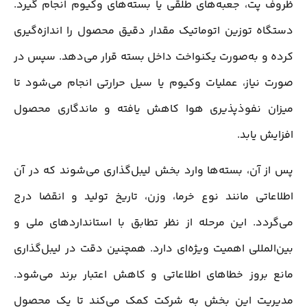
ظروف پت، جعبه‌های طلقی یا بسته‌های وکیوم انجام گیرد.
دستگاه توزین اتوماتیک مقدار دقیق محصول را اندازه‌گیری
کرده و به‌صورت یکنواخت داخل بسته قرار می‌دهد. سپس در
صورت نیاز، عملیات وکیوم یا سیل حرارتی انجام می‌شود تا
میزان نفوذپذیری هوا کاهش یافته و ماندگاری محصول
افزایش یابد.
پس از آن، بسته‌ها وارد بخش لیبل‌گذاری می‌شوند که در آن
اطلاعاتی مانند نوع خرما، وزن، تاریخ تولید و انقضا درج
می‌گردد. این مرحله از نظر تطابق با استانداردهای ملی و
بین‌المللی اهمیت ویژه‌ای دارد. همچنین دقت در لیبل‌گذاری
مانع بروز خطاهای اطلاعاتی و کاهش اعتبار برند می‌شود.
مدیریت این بخش به شرکت کمک می‌کند تا یک محصول