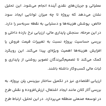
عملیاتی و جریان‌های نقدی آینده انجام می‌شود. این تحلیل
نشان می‌دهد که پروژه تا چه میزان توانایی ایجاد سود
خالص، پوشش هزینه‌ها و دستیابی به نقطه سربه‌سر را دارد.
در این مرحله، سنجش پایداری مالی، ارزیابی نرخ بازده داخلی و
بررسی حساسیت پروژه نسبت به تغییرات قیمت فروش یا
افزایش هزینه‌ها اهمیت ویژه‌ای پیدا می‌کند. این رویکرد
کمک می‌کند تا تصمیم‌گیرندگان تصویر روشنی از پایداری و
ثبات مالی کسب‌وکار داشته باشند.
ارزیابی اقتصادی نیز در تکمیل ساختار بیزینس پلن پروژه، به
بررسی آثار کلان مانند ایجاد اشتغال، ارزش‌افزوده و نقش طرح
در توسعه صنعتی منطقه می‌پردازد. در این تحلیل، ارتباط طرح