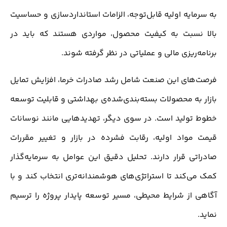
به سرمایه اولیه قابل‌توجه، الزامات استانداردسازی و حساسیت
بالا نسبت به کیفیت محصول، مواردی هستند که باید در
برنامه‌ریزی مالی و عملیاتی در نظر گرفته شوند.
فرصت‌های این صنعت شامل رشد صادرات خرما، افزایش تمایل
بازار به محصولات بسته‌بندی‌شده‌ی بهداشتی و قابلیت توسعه
خطوط تولید است. در سوی دیگر، تهدیدهایی مانند نوسانات
قیمت مواد اولیه، رقابت فشرده در بازار و تغییر مقررات
صادراتی قرار دارند. تحلیل دقیق این عوامل به سرمایه‌گذار
کمک می‌کند تا استراتژی‌های هوشمندانه‌تری انتخاب کند و با
آگاهی از شرایط محیطی، مسیر توسعه پایدار پروژه را ترسیم
نماید.