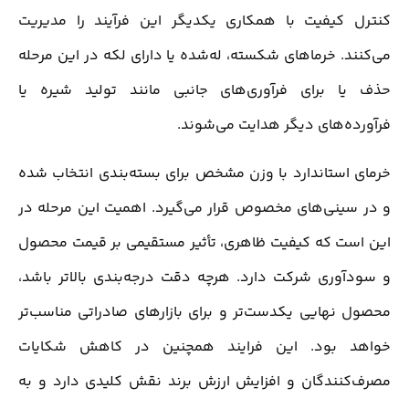
کنترل کیفیت با همکاری یکدیگر این فرآیند را مدیریت
می‌کنند. خرماهای شکسته، له‌شده یا دارای لکه در این مرحله
حذف یا برای فرآوری‌های جانبی مانند تولید شیره یا
فرآورده‌های دیگر هدایت می‌شوند.
خرمای استاندارد با وزن مشخص برای بسته‌بندی انتخاب شده
و در سینی‌های مخصوص قرار می‌گیرد. اهمیت این مرحله در
این است که کیفیت ظاهری، تأثیر مستقیمی بر قیمت محصول
و سودآوری شرکت دارد. هرچه دقت درجه‌بندی بالاتر باشد،
محصول نهایی یکدست‌تر و برای بازارهای صادراتی مناسب‌تر
خواهد بود. این فرایند همچنین در کاهش شکایات
مصرف‌کنندگان و افزایش ارزش برند نقش کلیدی دارد و به