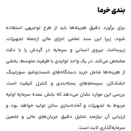
بندی خرما
برای برآورد دقیق هزینه‌ها باید از طرح توجیهی استفاده
شود، زیرا این سند تمامی اجزای مالی ازجمله تجهیزات،
زیرساخت، نیروی انسانی و سرمایه در گردش را با دقت
مشخص می‌کند. در یک واحد تولیدی با ظرفیت متوسط، بخشی
از هزینه‌ها شامل خرید دستگاه‌های شست‌وشو، سورتینگ،
خشک‌کن، سیستم‌های بسته‌بندی و کنترل کیفیت است.
بررسی این موارد نشان می‌دهد که بخش عمده سرمایه اولیه
مربوط به تجهیزات و آماده‌سازی سالن تولید خواهد بود و
ارزیابی آن نیازمند تحلیل دقیق جریان‌های مالی و تخمین
سرمایه‌گذاری ثابت است.