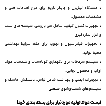
• دستگاه لیبل‌زن و چاپگر تاریخ برای درج اطلاعات فنی و
مشخصات محصول.
• تجهیزات کنترل کیفیت شامل میز بازرسی، سیستم‌های تست
و ابزار اندازه‌گیری.
• تجهیزات فیلتراسیون و تهویه برای حفظ شرایط بهداشتی
محیط تولید.
• سیستم سردخانه برای نگهداری کوتاه‌مدت و بلندمدت مواد
اولیه و محصول نهایی.
• تجهیزات ایمنی و بهداشت شامل لباس، دستکش، ماسک و
سیستم‌های شست‌وشوی صنعتی.
لیست مواد اولیه موردنیاز برای بسته‌بندی خرما