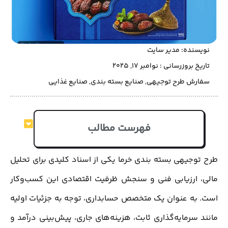
نویسنده:
مدیر سایت
تاریخ بروزرسانی : نوامبر 17, 2025
سفارش طرح توجیهی
,
صنایع بسته بندی
,
صنایع غذایی
فهرست مطالب
طرح توجیهی بسته بندی خرما یکی از اسناد کلیدی برای تحلیل
مالی، ارزیابی فنی و سنجش ظرفیت اقتصادی این کسب‌وکار
است. به عنوان یک متخصص حسابداری، توجه به جزئیات اولیه
مانند سرمایه‌گذاری ثابت، هزینه‌های جاری، پیش‌بینی درآمد و