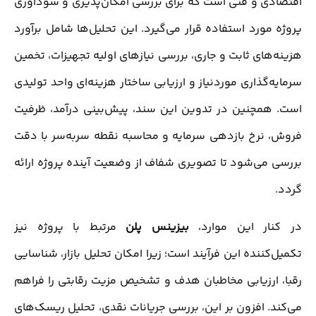
اقتصادی و فنی است که برای بررسی امکان‌پذیری و سودآوری
پروژه مورد استفاده قرار می‌گیرد. این تحلیل‌ها شامل برآورد
هزینه‌های ثابت و جاری، بررسی نیازهای اولیه تجهیزات، تخمین
سرمایه‌گذاری موردنیاز و ارزیابی ساختار هزینه‌ای واحد تولیدی
است. همچنین در تدوین این سند، پیش‌بینی درآمد، ظرفیت
فروش، نرخ بازدهی سرمایه و محاسبه نقطه سربه‌سر با دقت
بررسی می‌شود تا تصویری شفاف از وضعیت آینده پروژه ارائه
گردد.
در کنار این موارد،
بیزینس پلن
مرتبط با پروژه نیز
تکمیل‌کننده این فرآیند است؛ زیرا امکان تحلیل بازار، شناسایی
رقبا، ارزیابی مخاطبان هدف و تشخیص مزیت رقابتی را فراهم
می‌کند. افزون بر این، بررسی جریانات نقدی، تحلیل ریسک‌های