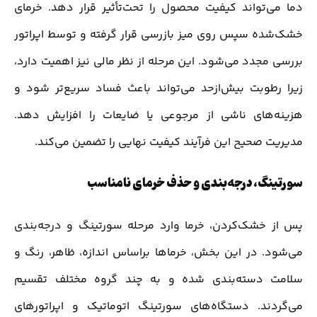
دما می‌تواند کیفیت محصول را تحت‌تأثیر قرار دهد. خرمای
خشک‌شده سپس روی میز بازرسی قرار گرفته و توسط اپراتور
بررسی مجدد می‌شود. این مرحله از نظر مالی نیز اهمیت دارد،
زیرا رطوبت بیش‌ازحد می‌تواند باعث فساد سریع‌تر شود و
هزینه‌های ناشی از مرجوعی یا ضایعات را افزایش دهد.
مدیریت صحیح این فرآیند کیفیت نهایی را تضمین می‌کند.
سورتینگ، درجه‌بندی و حذف خرمای نامناسب
پس از خشک‌کردن، خرما وارد مرحله سورتینگ و درجه‌بندی
می‌شود. در این بخش، خرماها براساس اندازه، ظاهر، رنگ و
سلامت دسته‌بندی شده و به چند گروه مختلف تقسیم
می‌گردند. دستگاه‌های سورتینگ اتوماتیک و اپراتورهای