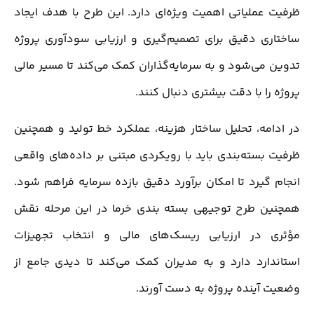
ظرفیت عملیاتی اهمیت ویژه‌ای دارد. این طرح با هدف ایجاد
ساختاری دقیق برای تصمیم‌گیری و ارزیابی سودآوری پروژه
تدوین می‌شود و به سرمایه‌گذاران کمک می‌کند تا مسیر مالی
پروژه را با دقت بیشتری دنبال کنند.
در ادامه، تحلیل ساختار هزینه، عملکرد خط تولید و همچنین
ظرفیت بسته‌بندی باید با رویکردی مبتنی بر داده‌های واقعی
انجام گیرد تا امکان برآورد دقیق بازده سرمایه فراهم شود.
همچنین طرح توجیهی بسته بندی خرما در این مرحله نقش
مؤثری در ارزیابی ریسک‌های مالی و انتخاب تجهیزات
استاندارد دارد و به مدیران کمک می‌کند تا دیدی جامع از
وضعیت آینده پروژه به دست آورند.