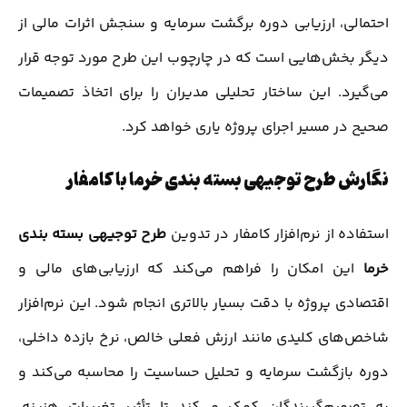
احتمالی، ارزیابی دوره برگشت سرمایه و سنجش اثرات مالی از
دیگر بخش‌هایی است که در چارچوب این طرح مورد توجه قرار
می‌گیرد. این ساختار تحلیلی مدیران را برای اتخاذ تصمیمات
صحیح در مسیر اجرای پروژه یاری خواهد کرد.
نگارش طرح توجیهی بسته بندی خرما با کامفار
استفاده از نرم‌افزار کامفار در تدوین
طرح توجیهی بسته بندی
خرما
این امکان را فراهم می‌کند که ارزیابی‌های مالی و
اقتصادی پروژه با دقت بسیار بالاتری انجام شود. این نرم‌افزار
شاخص‌های کلیدی مانند ارزش فعلی خالص، نرخ بازده داخلی،
دوره بازگشت سرمایه و تحلیل حساسیت را محاسبه می‌کند و