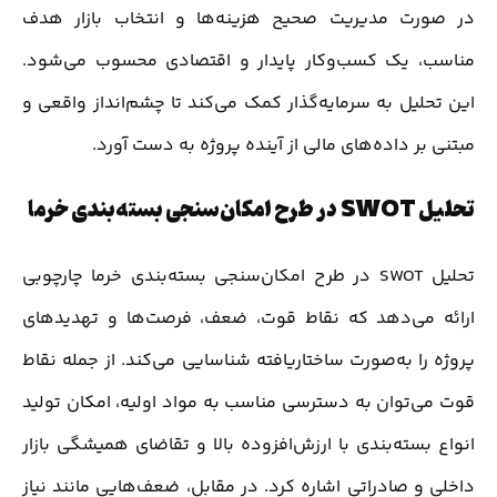
در صورت مدیریت صحیح هزینه‌ها و انتخاب بازار هدف
مناسب، یک کسب‌وکار پایدار و اقتصادی محسوب می‌شود.
این تحلیل به سرمایه‌گذار کمک می‌کند تا چشم‌انداز واقعی و
مبتنی بر داده‌های مالی از آینده پروژه به دست آورد.
تحلیل SWOT در طرح امکان‌سنجی بسته‌بندی خرما
تحلیل SWOT در طرح امکان‌سنجی بسته‌بندی خرما چارچوبی
ارائه می‌دهد که نقاط قوت، ضعف، فرصت‌ها و تهدیدهای
پروژه را به‌صورت ساختاریافته شناسایی می‌کند. از جمله نقاط
قوت می‌توان به دسترسی مناسب به مواد اولیه، امکان تولید
انواع بسته‌بندی با ارزش‌افزوده بالا و تقاضای همیشگی بازار
داخلی و صادراتی اشاره کرد. در مقابل، ضعف‌هایی مانند نیاز