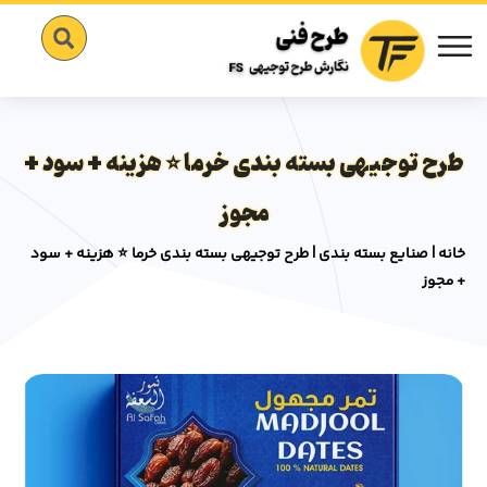
طرح توجیهی بسته بندی خرما ⭐️ هزینه + سود +
مجوز
خانه
|
صنایع بسته بندی
|
طرح توجیهی بسته بندی خرما ⭐️ هزینه + سود
+ مجوز