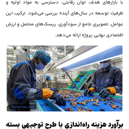
با بازارهای هدف، توان رقابتی، دسترسی به مواد اولیه و
ظرفیت توسعه در سال‌های آینده بررسی می‌شود. ترکیب این
عوامل، تصویری جامع از سودآوری، ریسک‌های محتمل و ارزش
اقتصادی نهایی پروژه ارائه می‌دهد.
برآورد هزینه راه‌اندازی با طرح توجیهی بسته