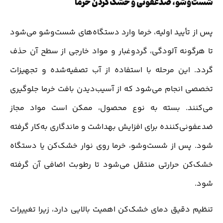
شست‌وشو، ضدعفونی و خشک‌کردن خرما
پس از تأیید اولیه، خرما وارد دستگاه‌های شست‌وشو می‌شود
تا هرگونه آلودگی، گردوغبار و مواد خارجی از سطح آن حذف
گردد. این مرحله با استفاده از آب تصفیه‌شده و تجهیزات
تخصصی انجام می‌شود که از آسیب‌دیدن بافت خرما جلوگیری
می‌کنند. بسته به نوع محصول، ممکن است مواد مجاز
ضدعفونی‌کننده برای افزایش بهداشت و ماندگاری به‌کار گرفته
شود. پس از شست‌وشو، خرما روی نوار خشک‌کن یا دستگاه
خشک‌کن حرارتی منتقل می‌شود تا رطوبت اضافی آن گرفته
شود.
تنظیم دقیق دمای خشک‌کن اهمیت بالایی دارد، زیرا تغییرات