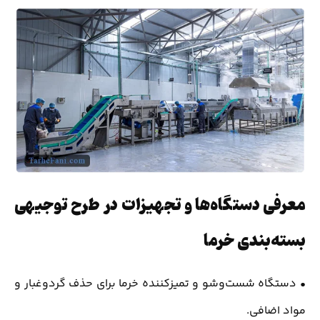
معرفی دستگاه‌ها و تجهیزات در طرح توجیهی
بسته‌بندی خرما
• دستگاه شست‌وشو و تمیزکننده خرما برای حذف گردوغبار و
مواد اضافی.