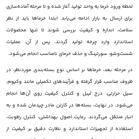
لحظه ورود خرما به واحد تولید آغاز شده و تا مرحله آماده‌سازی
برای ارسال به بازار ادامه می‌یابد. ابتدا خرماها باید از نظر
سلامت، اندازه و کیفیت بررسی شوند تا تنها محصولات
استاندارد وارد چرخه تولید گردند. پس از آن، عملیات
شست‌وشو، سورتینگ و حذف خرمای نامناسب انجام می‌شود.
در مرحله بعد، خرماها بر اساس نوع بسته‌بندی موردنظر، در
ظروف مناسب قرار گرفته و فرآیندهای تکمیلی مانند وکیوم،
سیل حرارتی، درج لیبل و کنترل کیفیت روی آن‌ها انجام
می‌شود. در نهایت، بسته‌ها در کارتن مادر چیدمان شده و به
انبار منتقل می‌گردند. رعایت اصول بهداشتی، کنترل رطوبت،
استفاده از تجهیزات استاندارد و نظارت دقیق بر کیفیت از