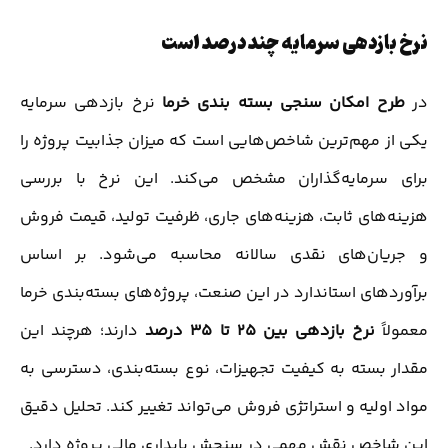
نرخ بازدهی سرمایه چند درصد است
در
طرح امکان سنجی بسته بندی خرما
نرخ بازدهی سرمایه
یکی از مهم‌ترین شاخص‌هایی است که میزان جذابیت پروژه را
برای سرمایه‌گذاران مشخص می‌کند. این نرخ با بررسی
هزینه‌های ثابت، هزینه‌های جاری، ظرفیت تولید، قیمت فروش
و جریان‌های نقدی سالانه محاسبه می‌شود. بر اساس
برآوردهای استاندارد در این صنعت، پروژه‌های بسته‌بندی خرما
معمولاً
نرخ بازدهی بین 25 تا 35 درصد
دارند؛ هرچند این
مقدار بسته به کیفیت تجهیزات، نوع بسته‌بندی، دسترسی به
مواد اولیه و استراتژی فروش می‌تواند تغییر کند. تحلیل دقیق
این شاخص نقش مهمی در سنجش پایداری مالی پروژه دارد.