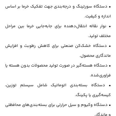
• دستگاه سورتینگ و درجه‌بندی جهت تفکیک خرما بر اساس
اندازه و کیفیت.
• نوار نقاله انتقال‌دهنده برای جابه‌جایی خرما بین مراحل
مختلف تولید.
• دستگاه خشک‌کن صنعتی برای کاهش رطوبت و افزایش
ماندگاری محصول.
• دستگاه هسته‌گیر در صورت تولید محصولات بدون هسته یا
فراوری‌شده.
• دستگاه بسته‌بندی اتوماتیک شامل سیستم توزین،
کیسه‌گیری یا پکینگ.
• دستگاه وکیوم و سیل حرارتی برای بسته‌بندی‌های محافظتی
و ماندگار.