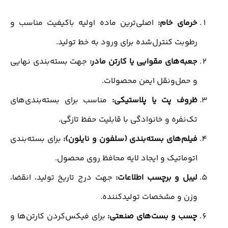
خرمای خام:
اصلی‌ترین ماده اولیه باکیفیت مناسب و
رطوبت کنترل‌شده برای ورود به خط تولید.
جعبه‌های مقوایی یا کارتن مادر:
جهت بسته‌بندی نهایی
و حمل‌ونقل ایمن محصولات.
ظروف پت یا پلاستیکی:
مناسب برای بسته‌بندی‌های
تک‌نفره و خانوادگی با قابلیت حفظ تازگی.
فیلم‌های بسته‌بندی (سلفون و نایلون):
برای بسته‌بندی
اتوماتیک و ایجاد لایه محافظ روی محصول.
لیبل و برچسب اطلاعات:
جهت درج تاریخ تولید، انقضا،
وزن و مشخصات تولیدکننده.
چسب و بست‌های صنعتی:
برای فیکس‌کردن کارتن‌ها و