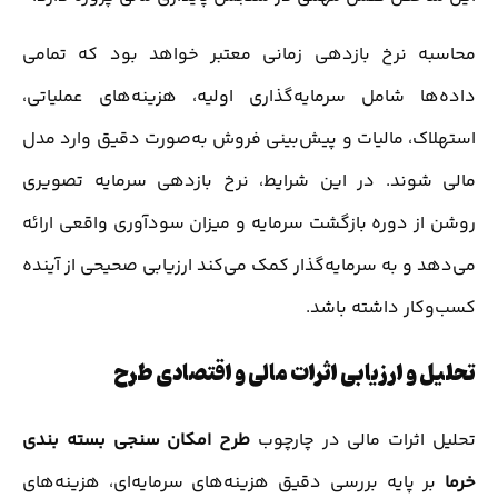
محاسبه نرخ بازدهی زمانی معتبر خواهد بود که تمامی
داده‌ها شامل سرمایه‌گذاری اولیه، هزینه‌های عملیاتی،
استهلاک، مالیات و پیش‌بینی فروش به‌صورت دقیق وارد مدل
مالی شوند. در این شرایط، نرخ بازدهی سرمایه تصویری
روشن از دوره بازگشت سرمایه و میزان سودآوری واقعی ارائه
می‌دهد و به سرمایه‌گذار کمک می‌کند ارزیابی صحیحی از آینده
کسب‌وکار داشته باشد.
تحلیل و ارزیابی اثرات مالی و اقتصادی طرح
تحلیل اثرات مالی در چارچوب
طرح امکان سنجی بسته بندی
خرما
بر پایه بررسی دقیق هزینه‌های سرمایه‌ای، هزینه‌های