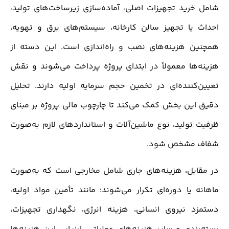
شامل خرید تجهیزات اصلی، آماده‌سازی زیرساخت‌های تولید،
احداث یا تجهیز سالن کارخانه، سیستم‌های برق و تهویه،
همچنین هزینه‌های نصب و راه‌اندازی است. این دسته از
هزینه‌ها معمولاً در ابتدای پروژه پرداخت می‌شوند و نقش
تعیین‌کننده‌ای در تخمین حجم سرمایه اولیه دارند. تحلیل
دقیق این بخش کمک می‌کند تا چارچوب مالی پروژه بر مبنای
ظرفیت تولید، نوع ماشین‌آلات و استانداردهای لازم به‌صورت
شفاف مشخص شود.
در مقابل، هزینه‌های جاری شامل مخارجی است که به‌صورت
ماهانه یا دوره‌ای تکرار می‌شوند؛ مانند تأمین مواد اولیه،
دستمزد نیروی انسانی، هزینه انرژی، نگهداری تجهیزات،