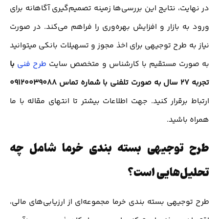
در نهایت، نتایج این بررسی‌ها زمینه تصمیم‌گیری آگاهانه برای
ورود به بازار و افزایش بهره‌وری را فراهم می‌کند. در صورت
نیاز به طرح توجیهی برای اخذ مجوز و تسهیلات بانکی میتوانید
به صورت مستقیم با کارشناس و متخصص سایت
طرح فنی
با
تجربه 27 سال به صورت تلفنی با شماره تماس 09120039088
ارتباط برقرار کنید. جهت اطلاعات بیشتر تا انتهای مقاله با ما
همراه باشید.
طرح توجیهی بسته بندی خرما شامل چه
تحلیل‌هایی است؟
طرح توجیهی بسته بندی خرما مجموعه‌ای از ارزیابی‌های مالی،