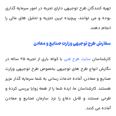
تهیه کنندگان طرح توجیهی دارای تجربه در امور سرمایه گذاری
بوده و می توانند، پیچیده ترین تجزیه و تحلیل های مالی را
انجام دهند.
سفارش طرح توجیهی وزارت صنایع و معادن
کارشناسان
سایت طرح فنی
با کوله باری از تجربه 25 ساله در
نگارش انواع طرح های توجیهی بخصوص طرح توجیهی وزارت
صنایع و معادن، آماده خدمات رسانی به شما سرمایه گذار عزیز
هستند. کارشناسان ما، ایده شما را از همه زوایا بررسی کرده و
طرحی مستند و قابل دفاع را نزد سازمان صنایع و معادن
آماده می کنند.