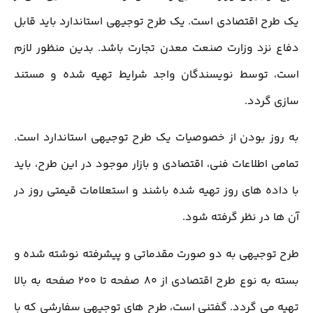
یک طرح اقتصادی است. یک طرح توجیهی استاندارد باید قابل
دفاع نزد وزارت صنعت معدن تجارت باشد. بدین منظور لازم
است، توسط نویسندگان واجد شرایط تهیه شده و مستند
سازی گردد.
به روز بودن از خصوصیات یک طرح توجیهی استاندارد است.
تمامی اطلاعات فنی، اقتصادی و بازار موجود در این طرح، باید
با داده های روز تهیه شده باشند و استعلامات قیمتی روز در
آن ها در نظر گرفته شود.
طرح توجیهی به دو صورت مقدماتی و پیشرفته نوشته شده و
بسته به نوع طرح اقتصادی از 80 صفحه تا 200 صفحه به بالا
تهیه می گردد. گفتنی است، طرح های توجیهی سفارشی که با