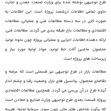
طرح توجیهی نوشته شده برای وزارت صنعت، معدن و تجارت
حاوی تمامی اطلاعات ارزشمند پروژه است. این اطلاعات به
صورت کلی در سه دسته مطالعات فنی و عملیاتی، مطالعات
اقتصادی و مطالعات بازار طبقه بندی می گردند. مطالعات فنی،
ارائه دهنده اطلاعات اجرایی و عملیاتی پروژه چون نحوه تولید
محصول، ماشین آلات خط تولید، مواد اولیه مورد نیاز و
زیرساخت های پروژه است.
مطالعات بازار در طرح توجیهی نیز قسمتی است که عرضه و
تقاضای محصول، پتانسیل های بازار، وضعیت رقبا و چشم انداز
آینده طرح در آن بررسی می گردد. همچنین مطالعات اقتصادی
پروژه قسمت بعدی طرح توجیهی وزارت صنایع و معادن است
که برآورد شاخص های مالی چون سود، سرمایه اولیه، هزینه