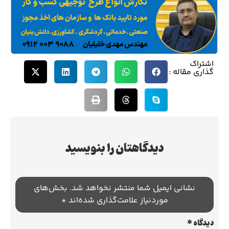
اشتراک
گذاری مقاله :
دیدگاهتان را بنویسید
نشانی ایمیل شما منتشر نخواهد شد.
بخش‌های
موردنیاز علامت‌گذاری شده‌اند
*
دیدگاه
*