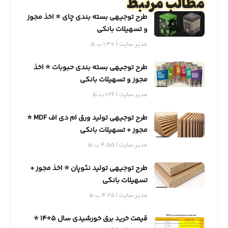
مطالب مرتبط
طرح توجیهی بسته بندی چای ⭐️ اخذ مجوز
و تسهیلات بانکی
مدیر سایت
1:30 ب.ظ
طرح توجیهی بسته بندی حبوبات ⭐️ اخذ
مجوز و تسهیلات بانکی
مدیر سایت
1:26 ب.ظ
طرح توجیهی تولید ورق ام دی اف MDF ⭐️
مجوز + تسهیلات بانکی
مدیر سایت
4:55 ب.ظ
طرح توجیهی تولید نئوپان ⭐️ اخذ مجوز +
تسهیلات بانکی
مدیر سایت
4:25 ب.ظ
قیمت خرید برق خورشیدی سال 1405 ⭐️