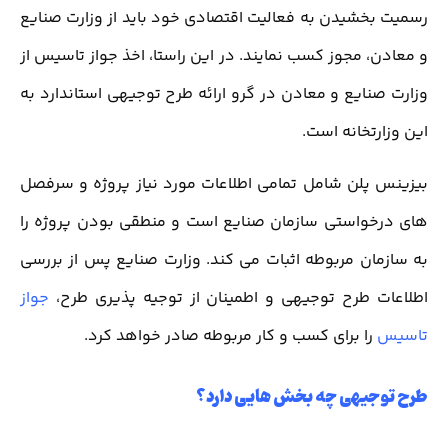
رسمیت بخشیدن به فعالیت اقتصادی خود باید از وزارت صنایع
و معادن، مجوز کسب نمایند. در این راستا، اخذ جواز تاسیس از
وزارت صنایع و معادن در گرو ارائه طرح توجیهی استاندارد به
این وزارتخانه است.
بیزینس پلن شامل تمامی اطلاعات مورد نیاز پروژه و سرفصل
های درخواستی سازمان صنایع است و منطقی بودن پروژه را
به سازمان مربوطه اثبات می کند. وزارت صنایع پس از بررسی
اطلاعات طرح توجیهی و اطمینان از توجیه پذیری طرح،
جواز
تاسیس
را برای کسب و کار مربوطه صادر خواهد کرد.
طرح توجیهی چه بخش هایی دارد؟