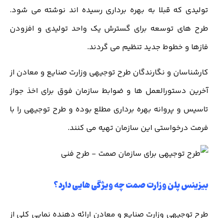
تولیدی که قبلا به بهره برداری رسیده اند نوشته می شود.
طرح های توسعه برای گسترش یک واحد تولیدی و افزودن
فازها و خطوط جدید تنظیم می گردند.
کارشناسان و نگارندگان طرح توجیهی وزارت صنایع و معادن از
آخرین دستورالعمل ها و ضوابط سازمان فوق برای اخذ جواز
تاسیس و پروانه بهره برداری مطلع بوده و طرح توجیهی را با
فرمت درخواستی این سازمان تهیه می کنند.
بیزینس پلن وزارت صمت چه ویژگی هایی دارد؟
طرح توجیهی وزارت صنایع و معادن ارائه دهنده نمایی کلی از