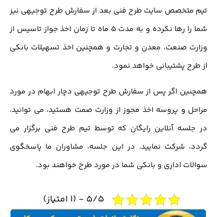
تیم متخصص سایت طرح فنی بعد از سفارش طرح توجیهی نیز
شما را رها نکرده و به مدت 5 ماه تا زمان اخذ جواز تاسیس از
وزارت صنعت، معدن و تجارت و همچنین اخذ تسهیلات بانکی
از طرح پشتیبانی خواهد نمود.
همچنین اگر پس از سفارش طرح توجیهی دچار ابهام در مورد
مراحل و پروسه اخذ مجوز از وزارت صمت هستید، می توانید،
در جلسه آنلاین رایگان که توسط تیم طرح فنی برگزار می
گردد، شرکت نمایید. در این جلسه، مشاوران ما پاسخگوی
سوالات اداری و بانکی شما در مورد طرح خواهند بود.
5/5 - (1 امتیاز)