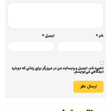
نام
*
ایمیل
*
ذخیره نام، ایمیل و وبسایت من در مرورگر برای زمانی که دوباره
دیدگاهی می‌نویسم.