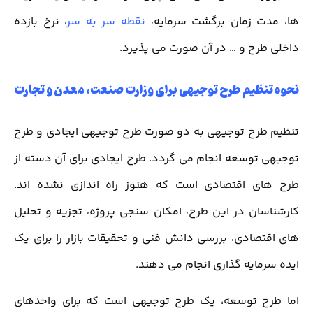
ها، مدت زمان برگشت سرمایه،
نقطه سر به سر
، نرخ بازده
داخلی طرح و … در آن صورت می پذیرد.
نحوه تنظیم طرح توجیهی برای وزارت صنعت، معدن و تجارت
تنظیم طرح توجیهی به دو صورت طرح توجیهی ایجادی و طرح
توجیهی توسعه انجام می گردد. طرح ایجادی برای آن دسته از
طرح های اقتصادی است که هنوز راه اندازی نشده اند.
کارشناسان در این طرح، امکان سنجی پروژه، تجزیه و تحلیل
های اقتصادی، بررسی دانش فنی و تحقیقات بازار را برای یک
ایده سرمایه گذاری انجام می دهند.
اما طرح توسعه، یک طرح توجیهی است که برای واحدهای