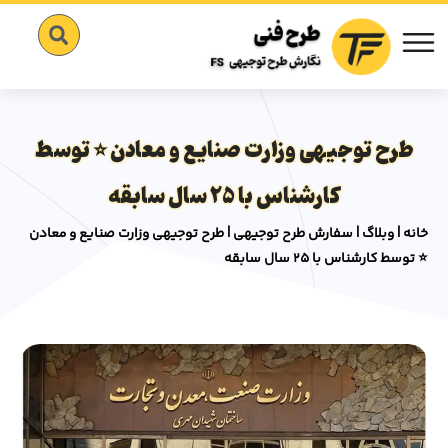
طرح توجیهی وزارت صنایع و معادن ⭐️ توسط
کارشناس با 25 سال سابقه
خانه
|
وبلاگ
|
سفارش طرح توجیهی
|
طرح توجیهی وزارت صنایع و معادن
⭐️ توسط کارشناس با 25 سال سابقه