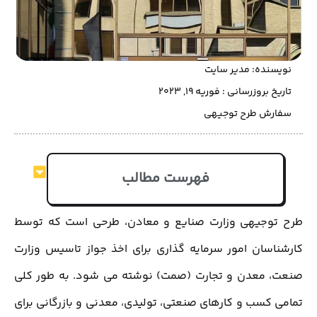
نویسنده:
مدیر سایت
تاریخ بروزرسانی : فوریه 19, 2023
سفارش طرح توجیهی
فهرست مطالب
طرح توجیهی وزارت صنایع و معادن، طرحی است که توسط
کارشناسان امور سرمایه گذاری برای اخذ جواز تاسیس وزارت
صنعت، معدن و تجارت (صمت) نوشته می شود. به طور کلی
تمامی کسب و کارهای صنعتی، تولیدی، معدنی و بازرگانی برای