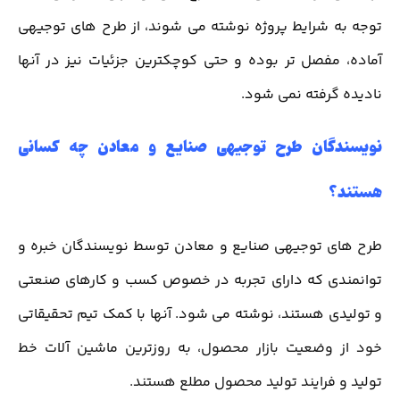
توجه به شرایط پروژه نوشته می شوند، از طرح های توجیهی
آماده، مفصل تر بوده و حتی کوچکترین جزئیات نیز در آنها
نادیده گرفته نمی شود.
نویسندگان طرح توجیهی صنایع و معادن چه کسانی
هستند؟
طرح های توجیهی صنایع و معادن توسط نویسندگان خبره و
توانمندی که دارای تجربه در خصوص کسب و کارهای صنعتی
و تولیدی هستند، نوشته می شود. آنها با کمک تیم تحقیقاتی
خود از وضعیت بازار محصول، به روزترین ماشین آلات خط
تولید و فرایند تولید محصول مطلع هستند.