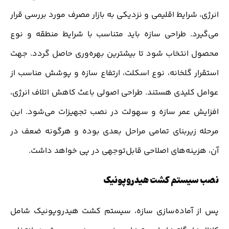
انرژی، شرایط اقلیمی و نزدیکی به بازار مصرف مورد بررسی قرار
می‌گیرد. طراحی سازه باید متناسب با شرایط منطقه و نوع
محصول انتخاب شود تا بیشترین بهره‌وری حاصل گردد. جهت
استقرار گلخانه، نوع اسکلت، ارتفاع سازه و پوشش مناسب از
عوامل کلیدی هستند. طراحی اصولی باعث کاهش اتلاف انرژی،
افزایش عمر سازه و سهولت در نصب تجهیزات می‌شود. این
مرحله زیربنای تمامی مراحل بعدی بوده و هرگونه ضعف در
آن، هزینه‌های اصلاحی قابل‌توجهی در پی خواهد داشت.
نصب سیستم کشت هیدروپونیک
پس از آماده‌سازی سازه، سیستم کشت هیدروپونیک شامل