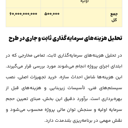
اولیه
جمع
500,000
60,000,000,000
کل
تحلیل هزینه‌های سرمایه‌گذاری ثابت و جاری در طرح
در تحلیل هزینه‌های سرمایه‌گذاری ثابت، تمامی مخارجی که در
ابتدای اجرای پروژه انجام می‌شوند مورد بررسی قرار می‌گیرند.
این هزینه‌ها شامل احداث سازه، خرید تجهیزات اصلی، نصب
سیستم‌های فنی، تأسیسات زیربنایی و هزینه‌های قبل از
بهره‌برداری است. برآورد دقیق این بخش، مبنای تعیین حجم
سرمایه اولیه و سنجش توان مالی پروژه محسوب می‌شود و
نقش مهمی در برنامه‌ریزی بلندمدت دارد.