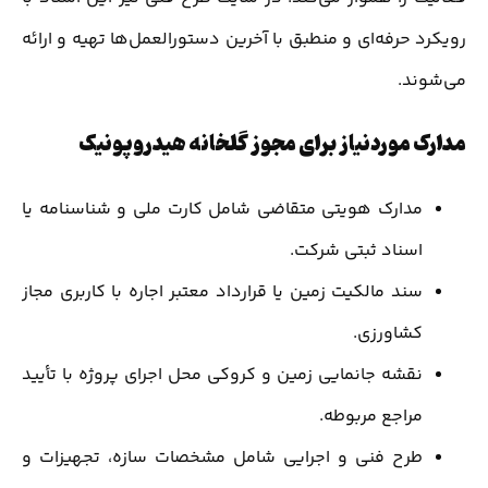
رویکرد حرفه‌ای و منطبق با آخرین دستورالعمل‌ها تهیه و ارائه
می‌شوند.
مدارک موردنیاز برای مجوز گلخانه هیدروپونیک
مدارک هویتی متقاضی شامل کارت ملی و شناسنامه یا
اسناد ثبتی شرکت.
سند مالکیت زمین یا قرارداد معتبر اجاره با کاربری مجاز
کشاورزی.
نقشه جانمایی زمین و کروکی محل اجرای پروژه با تأیید
مراجع مربوطه.
طرح فنی و اجرایی شامل مشخصات سازه، تجهیزات و