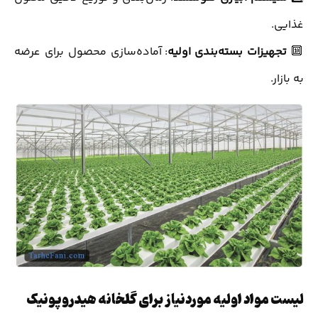
غذایی.
🔟
تجهیزات بسته‌بندی اولیه
: آماده‌سازی محصول برای عرضه
به بازار.
لیست مواد اولیه موردنیاز برای گلخانه هیدروپونیک