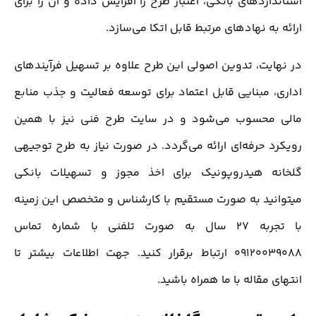
استانداردهای بانکی، اعتبار طرح را افزایش داده و آن را برای
ارائه به نهادهای مرتبط قابل اتکا می‌سازد.
در نهایت، تدوین اصولی این طرح علاوه بر تسهیل فرآیندهای
اداری، مبنایی قابل اعتماد برای توسعه فعالیت و جذب منابع
مالی محسوب می‌شود و در سایت طرح فنی نیز با همین
رویکرد حرفه‌ای ارائه می‌گردد. در صورت نیاز به طرح توجیهی
گلخانه هیدروپونیک برای اخذ مجوز و تسهیلات بانکی
میتوانید به صورت مستقیم با کارشناس و متخصص این زمینه
با تجربه 27 سال به صورت تلفنی با شماره تماس
09120039088 ارتباط برقرار کنید. جهت اطلاعات بیشتر تا
انتهای مقاله با ما همراه باشید.