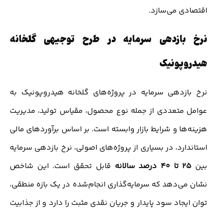
اقتصادی می‌سازد.
نرخ بازدهی سرمایه در طرح توجیهی گلخانه
هیدروپونیک
نرخ بازدهی سرمایه در پروژه‌های گلخانه هیدروپونیک به
عوامل متعددی از جمله نوع محصول، مقیاس تولید، مدیریت
هزینه‌ها و شرایط بازار وابسته است. بر اساس برآوردهای مالی
استاندارد، در بسیاری از پروژه‌های اصولی، نرخ بازدهی سرمایه
بین
25 تا 40 درصد سالانه
قابل تحقق است. این شاخص
نشان می‌دهد که سرمایه‌گذاری انجام‌شده در یک بازه منطقی،
توان ایجاد سود پایدار و جریان نقدی مثبت را دارد و از جذابیت