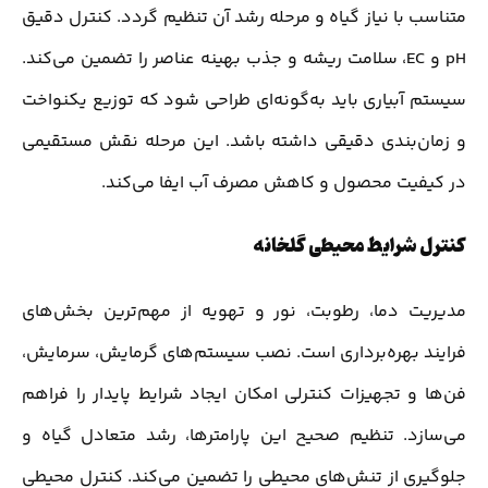
متناسب با نیاز گیاه و مرحله رشد آن تنظیم گردد. کنترل دقیق
pH و EC، سلامت ریشه و جذب بهینه عناصر را تضمین می‌کند.
سیستم آبیاری باید به‌گونه‌ای طراحی شود که توزیع یکنواخت
و زمان‌بندی دقیقی داشته باشد. این مرحله نقش مستقیمی
در کیفیت محصول و کاهش مصرف آب ایفا می‌کند.
کنترل شرایط محیطی گلخانه
مدیریت دما، رطوبت، نور و تهویه از مهم‌ترین بخش‌های
فرایند بهره‌برداری است. نصب سیستم‌های گرمایش، سرمایش،
فن‌ها و تجهیزات کنترلی امکان ایجاد شرایط پایدار را فراهم
می‌سازد. تنظیم صحیح این پارامترها، رشد متعادل گیاه و
جلوگیری از تنش‌های محیطی را تضمین می‌کند. کنترل محیطی