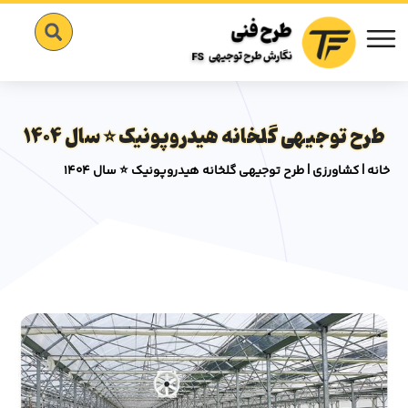
طرح توجیهی گلخانه هیدروپونیک ⭐️ سال 1404
خانه
|
کشاورزی
|
طرح توجیهی گلخانه هیدروپونیک ⭐️ سال 1404