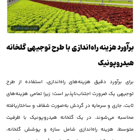
برآورد هزینه راه‌اندازی با طرح توجیهی گلخانه
هیدروپونیک
برای برآورد دقیق هزینه‌های راه‌اندازی، استفاده از طرح
توجیهی یک ضرورت اجتناب‌ناپذیر است؛ زیرا تمامی هزینه‌های
ثابت، جاری و سرمایه در گردش به‌صورت شفاف و ساختاریافته
محاسبه می‌شوند. در یک گلخانه هیدروپونیک با ظرفیت
متوسط، هزینه راه‌اندازی شامل سازه و پوشش گلخانه،