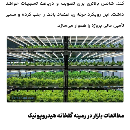
کند، شانس بالاتری برای تصویب و دریافت تسهیلات خواهد
داشت. این رویکرد حرفه‌ای، اعتماد بانک را جلب کرده و مسیر
تأمین مالی پروژه را هموار می‌سازد.
مطالعات بازار در زمینه گلخانه هیدروپونیک