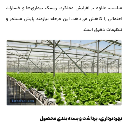
مناسب، علاوه بر افزایش عملکرد، ریسک بیماری‌ها و خسارات
احتمالی را کاهش می‌دهد. این مرحله نیازمند پایش مستمر و
تنظیمات دقیق است.
بهره‌برداری، برداشت و بسته‌بندی محصول