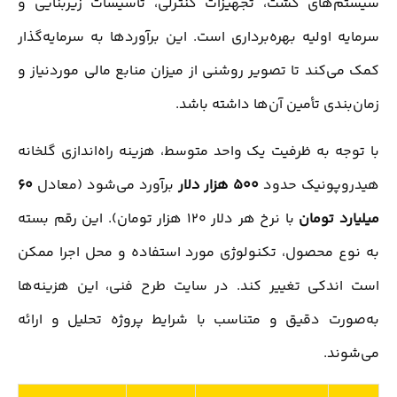
سیستم‌های کشت، تجهیزات کنترلی، تأسیسات زیربنایی و
سرمایه اولیه بهره‌برداری است. این برآوردها به سرمایه‌گذار
کمک می‌کند تا تصویر روشنی از میزان منابع مالی موردنیاز و
زمان‌بندی تأمین آن‌ها داشته باشد.
با توجه به ظرفیت یک واحد متوسط، هزینه راه‌اندازی گلخانه
هیدروپونیک حدود
500 هزار دلار
برآورد می‌شود (معادل
60
میلیارد تومان
با نرخ هر دلار 120 هزار تومان). این رقم بسته
به نوع محصول، تکنولوژی مورد استفاده و محل اجرا ممکن
است اندکی تغییر کند. در سایت طرح فنی، این هزینه‌ها
به‌صورت دقیق و متناسب با شرایط پروژه تحلیل و ارائه
می‌شوند.