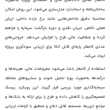
کامفار، تمامی داده‌های مالی و اقتصادی پروژه به‌صورت
ساختاریافته و استاندارد مدل‌سازی می‌شود. این روش امکان
محاسبه دقیق شاخص‌هایی مانند نرخ بازده داخلی، ارزش
فعلی خالص، جریان نقدی و دوره بازگشت سرمایه را فراهم
کرده و شفافیت مالی طرح را افزایش می‌دهد. خروجی‌های
عددی کامفار، پایه‌ای قابل اتکا برای ارزیابی سودآوری پروژه
ایجاد می‌کند.
استفاده از کامفار باعث می‌شود مفروضات مالی، هزینه‌ها و
درآمدها به‌صورت پویا تحلیل شوند و سناریوهای مختلف
سرمایه‌گذاری مورد بررسی قرار گیرند. این رویکرد، ریسک
تصمیم‌گیری را کاهش داده و طرح را برای ارائه به بانک‌ها و
مراجع ذی‌ربط، منسجم، قابل دفاع و منطبق با الزامات ارزیابی