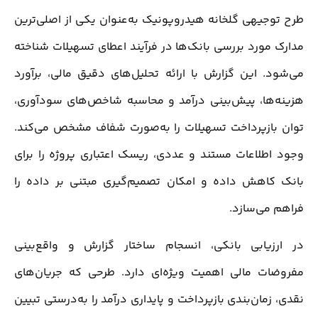
طرح توجیهی گلخانه هیدروپونیک به‌عنوان یکی از اصلی‌ترین
مدارک مورد بررسی بانک‌ها در فرآیند اعطای تسهیلات شناخته
می‌شود. این گزارش با ارائه تحلیل‌های دقیق مالی، برآورد
هزینه‌ها، پیش‌بینی درآمد و محاسبه شاخص‌های سودآوری،
توان بازپرداخت تسهیلات را به‌صورت شفاف مشخص می‌کند.
وجود اطلاعات مستند و عددی، ریسک اعتباری پروژه را برای
بانک کاهش داده و امکان تصمیم‌گیری مبتنی بر داده را
فراهم می‌سازد.
در ارزیابی بانکی، انسجام ساختار گزارش و واقع‌بینی
مفروضات مالی اهمیت ویژه‌ای دارد. طرحی که جریان‌های
نقدی، زمان‌بندی بازپرداخت و پایداری درآمد را به‌درستی تبیین