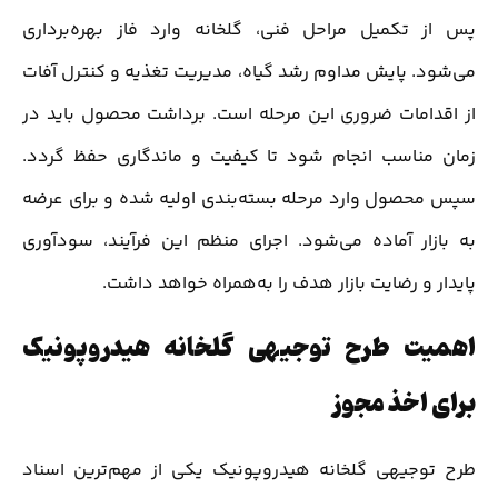
پس از تکمیل مراحل فنی، گلخانه وارد فاز بهره‌برداری
می‌شود. پایش مداوم رشد گیاه، مدیریت تغذیه و کنترل آفات
از اقدامات ضروری این مرحله است. برداشت محصول باید در
زمان مناسب انجام شود تا کیفیت و ماندگاری حفظ گردد.
سپس محصول وارد مرحله بسته‌بندی اولیه شده و برای عرضه
به بازار آماده می‌شود. اجرای منظم این فرآیند، سودآوری
پایدار و رضایت بازار هدف را به‌همراه خواهد داشت.
اهمیت طرح توجیهی گلخانه هیدروپونیک
برای اخذ مجوز
طرح توجیهی گلخانه هیدروپونیک یکی از مهم‌ترین اسناد