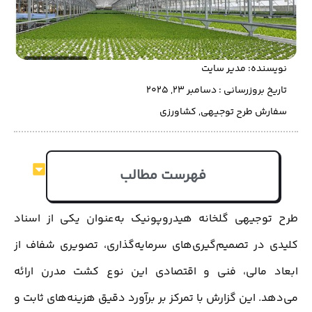
نویسنده:
مدیر سایت
تاریخ بروزرسانی : دسامبر 23, 2025
سفارش طرح توجیهی
,
کشاورزی
فهرست مطالب
طرح توجیهی گلخانه هیدروپونیک به‌عنوان یکی از اسناد
کلیدی در تصمیم‌گیری‌های سرمایه‌گذاری، تصویری شفاف از
ابعاد مالی، فنی و اقتصادی این نوع کشت مدرن ارائه
می‌دهد. این گزارش با تمرکز بر برآورد دقیق هزینه‌های ثابت و