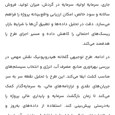
جاری، سرمایه اولیه، سرمایه در گردش، میزان تولید، فروش
سالانه و سود خالص، امکان ارزیابی واقع‌بینانه پروژه را فراهم
می‌سازد. دقت در تحلیل داده‌ها و تطبیق آن‌ها با شرایط بازار،
ریسک‌های احتمالی را کاهش داده و مسیر اجرای طرح را
هدفمند می‌کند.
در ادامه، طرح توجیهی گلخانه هیدروپونیک نقش مهمی در
بررسی بهره‌وری منابع، مصرف آب، انرژی و انتخاب سیستم‌های
مناسب کشت ایفا می‌کند. این طرح با تحلیل نقطه سر به سر،
جریان‌های نقدی و ترازنامه‌های مالی، به سرمایه‌گذار کمک
می‌کند تا زمان بازگشت سرمایه و پایداری مالی پروژه را
به‌درستی پیش‌بینی کند. استفاده از داده‌های به‌روز و