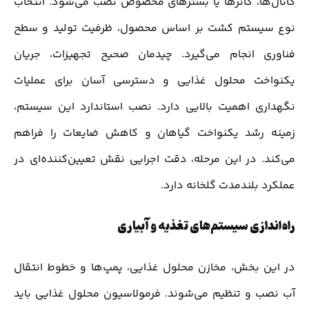
کانال‌ها، گاترها یا بسترهای مخصوص نصب می‌شود. انتخاب
نوع سیستم کشت بر اساس محصول، ظرفیت تولید و سطح
فناوری انجام می‌گیرد. چیدمان صحیح تجهیزات، جریان
یکنواخت محلول غذایی و دسترسی آسان برای عملیات
نگهداری اهمیت بالایی دارد. نصب استاندارد این سیستم،
زمینه رشد یکنواخت گیاهان و کاهش ضایعات را فراهم
می‌کند. در این مرحله، دقت اجرایی نقش تعیین‌کننده‌ای در
عملکرد بلندمدت گلخانه دارد.
راه‌اندازی سیستم‌های تغذیه و آبیاری
در این بخش، مخازن محلول غذایی، پمپ‌ها و خطوط انتقال
آب نصب و تنظیم می‌شوند. فرمولاسیون محلول غذایی باید