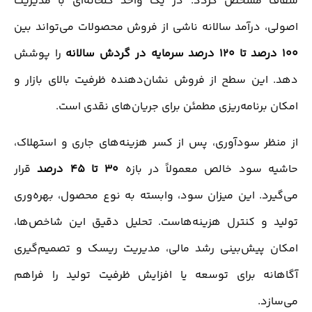
شفاف مشخص گردد. در یک واحد گلخانه‌ای با مدیریت
اصولی، درآمد سالانه ناشی از فروش محصولات می‌تواند بین
100 درصد تا 120 درصد سرمایه در گردش سالانه
را پوشش
دهد. این سطح از فروش نشان‌دهنده ظرفیت بالای بازار و
امکان برنامه‌ریزی مطمئن برای جریان‌های نقدی است.
از منظر سودآوری، پس از کسر هزینه‌های جاری و استهلاک،
حاشیه سود خالص معمولاً در بازه
30 تا 45 درصد
قرار
می‌گیرد. این میزان سود، وابسته به نوع محصول، بهره‌وری
تولید و کنترل هزینه‌هاست. تحلیل دقیق این شاخص‌ها،
امکان پیش‌بینی رشد مالی، مدیریت ریسک و تصمیم‌گیری
آگاهانه برای توسعه یا افزایش ظرفیت تولید را فراهم
می‌سازد.