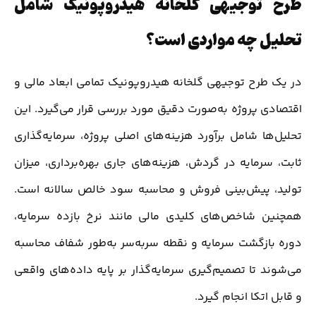
طرح توجیهی گلخانه هیدروپونیک شامل
تحلیل چه مواردی است؟
در یک طرح توجیهی گلخانه هیدروپونیک تمامی ابعاد مالی و
اقتصادی پروژه به‌صورت دقیق مورد بررسی قرار می‌گیرد. این
تحلیل‌ها شامل برآورد هزینه‌های اصلی پروژه، سرمایه‌گذاری
ثابت، سرمایه در گردش، هزینه‌های جاری بهره‌برداری، میزان
تولید، پیش‌بینی فروش و محاسبه سود خالص سالانه است.
همچنین شاخص‌های کلیدی مالی مانند نرخ بازده سرمایه،
دوره بازگشت سرمایه و نقطه سر‌به‌سر به‌طور شفاف محاسبه
می‌شوند تا تصمیم‌گیری سرمایه‌گذار بر پایه داده‌های واقعی
و قابل اتکا انجام گیرد.