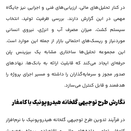
در کنار تحلیل‌های مالی، ارزیابی‌های فنی و اجرایی نیز جایگاه
مهمی در این گزارش دارند. بررسی ظرفیت تولید، انتخاب
سیستم کشت، میزان مصرف آب و انرژی، نیروی انسانی
موردنیاز و ریسک‌های احتمالی بازار از جمله این موارد است.
این مجموعه تحلیل‌ها ساختاری مشابه یک بیزینس پلن
حرفه‌ای ایجاد می‌کند که قابلیت ارائه به بانک‌ها، نهادهای
صدور مجوز و سرمایه‌گذاران را داشته و مسیر اجرای پروژه را
هدفمند و قابل کنترل می‌سازد.
نگارش طرح توجیهی گلخانه هیدروپونیک با کامفار
در فرآیند تدوین طرح توجیهی گلخانه هیدروپونیک با نرم‌افزار