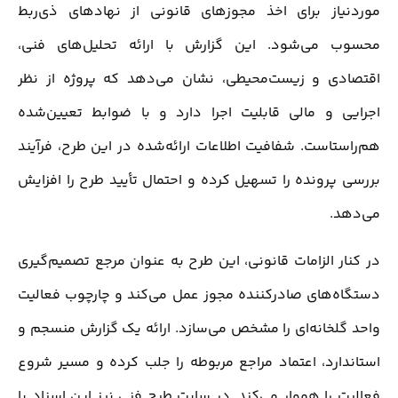
موردنیاز برای اخذ مجوزهای قانونی از نهادهای ذی‌ربط
محسوب می‌شود. این گزارش با ارائه تحلیل‌های فنی،
اقتصادی و زیست‌محیطی، نشان می‌دهد که پروژه از نظر
اجرایی و مالی قابلیت اجرا دارد و با ضوابط تعیین‌شده
هم‌راستاست. شفافیت اطلاعات ارائه‌شده در این طرح، فرآیند
بررسی پرونده را تسهیل کرده و احتمال تأیید طرح را افزایش
می‌دهد.
در کنار الزامات قانونی، این طرح به عنوان مرجع تصمیم‌گیری
دستگاه‌های صادرکننده مجوز عمل می‌کند و چارچوب فعالیت
واحد گلخانه‌ای را مشخص می‌سازد. ارائه یک گزارش منسجم و
استاندارد، اعتماد مراجع مربوطه را جلب کرده و مسیر شروع
فعالیت را هموار می‌کند. در سایت طرح فنی نیز این اسناد با