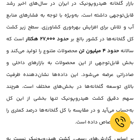
بازار گلخانه هیدروپونیک در ایران در سال‌های اخیر رشد
قابل‌توجهی داشته است، به‌ویژه با توجه به فشارهای منابع
آب و تلاش برای افزایش بهره‌وری کشاورزی. سطح زیر کشت
کل گلخانه‌ها در کشور بالغ بر
حدود 27,000 هکتار
است که
سالانه
حدود 4 میلیون تن
محصولات متنوع را تولید می‌کند و
بخش قابل‌توجهی از این محصولات به بازارهای داخلی و
صادراتی عرضه می‌شود. این داده‌ها نشان‌دهنده ظرفیت
بالای توسعه گلخانه‌ها در بخش‌های مختلف است، هرچند
سهم دقیق کشت هیدروپونیک تنها بخشی از این کل
به‌حساب می‌آید و در مقایسه با کل گلخانه‌ها درصد کمتری را
به خود اختصاص داده است.
بر اساس گزارش‌های رسمی، کشت هیدروپونیک نسبت به