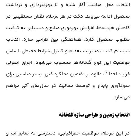
انتخاب محل مناسب آغاز شده و تا بهره‌برداری و برداشت
محصول ادامه می‌یابد. دقت در هر مرحله، نقش مستقیمی در
کاهش هزینه‌ها، افزایش بهره‌وری منابع و دستیابی به کیفیت
مطلوب محصول دارد. هماهنگی بین طراحی سازه، انتخاب
سیستم کشت، مدیریت تغذیه و کنترل شرایط محیطی، اساس
موفقیت این نوع گلخانه‌ها محسوب می‌شود. اجرای اصولی
فرایند احداث، علاوه بر تضمین عملکرد فنی، بستر مناسبی برای
سودآوری پایدار و توسعه فعالیت در سال‌های آتی فراهم
می‌سازد.
انتخاب زمین و طراحی سازه گلخانه
در این مرحله، موقعیت جغرافیایی، دسترسی به منابع آب و