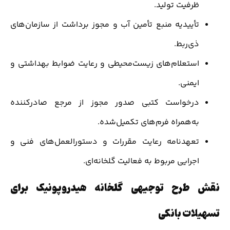
ظرفیت تولید.
تأییدیه منبع تأمین آب و مجوز برداشت از سازمان‌های
ذی‌ربط.
استعلام‌های زیست‌محیطی و رعایت ضوابط بهداشتی و
ایمنی.
درخواست کتبی صدور مجوز از مرجع صادرکننده
به‌همراه فرم‌های تکمیل‌شده.
تعهدنامه رعایت مقررات و دستورالعمل‌های فنی و
اجرایی مربوط به فعالیت گلخانه‌ای.
نقش طرح توجیهی گلخانه هیدروپونیک برای
تسهیلات بانکی