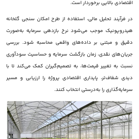
اقتصادی بالایی برخوردار است.
در فرآیند تحلیل مالی، استفاده از طرح امکان سنجی گلخانه
هیدروپونیک موجب می‌شود نرخ بازدهی سرمایه به‌صورت
دقیق و مبتنی بر داده‌های واقعی محاسبه شود. بررسی
جریان‌های نقدی، زمان بازگشت سرمایه و حساسیت سودآوری
نسبت به تغییر قیمت‌ها، به تصمیم‌گیران کمک می‌کند تا با
دیدی شفاف‌تر، پایداری اقتصادی پروژه را ارزیابی و مسیر
سرمایه‌گذاری را به‌درستی انتخاب کنند.