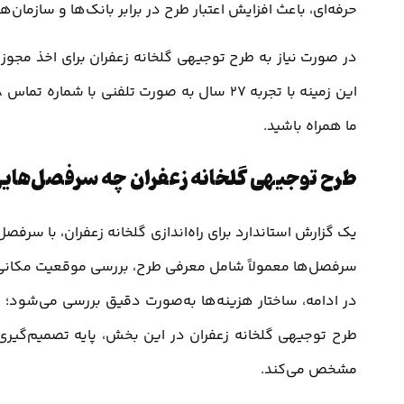
حرفه‌ای، باعث افزایش اعتبار طرح در برابر بانک‌ها و سازمان‌
در صورت نیاز به طرح توجیهی گلخانه زعفران برای اخذ مج
ما همراه باشید.
طرح توجیهی گلخانه زعفران چه سرفصل‌هایی
یک گزارش استاندارد برای راه‌اندازی گلخانه زعفران، با سرفص
سرفصل‌ها معمولاً شامل معرفی طرح، بررسی موقعیت مکانی، ت
در ادامه، ساختار هزینه‌ها به‌صورت دقیق بررسی می‌شود؛ از 
طرح توجیهی گلخانه زعفران در این بخش، پایه تصمیم‌گیری 
مشخص می‌کند.