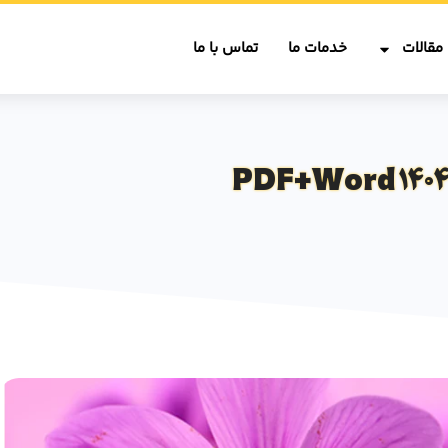
مقالات
خدمات ما
تماس با ما