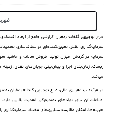
فهرس
طرح توجیهی گلخانه زعفران گزارشی جامع از ابعاد اقتصادی،
سرمایه‌گذاری، نقش تعیین‌کننده‌ای در شفاف‌سازی تصمیمات ای
سرمایه در گردش، میزان تولید، فروش سالانه و حاشیه سود، 
ریسک، زمان‌بندی اجرا و پیش‌بینی جریان‌های نقدی، زمینه م
می‌کند.
در فرآیند برنامه‌ریزی مالی، طرح توجیهی گلخانه زعفران به‌
اطلاعات آن برای نهادهای تصمیم‌گیر اهمیت بالایی دارد. ای
هزینه‌ها، امکان مقایسه سناریوهای مختلف سرمایه‌گذاری ر