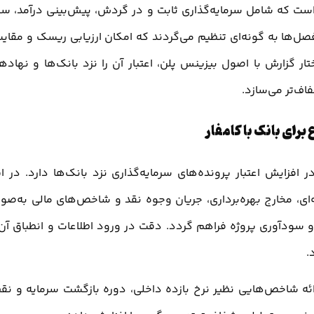
 است که شامل سرمایه‌گذاری ثابت و در گردش، پیش‌بینی درآمد، س
صل‌ها به گونه‌ای تنظیم می‌گردند که امکان ارزیابی ریسک و مقای
گزارش با اصول بیزینس پلن، اعتبار آن را نزد بانک‌ها و نهاده
اف‌تر می‌سازد.
برای بانک با کامفار
 افزایش اعتبار پرونده‌های سرمایه‌گذاری نزد بانک‌ها دارد. در ا
ای، مخارج بهره‌برداری، جریان وجوه نقد و شاخص‌های مالی به‌صو
و سودآوری پروژه فراهم گردد. دقت در ورود اطلاعات و انطباق آن 
.
ارائه شاخص‌هایی نظیر نرخ بازده داخلی، دوره بازگشت سرمایه و نق