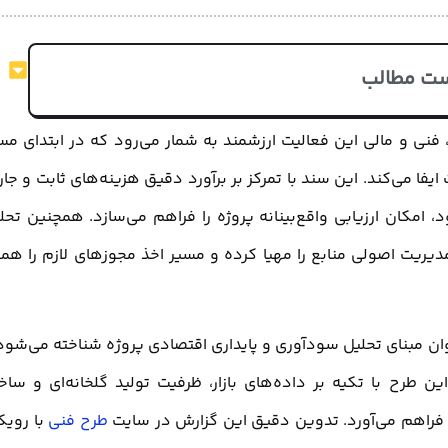
ت مطالب
 فنی و مالی این فعالیت ارزشمند به شمار می‌رود که در ابتدای مس
فا می‌کند. این سند با تمرکز بر برآورد دقیق هزینه‌های ثابت و جار
امکان ارزیابی واقع‌بینانه پروژه را فراهم می‌سازد. همچنین تحل
دیریت اصولی منابع را مهیا کرده و مسیر اخذ مجوزهای لازم را همو
عنوان مبنای تحلیل سودآوری و پایداری اقتصادی پروژه شناخته می‌شود
ن طرح با تکیه بر داده‌های بازار، ظرفیت تولید گلخانه‌ای و ساخت
ا فراهم می‌آورد. تدوین دقیق این گزارش در سایت
طرح فنی
با رویک