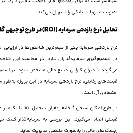
سر‌به‌سر است که برای نهادهای مالی اهمیت بالایی دارد. ای
تصویب تسهیلات بانکی را تسهیل می‌کند.
تحلیل نرخ بازدهی سرمایه (ROI) در طرح توجیهی گلخانه زعفران
نرخ بازدهی سرمایه یکی از مهم‌ترین شاخص‌ها در ارزیابی
در تصمیم‌گیری سرمایه‌گذاران دارد. در محاسبه این شاخ
می‌گردد تا میزان کارایی منابع مالی مشخص شود. بر اسا
اقتصادی آن است.
در طرح امکان سنجی 
قیمتی انجام می‌گیرد. این بررسی به سرمایه‌گذار کمک م
ریسک‌های مالی را به‌صورت منطقی مدیریت نماید.