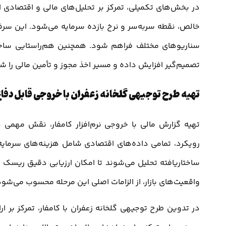
در بخش‌های تکمیلی، تمرکز بر تحلیل‌های مالی و اقتصادی
خالص، نقطه سر‌به‌سر و نرخ بازده سرمایه می‌شود. این سرف
سناریوهای مختلف فراهم شود. همچنین هم‌راستایی ساختار 
تصمیم‌گیر افزایش داده و مسیر اخذ مجوز و تأمین مالی را شف
تهیه طرح توجیهی گلخانه زعفران با خروجی قابل دفاع 
تهیه گزارش مالی با خروجی نرم‌افزار کامفار، نقش مهمی در
رویکرد، تمامی داده‌های اقتصادی شامل هزینه‌های سرمایه‌
ساختاریافته تحلیل می‌شوند تا امکان ارزیابی دقیق ریسک 
واقعیت‌های بازار، از الزامات اصلی این مرحله محسوب می‌شود
در تدوین طرح توجیهی گلخانه زعفران با کامفار، تمرکز بر 