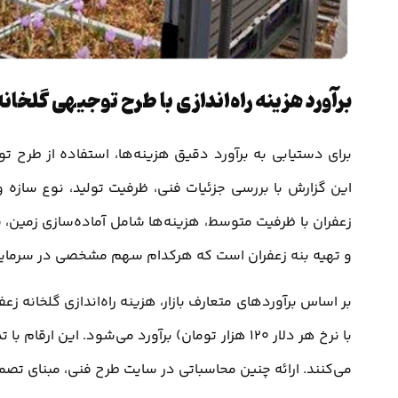
برآورد هزینه راه‌اندازی با طرح توجیهی گلخان
برای دستیابی به برآورد دقیق هزینه‌ها، استفاده از طرح ت
این گزارش با بررسی جزئیات فنی، ظرفیت تولید، نوع سازه و 
زعفران با ظرفیت متوسط، هزینه‌ها شامل آماده‌سازی زمین، 
و تهیه بنه زعفران است که هرکدام سهم مشخصی در سرمایه‌گ
بر اساس برآوردهای متعارف بازار، هزینه راه‌اندازی گلخانه 
با نرخ هر دلار 120 هزار تومان) برآورد می‌شود. ا
می‌کنند. ارائه چنین محاسباتی در سایت طرح فنی، مبنای تصمی