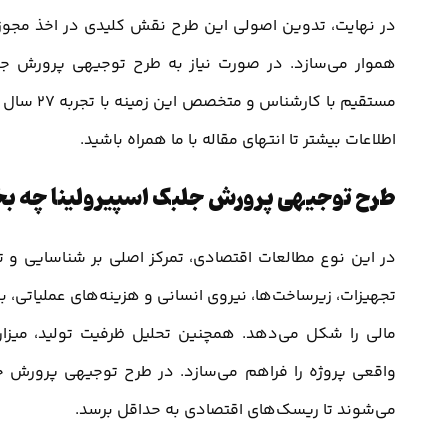
در نهایت، تدوین اصولی این طرح نقش کلیدی در اخذ مجوزها
هموار می‌سازد. در صورت نیاز به طرح توجیهی پرورش جلب
اطلاعات بیشتر تا انتهای مقاله با ما همراه باشید.
طرح توجیهی پرورش جلبک اسپیرولینا چه بخش
در این نوع مطالعات اقتصادی، تمرکز اصلی بر شناسایی و ت
تجهیزات، زیرساخت‌ها، نیروی انسانی و هزینه‌های عملیاتی، به
مالی را شکل می‌دهد. همچنین تحلیل ظرفیت تولید، میز
واقعی پروژه را فراهم می‌سازد. در طرح توجیهی پرورش ج
می‌شوند تا ریسک‌های اقتصادی به حداقل برسد.