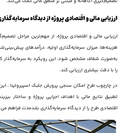
تصمیم‌گیری آگاهانه و مبتنی بر منطق مالی کمک می‌کند.
ارزیابی مالی و اقتصادی پروژه از دیدگاه سرمایه‌گذار
ارزیابی مالی و اقتصادی پروژه، از مهم‌ترین مراحل تصمیم
هزینه‌ها، میزان سرمایه‌گذاری اولیه، درآمدهای پیش‌بینی‌
به‌صورت شفاف مشخص شود. این رویکرد به سرمایه‌گذار کمک 
را با دقت بیشتری ارزیابی کند.
در چارچوب طرح امکان سنجی پرورش جلبک اسپیرولینا ، این ا
تطبیق نتایج مالی با اهداف اجرایی پروژه و ساختار بیز
اقتصادی طرح را از دیدگاه سرمایه‌گذاری بلندمدت فراهم می‌س