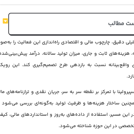
ت مطالب
ی دقیق، چارچوب مالی و اقتصادی راه‌اندازی این فعالیت را به‌صو
، هزینه‌های ثابت و جاری، میزان تولید سالانه، درآمد پیش‌بینی‌شده
واقع‌بینانه نسبت به بازدهی طرح تصمیم‌گیری کند. این رویکر
زد.
ینا با تمرکز بر نقطه سر به سر، جریان نقدی و ترازنامه‌های مال
همچنین ساختار هزینه‌ها و ظرفیت تولید به‌گونه‌ای بررسی می‌شود 
ر این مسیر، استفاده از داده‌های به‌روز و استانداردهای مالی، کیف
 تخصصی در این حوزه شناخته می‌شود.