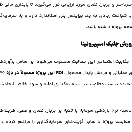
به‌سر و جریان نقدی مورد ارزیابی قرار می‌گیرند تا پایداری مالی ط
شباهت زیادی به یک بیزینس پلن استاندارد دارد و به سرمایه‌گذ
سعه پروژه داشته باشد.
جذابیت اقتصادی این فعالیت محسوب می‌شود. بر اساس برآورده
ای عملیاتی و فروش پایدار محصول،
دهنده تناسب مطلوب بین سرمایه‌گذاری اولیه و سود خالص ایجادش
سبه نرخ بازدهی سرمایه با تکیه بر جریان نقدی واقعی، هزینه‌ه
قایسه پروژه با سایر گزینه‌های سرمایه‌گذاری را فراهم کرده و 