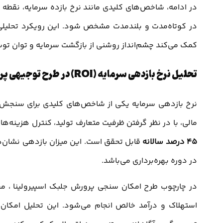
در ادامه، شاخص‌های کلیدی مانند نرخ بازده سرمایه، نقطه سر
در کوتاه‌مدت و بلندمدت مشخص شود. این رویکرد تحلیلی، 
کمک می‌کند چشم‌انداز روشنی از بازگشت سرمایه و توان تو
تحلیل نرخ بازدهی سرمایه (ROI) در طرح توجیهی پرورش جلبک اسپیرولینا
نرخ بازدهی سرمایه یکی از شاخص‌های کلیدی برای سنجش 
مالی، با در نظر گرفتن ظرفیت متعارف تولید، کنترل هزینه‌ه
45 درصد سالانه
قابل تحقق است. این میزان بازدهی نشان‌
در دوره بهره‌برداری می‌باشد.
در چارچوب طرح امکان سنجی پرورش جلبک اسپیرولینا ، محا
استهلاک و درآمد خالص انجام می‌شود. این تحلیل امکان م