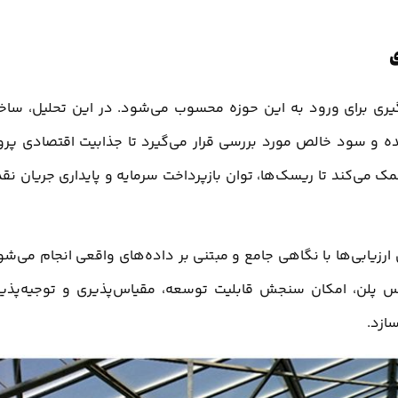
ی
‌گیری برای ورود به این حوزه محسوب می‌شود. در این تحلیل، ساخت
شده و سود خالص مورد بررسی قرار می‌گیرد تا جذابیت اقتصادی پرو
می‌کند تا ریسک‌ها، توان بازپرداخت سرمایه و پایداری جریان نق
رزیابی‌ها با نگاهی جامع و مبتنی بر داده‌های واقعی انجام می‌شو
ینس پلن، امکان سنجش قابلیت توسعه، مقیاس‌پذیری و توجیه‌پذی
ازد.