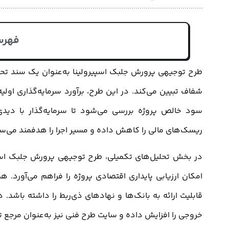
فهرس
طرح توجیهی پرورش جلبک اسپیرولینا به‌عنوان یک سند تحلیل
شفاف تبیین می‌کند. در این طرح، برآورد سرمایه‌گذاری اولیه
سود خالص پروژه بررسی می‌شود تا سرمایه‌گذار با دیدی 
ریسک‌های مالی را کاهش داده و مسیر اجرا را هدفمند می‌سا
در بخش تحلیل‌های تکمیلی، طرح توجیهی پرورش جلبک اسپیرول
امکان ارزیابی پایداری اقتصادی پروژه را فراهم می‌آورد. 
قابلیت ارائه به بانک‌ها و نهادهای ذی‌ربط را داشته باشد. د
خروجی را افزایش داده و سایت طرح فنی نیز به‌عنوان مرجع