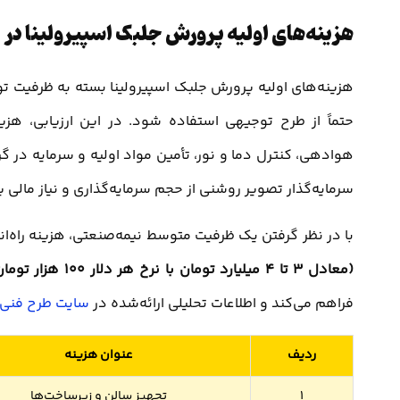
هزینه‌های اولیه پرورش جلبک اسپیرولینا در
هزینه‌های اولیه پرورش جلبک اسپیرولینا بسته به ظرفیت تول
حتماً از طرح توجیهی استفاده شود. در این ارزیابی، هز
هوادهی، کنترل دما و نور، تأمین مواد اولیه و سرمایه در 
سرمایه‌گذار تصویر روشنی از حجم سرمایه‌گذاری و نیاز مالی پ
با در نظر گرفتن یک ظرفیت متوسط نیمه‌صنعتی، هزینه راه‌ان
(معادل 3 تا 4 میلیارد تومان با نرخ هر دلار 100 هزار تومان)
فراهم می‌کند و اطلاعات تحلیلی ارائه‌شده در
سایت طرح فنی
ردیف
عنوان هزینه
1
تجهیز سالن و زیرساخت‌ها