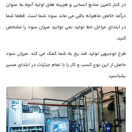
در کنار تامین منابع انسانی و هزینه های اولیه آنچه به عنوان
درآمد خالص ماهیانه باقی می ماند سود شما است. قطعا شما
در ابتدای مراحل خط تولید نمی توانید میزان سود را مشخص
کنید.
طرح توجیهی تولید ضد یخ به شما کمک می کند میزان سود
حاصل از این نوع کسب و کار را با تمام جزئیات در ابتدای مسیر
بشناسید.