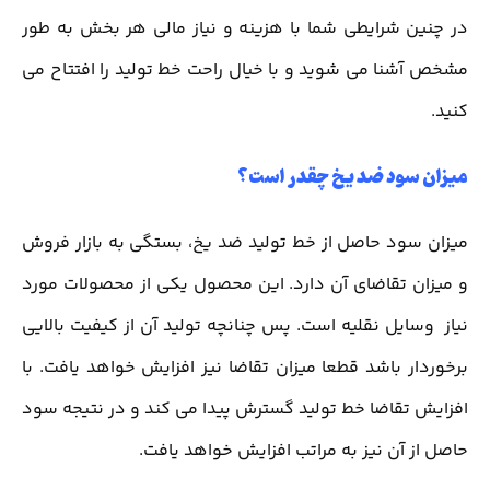
در چنین شرایطی شما با هزینه و نیاز مالی هر بخش به طور
مشخص آشنا می شوید و با خیال راحت خط تولید را افتتاح می
کنید.
میزان سود ضد یخ چقدر است؟
میزان سود حاصل از خط تولید ضد یخ، بستگی به بازار فروش
و میزان تقاضای آن دارد. این محصول یکی از محصولات مورد
نیاز وسایل نقلیه است. پس چنانچه تولید آن از کیفیت بالایی
برخوردار باشد قطعا میزان تقاضا نیز افزایش خواهد یافت. با
افزایش تقاضا خط تولید گسترش پیدا می کند و در نتیجه سود
حاصل از آن نیز به مراتب افزایش خواهد یافت.