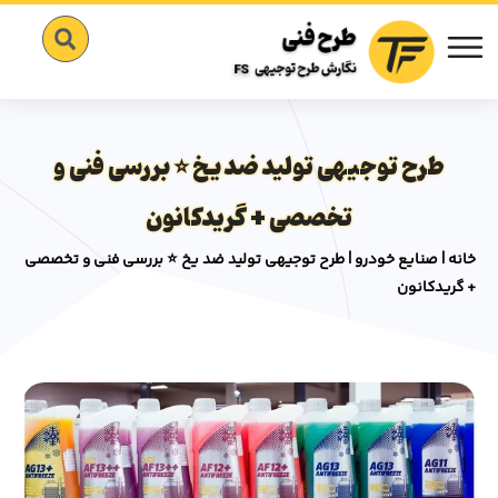
طرح توجیهی تولید ضد یخ ⭐️ بررسی فنی و
تخصصی + گریدکانون
خانه
|
صنایع خودرو
|
طرح توجیهی تولید ضد یخ ⭐️ بررسی فنی و تخصصی
+ گریدکانون