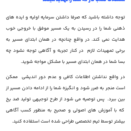
توجه داشته باشید که صرفا داشتن سرمایه اولیه و ایده های
ذهنی شما را در رسیدن به یک مسیر موفق با خروجی خوب
هدایت نمی کند. در واقع چنانچه در همان ابتدای مسیر به
برخی تمهیدات لازم در کنار تجربه و آگاهی توجه نشود چه
بسا شما در همان ابتدای مسیر با مشکل مواجه شوید.
در واقع نداشتن اطلاعات کافی و عدم دور اندیشی ممکن
است منجر به ضرر شود و انگیزه شما را از ادامه دادن مسیر از
بین ببرد. پس توصیه می شود از طرح توجیهی تولید ضد یخ
که با آموزش های اصولی و صحیح به منظور کسب آگاهی
بیشتر توسط تیم تخصصی طراحی شده است استفاده کنید.