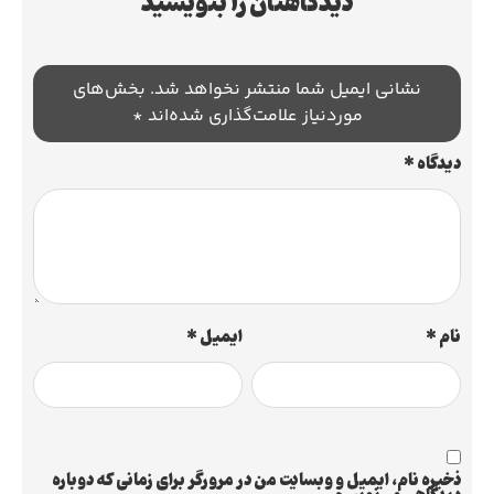
دیدگاهتان را بنویسید
نشانی ایمیل شما منتشر نخواهد شد.
بخش‌های
موردنیاز علامت‌گذاری شده‌اند
*
دیدگاه
*
نام
*
ایمیل
*
ذخیره نام، ایمیل و وبسایت من در مرورگر برای زمانی که دوباره