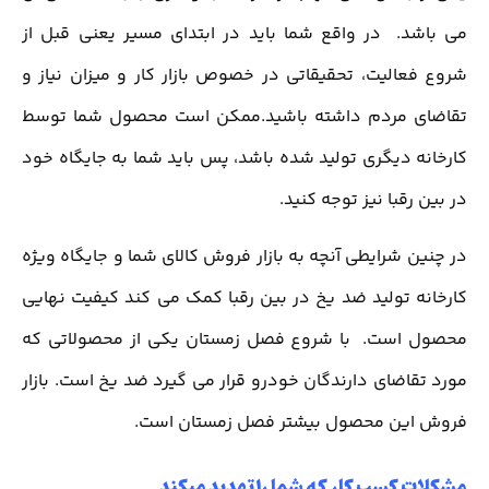
می باشد. در واقع شما باید در ابتدای مسیر یعنی قبل از
شروع فعالیت، تحقیقاتی در خصوص بازار کار و میزان نیاز و
تقاضای مردم داشته باشید.ممکن است محصول شما توسط
کارخانه دیگری تولید شده باشد، پس باید شما به جایگاه خود
در بین رقبا نیز توجه کنید.
در چنین شرایطی آنچه به بازار فروش کالای شما و جایگاه ویژه
کارخانه تولید ضد یخ در بین رقبا کمک می کند کیفیت نهایی
محصول است. با شروع فصل زمستان يكي از محصولاتی كه
مورد تقاضاي دارندگان خودرو قرار مي گيرد ضد یخ است. بازار
فروش این محصول بیشتر فصل زمستان است.
مشکلات کسب کار که شما را تهدید میکند