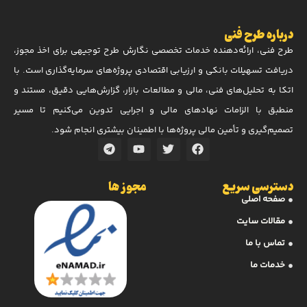
درباره طرح فنی
طرح فنی، ارائه‌دهنده خدمات تخصصی نگارش طرح توجیهی برای اخذ مجوز،
دریافت تسهیلات بانکی و ارزیابی اقتصادی پروژه‌های سرمایه‌گذاری است. با
اتکا به تحلیل‌های فنی، مالی و مطالعات بازار، گزارش‌هایی دقیق، مستند و
منطبق با الزامات نهادهای مالی و اجرایی تدوین می‌کنیم تا مسیر
تصمیم‌گیری و تأمین مالی پروژه‌ها با اطمینان بیشتری انجام شود.
دسترسی سریع
مجوز ها
صفحه اصلی
مقالات سایت
تماس با ما
خدمات ما