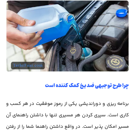
چرا طرح توجیهی ضد یخ کمک کننده است
برنامه ریزی و دوراندیشی یکی از رموز موفقیت در هر کسب و
کاری است. سپری کردن هر مسیری تنها با داشتن راهنمای آن
مسیر امکان پذیر است. در واقع داشتن راهنما شما را از رفتن