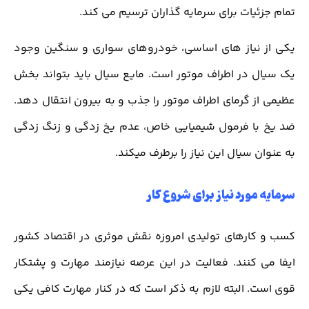
تمام جزئیات برای سرمایه گذاران ترسیم می کند.
یکی از نیاز های اساسی، خودروهای سواری و سنگین وجود
یک سیال در اطراف موتور است. مایع سیال باید بتواند بخش
عظیمی از گرمای اطراف موتور را جذب و به بیرون انتقال دهد.
ضد یخ با فرمول شیمیایی خاص، عدم یخ زدگی و زنگ زدگی
به عنوان سیال این نیاز را برطرف میکند.
سرمایه مورد نیاز برای شروع کار
کسب و کارهای تولیدی امروزه نقش موثری در اقتصاد کشور
ایفا می کنند. فعالیت در این عرصه نیازمند مهارت و پشتکار
قوی است. البته لازم به ذکر است که در کنار مهارت کافی یکی