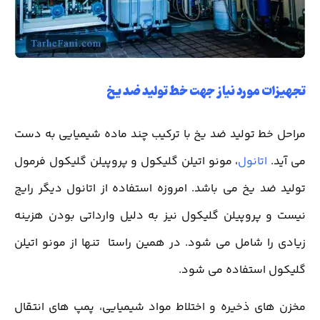
تجهیزات مورد نیاز جهت خط تولید ضد یخ
مراحل خط تولید ضد یخ با ترکیب چند ماده شیمیایی به دست
می آید.
اتانول
، مونو اتیلن گلیکول و پروپیلن گلیکول فرمول
تولید ضد یخ می باشد. امروزه استفاده از اتانول دیگر رایج
نیست و پروپیلن گلیکول نیز به دلیل وارداتی بودن هزینه
زیادی را شامل می شود. در همین راستا تنها از مونو اتیلن
گلیکول استفاده می شود.
مخزن های ذخیره و اختلاط مواد شیمیایی، پمپ های انتقال