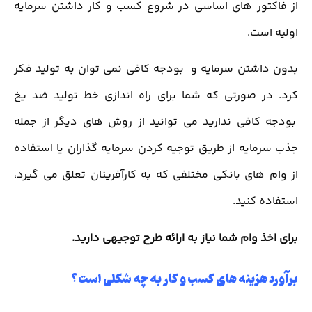
از فاکتور های اساسی در شروع کسب و کار داشتن سرمایه
اولیه است.
بدون داشتن سرمایه و بودجه کافی نمی توان به تولید فکر
کرد. در صورتی که شما برای راه اندازی خط تولید ضد یخ
بودجه کافی ندارید می توانید از روش های دیگر از جمله
جذب سرمایه از طریق توجیه کردن سرمایه گذاران یا استفاده
از وام های بانکی مختلفی که به کارآفرینان تعلق می گیرد،
استفاده کنید.
برای اخذ وام شما نیاز به ارائه طرح توجیهی دارید.
برآورد هزینه های کسب و کار به چه شکلی است؟