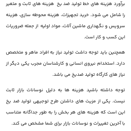
برآورد هزینه های خط تولید ضد یخ هزینه های ثابت و متغیر
را شامل می شود. خرید تجهیزات، هزینه محوطه سازی، هزینه
سرویس و نگهداری ماشین آلات، مواد اولیه از جمله ضروریات
این کسب و کار است.
همچنین باید توجه داشت تولید نیاز به افراد ماهر و متخصص
دارد. استخدام نیروی انسانی و کارشناسان مجرب یکی دیگر از
نیاز های کارگاه تولید ضدیخ می باشد.
توجه داشته باشید هزینه ها به دلیل نوسانات بازار ثابت
نیست. یکی از مزیت های داشتن طرح توجیهی تولید ضد یخ
این است که هزینه های هر بخش را به طور جداگانه متناسب
با آخرین تغییرات و نوسانات بازار برای شما مشخص می کند.