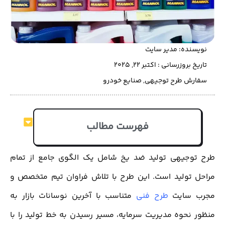
نویسنده:
مدیر سایت
تاریخ بروزرسانی : اکتبر 22, 2025
سفارش طرح توجیهی
,
صنایع خودرو
فهرست مطالب
طرح توجیهی تولید ضد یخ شامل یک الگوی جامع از تمام
مراحل تولید است. این طرح با تلاش فراوان تیم متخصص و
مجرب سایت
طرح فنی
متناسب با آخرین نوسانات بازار به
منظور نحوه مدیریت سرمایه، مسیر رسیدن به خط تولید را با