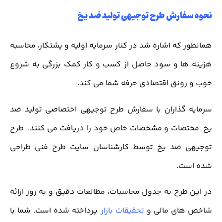
نحوه سفارش طرح توجیهی تولید ضد یخ
همانطور که اشاره شد در کنار سرمایه اولیه و پشتکار، محاسبه
هزینه ها و سود حاصل از کسب و کار کمک بزرگی به شروع
خوب و رونق اقتصادی حرفه شما می کند.
سرمایه گذاران با سفارش طرح توجیهی اختصاصی تولید ضد
یخ مختصات و مشخصات خاص خود را دریافت می کنند. طرح
توجیهی ضد یخ توسط کارشناسان سایت طرح فنی طراحی
شده است.
در این طرح به جدول محاسبات، مطالعات دقیق و به روز ارائه
شاخص های مالی و
تحقیقات بازار
پرداخته شده است. شما با