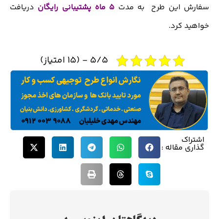
سفارش این طرح به مدت
5 ماه پشتیبانی رایگان
دریافت
خواهید کرد.
5/5 - (15 امتیاز)
اشتراک
گذاری مقاله :