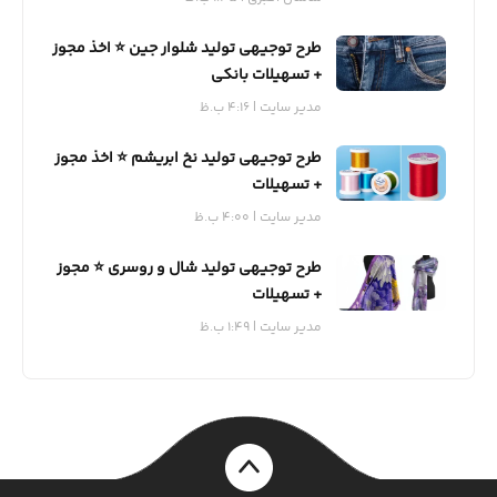
طرح توجیهی تولید شلوار جین ⭐️ اخذ مجوز
+ تسهیلات بانکی
مدیر سایت
4:16 ب.ظ
طرح توجیهی تولید نخ ابریشم ⭐️ اخذ مجوز
+ تسهیلات
مدیر سایت
4:00 ب.ظ
طرح توجیهی تولید شال و روسری ⭐️ مجوز
+ تسهیلات
مدیر سایت
1:49 ب.ظ