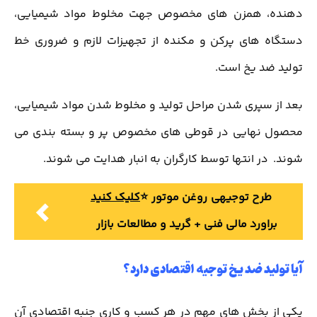
دهنده، همزن های مخصوص جهت مخلوط مواد شیمیایی،
دستگاه های پرکن و مکنده از تجهیزات لازم و ضروری خط
تولید ضد یخ است.
بعد از سپری شدن مراحل تولید و مخلوط شدن مواد شیمیایی،
محصول نهایی در قوطی های مخصوص پر و بسته بندی می
شوند. در انتها توسط کارگران به انبار هدایت می شوند.
طرح توجیهی روغن موتور ⭐️
کلیک کنید
براورد مالی فنی + گرید و مطالعات بازار
آیا تولید ضد یخ توجیه اقتصادی دارد؟
یکی از بخش های مهم در هر کسب و کاری جنبه اقتصادی آن