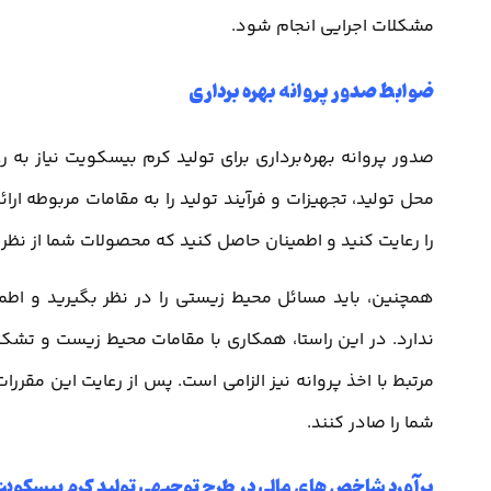
مشکلات اجرایی انجام شود.
ضوابط صدور پروانه بهره برداری
صدور پروانه بهره‌برداری برای تولید کرم بیسکویت نیاز به ر
محل تولید، تجهیزات و فرآیند تولید را به مقامات مربوطه ا
را رعایت کنید و اطمینان حاصل کنید که محصولات شما از نظر
همچنین، باید مسائل محیط زیستی را در نظر بگیرید و اطم
ندارد. در این راستا، همکاری با مقامات محیط زیست و تشکی
مرتبط با اخذ پروانه نیز الزامی است. پس از رعایت این مقررات 
شما را صادر کنند.
برآورد شاخص های مالی در طرح توجیهی تولید کرم بیسکوی