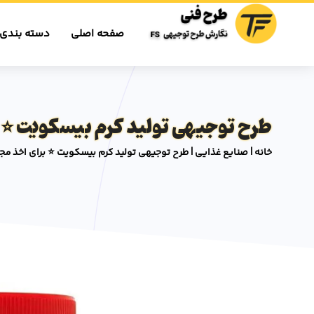
صفحه اصلی
دسته بندی 
طرح توجیهی تولید کرم بیسکویت ⭐️ ب
خانه
|
صنایع غذایی
|
طرح توجیهی تولید کرم بیسکویت ⭐️ برای اخذ مجو