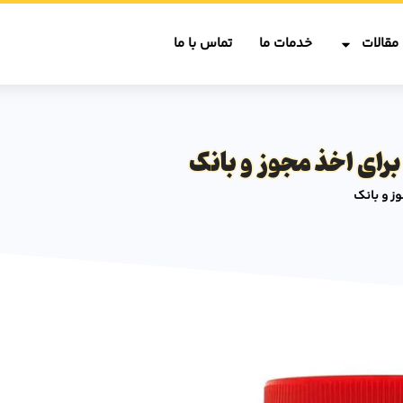
مقالات
خدمات ما
تماس با ما
رای اخذ مجوز و بانک
ز و بانک