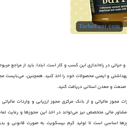
اتی در راه‌اندازی این کسب و کار است. ابتدا، باید از مراجع مربوط
هداشتی و ایمنی محصولات خود را اخذ کنید. همچنین، می‌بایست مج
ن صنعت و معدن استانی دریافت کنید.
مجوز مالیاتی و از بانک مرکزی مجوز ارزیابی و واردات مالیاتی ن
مشاور مالی متخصص نیز می‌تواند در اخذ این مجوزها و رعایت تما
وزها اساسی است تا تولید کرم بیسکویت به صورت قانونی و بد