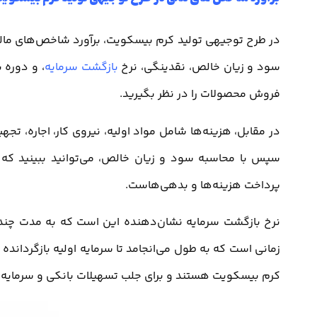
در طرح توجیهی تولید کرم بیسکویت، برآورد شاخص‌های مالی
سود و زیان خالص، نقدینگی، نرخ
بازگشت سرمایه
، و دوره 
فروش محصولات را در نظر بگیرید.
در مقابل، هزینه‌ها شامل مواد اولیه، نیروی کار، اجاره، تجه
سپس با محاسبه سود و زیان خالص، می‌توانید ببینید که 
پرداخت هزینه‌ها و بدهی‌هاست.
نرخ بازگشت سرمایه نشان‌دهنده این است که به مدت چند سا
زمانی است که به طول می‌انجامد تا سرمایه اولیه بازگرداند
کرم بیسکویت هستند و برای جلب تسهیلات بانکی و سرمایه‌