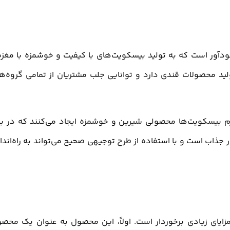
آور است که به تولید بیسکویت‌های با کیفیت و خوشمزه با مغزه
ید محصولات قندی دارد و توانایی جلب مشتریان از تمامی گروه‌ه
 کرم بیسکویت‌ها محصولی شیرین و خوشمزه ایجاد می‌کنند که در باز
ر جذاب است و با استفاده از طرح توجیهی صحیح می‌تواند به راه‌اندا
ایای زیادی برخوردار است. اولاً، این محصول به عنوان یک محص