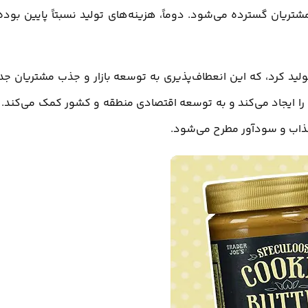
ریان گسترده می‌شود. دوماً، هزینه‌های تولید نسبتاً پایین بوده
تولید کرد، که این انعطاف‌پذیری به توسعه بازار و جذب مشتریان جد
ا ایجاد می‌کند و به توسعه اقتصادی منطقه و کشور کمک می‌کند. 
ذاب و سودآور مطرح می‌شود.