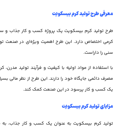
معرفی طرح تولید کرم بیسکویت
طرح تولید کرم بیسکویت یک پروژه کسب و کار جذاب و سود
کرمی اختصاص دارد. این طرح اهمیت ویژه‌ای در صنعت تول
سنی را داراست.
با استفاده از مواد اولیه با کیفیت و فرآیند تولید مدرن،
مصرف دائمی جایگاه خود را دارند. این طرح از نظر مالی بسیا
یک کسب و کار پرسود در این صنعت کمک کند.
مزایای تولید کرم بیسکویت
تولید کرم بیسکویت به عنوان یک کسب و کار جذاب، به مز