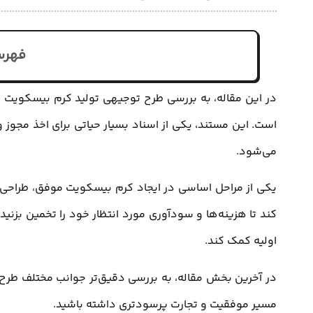
فهرس
در این مقاله، به بررسی طرح توجیهی تولید کرم بیسکویت م
است. این مستند، یکی از اسناد بسیار حیاتی برای اخذ مجو
می‌شود.
یکی از مراحل اساسی در ایجاد کرم بیسکویت موفق، طراحی
کند تا هزینه‌ها و سودآوری مورد انتظار خود را تخمین بزنی
اولیه کمک کند.
در آخرین بخش مقاله، به بررسی دقیق‌تر جوانب مختلف طرح ت
مسیر موفقیت و تجارت پرسودتری داشته باشید.