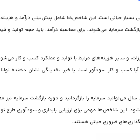
 بسیار حیاتی است. این شاخص‌ها شامل پیش‌بینی درآمد و هزینه‌ه
بازگشت سرمایه می‌شوند. برای محاسبه درآمد، باید حجم تولید و قی
یزات، و سایر هزینه‌های مرتبط با تولید و عملکرد کسب و کار می‌شون
آیا کسب و کار سودآور است یا خیر. نقدینگی نشان دهنده توانا
ل می‌توانید سرمایه را بازگردانید و دوره بازگشت سرمایه نیز م
ه شود. این شاخص‌ها مهمی برای ارزیابی پایداری و سودآوری طرح تول
گذاری‌های ضروری حیاتی هستند.