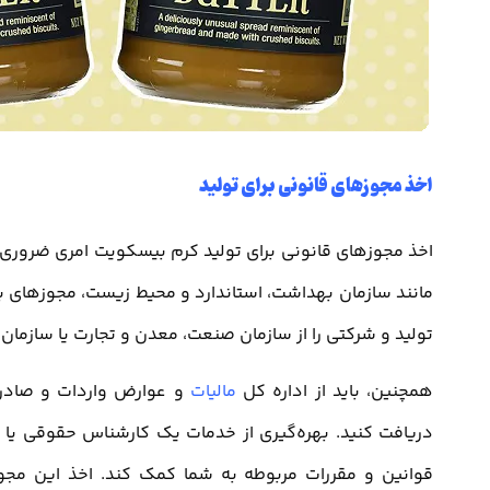
اخذ مجوزهای قانونی برای تولید
اخذ مجوزهای قانونی برای تولید کرم بیسکویت امری ضروری و حی
مانند سازمان بهداشت، استاندارد و محیط زیست، مجوزهای ب
تولید و شرکتی را از سازمان صنعت، معدن و تجارت یا سازما
همچنین، باید از اداره کل
مالیات
و عوارض واردات و صادرات 
دریافت کنید. بهره‌گیری از خدمات یک کارشناس حقوقی یا 
قوانین و مقررات مربوطه به شما کمک کند. اخذ این مج