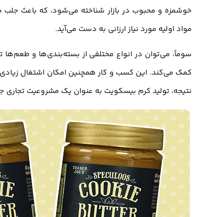
خوشمزه و محبوب در بازار شناخته می‌شود، که باعث جلب مشت
مواد اولیه مورد نیاز ارزانی به دست می‌آید.
سوماً، می‌توان در انواع مختلفی از بسته‌بندی‌ها و طعم‌ها 
کمک می‌کند. این کسب و کار همچنین امکان اشتغال زیادی ر
نتیجه، تولید کرم بیسکویت به عنوان یک مشروعیت تجاری ج