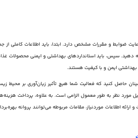
عایت ضوابط و مقررات مشخص دارد. ابتدا، باید اطلاعات کاملی از جم
رائه دهید. سپس، باید استانداردهای بهداشتی و ایمنی محصولات غذا
 بهداشتی ایمن و با کیفیت هستند.
ینان حاصل کنید که فعالیت شما هیچ تأثیر زیان‌آوری بر محیط زی
ل مورد نظر به طور معمول الزامی است. به علاوه، پرداخت هزینه‌ه
و ارائه اطلاعات موردنیاز، مقامات مربوطه می‌توانند پروانه بهره‌بردا
ت