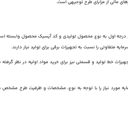
ای مالی از مزایای طرح توجیهی است.
ی در درجه اول به نوع محصول تولیدی و کد آیسیک محصول وابسته اس
ایه متفاوتی را نسبت به تجهیزات برقی برای تولید نیاز دارند.
هیزات خط تولید و قسمتی نیز برای خرید مواد اولیه در نظر گرفته 
ه مورد نیاز را با توجه به نوع، مشخصات و ظرفیت طرح مشخص 