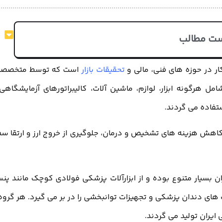
ت مطالب
ر در حوزه های فنی، مالی و
تحقیقات بازار
است که توسط متخصصی
هرگونه ابزار، لوازم، ماشین آلات، کالیبراتورهای آزمایشگاهی
فاده می گردند.
کاهش هزینه های تشخیص و درمان، جلوگیری از خروج ارز و ارتقا س
ن بسیار متنوع بوده و از ابزارآلات پزشکی فولادی کوچک مانند پن
 های دندان پزشکی و تجهیزات توانبخشی را در بر می گیرد. هر گروه 
ایران تولید می گردند.