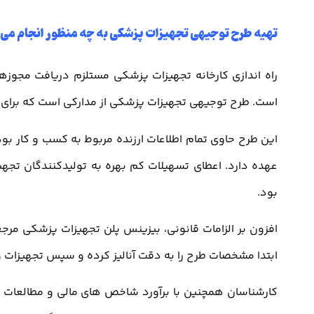
تهیه طرح توجیهی تجهیزات پزشکی به چه منظور انجام می 
راه اندازی کارخانه تجهیزات پزشکی مستلزم دریافت مجوز
است. طرح توجیهی تجهیزات پزشکی از مدارکی است که برای اخ
این طرح حاوی تمام اطلاعات ارزنده مربوط به کسب و کار بود
عهده دارد. اعطای تسهیلات کم بهره به تولیدکنندگان تجهیز
بود.
افزون بر الزامات قانونی، بیزینس پلن تجهیزات پزشکی مر
ابتدا مشخصات طرح را به دقت آنالیز کرده و سپس تجهیزات و
کارشناسان همچنین با برآورد شاخص های مالی و مطالعات باز