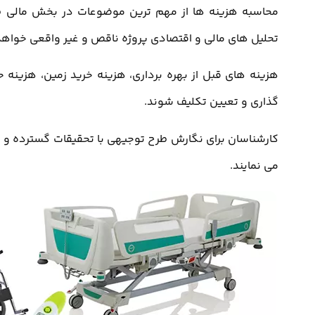
محاسبه هزینه ها از مهم ترین موضوعات در بخش مالی طر
تحلیل های مالی و اقتصادی پروژه ناقص و غیر واقعی خواهد
هزینه های قبل از بهره برداری، هزینه خرید زمین، هزینه 
گذاری و تعیین تکلیف شوند.
کارشناسان برای نگارش طرح توجیهی با تحقیقات گسترده و است
می نمایند.