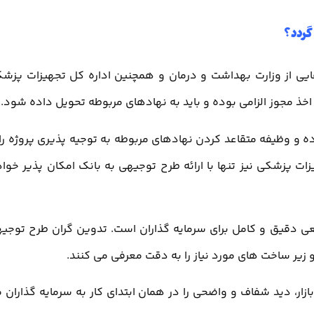
گردد؟
هایی از وزارت بهداشت و درمان و همچنین اداره کل تجهیزات پزش
ذ مجوز الزامی بوده و باید به نهادهای مربوطه تحویل داده شود.
ه و وظیفه متقاعد کردن نهادهای مربوطه به توجیه پذیری پروژه را 
ات پزشکی نیز تنها با ارائه طرح توجیهی به بانک امکان پذیر خوا
جعی دقیق و کامل برای سرمایه گذاران است. تدوین گران طرح توجی
 زیر ساخت های مورد نیاز را به دقت معرفی می کنند.
ار، دید شفاف و واضحی را در همان ابتدای کار به سرمایه گذاران 