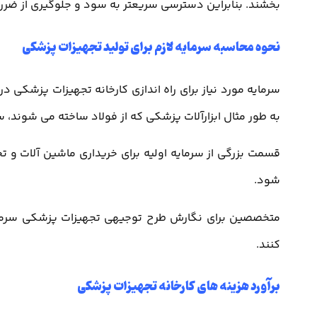
بخشند. بنابراین دسترسی سریعتر به سود و جلوگیری از ضرره
نحوه محاسبه سرمایه لازم برای تولید تجهیزات پزشکی
سرمایه مورد نیاز برای راه اندازی کارخانه تجهیزات پزشک
به طور مثال ابزارآلات پزشکی که از فولاد ساخته می شوند، سرم
قسمت بزرگی از سرمایه اولیه برای خریداری ماشین آلات و تج
شود.
متخصصین برای نگارش طرح توجیهی تجهیزات پزشکی سرمای
کنند.
برآورد هزینه های کارخانه تجهیزات پزشکی