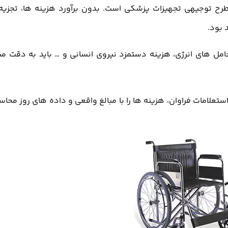
ح توجیهی تجهیزات پزشکی است. بدون برآورد هزینه ها، تجزیه
 بود.
حامل های انرژی، هزینه دستمزد نیروی انسانی و … باید به دقت مب
علامات فراوان، هزینه ها را با مبالغ واقعی و داده های روز محاس