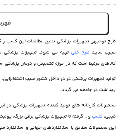
فهرس
طرح توجیهی تجهیزات پزشکی نتایج مطالعات این کسب و کا
مجرب سایت
طرح فنی
تهیه می شود. تجهیزات پزشکی شامل 
کالاهای مرتبط است که در حوزه تشخیص و درمان پزشکی است
تولید تجهیزات پزشکی در در داخل کشور سبب اشتغالزایی، 
بهداشت در جامعه می گردد.
محصولات کارخانه های تولید کننده تجهیزات پزشکی در ایرا
قیچی،
کلمپ
و .. گرفته تا تجهیزات پزشکی برقی بزرگ، یونیت
این محصولات مطابق با استانداردهای جهانی و استاندارد ملی 