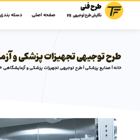
صفحه اصلی
دسته بندی 
طرح توجیهی تجهیزات پزشکی و آزما
خانه
|
صنایع پزشکی
|
طرح توجیهی تجهیزات پزشکی و آزمایشگاهی ⭐️