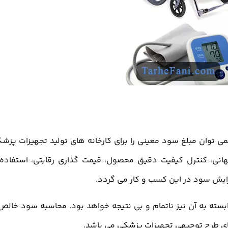
ی توان مبلغ سود معینی را برای کارخانه های تولید تجهیزات پزش
جهانی، کنترل کیفیت دقیق محصول، قیمت گذاری رقابتی، استفاده 
یش سود در این کسب و کار می گردد.
سته به آن نیز ناتمام و بی نتیجه خواهد بود. محاسبه سود خالص
های طرح توجیهی تجهیزات پزشکی می باشد.