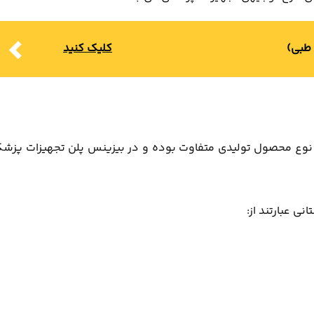
طبی)
کلیک کنید
 نوع محصول تولیدی متفاوت بوده و در بیزینس پلن تجهیزات پزش
نی عبارتند از: