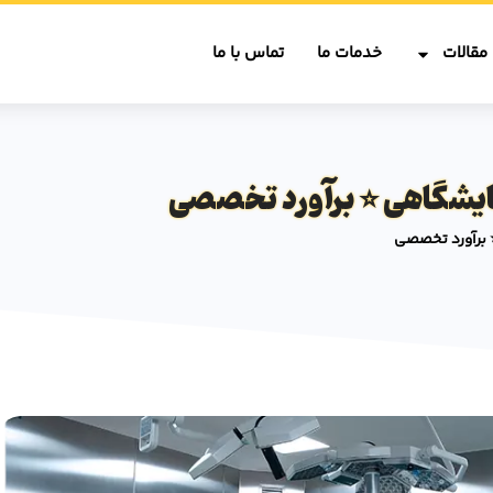
مقالات
خدمات ما
تماس با ما
یشگاهی ⭐️ برآورد تخصصی
 برآورد تخصصی