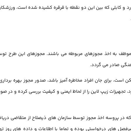
رد و کابلی که بین این دو نقطه با قرقره کشیده شده است، ورزشکار
 موظف به اخذ مجوزهای مربوطه می باشند. مجوزهای این طرح تو
نگی صادر می گردد.
ن است، برای جان افراد مخاطره آمیز باشد، صدور مجوز بهره برداری 
، تجهیزات زیپ لاین را از لحاظ ایمنی و کیفیت بررسی کرده و در صو
 که در پروسه اخذ مجوز توسط سازمان های ذیصلاح از متقاضی دریا
فصل های درخواستی بوده و تماما با اطلاعات و داده های روز ته