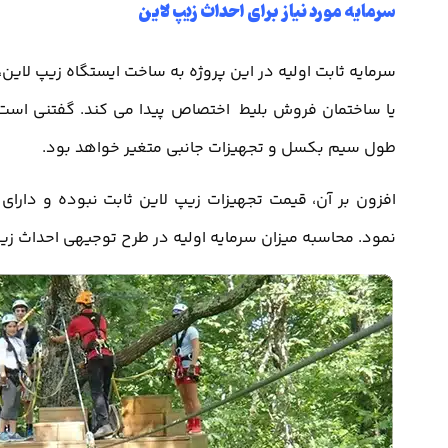
سرمایه مورد نیاز برای احداث زیپ لاین
سرمایه ثابت اولیه در این پروژه به ساخت ایستگاه زیپ لا
یا ساختمان فروش بلیط اختصاص پیدا می کند. گفتنی است، ب
طول سیم بکسل و تجهیزات جانبی متغیر خواهد بود.
افزون بر آن، قیمت تجهیزات زیپ لاین ثابت نبوده و دارای
نمود. محاسبه میزان سرمایه اولیه در طرح توجیهی احداث زیپ