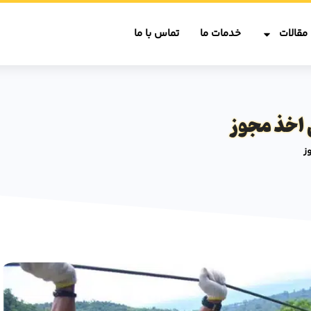
مقالات
خدمات ما
تماس با ما
 اخذ مجوز
ز