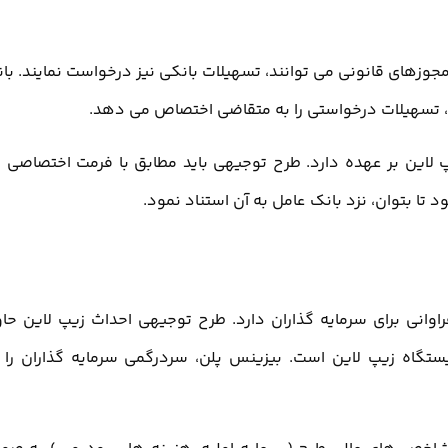
مجوزهای قانونی می توانند، تسهیلات بانکی نیز درخواست نمایند. با
ح، تسهیلات درخواستی را به متقاضی اختصاص می دهد.
پ لاین بر عهده دارد. طرح توجیهی باید مطابق با فرمت اختصاصی 
ا بتوان، نزد بانک عامل به آن استناد نمود.
اوانی برای سرمایه گذاران دارد. طرح توجیهی احداث زیپ لاین حا
یستگاه زیپ لاین است. بیزینس پلن، سردرگمی سرمایه گذاران را 