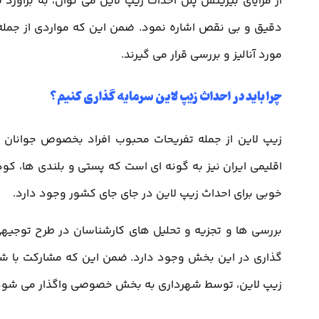
از مزایای بیزینس پلن احداث زیپ لاین می توان، به برآور
دقیق و بی نقص اشاره نمود. ضمن این که مواردی از جمله
مورد آنالیز و بررسی قرار می گیرند.
چرا باید در احداث زیپ لاین سرمایه گذاری کنیم؟
زیپ لاین از جمله تفریحات محبوب افراد بخصوص جوانان ا
اقلیمی ایران نیز به گونه ای است که پستی و بلندی ها، کوهس
خوبی برای احداث زیپ لاین در جای جای کشور وجود دارد.
بررسی ها و تجزیه و تحلیل های کارشناسان در طرح توجیه
گذاری در این بخش وجود دارد. ضمن این که مشارکت با شهرد
زیپ لاین، توسط شهرداری به بخش خصوصی واگذار می شود