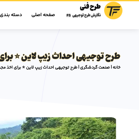
صفحه اصلی
دسته بندی 
طرح توجیهی احداث زیپ لاین ⭐️ برای
خانه
|
صنعت گردشگری
|
طرح توجیهی احداث زیپ لاین ⭐️ برای اخذ مجو