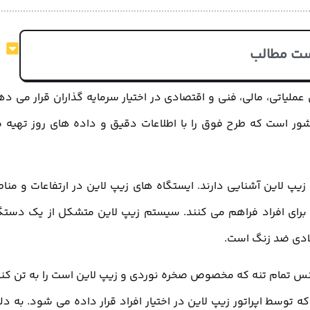
ت مطالب
لیاتی، مالی، فنی و اقتصادی در اختیار سرمایه گذاران قرار می ده
ور است که طرح فوق را با اطلاعات دقیق و داده های روز تهیه 
زیپ لاین آشنایی دارند. ایستگاه های زیپ لاین در ارتفاعات و منا
 برای افراد فراهم می کنند. سیستم زیپ لاین متشکل از یک دستگ
لادی ضد زنگ است.
ارنس تمام تنه که مخصوص صخره نوردی و زیپ لاین است را به تن کنن
توسط اپراتور زیپ لاین در اختیار افراد قرار داده می شود. به دل