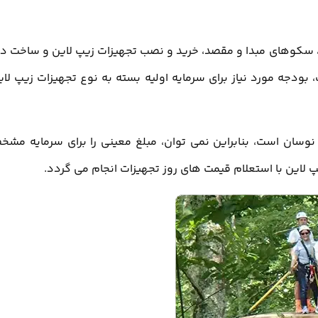
ین، سکوهای مبدا و مقصد، خرید و نصب تجهیزات زیپ لاین و ساخت د
ودجه مورد نیاز برای سرمایه اولیه بسته به نوع تجهیزات زیپ لای
 نوسان است، بنابراین نمی توان، مبلغ معینی را برای سرمایه مش
 لاین با استعلام قیمت های روز تجهیزات انجام می گردد.