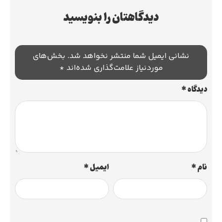
دیدگاهتان را بنویسید
نشانی ایمیل شما منتشر نخواهد شد.
بخش‌های
موردنیاز علامت‌گذاری شده‌اند
*
دیدگاه
*
نام
*
ایمیل
*