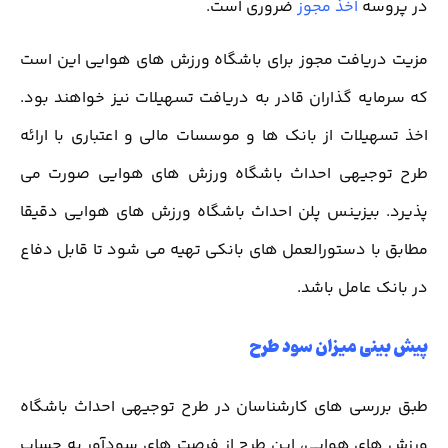
در پروسه
اخذ مجوز
ضروری است.
مزیت دریافت مجوز برای باشگاه ورزش های هوایی این است
که سرمایه گذاران قادر به دریافت تسهیلات نیز خواهند بود.
اخذ تسهیلات از بانک ها و موسسات مالی و اعتباری با ارائه
طرح توجیهی احداث باشگاه ورزش های هوایی صورت می
پذیرد. بیزینس پلن احداث باشگاه ورزش های هوایی دقیقا
مطابق با دستورالعمل های بانکی تهیه می شود تا قابل دفاع
در بانک عامل باشد.
پیش بینی میزان سود طرح
طبق بررسی های کارشناسان در طرح توجیهی احداث باشگاه
ورزش های هوایی، این طرح از فرصت های سودآور به حساب