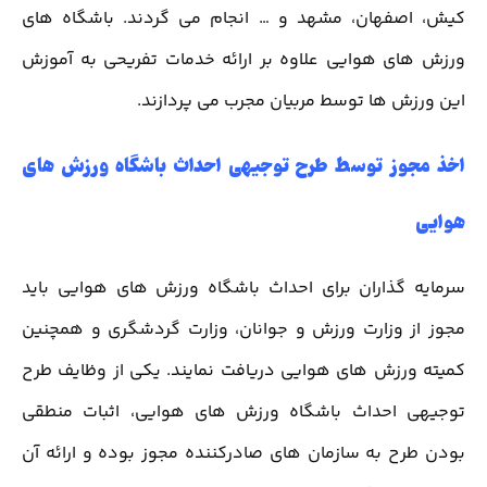
کیش، اصفهان، مشهد و … انجام می گردند. باشگاه های
ورزش های هوایی علاوه بر ارائه خدمات تفریحی به آموزش
این ورزش ها توسط مربیان مجرب می پردازند.
اخذ مجوز توسط طرح توجیهی احداث باشگاه ورزش های
هوایی
سرمایه گذاران برای احداث باشگاه ورزش های هوایی باید
مجوز از وزارت ورزش و جوانان، وزارت گردشگری و همچنین
کمیته ورزش های هوایی دریافت نمایند. یکی از وظایف طرح
توجیهی احداث باشگاه ورزش های هوایی، اثبات منطقی
بودن طرح به سازمان های صادرکننده مجوز بوده و ارائه آن