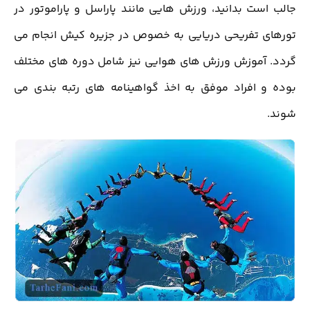
جالب است بدانید، ورزش هایی مانند پاراسل و پاراموتور در
تورهای تفریحی دریایی به خصوص در جزیره کیش انجام می
گردد. آموزش ورزش های هوایی نیز شامل دوره های مختلف
بوده و افراد موفق به اخذ گواهینامه های رتبه بندی می
شوند.