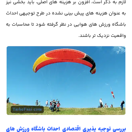
لازم به ذکر است، افزون بر هزینه های اصلی، باید بخشی نیز
به عنوان هزینه های پیش بینی نشده در طرح توجیهی احداث
باشگاه ورزش های هوایی در نظر گرفته شود تا محاسبات به
واقعیت نزدیک تر باشند.
بررسی توجیه پذیری اقتصادی احداث باشگاه ورزش های