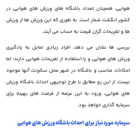
هوایی، همچنان تعداد باشگاه های ورزش های هوایی در
کشور انگشت شمار است. به طوری که این ورزش ها از ورزش
ها و تفریحات گران قیمت به حساب می آیند.
بررسی ها نشان می دهد، افراد زیادی تمایل به یادگیری
ورزش های هوایی و یا استفاده از تفریحات هوایی دارند؛ اما
امکانات مناسب و باشگاه در شهر محل سکونت آنها موجود
نیست. از این رو مطابق با طرح توجیهی احداث باشگاه ورزش
های هوایی، ورود به این عرصه از فرصت های بهینه برای
سرمایه گذاری خواهد بود.
سرمایه مورد نیاز برای احداث باشگاه ورزش های هوایی