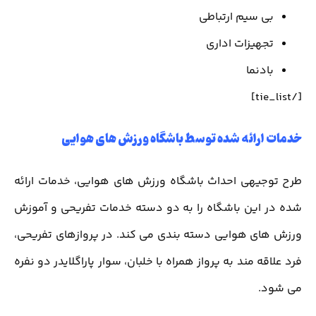
بی سیم ارتباطی
تجهیزات اداری
بادنما
[/tie_list]
خدمات ارائه شده توسط باشگاه ورزش های هوایی
طرح توجیهی احداث باشگاه ورزش های هوایی، خدمات ارائه
شده در این باشگاه را به دو دسته خدمات تفریحی و آموزش
ورزش های هوایی دسته بندی می کند. در پروازهای تفریحی،
فرد علاقه مند به پرواز همراه با خلبان، سوار پاراگلایدر دو نفره
می شود.