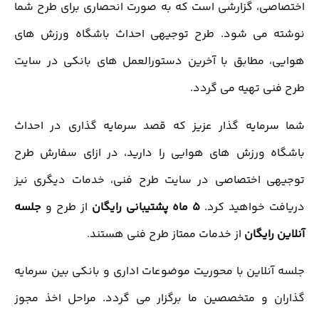
اختصاصی، گزارشی است که به صورت انحصاری برای طرح شما
نوشته می شود. طرح توجیهی احداث باشگاه ورزش های
هوایی، مطابق با آخرین دستورالعمل های بانکی در سایت
طرح فنی تهیه می گردد.
شما سرمایه گذار عزیز که قصد سرمایه گذاری در احداث
باشگاه ورزش های هوایی را دارید، در ازای سفارش طرح
توجیهی اختصاصی در سایت طرح فنی، خدمات دیگری نیز
دریافت خواهید کرد.
5 ماه پشتیبانی رایگان
از طرح و
جلسه
آنلاین رایگان
از خدمات ممتاز طرح فنی هستند.
جلسه آنلاین با محوریت موضوعات اداری و بانکی بین سرمایه
گذاران و متخصصین ما برگزار می گردد. مراحل اخذ مجوز