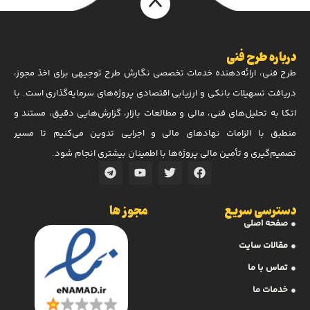
درباره طرح فنی
طرح فنی، ارائه‌دهنده خدمات تخصصی نگارش طرح توجیهی برای اخذ مجوز،
دریافت تسهیلات بانکی و ارزیابی اقتصادی پروژه‌های سرمایه‌گذاری است. با
اتکا به تحلیل‌های فنی، مالی و مطالعات بازار، گزارش‌هایی دقیق، مستند و
منطبق با الزامات نهادهای مالی و اجرایی تدوین می‌کنیم تا مسیر
تصمیم‌گیری و تأمین مالی پروژه‌ها با اطمینان بیشتری انجام شود.
دسترسی سریع
مجوز ها
صفحه اصلی
مقالات سایت
تماس با ما
خدمات ما