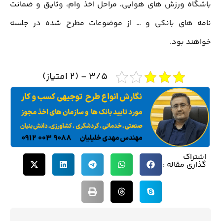
باشگاه ورزش های هوایی، مراحل اخذ وام، وثایق و ضمانت
نامه های بانکی و … از موضوعات مطرح شده در جلسه
خواهند بود.
3/5 - (2 امتیاز)
اشتراک
گذاری مقاله :