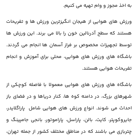
به اخذ مجوز و وام تهیه می کنیم.
ورزش های هوایی از هیجان انگیزترین ورزش ها و تفریحات
هستند که سطح آدرنالین خون را بالا می برند. این ورزش ها
توسط تجهیزات مخصوص بر فراز آسمان ها انجام می گردند.
باشگاه های ورزش های هوایی، محلی برای آموزش و انجام
تفریحات هوایی هستند.
باشگاه های ورزش های هوایی معمولا با فاصله کوچکی از
شهرهای بزرگ، در دامنه کوه ها، کنار دریاها و در فضای باز
احداث می شوند. انواع ورزش های هوایی شامل پاراگلایدر،
جایروکوپتر، کایت، بالن، پاراسل، پاراموتور، بانجی جامپینگ و
چتربازی می باشند که در مناطق مختلف کشور از جمله تهران،