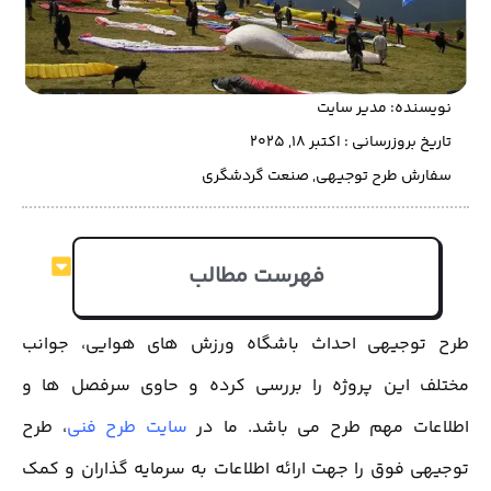
نویسنده:
مدیر سایت
تاریخ بروزرسانی : اکتبر 18, 2025
سفارش طرح توجیهی
,
صنعت گردشگری
فهرست مطالب
طرح توجیهی احداث باشگاه ورزش های هوایی، جوانب
مختلف این پروژه را بررسی کرده و حاوی سرفصل ها و
اطلاعات مهم طرح می باشد. ما در
سایت طرح فنی
، طرح
توجیهی فوق را جهت ارائه اطلاعات به سرمایه گذاران و کمک