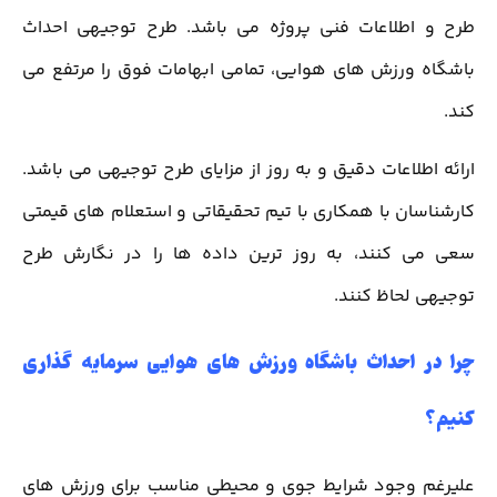
طرح و اطلاعات فنی پروژه می باشد. طرح توجیهی احداث
باشگاه ورزش های هوایی، تمامی ابهامات فوق را مرتفع می
کند.
ارائه اطلاعات دقیق و به روز از مزایای طرح توجیهی می باشد.
کارشناسان با همکاری با تیم تحقیقاتی و استعلام های قیمتی
سعی می کنند، به روز ترین داده ها را در نگارش طرح
توجیهی لحاظ کنند.
چرا در احداث باشگاه ورزش های هوایی سرمایه گذاری
کنیم؟
علیرغم وجود شرایط جوی و محیطی مناسب برای ورزش های