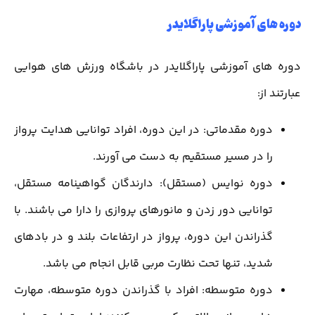
دوره های آموزشی پاراگلایدر
دوره های آموزشی پاراگلایدر در باشگاه ورزش های هوایی
عبارتند از:
دوره مقدماتی: در این دوره، افراد توانایی هدایت پرواز
را در مسیر مستقیم به دست می آورند.
دوره نوایس (مستقل): دارندگان گواهینامه مستقل،
توانایی دور زدن و مانورهای پروازی را دارا می باشند. با
گذراندن این دوره، پرواز در ارتفاعات بلند و در بادهای
شدید، تنها تحت نظارت مربی قابل انجام می باشد.
دوره متوسطه: افراد با گذراندن دوره متوسطه، مهارت