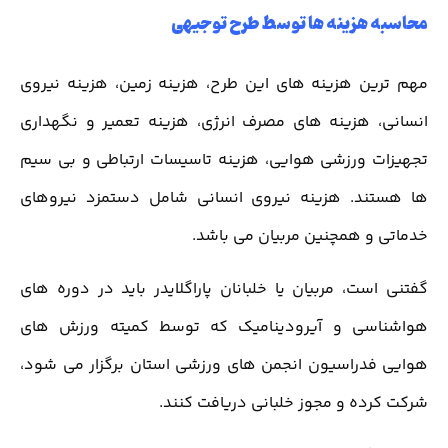
محاسبه هزینه ها توسط طرح توجیهی
مهم ترین هزینه های این طرح، هزینه زمین، هزینه نیروی
انسانی، هزینه های مصرف انرژی، هزینه تعمیر و نگهداری
تجهیزات ورزشی هوایی، هزینه تاسیسات ارتباطی و بی سیم
ها هستند. هزینه نیروی انسانی شامل دستمزد نیروهای
خدماتی و همچنین مربیان می باشد.
گفتنی است، مربیان یا خلبانان پاراگلایدر باید در دوره های
هواشناسی و آیرودینامیک که توسط کمیته ورزش های
هوایی فدراسیون انجمن های ورزشی استان برگزار می شود،
شرکت کرده و مجوز خلبانی دریافت کنند.