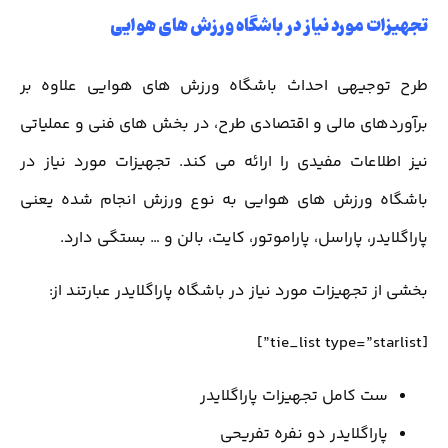
تجهیزات مورد نیاز در باشگاه ورزش های هوایی
طرح توجیهی احداث باشگاه ورزش های هوایی علاوه بر
برآوردهای مالی و اقتصادی طرح، در بخش های فنی و عملیاتی
نیز اطلاعات مفیدی را ارائه می کند. تجهیزات مورد نیاز در
باشگاه ورزش های هوایی به نوع ورزش انجام شده یعنی
پاراگلایدر، پاراسل، پاراموتور، کایت، بالن و … بستگی دارد.
بخشی از تجهیزات مورد نیاز در باشگاه پاراگلایدر عبارتند از:
[tie_list type=”starlist”]
ست کامل تجهیزات پاراگلایدر
پاراگلایدر دو نفره تفریحی