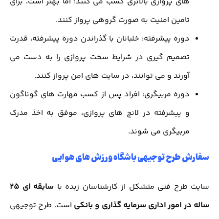
های پروازی بالاتری کسب می کنند؛ اما بهتر است، برای
تامین امنیت به صورت گروهی پرواز کنند.
دوره پیشرفته: خلبانان با گذراندن دوره پیشرفته، قدرت
تصمیم گیری در شرایط سخت پروازی را به دست می
آورند و می توانند، در سایت های امن پرواز کنند.
دوره مربیگری: افراد پس از کسب مهارت های گوناگون
و پیشرفته در لانچ های پروازی، موفق به اخذ مدرک
مربیگری می شوند.
سفارش طرح توجیهی باشگاه ورزش های هوایی
سایت طرح فنی متشکل از کارشناسان زبده با
سابقه ای 25
ساله در امور اداری سرمایه گذاری و بانکی
است. طرح توجیهی