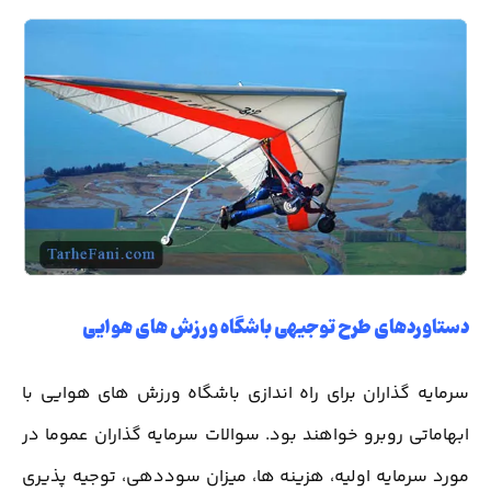
دستاوردهای طرح توجیهی باشگاه ورزش های هوایی
سرمایه گذاران برای راه اندازی باشگاه ورزش های هوایی با
ابهاماتی روبرو خواهند بود. سوالات سرمایه گذاران عموما در
مورد سرمایه اولیه، هزینه ها، میزان سوددهی، توجیه پذیری