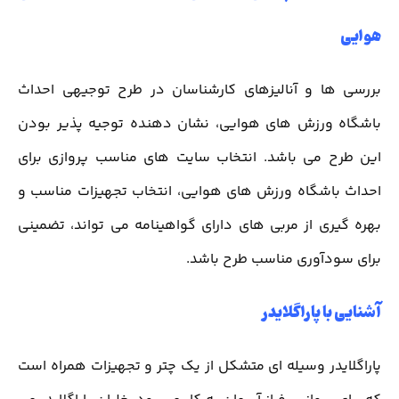
هوایی
بررسی ها و آنالیزهای کارشناسان در طرح توجیهی احداث
باشگاه ورزش های هوایی، نشان دهنده توجیه پذیر بودن
این طرح می باشد. انتخاب سایت های مناسب پروازی برای
احداث باشگاه ورزش های هوایی، انتخاب تجهیزات مناسب و
بهره گیری از مربی های دارای گواهینامه می تواند، تضمینی
برای سودآوری مناسب طرح باشد.
آشنایی با پاراگلایدر
پاراگلایدر وسیله ای متشکل از یک چتر و تجهیزات همراه است