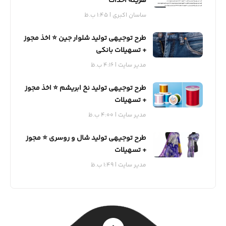
هزینه احداث
ساسان اکبری
1:45 ب.ظ
طرح توجیهی تولید شلوار جین ⭐️ اخذ مجوز
+ تسهیلات بانکی
مدیر سایت
4:16 ب.ظ
طرح توجیهی تولید نخ ابریشم ⭐️ اخذ مجوز
+ تسهیلات
مدیر سایت
4:00 ب.ظ
طرح توجیهی تولید شال و روسری ⭐️ مجوز
+ تسهیلات
مدیر سایت
1:49 ب.ظ