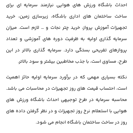
احداث باشگاه ورزش های هوایی نیازمند سرمایه ای برای
ساخت ساختمان های اداری باشگاه، زیرسازی زمین، خرید
تجهیزات آموزش پرواز، خرید چتر نجات و … لازم است. میزان
سرمایه گذاری اولیه به ظرفیت دوره های آموزشی و تعداد
پروازهای تفریحی بستگی دارد. سرمایه گذاری بالاتر در این
طرح، مساوی است، با جذب مخاطبین بیشتر و سود بالاتر.
نکته بسیاری مهمی که در برآورد سرمایه اولیه حائز اهمیت
است، احتساب قیمت های روز تجهیزات در محاسبات می باشد.
محاسبه سرمایه در طرح توجیهی احداث باشگاه ورزش های
هوایی با استعلام نرخ روز تجهیزات و در نظر گرفتن داده های
روز در ساخت ساختمان باشگاه انجام می شود.