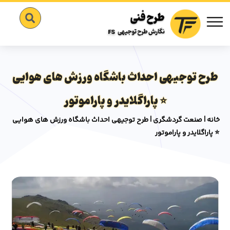
طرح توجیهی احداث باشگاه ورزش های هوایی
⭐️ پاراگلایدر و پاراموتور
خانه
|
صنعت گردشگری
|
طرح توجیهی احداث باشگاه ورزش های هوایی
⭐️ پاراگلایدر و پاراموتور