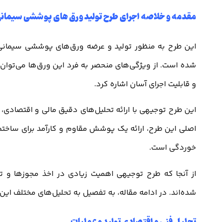
مقدمه و خلاصه اجرای طرح تولید ورق های پوششی سیمان
این طرح به منظور تولید و عرضه ورق‌های پوششی سیمانی با 
شده است. از ویژگی‌های منحصر به فرد این ورق‌ها می‌توان ب
و قابلیت اجرای آسان اشاره کرد.
این طرح توجیهی با ارائه تحلیل‌های دقیق مالی و اقتصادی، 
اصلی این طرح، ارائه یک پوشش مقاوم و کارآمد برای ساختمان
خوردگی است.
از آنجا که طرح توجیهی اهمیت زیادی در اخذ مجوزها و تس
شده‌اند. در ادامه مقاله، به تفصیل به تحلیل‌های مختلف ای