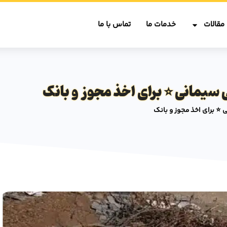
مقالات
خدمات ما
تماس با ما
یمانی ⭐️ برای اخذ مجوز و بانک
️ برای اخذ مجوز و بانک