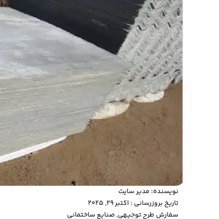
نویسنده:
مدیر سایت
تاریخ بروزرسانی : اکتبر 29, 2025
سفارش طرح توجیهی
,
صنایع ساختمانی