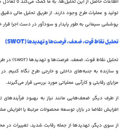
اطلاعات حاصل از این تحلیل‌ها، به ما کمک می‌کند تا تعادل 
تولید و عملیات طرح وجود دارند. از طریق تحلیل مالی دقی
پوششی سیمانی به طور پایدار و سودآور در دست اجرا قرار 
تحلیل نقاط قوت، ضعف، فرصت‌ها و تهدیدها (SWOT)
تحلیل نقاط 
و سازنده به جنبه‌های داخلی و خارجی طرح نگاه کنیم. در ا
مزایای رقابتی و کارآیی عملیاتی مورد بررسی قرار می‌گیرند.
از طرف دیگر، ضعف‌هایی مانند نیاز به بهبود فرآیندهای 
افزایش تقاضا در بازار، توسعه محصولات مرتبط یا افزایش مشار
از سوی دیگر، تهدیدها از جمله رقابت شدید، تغییرات در محیط 