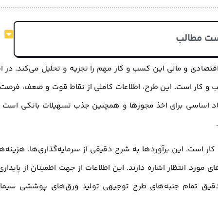
ت مطالب
تصادی و مالی این کسب و کار مهم را تجزیه و تحلیل می‌کند. در ا
و کار است. این طرح، اطلاعات کاملی از نقاط قوت و ضعف، فرصت‌
اد اساسی برای اخذ مجوزها و همچنین جذب تسهیلات بانکی است 
ار است. این برآورد‌ها به شرح دقیقی از سرمایه‌گذاری‌ها، هزینه‌ه
 مورد انتظار اشاره دارند. این اطلاعات از جهت اطمینان از پایداری
 دقیق تمام جنبه‌های طرح توجیهی تولید ورق‌های پوششی سیما