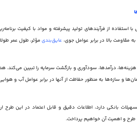
ی
استفاده از فرآیند‌های تولید پیشرفته و مواد با کیفیت برنامه‌ری
ه مقاومت بالا در برابر عوامل جوی،
عایق‌بندی
مؤثر، طول عمر طولا
هزینه‌ها، درآمدها، سودآوری و بازگشت سرمایه را تبیین می‌کند. ه
‌ها و سازه‌ها به منظور حفاظت از آنها در برابر عوامل آب و هوایی
هیلات بانکی دارد، اطلاعات دقیق و قابل اعتماد در این طرح ارا
ن طرح و اهمیت آن خواهیم پرداخت.