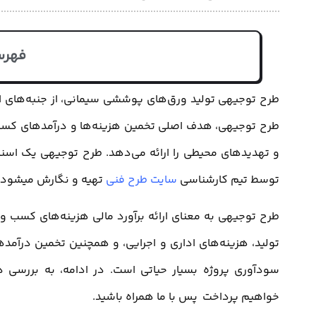
فهرس
طرح توجیهی تولید ورق‌های پوششی سیمانی، از جنبه‌های اق
طرح توجیهی، هدف اصلی تخمین هزینه‌ها و درآمدهای کسب 
و تهدیدهای محیطی را ارائه می‌دهد. طرح توجیهی یک اسن
توسط تیم کارشناسی
سایت طرح فنی
تهیه و نگارش میشود.
طرح توجیهی به معنای ارائه برآورد مالی هزینه‌های کسب و ک
تولید، هزینه‌های اداری و اجرایی، و همچنین تخمین درآمدهای
سودآوری پروژه بسیار حیاتی است. در ادامه، به بررسی
خواهیم پرداخت پس با ما همراه باشید.