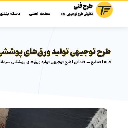
صفحه اصلی
دسته بندی 
طرح توجیهی تولید ورق‌های پوششی س
خانه
|
صنایع ساختمانی
|
طرح توجیهی تولید ورق‌های پوششی سیمانی ⭐