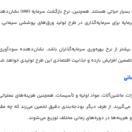
این اطلاعات از جهت ارزیابی زمان لازم برای بازپرداخت سرمایه بسیار حیاتی هستند. همچنین، نرخ بازگشت 
مایه برای سرمایه‌گذاری در طرح تولید ورق‌های پوششی سیمانی، 
بیشتر از نرخ بهره‌وری سرمایه‌گذاران باشد، نشان‌دهنده سودآوری
 تضمین افزایش بازده و جذابیت اقتصادی این طرح تولیدی خواهد شد
انی
ات، ماشین‌آلات، مواد اولیه و تأسیسات، همچنین هزینه‌های عملیاتی 
ر می‌گیرند. از طرف دیگر، بودجه‌بندی دقیق تخمین می‌زند که چه مقد
و هزینه‌ها در دوره‌های زمانی مختلف توزیع می‌شوند.