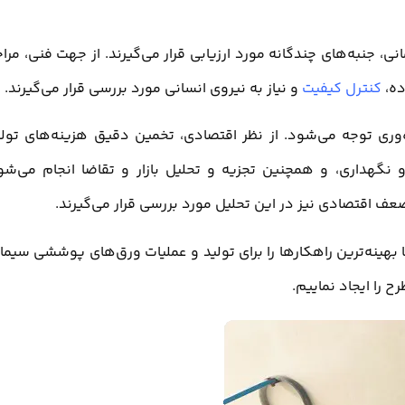
 جنبه‌های چندگانه مورد ارزیابی قرار می‌گیرند. از جهت فنی، مرا
ده،
کنترل کیفیت
و نیاز به نیروی انسانی مورد بررسی قرار می‌گیرند.
‌وری توجه می‌شود. از نظر اقتصادی، تخمین دقیق هزینه‌های تولی
و نگهداری، و همچنین تجزیه و تحلیل بازار و تقاضا انجام می‌شو
ف اقتصادی نیز در این تحلیل مورد بررسی قرار می‌گیرند.
ا بهینه‌ترین راهکارها را برای تولید و عملیات ورق‌های پوششی سیما
 را ایجاد نماییم.