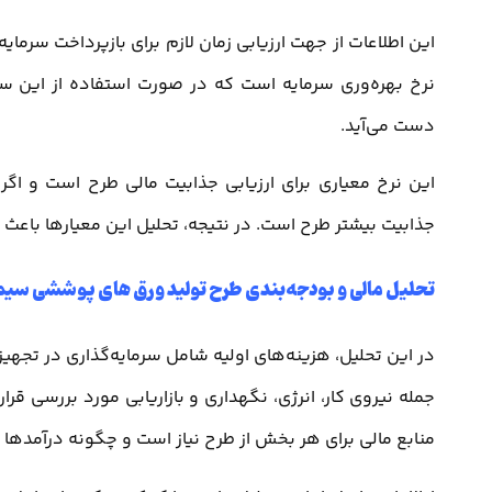
نرخ بهره‌وری سرمایه است که در صورت استفاده از این سر
دست می‌آید.
این نرخ معیاری برای ارزیابی جذابیت مالی طرح است و اگر 
جذابیت بیشتر طرح است. در نتیجه، تحلیل این معیارها باعث
تحلیل مالی و بودجه‌بندی طرح تولید ورق های پوششی سیم
در این تحلیل، هزینه‌های اولیه شامل سرمایه‌گذاری در تجهیز
جمله نیروی کار، انرژی، نگهداری و بازاریابی مورد بررسی قرا
منابع مالی برای هر بخش از طرح نیاز است و چگونه درآمدها 