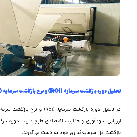
تحلیل دوره بازگشت سرمایه (ROI) و نرخ بازگشت سرمایه (IRR)
بازگشت کل سرمایه‌گذاری خود به دست می‌آورند.