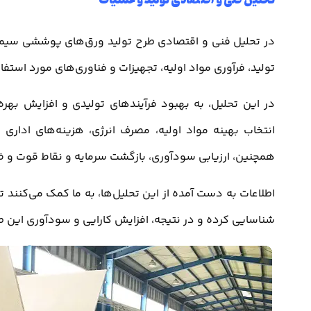
تحلیل فنی و اقتصادی تولید و عملیات
در تحلیل فنی و اقتصادی طرح تولید ورق‌های پوششی سیمانی،
تولید، فرآوری مواد اولیه، تجهیزات و فناوری‌های مورد استفا
در این تحلیل، به بهبود فرآیندهای تولیدی و افزایش بهره
انتخاب بهینه مواد اولیه، مصرف انرژی، هزینه‌های اداری 
همچنین، ارزیابی سودآوری، بازگشت سرمایه و نقاط قوت و ضع
اطلاعات به دست آمده از این تحلیل‌ها، به ما کمک می‌کنند ت
شناسایی کرده و در نتیجه، افزایش کارایی و سودآوری این طرح