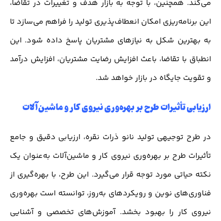
می‌کند. همچنین، با توجه به بازار هدف و تغییرات در تقاضا،
این برنامه‌ریزی امکان انعطاف‌پذیری تولید را فراهم می‌سازد تا
به بهترین شکل به نیازهای مشتریان پاسخ داده شود. این
انطباق با تقاضا، باعث افزایش رضایت مشتریان، افزایش درآمد
و تقویت جایگاه در بازار خواهد شد.
ارزیابی تأثیرات طرح بر بهره‌وری نیروی کار و ماشین‌آلات
در طرح توجیهی تولید نانو ذرات نقره، ارزیابی دقیق و جامع
تأثیرات طرح بر بهره‌وری نیروی کار و ماشین‌آلات به‌عنوان یک
نکته حیاتی مورد توجه قرار می‌گیرد. این طرح، با بهره‌گیری از
فناوری‌های نوین و رویکردهای به‌روز، توانسته است بهره‌وری
نیروی کار را بهبود بخشد. آموزش‌های تخصصی و آشنایی