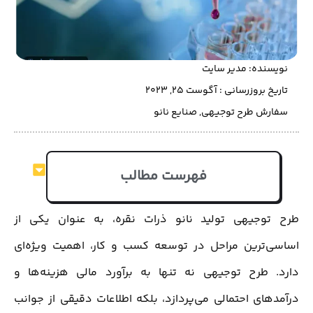
نویسنده:
مدیر سایت
تاریخ بروزرسانی : آگوست 25, 2023
سفارش طرح توجیهی
,
صنایع نانو
فهرست مطالب
طرح توجیهی تولید نانو ذرات نقره، به عنوان یکی از
اساسی‌ترین مراحل در توسعه کسب و کار، اهمیت ویژه‌ای
دارد. طرح توجیهی نه تنها به برآورد مالی هزینه‌ها و
درآمدهای احتمالی می‌پردازد، بلکه اطلاعات دقیقی از جوانب