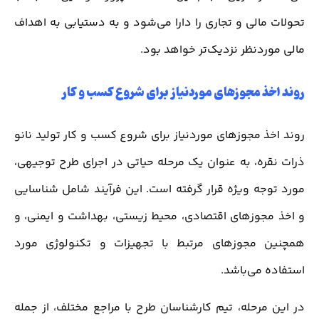
تحولات مالی و تجاری را دارا می‌شود و به دستیابی به اهداف
مالی موردنظر نزدیک‌تر خواهد بود.
روند اخذ مجوزهای موردنیاز برای شروع کسب و کار
روند اخذ مجوزهای موردنیاز برای شروع کسب و کار تولید نانو
ذرات نقره، به عنوان یک مرحله حیاتی در اجرای طرح توجیهی،
مورد توجه ویژه قرار گرفته است. این فرآیند شامل شناسایی
و اخذ مجوزهای اقتصادی، محیط زیستی، بهداشت و ایمنی، و
همچنین مجوزهای مرتبط با تجهیزات و تکنولوژی مورد
استفاده می‌باشد.
در این مرحله، تیم کارشناسان طرح با مراجع مختلف، از جمله