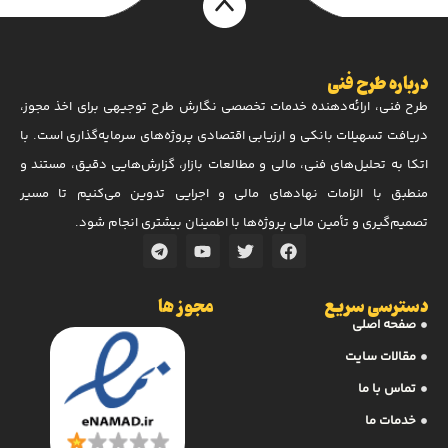
درباره طرح فنی
طرح فنی، ارائه‌دهنده خدمات تخصصی نگارش طرح توجیهی برای اخذ مجوز،
دریافت تسهیلات بانکی و ارزیابی اقتصادی پروژه‌های سرمایه‌گذاری است. با
اتکا به تحلیل‌های فنی، مالی و مطالعات بازار، گزارش‌هایی دقیق، مستند و
منطبق با الزامات نهادهای مالی و اجرایی تدوین می‌کنیم تا مسیر
تصمیم‌گیری و تأمین مالی پروژه‌ها با اطمینان بیشتری انجام شود.
دسترسی سریع
مجوز ها
صفحه اصلی
مقالات سایت
تماس با ما
خدمات ما