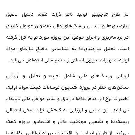
در طرح توجیهی تولید نانو ذرات نقره، تحلیل دقیق
نیازمندی‌ها و ارزیابی ریسک‌های مالی به‌عنوان عوامل کلیدی
در برنامه‌ریزی و اجرای موفق این پروژه مورد توجه قرار گرفته
است. تحلیل نیازمندی‌ها به شناسایی دقیق نیازهای مواد
اولیه، تجهیزات، نیروی انسانی و منابع مالی اختصاص می‌یابد.
ارزیابی ریسک‌های مالی شامل تجزیه و تحلیل و ارزیابی
ممکن‌های خطر در پروژه، همچون نوسانات قیمت مواد اولیه،
تغییرات نرخ ارز، عدم تقاضا در بازار و سایر عوامل مالی ناپایدار،
می‌باشد. این تحلیل و ارزیابی به کاهش اثرات منفی احتمالی
ریسک‌ها و تضمین موفقیت مالی و اقتصادی پروژه کمک
می‌کند. از طریق انجام این اقدامات، پروژه توانایی مقابله با