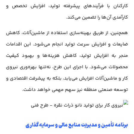
کارکنان با فرآیندهای پیشرفته تولید، افزایش تخصص و
کارآمدی آن‌ها را تضمین می‌کند.
همچنین، از طریق بهینه‌سازی استفاده از ماشین‌آلات، کاهش
ضایعات و افزایش سرعت تولید انجام می‌شود. این اقدامات
منجر به افزایش تولید، کاهش هزینه‌ها و بهبود کیفیت
محصولات می‌شود. با اجرای این طرح، نه‌تنها بهره‌وری نیروی
کار و ماشین‌آلات افزایش می‌یابد، بلکه به پیشرفت اقتصادی و
توسعه صنعتی منطقه نیز سهم مهمی خواهد داشت.
برنامه تأمین و مدیریت منابع مالی و سرمایه‌گذاری