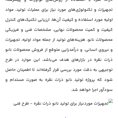
تجهیزات و تکنولوژی‌های مورد نیاز برای عملیات تولید، مواد
اولیه مورد استفاده و کیفیت آن‌ها، ارزیابی تکنیک‌های کنترل
کیفیت و کمیت محصولات نهایی، مشخصات فنی و فیزیکی
محصولات نانو، هزینه‌های تولید از جمله مواد اولیه، تجهیزات
و نیروی انسانی، و درآمدزایی متوقع از فروش محصولات نانو
ذرات نقره در بازارهای هدف می‌باشد. این موارد در طرح
توجیهی به دقت مورد بررسی قرار گرفته‌اند تا اطمینان حاصل
شود که پروژه تولید نانو ذرات نقره به صورت مستدام و
سودآور اجرا خواهد شد.