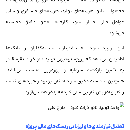
می‌باشد. با ترکیب اطلاعات مربوط به فروش پیش‌بینی‌شده
محصولات نانو، هزینه‌های تولید، هزینه‌های مستقری و سایر
عوامل مالی، میزان سود کارخانه به‌طور دقیق محاسبه
می‌شود.
این برآورد سود، به مشتریان، سرمایه‌گذاران و بانک‌ها
اطمینان می‌دهد که پروژه توجیهی تولید نانو ذرات نقره قادر
به تأمین بازگشت سرمایه و بهره‌وری مناسب می‌باشد.
همچنین، محاسبه دقیق سود امکان بهبود راهبردهای کسب
و کار و افزایش کارایی مالی کارخانه را فراهم می‌آورد.
تحلیل نیازمندی‌ها و ارزیابی ریسک‌های مالی پروژه