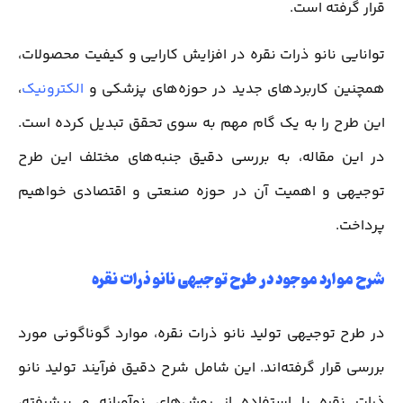
قرار گرفته است.
توانایی نانو ذرات نقره در افزایش کارایی و کیفیت محصولات،
همچنین کاربردهای جدید در حوزه‌های پزشکی و
الکترونیک
،
این طرح را به یک گام مهم به سوی تحقق تبدیل کرده است.
در این مقاله، به بررسی دقیق جنبه‌های مختلف این طرح
توجیهی و اهمیت آن در حوزه صنعتی و اقتصادی خواهیم
پرداخت.
شرح موارد موجود در طرح توجیهی نانو ذرات نقره
در طرح توجیهی تولید نانو ذرات نقره، موارد گوناگونی مورد
بررسی قرار گرفته‌اند. این شامل شرح دقیق فرآیند تولید نانو
ذرات نقره با استفاده از روش‌های نوآورانه و پیشرفته،