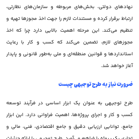
نهادهای دولتی، بخش‌های مربوطه و سازمان‌های نظارتی،
ارتباط برقرار کرده و مستندات لازم را جهت اخذ مجوزها تهیه و
تنظیم می‌کند. این مرحله اهمیت بالایی دارد چرا که اخذ
مجوزهای لازم، تضمین می‌کند که کسب و کار با رعایت
استانداردها و قوانین منطقه‌ای و ملی به‌طور قانونی و پایدار
آغاز خواهد شد.
ضرورت نیاز به طرح توجیهی چیست
طرح توجیهی به عنوان یک ابزار اساسی در فرآیند توسعه
کسب و کار و اجرای پروژه‌ها، اهمیت فراوانی دارد. این ابزار
جامع، توانایی ارزیابی دقیق و جامع اقتصادی، فنی، مالی و
تجاری یک پروژه را فراهم می‌آورد. طرح توجیهی با ارائه جزئیات