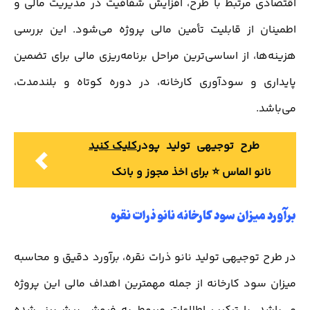
اقتصادی مرتبط با طرح، افزایش شفافیت در مدیریت مالی و
اطمینان از قابلیت تأمین مالی پروژه می‌شود. این بررسی
هزینه‌ها، از اساسی‌ترین مراحل برنامه‌ریزی مالی برای تضمین
پایداری و سودآوری کارخانه، در دوره کوتاه و بلندمدت،
می‌باشد.
طرح توجیهی تولید پودر
کلیک کنید
نانو الماس ⭐️ برای اخذ مجوز و بانک
برآورد میزان سود کارخانه نانو ذرات نقره
در طرح توجیهی تولید نانو ذرات نقره، برآورد دقیق و محاسبه
میزان سود کارخانه از جمله مهمترین اهداف مالی این پروژه