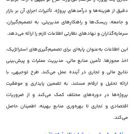
دقیق از هزینه‌ها و درآمدهای پروژه، تأثیرات اجرای آن بر بازار
و جامعه، ریسک‌ها و راهکارهای مدیریتی، به تصمیم‌گیران،
سرمایه‌گذاران و نهادهای نظارتی اطلاعات لازم را ارائه می‌دهد.
این اطلاعات به‌عنوان پایه‌ای برای تصمیم‌گیری‌های استراتژیک،
اخذ مجوزها، تأمین منابع مالی، مدیریت عملیات و پیش‌بینی
نتایج مالی و تجاری در آینده عمل می‌کند. طرح توجیهی، با
ارائه تحلیل و ارقام مستند، به تضمین پایداری و موفقیت
پروژه‌ها در دوره‌های مختلف کمک می‌کند و از ضروریات
اقتصادی و تجاری تا بهره‌وری منابع بهینه، اطمینان حاصل
می‌کند.