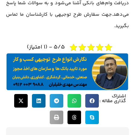
دریافت وام‌های بانکی آشنا می‌شود و به سوالات شما پاسخ
می‌دهد.جهت سفارش طرح توجیهی با کارشناسان ما تماس
بگیرید.
5/5 - (1 امتیاز)
اشتراک
گذاری مقاله :