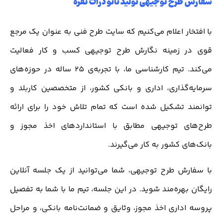
سفارش طرح توجیهی تولید نانو ذرات نقره
با افتخار اعلام می‌کنیم که سایت طرح فنی به عنوان یک مرجع
قوی در زمینه نگارش طرح توجیهی کسب و کار فعالیت
می‌کند. تیم کارشناسی ما، با تجربه‌ی 25 ساله در حوزه‌های
سرمایه‌گذاری، اداری و بانکی کشور، از متخصصین کاربلد و
توانمند تشکیل شده است که تمام تلاش خود را برای ارائه
طرح‌های توجیهی مطابق با استانداردهای اخذ مجوز و
بانک‌های کشور به کار می‌گیرند.
با سفارش طرح توجیهی، شما می‌توانید از یک جلسه آنلاین
رایگان بهره‌مند شوید. در این جلسه، تیم ما با شما به تفصیل
پروسه اداری اخذ مجوز، وثایق و ضمانت‌نامه بانکی، و مراحل