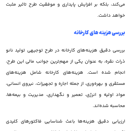
می‌کند، بلکه بر افزایش پایداری و موفقیت طرح تاثیر مثبت
خواهد داشت.
بررسی هزینه های کارخانه
بررسی دقیق هزینه‌های کارخانه در طرح توجیهی تولید نانو
ذرات نقره، به عنوان یکی از مهم‌ترین جوانب مالی این طرح،
انجام شده است. هزینه‌های کارخانه شامل هزینه‌های
مستقری و بهره‌وری، از جمله اجاره و تجهیزات، نیروی انسانی،
مواد اولیه و انرژی، تعمیر و نگهداری، مدیریت و بیمه‌ها،
محاسبه شده‌اند.
ارزیابی دقیق هزینه‌ها باعث شناسایی فاکتورهای کلیدی