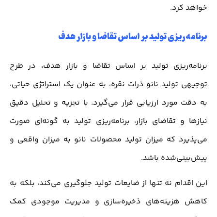
خواهد کرد.
برنامه‌ریزی تولید بر اساس تقاضا و بازار هدف
برنامه‌ریزی تولید بر اساس تقاضا و بازار هدف، در طرح
توجیهی تولید نانو ذرات نقره، به عنوان یک استراتژی حیاتی،
به دقت مورد ارزیابی قرار می‌گیرد. با تجزیه و تحلیل دقیق
نیازها و تقاضای بازار، برنامه‌ریزی تولید به گونه‌ای صورت
می‌پذیرد که میزان تولید محصولات نانو به میزان واقعی و
پیش‌بینی‌شده باشد.
این اقدام نه تنها از ضایعات تولید جلوگیری می‌کند، بلکه به
کاهش هزینه‌های ذخیره‌سازی و مدیریت موجودی کمک