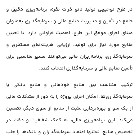
در طرح توجیهی تولید نانو ذرات نقره، برنامه‌ریزی دقیق و
جامع در تأمین و مدیریت منابع مالی و سرمایه‌گذاری به‌عنوان
مبنای اجرای موفق این طرح، اهمیت فراوانی دارد. با تعیین
منابع مورد نیاز برای تولید، ارزیابی هزینه‌های مستقری و
سرمایه‌گذاری، برنامه‌ریزان مالی می‌توانند مسیر مناسبی برای
تأمین منابع مالی و سرمایه‌گذاری انتخاب کنند.
ترکیب متناسب بین منابع خودمانی و منابع بانکی یا
سرمایه‌گذاری‌ها، امکان اجرای پروژه را به دور از مشکلات مالی
از یک سو و بهره‌برداری مثبت از منابع از سوی دیگر، تضمین
می‌کند. این برنامه‌ریزی مالی، به کمک شفافیت و دقت در
تخصیص منابع، نه‌تنها اعتماد سرمایه‌گذاران و بانک‌ها را جلب