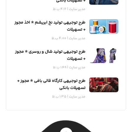
+ تسهیلات بانکی
مدیر سایت
4:16 ب.ظ
طرح توجیهی تولید نخ ابریشم ⭐️ اخذ مجوز
+ تسهیلات
مدیر سایت
4:00 ب.ظ
طرح توجیهی تولید شال و روسری ⭐️ مجوز
+ تسهیلات
مدیر سایت
1:49 ب.ظ
طرح توجیهی کارگاه قالی بافی ⭐️ مجوز +
تسهیلات بانکی
مدیر سایت
1:35 ب.ظ