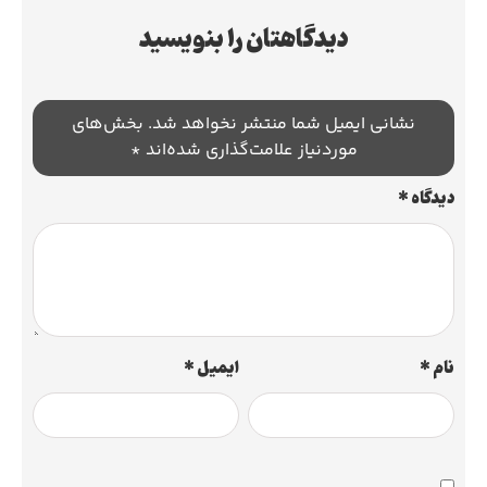
دیدگاهتان را بنویسید
نشانی ایمیل شما منتشر نخواهد شد.
بخش‌های
موردنیاز علامت‌گذاری شده‌اند
*
دیدگاه
*
نام
*
ایمیل
*