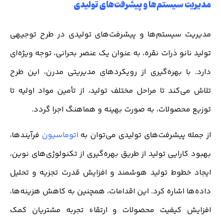
مدیریت سیستم‌ها و پیشرفت‌های تولیدی
مدیریت سیستم‌ها و پیشرفت‌های تولیدی در طرح توجیهی
تولید نانو ذرات نقره، به عنوان یک عنصر بحرانی، توجه ویژه‌ای
دارد. با بهره‌گیری از رویکردهای مدیریتی مدرن، این طرح
تلاش می‌کند تا مراحل مختلف تولید، از تأمین مواد اولیه تا
توزیع محصولات، به صورت بهینه و هماهنگ اجرا گردد.
از جمله پیشرفت‌های تولیدی می‌توان به
اتوماسیون
فرآیندها،
بهبود کارایی تولید از طریق بهره‌گیری از تکنولوژی‌های نوین،
ایجاد خطوط تولید هوشمند و افزایش قدرت تجزیه و تحلیل
داده‌ها اشاره کرد. این اقدامات، همچنین به کاهش هزینه‌ها،
افزایش کیفیت محصولات و ارتقاء تجربه مشتریان کمک