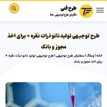
طرح توجیهی تولید نانو ذرات نقره ⭐️ برای اخذ
مجوز و بانک
خانه
|
وبلاگ
|
سفارش طرح توجیهی
|
طرح توجیهی تولید نانو ذرات نقره ⭐️
برای اخذ مجوز و بانک