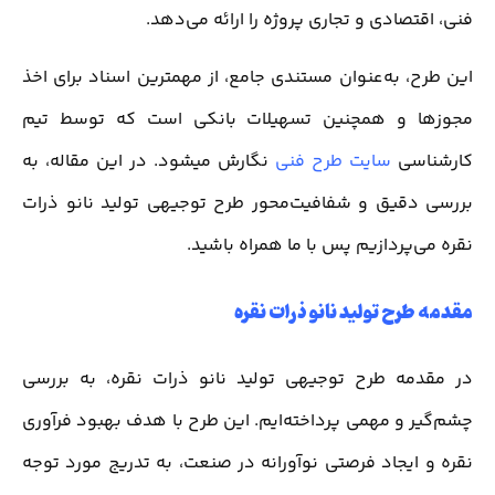
فنی، اقتصادی و تجاری پروژه را ارائه می‌دهد.
این طرح، به‌عنوان مستندی جامع، از مهمترین اسناد برای اخذ
مجوزها و همچنین تسهیلات بانکی است که توسط تیم
کارشناسی
سایت طرح فنی
نگارش میشود. در این مقاله، به
بررسی دقیق و شفافیت‌محور طرح توجیهی تولید نانو ذرات
نقره می‌پردازیم پس با ما همراه باشید.
مقدمه طرح تولید نانو ذرات نقره
در مقدمه طرح توجیهی تولید نانو ذرات نقره، به بررسی
چشم‌گیر و مهمی پرداخته‌ایم. این طرح با هدف بهبود فرآوری
نقره و ایجاد فرصتی نوآورانه در صنعت، به تدریج مورد توجه