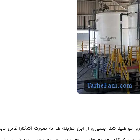
 خواهید شد. بسیاری از این هزینه ها به صورت آشکارا قابل دی