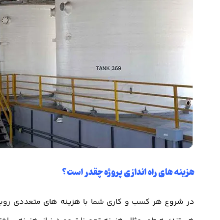
هزینه های راه اندازی پروژه چقدر است؟
در شروع هر کسب و کاری شما با هزینه های متعددی روبرو