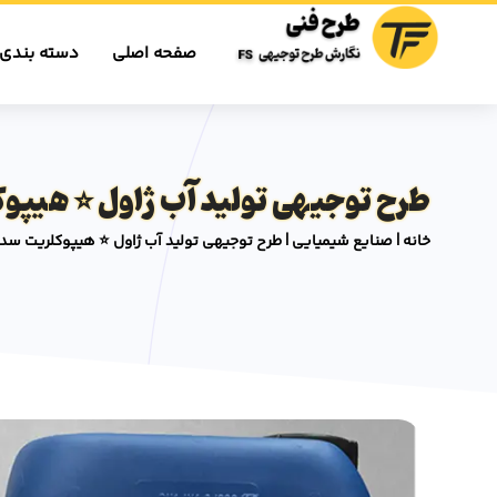
صفحه اصلی
دسته بندی 
طرح توجیهی تولید آب ژاول ⭐️ هیپو
خانه
|
صنایع شیمیایی
|
طرح توجیهی تولید آب ژاول ⭐️ هیپوکلریت سد