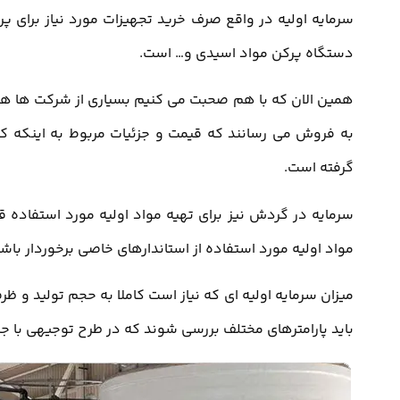
سرمایه اولیه در واقع صرف خرید تجهیزات مورد نیاز برای 
دستگاه پرکن مواد اسیدی و… است.
همین الان که با هم صحبت می کنیم بسیاری از شرکت ها هست
به فروش می رسانند که قیمت و جزئیات مربوط به اینکه ک
گرفته است.
سرمایه در گردش نیز برای تهیه مواد اولیه مورد استفاده ق
مواد اولیه مورد استفاده از استاندارهای خاصی برخوردار باش
میزان سرمایه اولیه ای که نیاز است کاملا به حجم تولید و 
باید پارامترهای مختلف بررسی شوند که در طرح توجیهی با جز