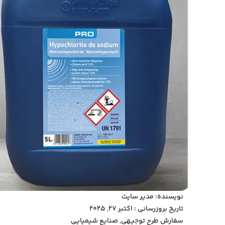
نویسنده:
مدیر سایت
تاریخ بروزرسانی : اکتبر 27, 2025
سفارش طرح توجیهی
,
صنایع شیمیایی