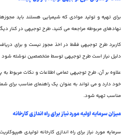
برای تهیه و تولید موادی که شیمیایی هستند باید مجوز
نهادهای مربوطه مراجعه می کنید، طرح توجیهی در کنار دیگ
کاربرد طرح توجیهی فقط در اخذ مجوز نیست و برای دریافت
دلیل نیاز است طرح توجیهی توسط متخصصین نوشته شود تا د
علاوه بر آن، طرح توجیهی تمامی اطلاعات و نکات مربوط به 
خود دارد و می تواند به عنوان یک راهنمای مناسب برای شما در
مناسب تهیه شود.
میزان سرمایه اولیه مورد نیاز برای راه اندازی کارخانه
سرمایه مورد نیاز برای راه اندازی کارخانه تولیدی هیپوکلر