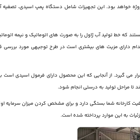
پروژه خواهد بود. این تجهیزات شامل دستگاه پمپ اسیدی، تصفیه آ
ند که خط تولید آب ژاول را به صورت های اتوماتیک و نیمه اتومات
دام دارای مزیت های بیشتری است در طرح توجیهی مورد بررسی قر
رار می گیرد. از آنجایی که این محصول دارای فرمول اسیدی است با
ند تا مراحل تولید به درستی انجام شود.
ظرفیت کارخانه شما بستگی دارد و برای مشخص کردن میزان سرمایه اول
ئیات به این موارد پرداخته شده است.