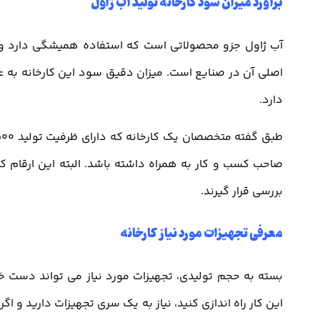
برآورد میزان سود کارخانه تولید آب ژاول
آب ژاول جزو محصولاتی است که استفاده همیشگی دارد و 
اصلی آن در صنایع است. میزان دقیق سود این کارخانه به عو
دارد.
صاحب کسب و کار به همراه داشته باشد. البته این ارقام ک
بررسی قرار گیرند.
معرفی تجهیزات مورد نیاز کارخانه
بسته به حجم تولیدی، تجهیزات مورد نیاز می تواند دست 
این کار راه اندازی کنید، نیاز به یک سری تجهیزات دارید و اگ