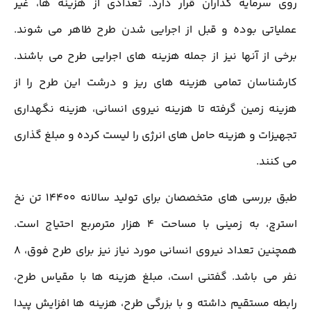
روی سرمایه گذاران قرار دارد. تعدادی از هزینه ها، غیر
عملیاتی بوده و قبل از اجرایی شدن طرح ظاهر می شوند.
برخی از آنها نیز از جمله هزینه های اجرایی طرح می باشند.
کارشناسان تمامی هزینه های ریز و درشت این طرح را از
هزینه زمین گرفته تا هزینه نیروی انسانی، هزینه نگهداری
تجهیزات و هزینه حامل های انرژی را لیست کرده و مبلغ گذاری
می کنند.
طبق بررسی های متخصصان برای تولید سالانه 14400 تن نخ
استرچ، به زمینی با مساحت 4 هزار مترمربع احتیاج است.
همچنین تعداد نیروی انسانی مورد نیاز نیز برای طرح فوق، 8
نفر می باشد. گفتنی است، مبلغ هزینه ها با مقیاس طرح،
رابطه مستقیم داشته و با بزرگی طرح، هزینه ها افزایش پیدا