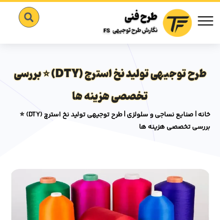
طرح توجیهی تولید نخ استرچ (DTY) ⭐️ بررسی
تخصصی هزینه ها
خانه
|
صنایع نساجی و سلولزی
|
طرح توجیهی تولید نخ استرچ (DTY) ⭐️
بررسی تخصصی هزینه ها