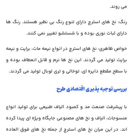
می روند.
رنگ: نخ های استرچ دارای تنوع رنگ بی نظیر هستند. رنگ ها
دارای ثبات نوری بوده و با شستشو تغییر نمی کنند.
خواص ظاهری: نخ های استرچ در انواع نیمه مات، برایت و نیمه
برایت تولید می گردند. این نخ ها نرم و قابل انعطاف بوده و
با سطح مقطع دایره ای، توخالی و تری لوبال تولید می گردند.
بررسی توجیه پذیری اقتصادی طرح
با پیشرفت صنعت مد و کمبود الیاف طبیعی برای تولید انواع
منسوجات، الیاف و نخ های مصنوعی جایگاه ویژه ای پیدا کرده
اند. در این میان نخ های استرچ از جمله نخ های فوق العاده