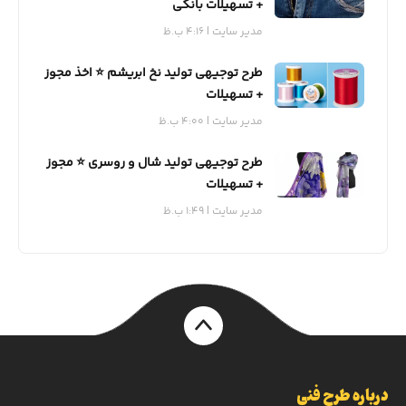
+ تسهیلات بانکی
مدیر سایت
4:16 ب.ظ
طرح توجیهی تولید نخ ابریشم ⭐️ اخذ مجوز
+ تسهیلات
مدیر سایت
4:00 ب.ظ
طرح توجیهی تولید شال و روسری ⭐️ مجوز
+ تسهیلات
مدیر سایت
1:49 ب.ظ
درباره طرح فنی