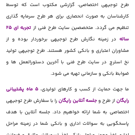
طرح توجیهی اختصاصی، گزارشی مکتوب است که توسط
کارشناسان به صورت انحصاری برای هر طرح سرمایه گذاری
تنظیم می گردد. متخصصین سایت طرح فنی از
تجربه ای 25
ساله
در زمینه نگارش طرح توجیهی برخوردار بوده و از
مشاوران اعتباری و بانکی کشور هستند. طرح توجیهی تولید
نخ استرچ در سایت طرح فنی با آخرین دستورالعمل ها و
ضوابط بانکی و سازمانی تهیه می شود.
ما جهت حمایت از کسب و کارهای تولیدی،
5 ماه پشتیبانی
رایگان
از طرح و
جلسه آنلاین رایگان
را با سفارش طرح توجیهی
اختصاصی به شما ارائه خواهیم داد. جلسه آنلاین با هدف
پاسخگویی به سوالات اداری و بانکی شما در زمینه مراحل