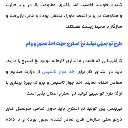
کننده رطوبت، خاصیت ضد باکتری، مقاومت بالا در برابر حرارت
و مقاومت در برابر اشعه ماوراء بنفش بوده و قابل بازیافت و
سازگار با محیط زیست هستند.
طرح توجیهی تولید نخ استرچ جهت اخذ مجوز و وام
کارآفرینانی که قصد راه اندازی کارخانه تولید نخ استرچ را دارند،
باید در ابتدای کار برای
اخذ جواز تاسیس
از وزارت صنایع و
معادن اقدام نمایند. اخذ جواز تاسیس و پروانه بهره برداری با
ارائه طرح توجیهی تولید نخ استرچ امکان پذیر است.
بیزینس پلن تولید نخ استرچ باید حاوی تمامی سرفصل های
درخواستی سازمان های صادر کننده مجوز بوده و با داده