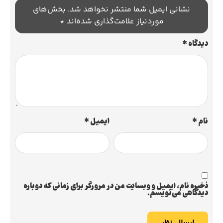
نشانی ایمیل شما منتشر نخواهد شد.
بخش‌های
موردنیاز علامت‌گذاری شده‌اند
*
دیدگاه
*
نام
*
ایمیل
*
ذخیره نام، ایمیل و وبسایت من در مرورگر برای زمانی که دوباره
دیدگاهی می‌نویسم.