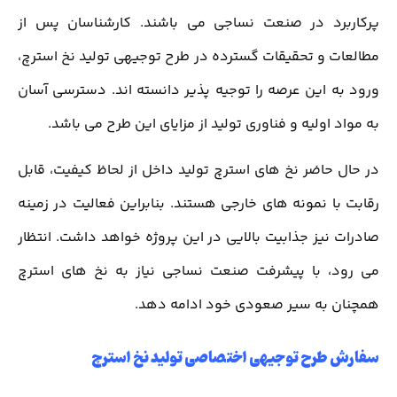
پرکاربرد در صنعت نساجی می باشند. کارشناسان پس از
مطالعات و تحقیقات گسترده در طرح توجیهی تولید نخ استرچ،
ورود به این عرصه را توجیه پذیر دانسته اند. دسترسی آسان
به مواد اولیه و فناوری تولید از مزایای این طرح می باشد.
در حال حاضر نخ های استرچ تولید داخل از لحاظ کیفیت، قابل
رقابت با نمونه های خارجی هستند. بنابراین فعالیت در زمینه
صادرات نیز جذابیت بالایی در این پروژه خواهد داشت. انتظار
می رود، با پیشرفت صنعت نساجی نیاز به نخ های استرچ
همچنان به سیر صعودی خود ادامه دهد.
سفارش طرح توجیهی اختصاصی تولید نخ استرچ