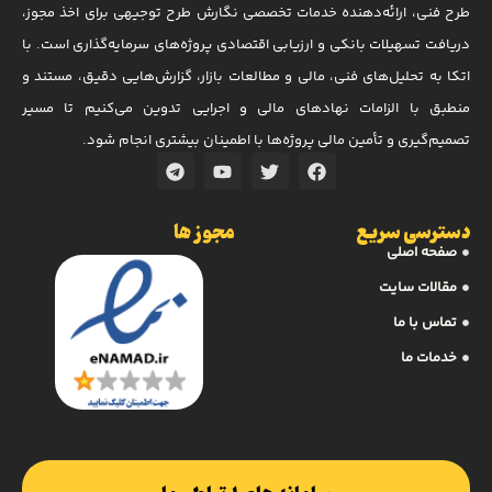
طرح فنی، ارائه‌دهنده خدمات تخصصی نگارش طرح توجیهی برای اخذ مجوز،
دریافت تسهیلات بانکی و ارزیابی اقتصادی پروژه‌های سرمایه‌گذاری است. با
اتکا به تحلیل‌های فنی، مالی و مطالعات بازار، گزارش‌هایی دقیق، مستند و
منطبق با الزامات نهادهای مالی و اجرایی تدوین می‌کنیم تا مسیر
تصمیم‌گیری و تأمین مالی پروژه‌ها با اطمینان بیشتری انجام شود.
دسترسی سریع
مجوز ها
صفحه اصلی
مقالات سایت
تماس با ما
خدمات ما