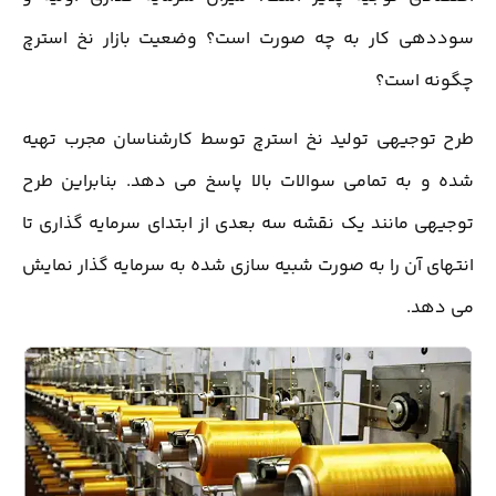
سوددهی کار به چه صورت است؟ وضعیت بازار نخ استرچ
چگونه است؟
طرح توجیهی تولید نخ استرچ توسط کارشناسان مجرب تهیه
شده و به تمامی سوالات بالا پاسخ می دهد. بنابراین طرح
توجیهی مانند یک نقشه سه بعدی از ابتدای سرمایه گذاری تا
انتهای آن را به صورت شبیه سازی شده به سرمایه گذار نمایش
می دهد.