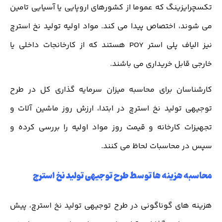
تکسچرایزینگ که عموما از کشورهای اروپایی یا آسیایی تامین
می شوند، اختصاص پیدا می کند. مواد اولیه تولید نخ استرچ
نیز الیاف پلی استر POY هستند که از کارخانجات داخلی یا
خارجی قابل خریداری می باشند.
کارشناسان برای محاسبه میزان سرمایه گذاری کل در طرح
توجیهی تولید نخ استرچ در ابتدا، ارزش روز ماشین آلات و
تجهیزات کارخانه و قیمت روز مواد اولیه را بررسی کرده و
سپس در محاسبات لحاظ می کنند.
محاسبه هزینه ها توسط طرح توجیهی تولید نخ استرچ
هزینه های گوناگونی در طرح توجیهی تولید نخ استرچ، پیش