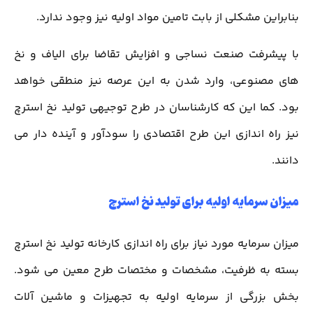
بنابراین مشکلی از بابت تامین مواد اولیه نیز وجود ندارد.
با پیشرفت صنعت نساجی و افزایش تقاضا برای الیاف و نخ
های مصنوعی، وارد شدن به این عرصه نیز منطقی خواهد
بود. کما این که کارشناسان در طرح توجیهی تولید نخ استرچ
نیز راه اندازی این طرح اقتصادی را سودآور و آینده دار می
دانند.
میزان سرمایه اولیه برای تولید نخ استرچ
میزان سرمایه مورد نیاز برای راه اندازی کارخانه تولید نخ استرچ
بسته به ظرفیت، مشخصات و مختصات طرح معین می شود.
بخش بزرگی از سرمایه اولیه به تجهیزات و ماشین آلات