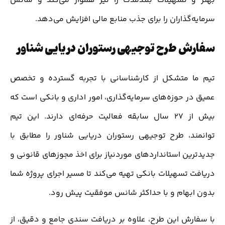
بهتر و تسهیلات بلندمدت را نیز هموار می‌کند و شانس
سرمایه‌گذاران را برای جذب منابع مالی افزایش می‌دهد.
سفارش طرح توجیهی رستوران دریایی شناور
تیم ما متشکل از کارشناسانی با تجربه گسترده و تخصص
عمیق در حوزه‌های سرمایه‌گذاری، امور اداری و بانکی است که
بیش از ۲۷ سال سابقه فعالیت حرفه‌ای دارند. این تیم
توانمند، طرح توجیهی رستوران دریایی شناور را مطابق با
جدیدترین استانداردهای موردنیاز برای اخذ مجوزهای قانونی و
دریافت تسهیلات بانکی تهیه می‌کند تا مسیر اجرای پروژه شما
بدون ابهام و با حداکثر شانس موفقیت پیش رود.
با سفارش این طرح، علاوه بر دریافت سندی جامع و دقیق، از