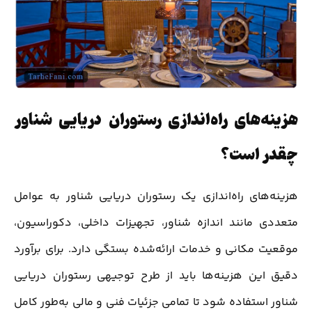
هزینه‌های راه‌اندازی رستوران دریایی شناور
چقدر است؟
هزینه‌های راه‌اندازی یک رستوران دریایی شناور به عوامل
متعددی مانند اندازه شناور، تجهیزات داخلی، دکوراسیون،
موقعیت مکانی و خدمات ارائه‌شده بستگی دارد. برای برآورد
دقیق این هزینه‌ها باید از طرح توجیهی رستوران دریایی
شناور استفاده شود تا تمامی جزئیات فنی و مالی به‌طور کامل