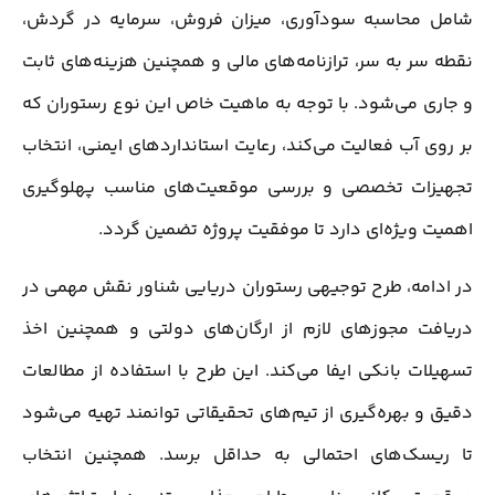
شامل محاسبه سودآوری، میزان فروش، سرمایه در گردش،
نقطه سر به سر، ترازنامه‌های مالی و همچنین هزینه‌های ثابت
و جاری می‌شود. با توجه به ماهیت خاص این نوع رستوران که
بر روی آب فعالیت می‌کند، رعایت استانداردهای ایمنی، انتخاب
تجهیزات تخصصی و بررسی موقعیت‌های مناسب پهلوگیری
اهمیت ویژه‌ای دارد تا موفقیت پروژه تضمین گردد.
در ادامه، طرح توجیهی رستوران دریایی شناور نقش مهمی در
دریافت مجوزهای لازم از ارگان‌های دولتی و همچنین اخذ
تسهیلات بانکی ایفا می‌کند. این طرح با استفاده از مطالعات
دقیق و بهره‌گیری از تیم‌های تحقیقاتی توانمند تهیه می‌شود
تا ریسک‌های احتمالی به حداقل برسد. همچنین انتخاب