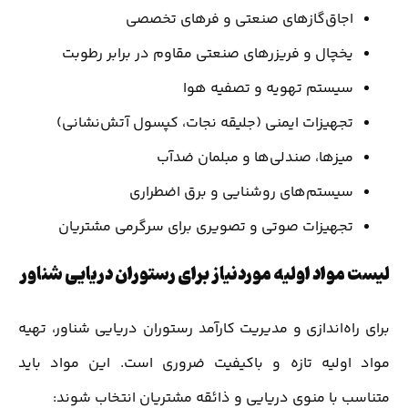
اجاق‌گازهای صنعتی و فرهای تخصصی
یخچال و فریزرهای صنعتی مقاوم در برابر رطوبت
سیستم تهویه و تصفیه هوا
تجهیزات ایمنی (جلیقه نجات، کپسول آتش‌نشانی)
میزها، صندلی‌ها و مبلمان ضدآب
سیستم‌های روشنایی و برق اضطراری
تجهیزات صوتی و تصویری برای سرگرمی مشتریان
لیست مواد اولیه موردنیاز برای رستوران دریایی شناور
برای راه‌اندازی و مدیریت کارآمد رستوران دریایی شناور، تهیه
مواد اولیه تازه و باکیفیت ضروری است. این مواد باید
متناسب با منوی دریایی و ذائقه مشتریان انتخاب شوند: