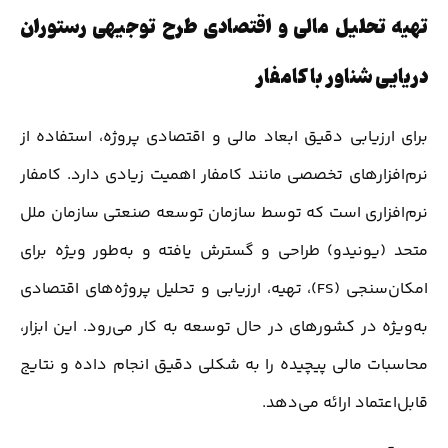
تهیه تحلیل مالی و اقتصادی طرح توجیهی رستوران
دریایی شناور با کامفار
برای ارزیابی دقیق ابعاد مالی و اقتصادی پروژه، استفاده از
نرم‌افزارهای تخصصی مانند کامفار اهمیت زیادی دارد. کامفار
نرم‌افزاری است که توسط سازمان توسعه صنعتی سازمان ملل
متحد (یونیدو) طراحی و گسترش یافته و به‌طور ویژه برای
امکان‌سنجی (FS)، تهیه، ارزیابی و تحلیل پروژه‌های اقتصادی
به‌ویژه در کشورهای در حال توسعه به کار می‌رود. این ابزار،
محاسبات مالی پیچیده را به شکلی دقیق انجام داده و نتایج
قابل‌اعتماد ارائه می‌دهد.