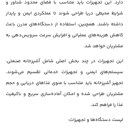
دارد. این تجهیزات باید متناسب با فضای محدود شناور و
شرایط محیطی دریا طراحی شوند تا عملکردی ایمن و پایدار
داشته باشند. همچنین، استفاده از دستگاه‌های مدرن باعث
کاهش هزینه‌های عملیاتی و افزایش سرعت سرویس‌دهی به
مشتریان خواهد شد.
این تجهیزات در چند بخش اصلی شامل آشپزخانه صنعتی،
سیستم‌های ایمنی و تجهیزات خدماتی تقسیم می‌شوند.
تجهیز آشپزخانه باید متناسب با منوی غذاهای دریایی و حجم
مشتریان طراحی شده و امکان آماده‌سازی سریع و باکیفیت
غذا را فراهم کند.
لیست دستگاه‌ها و تجهیزات: