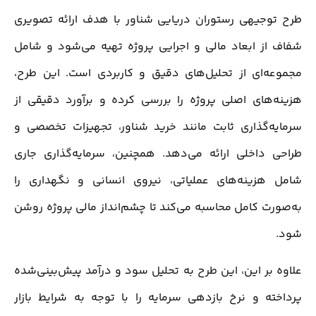
طرح توجیهی رستوران دریایی شناور با هدف ارائه تصویری
شفاف از ابعاد مالی و اجرایی پروژه تهیه می‌شود و شامل
مجموعه‌ای از تحلیل‌های دقیق و کاربردی است. این طرح،
هزینه‌های اصلی پروژه را بررسی کرده و برآورد دقیقی از
سرمایه‌گذاری ثابت مانند خرید شناور، تجهیزات تخصصی و
طراحی داخلی ارائه می‌دهد. همچنین، سرمایه‌گذاری جاری
شامل هزینه‌های عملیاتی، نیروی انسانی و نگهداری را
به‌صورت کامل محاسبه می‌کند تا چشم‌انداز مالی پروژه روشن
شود.
علاوه بر این، این طرح به تحلیل سود و درآمد پیش‌بینی‌شده
پرداخته و نرخ بازدهی سرمایه را با توجه به شرایط بازار