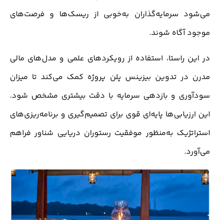
می‌شود سرمایه‌گذاران به‌خوبی از ریسک‌ها و فرصت‌های
موجود آگاه شوند.
در این راستا، استفاده از رویکردهای علمی و مدل‌های مالی
مدرن در تدوین بیزینس پلن پروژه کمک می‌کند تا میزان
سودآوری و بازدهی سرمایه با دقت بیشتری مشخص شود.
این ارزیابی‌ها پایه‌ای قوی برای تصمیم‌گیری و برنامه‌ریزی‌های
استراتژیک به‌منظور موفقیت رستوران دریایی شناور فراهم
می‌آورد.