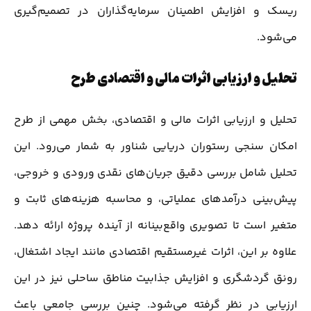
ریسک و افزایش اطمینان سرمایه‌گذاران در تصمیم‌گیری
می‌شود.
تحلیل و ارزیابی اثرات مالی و اقتصادی طرح
تحلیل و ارزیابی اثرات مالی و اقتصادی، بخش مهمی از طرح
امکان سنجی رستوران دریایی شناور به شمار می‌رود. این
تحلیل شامل بررسی دقیق جریان‌های نقدی ورودی و خروجی،
پیش‌بینی درآمدهای عملیاتی، و محاسبه هزینه‌های ثابت و
متغیر است تا تصویری واقع‌بینانه از آینده پروژه ارائه دهد.
علاوه بر این، اثرات غیرمستقیم اقتصادی مانند ایجاد اشتغال،
رونق گردشگری و افزایش جذابیت مناطق ساحلی نیز در این
ارزیابی در نظر گرفته می‌شود. چنین بررسی جامعی باعث