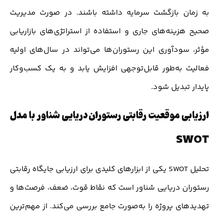
به زمان بازگشت سرمایه داشته باشند. در صورت مدیریت
صحیح هزینه‌های جاری و استفاده از استراتژی‌های بازاریابی
مؤثر، سودآوری این رستوران‌ها می‌تواند در سال‌های اولیه
فعالیت به‌طور قابل‌توجهی افزایش یابد و به یک کسب‌وکار
پایدار تبدیل شود.
ارزیابی موقعیت رقابتی رستوران دریایی شناور با مدل
SWOT
تحلیل SWOT یکی از ابزارهای کلیدی برای ارزیابی جایگاه رقابتی
رستوران دریایی شناور است که نقاط قوت، ضعف، فرصت‌ها و
تهدیدهای پروژه را به‌صورت جامع بررسی می‌کند. از مهم‌ترین