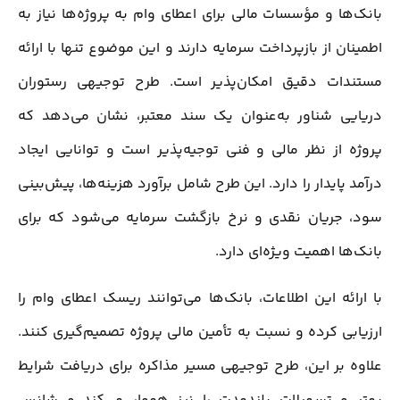
بانک‌ها و مؤسسات مالی برای اعطای وام به پروژه‌ها نیاز به
اطمینان از بازپرداخت سرمایه دارند و این موضوع تنها با ارائه
مستندات دقیق امکان‌پذیر است. طرح توجیهی رستوران
دریایی شناور به‌عنوان یک سند معتبر، نشان می‌دهد که
پروژه از نظر مالی و فنی توجیه‌پذیر است و توانایی ایجاد
درآمد پایدار را دارد. این طرح شامل برآورد هزینه‌ها، پیش‌بینی
سود، جریان نقدی و نرخ بازگشت سرمایه می‌شود که برای
بانک‌ها اهمیت ویژه‌ای دارد.
با ارائه این اطلاعات، بانک‌ها می‌توانند ریسک اعطای وام را
ارزیابی کرده و نسبت به تأمین مالی پروژه تصمیم‌گیری کنند.
علاوه بر این، طرح توجیهی مسیر مذاکره برای دریافت شرایط