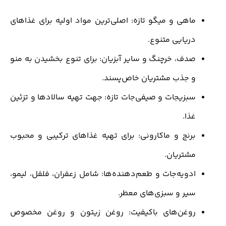
ماهی و میگو تازه: اصلی‌ترین مواد اولیه برای غذاهای
دریایی متنوع.
صدف، خرچنگ و سایر آبزیان: برای تنوع بخشیدن به منو
و جذب مشتریان خاص‌پسند.
سبزیجات و صیفی‌جات تازه: جهت تهیه سالادها و تزئین
غذا.
برنج و ماکارونی: برای تهیه غذاهای ترکیبی و محبوب
مشتریان.
ادویه‌جات و طعم‌دهنده‌ها: شامل زعفران، فلفل، لیمو،
سیر و سبزی‌های معطر.
روغن‌های باکیفیت: روغن زیتون و روغن مخصوص