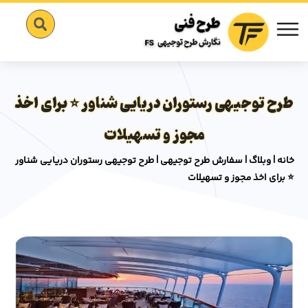
طرح توجیهی رستوران دریایی شناور ⭐️ برای اخذ
مجوز و تسهیلات
خانه
|
وبلاگ
|
سفارش طرح توجیهی
|
طرح توجیهی رستوران دریایی شناور
⭐️ برای اخذ مجوز و تسهیلات