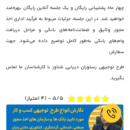
چهار ماه پشتیبانی رایگان و یک جلسه آنلاین رایگان بهره‌مند
خواهید شد. در این جلسه، جزئیات مربوط به فرآیند اداری اخذ
مجوز، وثایق و ضمانت‌نامه‌های بانکی و مراحل دریافت
وام‌های بانکی به‌طور کامل توضیح داده می‌شود. جهت
سفارش
طرح توجیهی رستوران دریایی شناور با کارشناسان ما تماس
بگیرید.
5/5 - (4 امتیاز)