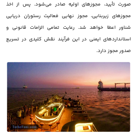
صورت تأیید، مجوزهای اولیه صادر می‌شود. پس از اخذ
مجوزهای زیربنایی، مجوز نهایی فعالیت رستوران دریایی
شناور اعطا خواهد شد. رعایت تمامی الزامات قانونی و
استانداردهای ایمنی در این فرآیند نقش کلیدی در تسریع
صدور مجوز دارد.