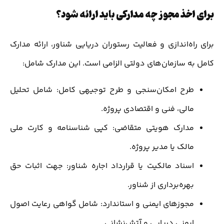
برای اخذ مجوز چه مدارکی باید ارائه شود؟
برای راه‌اندازی و فعالیت رستوران دریایی شناور، ارائه مدارک
کامل به سازمان‌های دولتی الزامی است. این مدارک شامل:
طرح امکان‌سنجی و طرح توجیهی کامل: شامل تحلیل
مالی، فنی و اقتصادی پروژه.
مدارک هویتی متقاضی: کپی شناسنامه و کارت ملی
مالک یا مدیر پروژه.
اسناد مالکیت یا قرارداد اجاره شناور: جهت اثبات حق
بهره‌برداری از شناور.
مجوزهای ایمنی و استاندارد: شامل گواهی رعایت اصول
ایمنی دریایی و آتش‌نشانی.