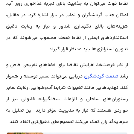
نقاط قوت می‌توان به جذابیت بالای تجربه غذاخوری روی آب،
امکان جذب گردشگران و تمایز در بازار اشاره کرد. در مقابل،
هزینه‌های بالای نگهداری شناور و نیاز به رعایت دقیق
استانداردهای ایمنی از نقاط ضعف محسوب می‌شوند که در
تدوین استراتژی‌ها باید مدنظر قرار گیرند.
از نظر فرصت‌ها، افزایش تقاضا برای فضاهای تفریحی خاص و
رشد
صنعت گردشگری
دریایی می‌تواند مسیر توسعه را هموار
کند. تهدیدهایی مانند تغییرات شرایط آب‌وهوایی، رقابت سایر
رستوران‌های ساحلی و الزامات سختگیرانه قانونی نیز از
مواردی هستند که نیاز به مدیریت مؤثر دارند. این تحلیل به
سرمایه‌گذاران کمک می‌کند تصمیم‌های دقیق‌تری اتخاذ کنند.