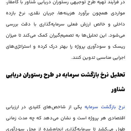
در فرآیند تهیه طرح توجیهی رستوران دریایی شناور با کامفار،
مواردی همچون برآورد هزینه‌ها، جریان نقدی، نرخ بازده
داخلی و خالص ارزش فعلی سرمایه‌گذاری با دقت بررسی
می‌شود. این تحلیل‌ها به تصمیم‌گیران کمک می‌کند تا میزان
ریسک و سودآوری پروژه را بهتر درک کرده و استراتژی‌های
اجرایی مناسبی تدوین کنند.
تحلیل نرخ بازگشت سرمایه در طرح رستوران دریایی
شناور
نرخ بازگشت سرمایه
یکی از شاخص‌های کلیدی در ارزیابی
اقتصادی هر پروژه است و نشان می‌دهد که چه مدت زمانی
طول می‌کشد تا سرمایه‌گذاری انجام‌شده از محل سودآوری