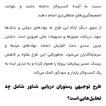
نسبت به آینده کسب‌وکار داشته باشند و بتوانند
تصمیم‌گیری‌های منطقی‌تری انجام دهند.
از سوی دیگر، ارائه این طرح به نهادهای دولتی و بانک‌ها
جهت دریافت مجوزها و تسهیلات مالی ضروری است. داشتن
چنین سندی باعث افزایش اعتماد نهادهای مرتبط و
سرمایه‌گذاران می‌شود. به‌طورکلی، این طرح علاوه بر کاهش
ریسک، مسیر پیشرفت پروژه را هموار کرده و به تبدیل ایده به
یک کسب‌وکار پایدار و سودآور کمک می‌کند.
طرح توجیهی رستوران دریایی شناور شامل چه
تحلیل‌هایی است؟