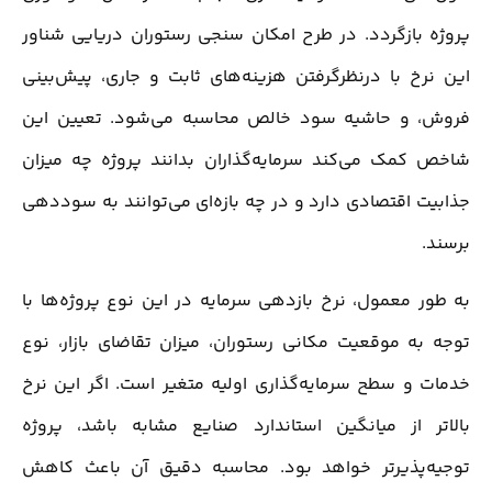
پروژه بازگردد. در طرح امکان سنجی رستوران دریایی شناور
این نرخ با درنظرگرفتن هزینه‌های ثابت و جاری، پیش‌بینی
فروش، و حاشیه سود خالص محاسبه می‌شود. تعیین این
شاخص کمک می‌کند سرمایه‌گذاران بدانند پروژه چه میزان
جذابیت اقتصادی دارد و در چه بازه‌ای می‌توانند به سوددهی
برسند.
به طور معمول، نرخ بازدهی سرمایه در این نوع پروژه‌ها با
توجه به موقعیت مکانی رستوران، میزان تقاضای بازار، نوع
خدمات و سطح سرمایه‌گذاری اولیه متغیر است. اگر این نرخ
بالاتر از میانگین استاندارد صنایع مشابه باشد، پروژه
توجیه‌پذیرتر خواهد بود. محاسبه دقیق آن باعث کاهش