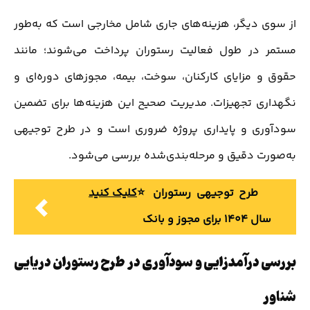
از سوی دیگر، هزینه‌های جاری شامل مخارجی است که به‌طور
مستمر در طول فعالیت رستوران پرداخت می‌شوند؛ مانند
حقوق و مزایای کارکنان، سوخت، بیمه، مجوزهای دوره‌ای و
نگهداری تجهیزات. مدیریت صحیح این هزینه‌ها برای تضمین
سودآوری و پایداری پروژه ضروری است و در طرح توجیهی
به‌صورت دقیق و مرحله‌بندی‌شده بررسی می‌شود.
طرح توجیهی رستوران ⭐️
کلیک کنید
سال 1404 برای مجوز و بانک
بررسی درآمدزایی و سودآوری در طرح رستوران دریایی
شناور