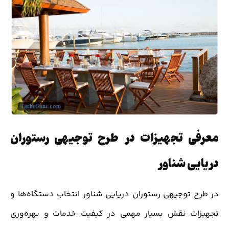
معرفی تجهیزات در طرح توجیهی رستوران
دریایی شناور
در طرح توجیهی رستوران دریایی شناور انتخاب دستگاه‌ها و
تجهیزات نقش بسیار مهمی در کیفیت خدمات و بهره‌وری