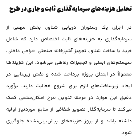
تحلیل هزینه‌های سرمایه‌گذاری ثابت و جاری در طرح
در اجرای یک رستوران دریایی شناور، بخش مهمی از
سرمایه‌گذاری به هزینه‌های ثابت اختصاص دارد که شامل
خرید یا ساخت شناور، تجهیز آشپزخانه صنعتی، طراحی داخلی،
سیستم‌های ایمنی و تجهیزات رفاهی می‌شود. این هزینه‌ها
معمولاً در ابتدای پروژه پرداخت شده و نقش زیربنایی در
ایجاد زیرساخت‌های لازم برای شروع فعالیت دارند. برآورد
دقیق این موارد در مرحله تدوین طرح امکان‌سنجی کمک
می‌کند تا سرمایه‌گذار تصویر شفافی از منابع موردنیاز اولیه
داشته باشد و از بروز هزینه‌های پیش‌بینی‌نشده جلوگیری
شود.