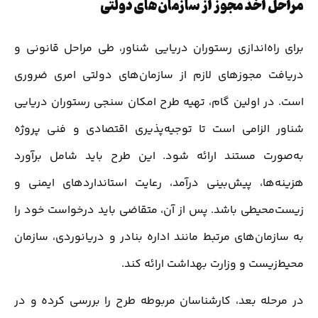
مراحل اخذ مجوز از سازمان‌های دولتی
برای راه‌اندازی رستوران دریایی شناور، طی مراحل قانونی و
دریافت مجوزهای لازم از سازمان‌های دولتی امری ضروری
است. در اولین گام، تهیه طرح امکان سنجی رستوران دریایی
شناور الزامی است تا توجیه‌پذیری اقتصادی و فنی پروژه
به‌صورت مستند ارائه شود. این طرح باید شامل برآورد
هزینه‌ها، پیش‌بینی درآمد، رعایت استانداردهای ایمنی و
زیست‌محیطی باشد. پس از آن، متقاضی باید درخواست خود را
به سازمان‌های مرتبط مانند اداره بنادر و دریانوردی، سازمان
محیط‌زیست و وزارت بهداشت ارائه کند.
در مرحله بعد، کارشناسان مربوطه طرح را بررسی کرده و در