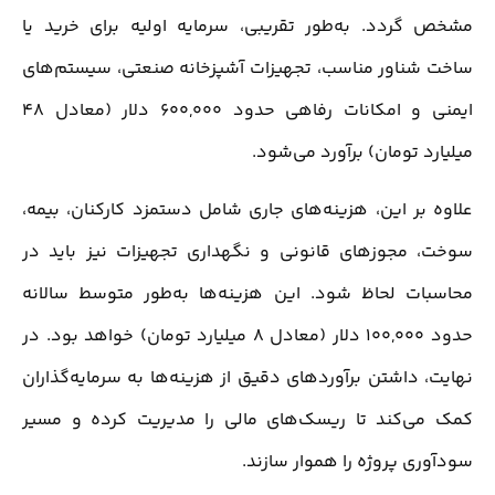
مشخص گردد. به‌طور تقریبی، سرمایه اولیه برای خرید یا
ساخت شناور مناسب، تجهیزات آشپزخانه صنعتی، سیستم‌های
ایمنی و امکانات رفاهی حدود 600,000 دلار (معادل 48
میلیارد تومان) برآورد می‌شود.
علاوه بر این، هزینه‌های جاری شامل دستمزد کارکنان، بیمه،
سوخت، مجوزهای قانونی و نگهداری تجهیزات نیز باید در
محاسبات لحاظ شود. این هزینه‌ها به‌طور متوسط سالانه
حدود 100,000 دلار (معادل 8 میلیارد تومان) خواهد بود. در
نهایت، داشتن برآوردهای دقیق از هزینه‌ها به سرمایه‌گذاران
کمک می‌کند تا ریسک‌های مالی را مدیریت کرده و مسیر
سودآوری پروژه را هموار سازند.