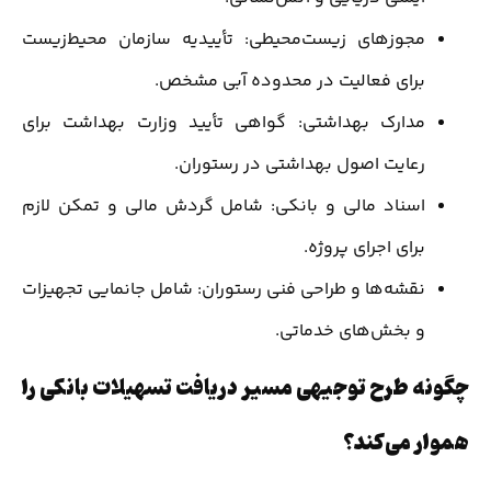
مجوزهای زیست‌محیطی: تأییدیه سازمان محیط‌زیست
برای فعالیت در محدوده آبی مشخص.
مدارک بهداشتی: گواهی تأیید وزارت بهداشت برای
رعایت اصول بهداشتی در رستوران.
اسناد مالی و بانکی: شامل گردش مالی و تمکن لازم
برای اجرای پروژه.
نقشه‌ها و طراحی فنی رستوران: شامل جانمایی تجهیزات
و بخش‌های خدماتی.
چگونه طرح توجیهی مسیر دریافت تسهیلات بانکی را
هموار می‌کند؟