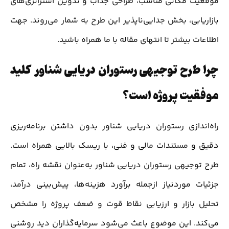
موقعیت مکانی مناسب، طراحی جذاب و تدوین استراتژی‌های
بازاریابی، بخش جدایی‌ناپذیر این طرح به شمار می‌روند. جهت
اطلاعات بیشتر تا انتهای مقاله با ما همراه باشید.
چرا طرح توجیهی رستوران دریایی شناور کلید
موفقیت پروژه است؟
راه‌اندازی رستوران دریایی شناور بدون داشتن برنامه‌ریزی
دقیق و مستندات مالی و فنی، با ریسک بالایی همراه است.
طرح توجیهی رستوران دریایی شناور به‌عنوان نقشه راه، تمام
جزئیات موردنیاز ازجمله برآورد هزینه‌ها، پیش‌بینی درآمد،
تحلیل بازار و ارزیابی نقاط قوت و ضعف پروژه را مشخص
می‌کند. این موضوع باعث می‌شود سرمایه‌گذاران دید روشنی