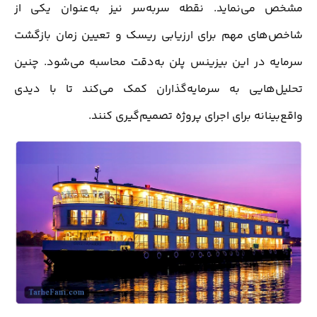
مشخص می‌نماید. نقطه سربه‌سر نیز به‌عنوان یکی از
شاخص‌های مهم برای ارزیابی ریسک و تعیین زمان بازگشت
سرمایه در این بیزینس پلن به‌دقت محاسبه می‌شود. چنین
تحلیل‌هایی به سرمایه‌گذاران کمک می‌کند تا با دیدی
واقع‌بینانه برای اجرای پروژه تصمیم‌گیری کنند.