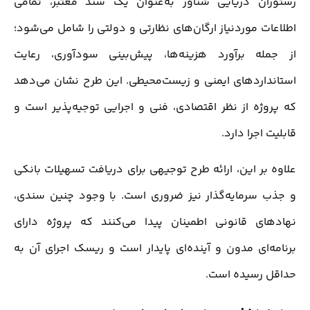
رستوران دریایی شناور به‌عنوان یک سند معتبر، تمامی
اطلاعات موردنیاز ارگان‌های نظارتی و دولتی را شامل می‌شود؛
از جمله برآورد هزینه‌ها، پیش‌بینی سودآوری، رعایت
استانداردهای ایمنی و زیست‌محیطی. این طرح نشان می‌دهد
که پروژه از نظر اقتصادی، فنی و اجرایی توجیه‌پذیر است و
قابلیت اجرا دارد.
علاوه بر این، ارائه طرح توجیهی برای دریافت تسهیلات بانکی
و جذب سرمایه‌گذار نیز ضروری است. با وجود چنین سندی،
نهادهای قانونی اطمینان پیدا می‌کنند که پروژه دارای
برنامه‌ای مدون و آینده‌ای پایدار است و ریسک اجرای آن به
حداقل رسیده است.