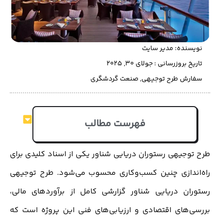
نویسنده:
مدیر سایت
تاریخ بروزرسانی : جولای 30, 2025
سفارش طرح توجیهی
,
صنعت گردشگری
فهرست مطالب
طرح توجیهی رستوران دریایی شناور یکی از اسناد کلیدی برای
راه‌اندازی چنین کسب‌وکاری محسوب می‌شود. طرح توجیهی
رستوران دریایی شناور گزارشی کامل از برآوردهای مالی،
بررسی‌های اقتصادی و ارزیابی‌های فنی این پروژه است که