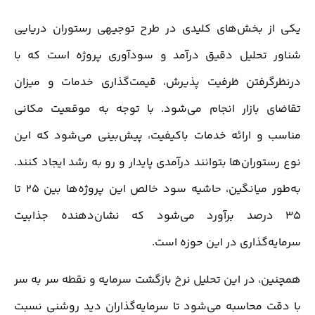
یکی از بخش‌های کلیدی در طرح توجیهی رستوران دریایی
شناور تحلیل دقیق درآمد و سودآوری پروژه است که با
درنظرگرفتن ظرفیت پذیرش، قیمت‌گذاری خدمات و میزان
تقاضای بازار انجام می‌شود. با توجه به موقعیت مکانی
مناسب و ارائه خدمات باکیفیت، پیش‌بینی می‌شود که این
نوع رستوران‌ها بتوانند درآمدی پایدار و رو به رشد ایجاد کنند.
به‌طور میانگین، حاشیه سود خالص این پروژه‌ها بین 25 تا
35 درصد برآورد می‌شود که نشان‌دهنده جذابیت
سرمایه‌گذاری در این حوزه است.
همچنین، در این تحلیل نرخ بازگشت سرمایه و نقطه سر به سر
با دقت محاسبه می‌شود تا سرمایه‌گذاران دید روشنی نسبت