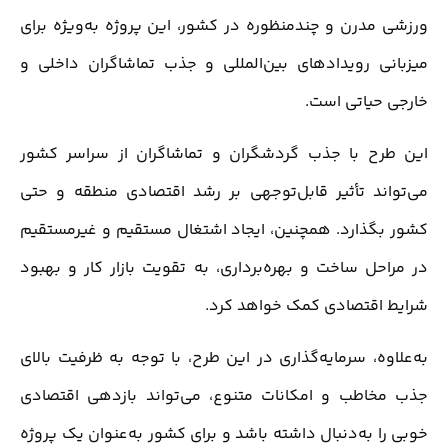
ورزشی مدرن و چندمنظوره در کشور، این پروژه به‌ویژه برای
میزبانی رویدادهای بین‌المللی و جذب تماشاگران داخلی و
خارجی حیاتی است.
این طرح با جذب گردشگران و تماشاگران از سراسر کشور
می‌تواند تأثیر قابل‌توجهی بر رشد اقتصادی منطقه و حتی
کشور بگذارد. همچنین، ایجاد اشتغال مستقیم و غیرمستقیم
در مراحل ساخت و بهره‌برداری، به تقویت بازار کار و بهبود
شرایط اقتصادی کمک خواهد کرد.
به‌علاوه، سرمایه‌گذاری در این طرح، با توجه به ظرفیت بالای
جذب مخاطب و امکانات متنوع، می‌تواند بازدهی اقتصادی
خوبی را به‌دنبال داشته باشد و برای کشور به‌عنوان یک پروژه