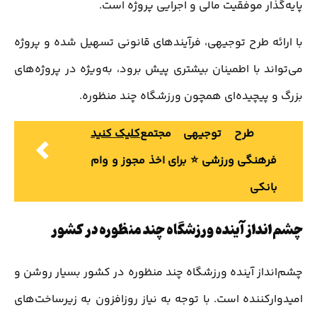
پایه‌گذار موفقیت مالی و اجرایی پروژه است.
با ارائه طرح توجیهی، فرآیندهای قانونی تسهیل شده و پروژه
می‌تواند با اطمینان بیشتری پیش برود، به‌ویژه در پروژه‌های
بزرگ و پیچیده‌ای همچون ورزشگاه چند منظوره.
طرح توجیهی مجتمع
کلیک کنید
فرهنگی ورزشی ⭐️ برای اخذ مجوز و وام
بانکی
چشم‌انداز آینده ورزشگاه چند منظوره در کشور
چشم‌انداز آینده ورزشگاه چند منظوره در کشور بسیار روشن و
امیدوارکننده است. با توجه به نیاز روزافزون به زیرساخت‌های