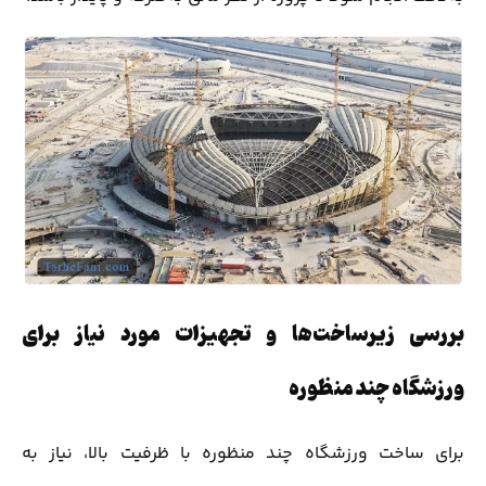
بررسی زیرساخت‌ها و تجهیزات مورد نیاز برای
ورزشگاه چند منظوره
برای ساخت ورزشگاه چند منظوره با ظرفیت بالا، نیاز به