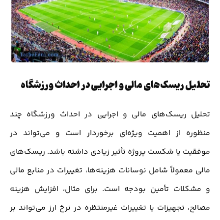
تحلیل ریسک‌های مالی و اجرایی در احداث ورزشگاه
تحلیل ریسک‌های مالی و اجرایی در احداث ورزشگاه چند
منظوره از اهمیت ویژه‌ای برخوردار است و می‌تواند در
موفقیت یا شکست پروژه تأثیر زیادی داشته باشد. ریسک‌های
مالی معمولاً شامل نوسانات هزینه‌ها، تغییرات در منابع مالی
و مشکلات تأمین بودجه است. برای مثال، افزایش هزینه
مصالح، تجهیزات یا تغییرات غیرمنتظره در نرخ ارز می‌تواند بر