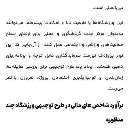
بین‌المللی است.
این ورزشگاه‌ها با ظرفیت بالا و امکانات پیشرفته، می‌توانند
به‌عنوان مرکز جذب گردشگری و محلی برای ارتقای سطح
فعالیت‌های ورزشی و اجتماعی عمل کنند. از آن‌جایی که این
نوع پروژه‌ها نیازمند سرمایه‌گذاری قابل توجه و برنامه‌ریزی
دقیق هستند، ایجاد یک طرح توجیهی برای بررسی هزینه‌ها،
زمان‌بندی و توجیه‌پذیری اقتصادی پروژه، ضروری به‌نظر
می‌رسد.
برآورد شاخص های مالی در طرح توجیهی ورزشگاه چند
منظوره