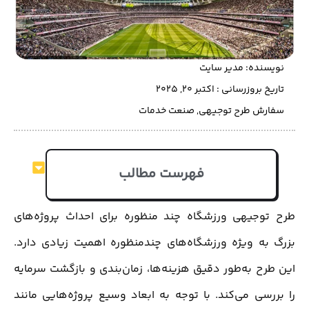
نویسنده:
مدیر سایت
تاریخ بروزرسانی : اکتبر 20, 2025
سفارش طرح توجیهی
,
صنعت خدمات
فهرست مطالب
طرح توجیهی ورزشگاه چند منظوره برای احداث پروژه‌های
بزرگ به ویژه ورزشگاه‌های چندمنظوره اهمیت زیادی دارد.
این طرح به‌طور دقیق هزینه‌ها، زمان‌بندی و بازگشت سرمایه
را بررسی می‌کند. با توجه به ابعاد وسیع پروژه‌هایی مانند