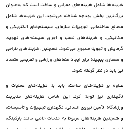
هزینه‌ها شامل هزینه‌های عمرانی و ساخت است که به‌عنوان
بزرگ‌ترین بخش بودجه شناخته می‌شود. این هزینه‌ها شامل
مصالح ساختمانی، تجهیزات سازه‌ای، سیستم‌های الکتریکی و
مکانیکی، و هزینه‌های نصب و اجرای سیستم‌های تهویه،
گرمایش و تهویه مطبوع می‌شود. همچنین، هزینه‌های طراحی
و معماری پیچیده برای ایجاد فضاهای ورزشی و تفریحی متعدد
نیز باید در نظر گرفته شود.
علاوه بر هزینه‌های ساخت، باید به هزینه‌های عملیات و
نگهداری نیز توجه کرد. این شامل هزینه‌های مدیریت
ورزشگاه، تأمین نیروی انسانی، نگهداری تجهیزات و تأسیسات،
و همچنین هزینه‌های مربوط به خدمات جانبی مانند پارکینگ،