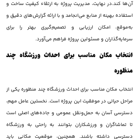
آن‌ها کند.در نهایت، مدیریت پروژه به ارتقاء کیفیت ساخت و
استفاده بهینه از منابع می‌انجامد و با ارائه گزارش‌های دقیق و
به‌موقع، امکان ارزیابی و تصمیم‌گیری بهتر را برای
سرمایه‌گذاران و مسئولین پروژه فراهم می‌آورد.
انتخاب مکان مناسب برای احداث ورزشگاه چند
منظوره
انتخاب مکان مناسب برای احداث ورزشگاه چند منظوره یکی از
مراحل حیاتی در موفقیت این پروژه است. نخستین عامل مهم،
دسترسی آسان به حمل‌ونقل عمومی و جاده‌های اصلی است
تا تماشاگران و ورزشکاران بتوانند به راحتی به ورزشگاه
دسترسی داشته باشند. همچنین، موقعیت مکانی باید