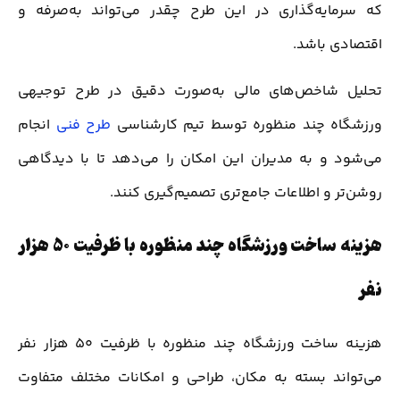
که سرمایه‌گذاری در این طرح چقدر می‌تواند به‌صرفه و
اقتصادی باشد.
تحلیل شاخص‌های مالی به‌صورت دقیق در طرح توجیهی
ورزشگاه چند منظوره توسط تیم کارشناسی
طرح فنی
انجام
می‌شود و به مدیران این امکان را می‌دهد تا با دیدگاهی
روشن‌تر و اطلاعات جامع‌تری تصمیم‌گیری کنند.
هزینه ساخت ورزشگاه چند منظوره با ظرفیت 50 هزار
نفر
هزینه ساخت ورزشگاه چند منظوره با ظرفیت 50 هزار نفر
می‌تواند بسته به مکان، طراحی و امکانات مختلف متفاوت