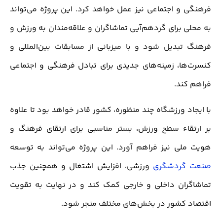
فرهنگی و اجتماعی نیز عمل خواهد کرد. این پروژه می‌تواند
به محلی برای گردهم‌آیی تماشاگران و علاقه‌مندان به ورزش و
فرهنگ تبدیل شود و با میزبانی از مسابقات بین‌المللی و
کنسرت‌ها، زمینه‌های جدیدی برای تبادل فرهنگی و اجتماعی
فراهم کند.
با ایجاد ورزشگاه چند منظوره، کشور قادر خواهد بود تا علاوه
بر ارتقاء سطح ورزش، بستر مناسبی برای ارتقای فرهنگ و
هویت ملی نیز فراهم آورد. این پروژه می‌تواند به توسعه
صنعت گردشگری
ورزشی، افزایش اشتغال و همچنین جذب
تماشاگران داخلی و خارجی کمک کند و در نهایت به تقویت
اقتصاد کشور در بخش‌های مختلف منجر شود.