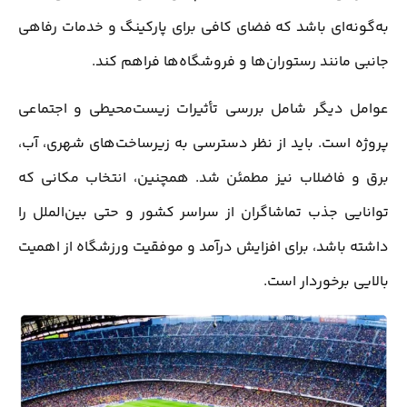
به‌گونه‌ای باشد که فضای کافی برای پارکینگ و خدمات رفاهی
جانبی مانند رستوران‌ها و فروشگاه‌ها فراهم کند.
عوامل دیگر شامل بررسی تأثیرات زیست‌محیطی و اجتماعی
پروژه است. باید از نظر دسترسی به زیرساخت‌های شهری، آب،
برق و فاضلاب نیز مطمئن شد. همچنین، انتخاب مکانی که
توانایی جذب تماشاگران از سراسر کشور و حتی بین‌الملل را
داشته باشد، برای افزایش درآمد و موفقیت ورزشگاه از اهمیت
بالایی برخوردار است.