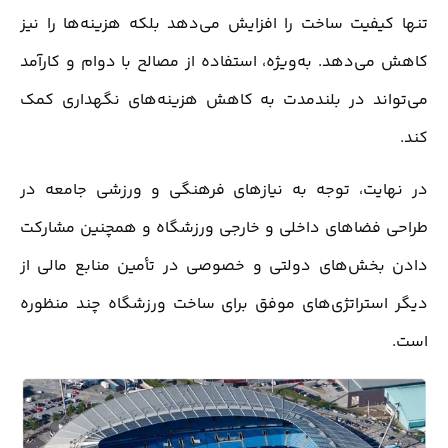
تنها کیفیت ساخت را افزایش می‌دهد بلکه هزینه‌ها را نیز
کاهش می‌دهد. به‌ویژه، استفاده از مصالح با دوام و کارآمد
می‌تواند در بلندمدت به کاهش هزینه‌های نگهداری کمک
کند.
در نهایت، توجه به نیازهای فرهنگی و ورزشی جامعه در
طراحی فضاهای داخلی و خارجی ورزشگاه و همچنین مشارکت
دادن بخش‌های دولتی و خصوصی در تأمین منابع مالی از
دیگر استراتژی‌های موفق برای ساخت ورزشگاه چند منظوره
است.