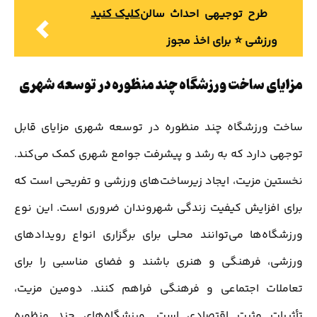
طرح توجیهی احداث سالن
کلیک کنید
ورزشی ⭐️ برای اخذ مجوز
مزایای ساخت ورزشگاه چند منظوره در توسعه شهری
ساخت ورزشگاه چند منظوره در توسعه شهری مزایای قابل
توجهی دارد که به رشد و پیشرفت جوامع شهری کمک می‌کند.
نخستین مزیت، ایجاد زیرساخت‌های ورزشی و تفریحی است که
برای افزایش کیفیت زندگی شهروندان ضروری است. این نوع
ورزشگاه‌ها می‌توانند محلی برای برگزاری انواع رویدادهای
ورزشی، فرهنگی و هنری باشند و فضای مناسبی را برای
تعاملات اجتماعی و فرهنگی فراهم کنند. دومین مزیت،
تأثیرات مثبت اقتصادی است. ورزشگاه‌های چند منظوره