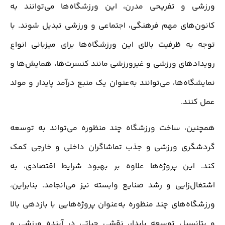
ورزشی و تفریحی مدرن، این ورزشگاه‌ها می‌توانند به
کانون‌های مهم فرهنگی، اجتماعی و ورزشی تبدیل شوند. با
توجه به ظرفیت بالای این ورزشگاه‌ها برای میزبانی انواع
رویدادهای ورزشی و غیرورزشی مانند کنسرت‌ها، همایش‌ها و
نمایشگاه‌ها، می‌توانند به‌عنوان یک منبع درآمد پایدار و مولد
عمل کنند.
همچنین، ساخت ورزشگاه چند منظوره می‌تواند به توسعه
گردشگری ورزشی و جذب تماشاگران داخلی و خارجی کمک
کند. این پروژه‌ها علاوه بر بهبود شرایط اقتصادی، به
اشتغال‌زایی و رشد صنایع وابسته نیز می‌انجامد. بنابراین،
ورزشگاه‌های چند منظوره به‌عنوان پروژه‌هایی با بازدهی بالا
و پتانسیل توسعه پایدار، نقشی حیاتی در آینده ورزشی و