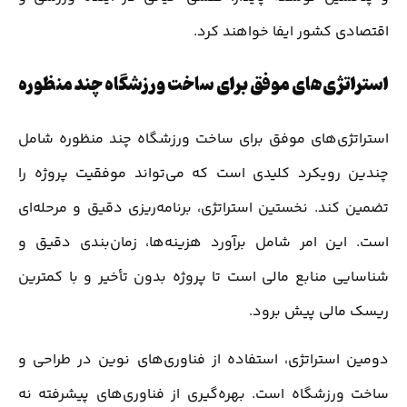
اقتصادی کشور ایفا خواهند کرد.
استراتژی‌های موفق برای ساخت ورزشگاه چند منظوره
استراتژی‌های موفق برای ساخت ورزشگاه چند منظوره شامل
چندین رویکرد کلیدی است که می‌تواند موفقیت پروژه را
تضمین کند. نخستین استراتژی، برنامه‌ریزی دقیق و مرحله‌ای
است. این امر شامل برآورد هزینه‌ها، زمان‌بندی دقیق و
شناسایی منابع مالی است تا پروژه بدون تأخیر و با کمترین
ریسک مالی پیش برود.
دومین استراتژی، استفاده از فناوری‌های نوین در طراحی و
ساخت ورزشگاه است. بهره‌گیری از فناوری‌های پیشرفته نه