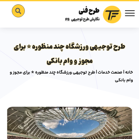
طرح توجیهی ورزشگاه چند منظوره ⭐️ برای
مجوز و وام بانکی
خانه
|
صنعت خدمات
|
طرح توجیهی ورزشگاه چند منظوره ⭐️ برای مجوز و
وام بانکی