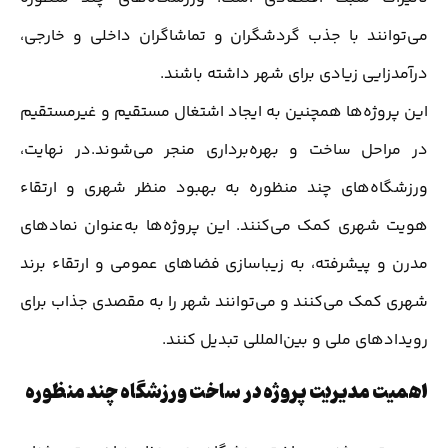
می‌توانند با جذب گردشگران و تماشاگران داخلی و خارجی،
درآمدزایی زیادی برای شهر داشته باشند.
این پروژه‌ها همچنین به ایجاد اشتغال مستقیم و غیرمستقیم
در مراحل ساخت و بهره‌برداری منجر می‌شوند.در نهایت،
ورزشگاه‌های چند منظوره به بهبود منظر شهری و ارتقاء
هویت شهری کمک می‌کنند. این پروژه‌ها به‌عنوان نمادهای
مدرن و پیشرفته، به زیباسازی فضاهای عمومی و ارتقاء برند
شهری کمک می‌کنند و می‌توانند شهر را به مقصدی جذاب برای
رویدادهای ملی و بین‌المللی تبدیل کنند.
اهمیت مدیریت پروژه در ساخت ورزشگاه چند منظوره