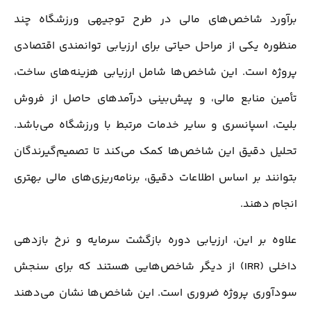
برآورد شاخص‌های مالی در طرح توجیهی ورزشگاه چند
منظوره یکی از مراحل حیاتی برای ارزیابی توانمندی اقتصادی
پروژه است. این شاخص‌ها شامل ارزیابی هزینه‌های ساخت،
تأمین منابع مالی، و پیش‌بینی درآمدهای حاصل از فروش
بلیت، اسپانسری و سایر خدمات مرتبط با ورزشگاه می‌باشد.
تحلیل دقیق این شاخص‌ها کمک می‌کند تا تصمیم‌گیرندگان
بتوانند بر اساس اطلاعات دقیق، برنامه‌ریزی‌های مالی بهتری
انجام دهند.
علاوه بر این، ارزیابی دوره بازگشت سرمایه و نرخ بازدهی
داخلی (IRR) از دیگر شاخص‌هایی هستند که برای سنجش
سودآوری پروژه ضروری است. این شاخص‌ها نشان می‌دهند