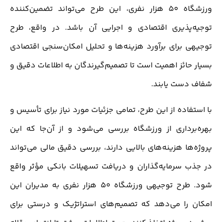
ورزشگاه 50 هزار نفری، این طرح می‌تواند تضمین‌کننده
توجیه‌پذیری اقتصادی و اجرایی آن باشد. در واقع، طرح
توجیهی برای برآورد هزینه‌ها و تحلیل امکان‌سنجی اقتصادی
بسیار حائز اهمیت است تا تصمیم‌گیرندگان به اطلاعات دقیق و
شفاف دست یابند.
با استفاده از این طرح، تمامی جزئیات مورد نیاز برای تأسیس و
بهره‌برداری از ورزشگاه بررسی می‌شود و از آن‌جا که این
پروژه‌ها هزینه‌های بالایی دارند، بررسی دقیق مالی می‌تواند
در جذب سرمایه‌گذاران و دریافت تسهیلات بانکی مؤثر واقع
شود. طرح توجیهی ورزشگاه 50 هزار نفری به مدیران این
امکان را می‌دهد که تصمیم‌های استراتژیک و درستی برای