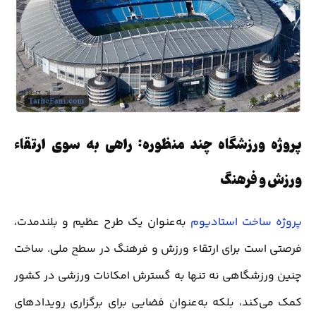
پروژه ورزشگاه چند منظوره: راهی به سوی ارتقاء
ورزش و فرهنگ
پروژه ساخت استادیوم
به‌عنوان یک طرح عظیم و بلندمدت،
فرصتی است برای ارتقاء ورزش و فرهنگ در سطح ملی. ساخت
چنین ورزشگاهی نه تنها به گسترش امکانات ورزشی در کشور
کمک می‌کند، بلکه به‌عنوان فضایی برای برگزاری رویدادهای