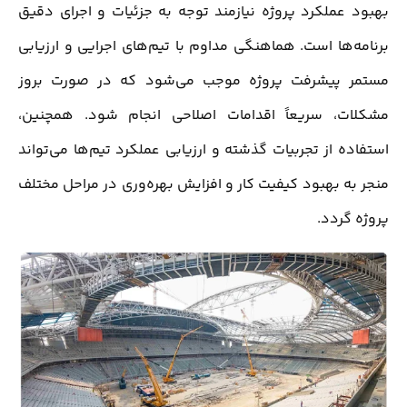
بهبود عملکرد پروژه نیازمند توجه به جزئیات و اجرای دقیق
برنامه‌ها است. هماهنگی مداوم با تیم‌های اجرایی و ارزیابی
مستمر پیشرفت پروژه موجب می‌شود که در صورت بروز
مشکلات، سریعاً اقدامات اصلاحی انجام شود. همچنین،
استفاده از تجربیات گذشته و ارزیابی عملکرد تیم‌ها می‌تواند
منجر به بهبود کیفیت کار و افزایش بهره‌وری در مراحل مختلف
پروژه گردد.