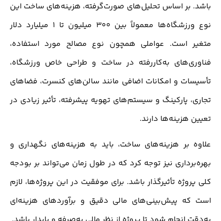
باشد. بر اساس تحلیل‌های صورت‌گرفته، هزینه‌های ساخت این
نوع ورزشگاه‌ها معمولاً بین 300 میلیون تا 1 میلیارد دلار
متغیر است. عواملی همچون نوع مصالح مورد استفاده،
فناوری‌های به‌کاررفته در ساخت و طراحی خاص ورزشگاه،
تأسیسات و امکانات اضافی مانند سالن‌های کنسرت، فضاهای
تجاری، پارکینگ و سیستم‌های تهویه پیشرفته، تأثیر زیادی در
تعیین هزینه‌ها دارند.
علاوه بر هزینه‌های ساخت، باید به هزینه‌های نگهداری و
بهره‌برداری نیز توجه کرد که در طول زمان می‌تواند بر بودجه
کلی پروژه تأثیرگذار باشد. برای موفقیت در این پروژه‌ها، لازم
است که پیش‌بینی‌های مالی دقیق و برآوردهای هزینه‌ای
به‌دقت انجام شود تا پروژه از نظر مالی به‌صرفه و پایدار باشد.