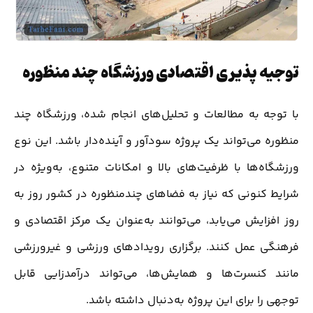
توجیه پذیری اقتصادی ورزشگاه چند منظوره
با توجه به مطالعات و تحلیل‌های انجام شده، ورزشگاه چند
منظوره می‌تواند یک پروژه سودآور و آینده‌دار باشد. این نوع
ورزشگاه‌ها با ظرفیت‌های بالا و امکانات متنوع، به‌ویژه در
شرایط کنونی که نیاز به فضاهای چندمنظوره در کشور روز به
روز افزایش می‌یابد، می‌توانند به‌عنوان یک مرکز اقتصادی و
فرهنگی عمل کنند. برگزاری رویدادهای ورزشی و غیرورزشی
مانند کنسرت‌ها و همایش‌ها، می‌تواند درآمدزایی قابل
توجهی را برای این پروژه به‌دنبال داشته باشد.