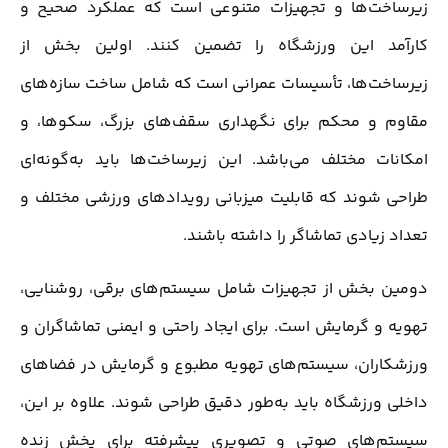
زیرساخت‌ها و تجهیزات متنوعی است که عملکرد صحیح و
کارآمد این ورزشگاه را تضمین کنند. اولین بخش از
زیرساخت‌ها، تأسیسات عمرانی است که شامل ساخت سازه‌های
مقاوم و محکم برای نگهداری سقف‌های بزرگ، سکوها، و
امکانات مختلف می‌باشد. این زیرساخت‌ها باید به‌گونه‌ای
طراحی شوند که قابلیت میزبانی رویدادهای ورزشی مختلف و
تعداد زیادی تماشاگر را داشته باشند.
دومین بخش از تجهیزات شامل سیستم‌های برقی، روشنایی،
تهویه و گرمایش است. برای ایجاد راحتی و ایمنی تماشاگران و
ورزشکاران، سیستم‌های تهویه مطبوع و گرمایش در فضاهای
داخلی ورزشگاه باید به‌طور دقیق طراحی شوند. علاوه بر این،
سیستم‌های صوتی و تصویری پیشرفته برای پخش زنده