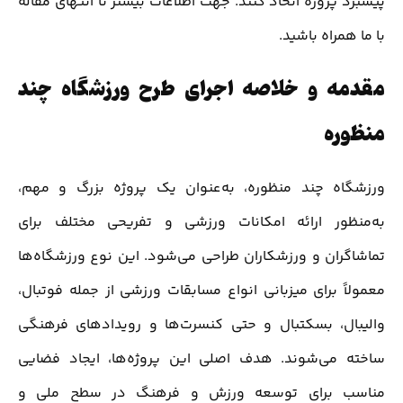
پیشبرد پروژه اتخاذ کنند. جهت اطلاعات بیشتر تا انتهای مقاله
با ما همراه باشید.
مقدمه و خلاصه اجرای طرح ورزشگاه چند
منظوره
ورزشگاه چند منظوره، به‌عنوان یک پروژه بزرگ و مهم،
به‌منظور ارائه امکانات ورزشی و تفریحی مختلف برای
تماشاگران و ورزشکاران طراحی می‌شود. این نوع ورزشگاه‌ها
معمولاً برای میزبانی انواع مسابقات ورزشی از جمله فوتبال،
والیبال، بسکتبال و حتی کنسرت‌ها و رویدادهای فرهنگی
ساخته می‌شوند. هدف اصلی این پروژه‌ها، ایجاد فضایی
مناسب برای توسعه ورزش و فرهنگ در سطح ملی و