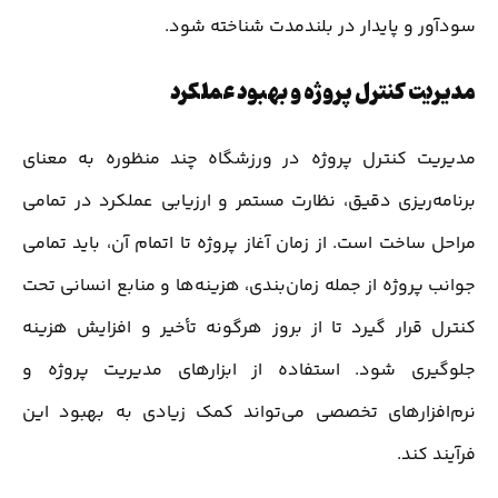
سودآور و پایدار در بلندمدت شناخته شود.
مدیریت کنترل پروژه و بهبود عملکرد
مدیریت کنترل پروژه در ورزشگاه چند منظوره به معنای
برنامه‌ریزی دقیق، نظارت مستمر و ارزیابی عملکرد در تمامی
مراحل ساخت است. از زمان آغاز پروژه تا اتمام آن، باید تمامی
جوانب پروژه از جمله زمان‌بندی، هزینه‌ها و منابع انسانی تحت
کنترل قرار گیرد تا از بروز هرگونه تأخیر و افزایش هزینه
جلوگیری شود. استفاده از ابزارهای مدیریت پروژه و
نرم‌افزارهای تخصصی می‌تواند کمک زیادی به بهبود این
فرآیند کند.