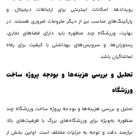
رویدادها، امکانات اینترنتی برای ارتباطات دیجیتال، و
پارکینگ‌های مناسب نیز از دیگر ملزومات ضروری هستند. در
نهایت، ورزشگاه چند منظوره باید دارای فضاهای تجاری،
رستوران‌ها، و سرویس‌های بهداشتی با کیفیت برای رفاه
تماشاگران باشد.
تحلیل و بررسی هزینه‌ها و بودجه‌ پروژه ساخت
ورزشگاه
تحلیل و بررسی هزینه‌ها و بودجه پروژه ساخت ورزشگاه چند
منظوره به‌ویژه برای ورزشگاه‌های بزرگ با ظرفیت‌های بالا،
نیازمند دقت و توجه به جزئیات مختلف است. اولین بخش از