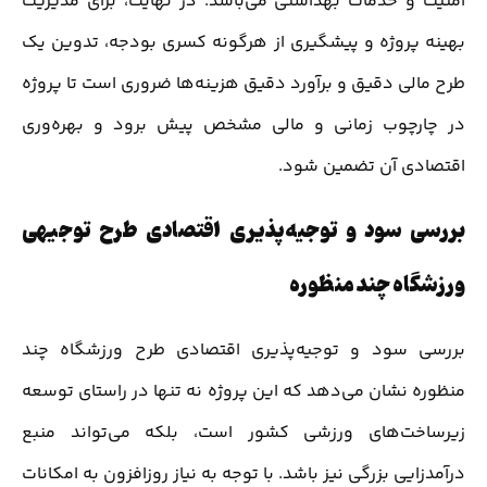
امنیت و خدمات بهداشتی می‌باشد. در نهایت، برای مدیریت
بهینه پروژه و پیشگیری از هرگونه کسری بودجه، تدوین یک
طرح مالی دقیق و برآورد دقیق هزینه‌ها ضروری است تا پروژه
در چارچوب زمانی و مالی مشخص پیش برود و بهره‌وری
اقتصادی آن تضمین شود.
بررسی سود و توجیه‌پذیری اقتصادی طرح توجیهی
ورزشگاه چند منظوره
بررسی سود و توجیه‌پذیری اقتصادی طرح ورزشگاه چند
منظوره نشان می‌دهد که این پروژه نه تنها در راستای توسعه
زیرساخت‌های ورزشی کشور است، بلکه می‌تواند منبع
درآمدزایی بزرگی نیز باشد. با توجه به نیاز روزافزون به امکانات