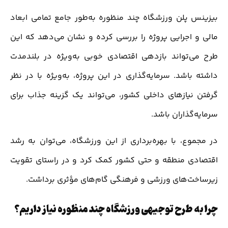
بیزینس پلن ورزشگاه چند منظوره به‌طور جامع تمامی ابعاد
مالی و اجرایی پروژه را بررسی کرده و نشان می‌دهد که این
طرح می‌تواند بازدهی اقتصادی خوبی به‌ویژه در بلندمدت
داشته باشد. سرمایه‌گذاری در این پروژه، به‌ویژه با در نظر
گرفتن نیازهای داخلی کشور، می‌تواند یک گزینه جذاب برای
سرمایه‌گذاران باشد.
در مجموع، با بهره‌برداری از این ورزشگاه، می‌توان به رشد
اقتصادی منطقه و حتی کشور کمک کرد و در راستای تقویت
زیرساخت‌های ورزشی و فرهنگی گام‌های مؤثری برداشت.
چرا به طرح توجیهی ورزشگاه چند منظوره نیاز داریم؟