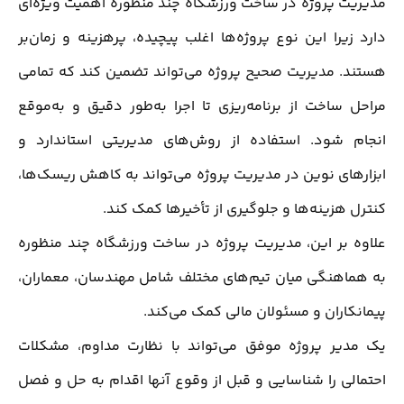
مدیریت پروژه در ساخت ورزشگاه چند منظوره اهمیت ویژه‌ای
دارد زیرا این نوع پروژه‌ها اغلب پیچیده، پرهزینه و زمان‌بر
هستند. مدیریت صحیح پروژه می‌تواند تضمین کند که تمامی
مراحل ساخت از برنامه‌ریزی تا اجرا به‌طور دقیق و به‌موقع
انجام شود. استفاده از روش‌های مدیریتی استاندارد و
ابزارهای نوین در مدیریت پروژه می‌تواند به کاهش ریسک‌ها،
کنترل هزینه‌ها و جلوگیری از تأخیرها کمک کند.
علاوه بر این، مدیریت پروژه در ساخت ورزشگاه چند منظوره
به هماهنگی میان تیم‌های مختلف شامل مهندسان، معماران،
پیمانکاران و مسئولان مالی کمک می‌کند.
یک مدیر پروژه موفق می‌تواند با نظارت مداوم، مشکلات
احتمالی را شناسایی و قبل از وقوع آنها اقدام به حل و فصل