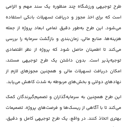
طرح توجیهی ورزشگاه چند منظوره یک سند مهم و الزامی
است که برای اخذ مجوز و دریافت تسهیلات بانکی استفاده
می‌شود. این طرح به‌طور دقیق تمامی ابعاد پروژه از جمله
هزینه‌ها، منابع مالی، زمان‌بندی و بازگشت سرمایه را بررسی
می‌کند تا اطمینان حاصل شود که پروژه از نظر اقتصادی
توجیه‌پذیر است. بدون داشتن یک طرح توجیهی مستند،
امکان دریافت تسهیلات مالی و همچنین مجوزهای لازم از
نهادهای دولتی و بخش‌های مربوطه به شدت کاهش می‌یابد.
این طرح همچنین به سرمایه‌گذاران و تصمیم‌گیرندگان کمک
می‌کند تا با آگاهی از ریسک‌ها و فرصت‌های پروژه، تصمیمات
بهتری اتخاذ کنند. در واقع، یک طرح توجیهی کامل و دقیق،