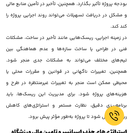
بودجه پروژه تأثیر بگذارد. همچنین، تأخیر در تأمین منابع مالی
و مشکل در دریافت تسهیلات می‌تواند روند اجرایی پروژه را
کند کند.
در زمینه اجرایی، ریسک‌هایی مانند تأخیر در ساخت، مشکلات
فنی در طراحی یا ساخت سازه‌ها و عدم هماهنگی بین
تیم‌های مختلف می‌تواند به مشکلات جدی منجر شود.
همچنین، تغییرات ناگهانی در قوانین و مقررات محلی یا
محیطی ممکن است منجر به تغییرات غیرمنتظره در طرح و
هزینه‌های پروژه شود. برای مدیریت این ریسک‌ها، باید
برنامه‌ریزی دقیق، نظارت مستمر و استراتژی‌های کاهش
ریسک اعمال شود تا پروژه به‌طور مؤثر پیش برود.
استراتژی‌های جذب اسپانسر و تامین مالی ورزشگاه