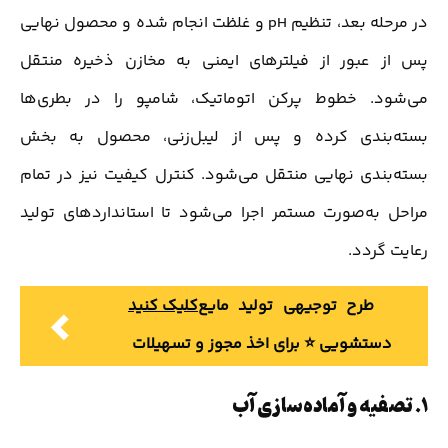
در مرحله بعد، تنظیم pH و غلظت انجام شده و محصول نهایی
پس از عبور از فیلترهای ایمنی به مخازن ذخیره منتقل
می‌شود. خطوط پرکن اتوماتیک، شامپو را در بطری‌ها
بسته‌بندی کرده و پس از لیبل‌زنی، محصول به بخش
بسته‌بندی نهایی منتقل می‌شود. کنترل کیفیت نیز در تمام
مراحل به‌صورت مستمر اجرا می‌شود تا استانداردهای تولید
رعایت گردد.
طرح توجیهی تولید مایع
کلیک کنید
دستشویی ⭐️ برای اخذ مجوز و تسهیلات
1.
تصفیه و آماده‌سازی آب