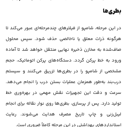
بطری‌ها
در این مرحله، شامپو از فیلترهای چندمرحله‌ای عبور می‌کند تا
هرگونه ذرات معلق یا ناخالصی حذف شود. سپس محلول
صاف‌شده به مخازن ذخیره نهایی منتقل خواهد شد تا آماده
ورود به خط پرکن گردد. دستگاه‌های پرکن اتوماتیک، حجم
مشخصی از شامپو را در بطری‌ها تزریق می‌کنند و سیستم
درب‌بند به‌طور همزمان عملیات بستن درب را انجام می‌دهد.
سرعت و دقت این تجهیزات نقش مهمی در بهره‌وری خط
تولید دارد. پس از پرسازی، بطری‌ها روی نوار نقاله برای انجام
لیبل‌زنی و چاپ تاریخ مصرف هدایت می‌شوند. رعایت
استانداردهای بهداشتی در این مرحله کاملاً ضروری است.