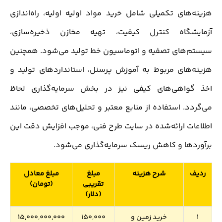
هزینه‌های تکمیلی شامل خرید مواد اولیه اولیه، راه‌اندازی
آزمایشگاه کنترل کیفیت، تهیه مخازن ذخیره‌سازی،
سیستم‌های تصفیه و اتوماسیون خط تولید می‌شود. همچنین
هزینه‌های مربوط به آموزش پرسنل، استانداردهای تولید و
اخذ گواهی‌های کیفی نیز در بخش سرمایه‌گذاری لحاظ
می‌گردد. استفاده از منابع معتبر و تحلیل‌های تخصصی، مانند
اطلاعات ارائه‌شده در سایت طرح فنی، موجب افزایش دقت این
برآوردها و کاهش ریسک سرمایه‌گذاری می‌شود.
ردیف
شرح هزینه
مبلغ
مبلغ معادل
تقریبی
(تومان)
(دلار)
1
خرید زمین و
150,000
15,000,000,000