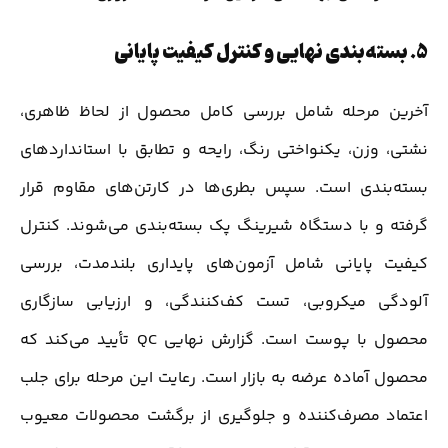
5.
بسته‌بندی نهایی و کنترل کیفیت پایانی
آخرین مرحله شامل بررسی کامل محصول از لحاظ ظاهری،
نشتی، وزن، یکنواختی رنگ، رایحه و تطابق با استانداردهای
بسته‌بندی است. سپس بطری‌ها در کارتن‌های مقاوم قرار
گرفته و با دستگاه شیرینگ پک بسته‌بندی می‌شوند. کنترل
کیفیت پایانی شامل آزمون‌های پایداری بلندمدت، بررسی
آلودگی میکروبی، تست کف‌کنندگی، و ارزیابی سازگاری
محصول با پوست است. گزارش نهایی QC تأیید می‌کند که
محصول آماده عرضه به بازار است. رعایت این مرحله برای جلب
اعتماد مصرف‌کننده و جلوگیری از برگشت محصولات معیوب