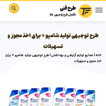
طرح توجیهی تولید شامپو ⭐️ برای اخذ مجوز و
تسهیلات
خانه
|
صنایع لوازم آرایشی و بهداشتی
|
طرح توجیهی تولید شامپو ⭐️ برای
اخذ مجوز و تسهیلات