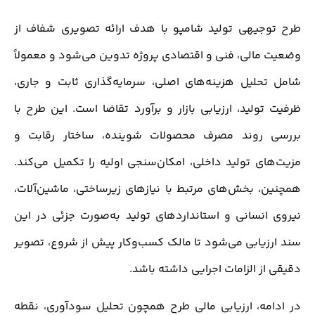
طرح توجیهی تولید شامپو با هدف ارائه تصویری شفاف از
وضعیت مالی، فنی و اقتصادی پروژه تدوین می‌شود و معمولاً
شامل تحلیل هزینه‌های اصلی، سرمایه‌گذاری ثابت و جاری،
ظرفیت تولید، ارزیابی بازار و برآورد تقاضا است. این طرح با
بررسی روند مصرف محصولات شوینده، ساختار رقابت و
مزیت‌های تولید داخلی، امکان‌سنجی اولیه را تکمیل می‌کند.
همچنین، بخش‌های مرتبط با نیازهای زیرساختی، ماشین‌آلات،
نیروی انسانی و استانداردهای تولید به‌صورت جزئی در این
سند ارزیابی می‌شود تا مالک کسب‌وکار پیش از شروع، تصویر
دقیقی از الزامات اجرایی داشته باشد.
در ادامه، ارزیابی مالی طرح همچون تحلیل سودآوری، نقطه