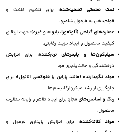
نمک صنعتی تصفیه‌شده:
برای تنظیم غلظت و
قوام‌دهی به فرمول شامپو.
عصاره‌های گیاهی (آلوئه‌ورا، بابونه و غیره):
جهت ارتقای
کیفیت محصول و ایجاد مزیت رقابتی.
سیلیکون‌ها و پلیمرهای نرم‌کننده:
برای افزایش
درخشندگی و حالت‌پذیری مو.
مواد نگهدارنده (مانند پارابن یا فنوکسی اتانول):
برای
جلوگیری از رشد میکروارگانیسم‌ها.
رنگ و اسانس‌های مجاز:
برای ایجاد ظاهر و رایحه مطلوب
محصول.
مواد کلاته‌کننده:
برای افزایش پایداری فرمول و