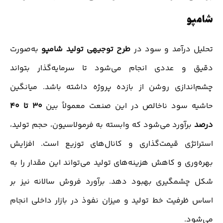
شامپو
تحلیل درآمد و سود در
طرح توجیهی تولید شامپو
به‌صورت
دقیق و عددی انجام می‌شود تا سرمایه‌گذار بتواند
چشم‌اندازی روشن از بازده پروژه داشته باشد. میانگین
حاشیه سود ناخالص در این صنعت معمولاً بین
۳۰ تا ۴۰
درصد
برآورد می‌شود که وابسته به فرمولاسیون، حجم تولید،
استراتژی قیمت‌گذاری و کانال‌های توزیع است. افزایش
بهره‌وری و کاهش هزینه‌های تولید می‌تواند این مقدار را به
شکل چشمگیری بهبود دهد. برآورد فروش سالانه نیز بر
اساس ظرفیت خط تولید و میزان نفوذ در بازار داخلی انجام
می‌شود.