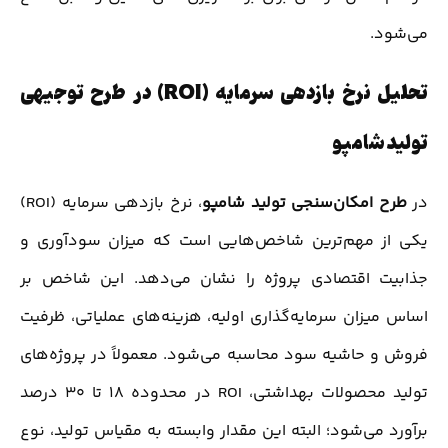
می‌شود.
تحلیل نرخ بازدهی سرمایه (ROI) در طرح توجیهی
تولید شامپو
در
طرح امکان‌سنجی تولید شامپو
، نرخ بازدهی سرمایه (ROI)
یکی از مهم‌ترین شاخص‌هایی است که میزان سودآوری و
جذابیت اقتصادی پروژه را نشان می‌دهد. این شاخص بر
اساس میزان سرمایه‌گذاری اولیه، هزینه‌های عملیاتی، ظرفیت
فروش و حاشیه سود محاسبه می‌شود. معمولاً در پروژه‌های
تولید محصولات بهداشتی، ROI در محدوده ۱۸ تا ۳۰ درصد
برآورد می‌شود؛ البته این مقدار وابسته به مقیاس تولید، نوع