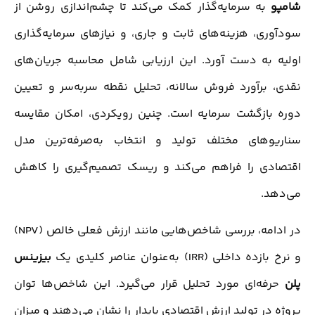
شامپو
به سرمایه‌گذار کمک می‌کند تا چشم‌اندازی روشن از
سودآوری، هزینه‌های ثابت و جاری، و نیازهای سرمایه‌گذاری
اولیه به دست آورد. این ارزیابی شامل محاسبه جریان‌های
نقدی، برآورد فروش سالانه، تحلیل نقطه سربه‌سر و تعیین
دوره بازگشت سرمایه است. چنین رویکردی، امکان مقایسه
سناریوهای مختلف تولید و انتخاب به‌صرفه‌ترین مدل
اقتصادی را فراهم می‌کند و ریسک تصمیم‌گیری را کاهش
می‌دهد.
در ادامه، بررسی شاخص‌هایی مانند ارزش فعلی خالص (NPV)
و نرخ بازده داخلی (IRR) به‌عنوان عناصر کلیدی یک
بیزینس
پلن
حرفه‌ای مورد تحلیل قرار می‌گیرد. این شاخص‌ها توان
پروژه در تولید ارزش اقتصادی پایدار را نشان می‌دهند و میزان