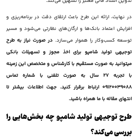
تدوین اسناد مالی معتبر را تسهیل می‌کند.
در نهایت، ارائه این طرح باعث ارتقای دقت در برنامه‌ریزی و
افزایش اعتماد بانک‌ها و ارگان‌های نظارتی می‌شود و مسیر
توسعه کسب‌وکار را هموار می‌سازد.
در صورت نیاز به طرح
توجیهی تولید شامپو برای اخذ مجوز و تسهیلات بانکی
میتوانید به صورت مستقیم با کارشناس و متخصص این زمینه
با تجربه 27 سال به صورت تلفنی با شماره تماس
09120039088 ارتباط برقرار کنید. جهت اطلاعات بیشتر تا
انتهای مقاله با ما همراه باشید.
طرح توجیهی تولید شامپو چه بخش‌هایی را
بررسی می‌کند؟