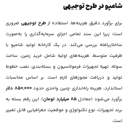
شامپو در طرح توجیهی
برای برآورد دقیق هزینه‌ها، استفاده از
طرح توجیهی
ضروری
است؛ زیرا این سند تمامی اجزای سرمایه‌گذاری را به‌صورت
ساختاریافته بررسی می‌کند. در یک کارخانه تولید شامپو با
ظرفیت متوسط، هزینه‌های اولیه شامل خرید زمین، ساخت
سوله، تهیه تجهیزات فرمولاسیون و بسته‌بندی، نصب خطوط
تولید و دریافت مجوزهای لازم است. بر اساس محاسبات
استاندارد، هزینه راه‌اندازی چنین واحدی حدود
850,000 دلار
برآورد می‌شود (معادل
85 میلیارد تومان
). این رقم بسته به
برند تجهیزات، نوع تکنولوژی و موقعیت جغرافیایی قابل تغییر
است.