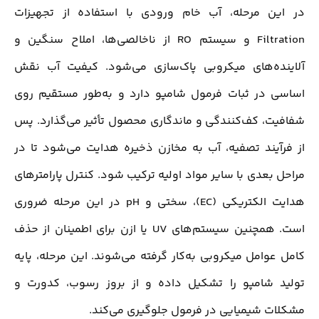
در این مرحله، آب خام ورودی با استفاده از تجهیزات
Filtration و سیستم RO از ناخالصی‌ها، املاح سنگین و
آلاینده‌های میکروبی پاک‌سازی می‌شود. کیفیت آب نقش
اساسی در ثبات فرمول شامپو دارد و به‌طور مستقیم روی
شفافیت، کف‌کنندگی و ماندگاری محصول تأثیر می‌گذارد. پس
از فرآیند تصفیه، آب به مخازن ذخیره هدایت می‌شود تا در
مراحل بعدی با سایر مواد اولیه ترکیب شود. کنترل پارامترهای
هدایت الکتریکی (EC)، سختی و pH در این مرحله ضروری
است. همچنین سیستم‌های UV یا ازن برای اطمینان از حذف
کامل عوامل میکروبی به‌کار گرفته می‌شوند. این مرحله، پایه
تولید شامپو را تشکیل داده و از بروز رسوب، کدورت و
مشکلات شیمیایی در فرمول جلوگیری می‌کند.