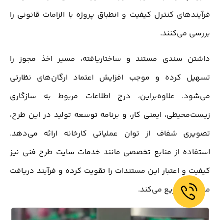
فرآیندهای کنترل کیفیت و انطباق پروژه با الزامات قانونی را
بررسی می‌کنند.
داشتن سندی مستند و ساختاریافته، مسیر اخذ مجوز را
تسهیل کرده و موجب افزایش اعتماد ارگان‌های نظارتی
می‌شود. علاوه‌براین، درج اطلاعات مربوط به سازگاری
زیست‌محیطی، ایمنی کار، و برنامه توسعه تولید در این طرح،
تصویری شفاف از توان عملیاتی کارخانه ارائه می‌دهد.
استفاده از منابع تخصصی مانند خدمات سایت طرح فنی نیز
کیفیت و اعتبار این مستندات را تقویت کرده و فرآیند دریافت
مجوز را تسریع می‌کند.