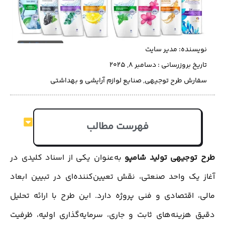
نویسنده:
مدیر سایت
تاریخ بروزرسانی : دسامبر 8, 2025
سفارش طرح توجیهی
,
صنایع لوازم آرایشی و بهداشتی
فهرست مطالب
طرح توجیهی تولید شامپو
به‌عنوان یکی از اسناد کلیدی در
آغاز یک واحد صنعتی، نقش تعیین‌کننده‌ای در تبیین ابعاد
مالی، اقتصادی و فنی پروژه دارد. این طرح با ارائه تحلیل
دقیق هزینه‌های ثابت و جاری، سرمایه‌گذاری اولیه، ظرفیت