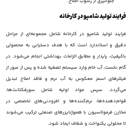
جلوگیری از رسوب املاح.
فرایند تولید شامپو در کارخانه
فرایند تولید شامپو در کارخانه شامل مجموعه‌ای از مراحل
دقیق و استاندارد است که با هدف دستیابی به محصولی
باکیفیت، پایدار و مطابق الزامات بهداشتی انجام می‌شود. در
گام نخست، آب خام وارد سیستم تصفیه شده و پس از عبور از
فیلترهای اسمز معکوس به آب نرم و فاقد املاح تبدیل
می‌گردد. سپس مواد اولیه شامل سورفکتانت‌ها،
قوام‌دهنده‌ها، نرم‌کننده‌ها و افزودنی‌های تخصصی در
مخازن فرمولاسیون با هموژنایزرهای صنعتی ترکیب می‌شوند
تا محلولی یکنواخت و شفاف ایجاد شود.