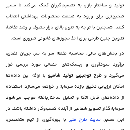
تولید و ساختار بازار، به تصمیم‌گیران کمک می‌کند تا مسیر
صحیح‌تری برای ورود به صنعت محصولات بهداشتی انتخاب
کنند. همچنین با توجه به تنوع بالای بازار مصرف و رشد تقاضا،
تدوین چنین طرحی برای اخذ مجوزهای قانونی ضروری است.
در بخش‌های مالی، محاسبه نقطه سر به سر، جریان نقدی،
برآورد سودآوری و ریسک‌های احتمالی مورد بررسی قرار
می‌گیرد و
طرح توجیهی تولید شامپو
با ارائه این داده‌ها
امکان ارزیابی دقیق بازده سرمایه را فراهم می‌سازد. استفاده
از داده‌های قابل اتکا و تحلیل ساختاریافته موجب می‌شود
سرمایه‌گذار تصویر شفافی از آینده کسب‌وکار داشته باشد. در
این مسیر،
سایت طرح فنی
با بهره‌گیری از تیم متخصص،