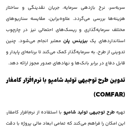
سربه‌سر، نرخ بازدهی سرمایه، جریان نقدینگی و ساختار
هزینه‌ها بررسی می‌گردد. علاوه‌براین، مقایسه سناریوهای
مختلف سرمایه‌گذاری و ریسک‌های احتمالی نیز در چارچوب
استانداردهای یک
بیزینس پلن
معتبر انجام می‌شود. چنین
تدوینی از طرح، به سرمایه‌گذار کمک می‌کند تا برنامه‌ای پایدار و
قابل دفاع در برابر بانک‌ها و نهادهای صدور مجوز ارائه دهد.
تدوین طرح توجیهی تولید شامپو با نرم‌افزار کامفار
(COMFAR)
تهیه
طرح توجیهی تولید شامپو
با استفاده از نرم‌افزار کامفار،
این امکان را فراهم می‌کند که تمامی ابعاد مالی پروژه با دقت