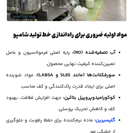
مواد اولیه ضروری برای راه‌اندازی خط تولید شامپو
آب تصفیه‌شده (RO):
پایه اصلی فرمولاسیون و عامل
تعیین‌کننده کیفیت نهایی محصول.
سورفکتانت‌ها (مانند SLES و LABSA):
مواد شوینده
اصلی برای ایجاد قدرت پاک‌کنندگی و کف مناسب.
کوکورامیدوپروپیل بتائین:
جهت افزایش لطافت، بهبود
کف و کاهش تحریک پوستی.
گلیسیرین
:
ماده نرم‌کننده برای حفظ رطوبت و جلوگیری
از خشکی مو.