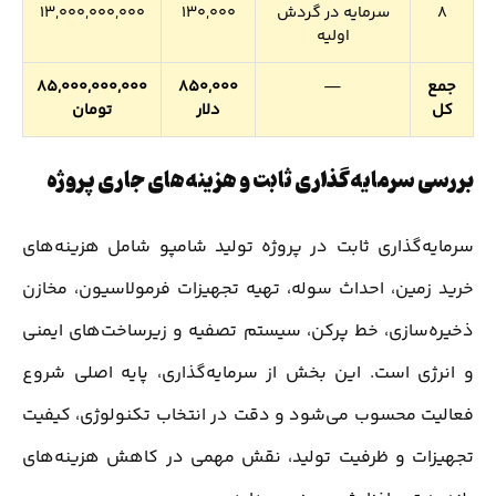
8
سرمایه در گردش
130,000
13,000,000,000
اولیه
جمع
—
850,000
85,000,000,000
کل
دلار
تومان
بررسی سرمایه‌گذاری ثابت و هزینه‌های جاری پروژه
سرمایه‌گذاری ثابت در پروژه تولید شامپو شامل هزینه‌های
خرید زمین، احداث سوله، تهیه تجهیزات فرمولاسیون، مخازن
ذخیره‌سازی، خط پرکن، سیستم تصفیه و زیرساخت‌های ایمنی
و انرژی است. این بخش از سرمایه‌گذاری، پایه اصلی شروع
فعالیت محسوب می‌شود و دقت در انتخاب تکنولوژی، کیفیت
تجهیزات و ظرفیت تولید، نقش مهمی در کاهش هزینه‌های