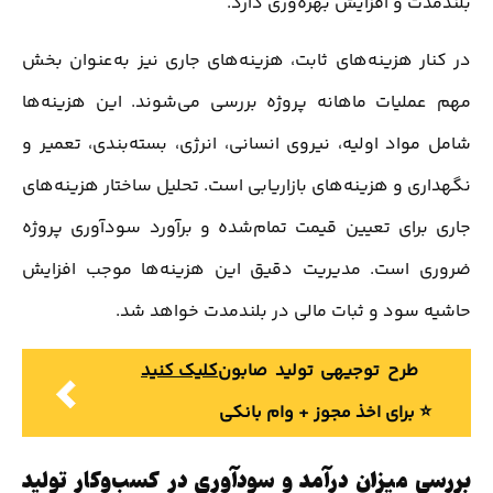
بلندمدت و افزایش بهره‌وری دارد.
در کنار هزینه‌های ثابت، هزینه‌های جاری نیز به‌عنوان بخش
مهم عملیات ماهانه پروژه بررسی می‌شوند. این هزینه‌ها
شامل مواد اولیه، نیروی انسانی، انرژی، بسته‌بندی، تعمیر و
نگهداری و هزینه‌های بازاریابی است. تحلیل ساختار هزینه‌های
جاری برای تعیین قیمت تمام‌شده و برآورد سودآوری پروژه
ضروری است. مدیریت دقیق این هزینه‌ها موجب افزایش
حاشیه سود و ثبات مالی در بلندمدت خواهد شد.
طرح توجیهی تولید صابون
کلیک کنید
⭐️ برای اخذ مجوز + وام بانکی
بررسی میزان درآمد و سودآوری در کسب‌وکار تولید