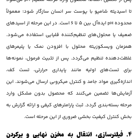
تا اسیدیته شامپو با پوست سر انسان سازگار شود؛ معمولاً
محدوده pH ایده‌آل بین ۵ تا ۶ است. در این مرحله از اسیدهای
ضعیف یا محلول‌های تنظیم‌کننده قلیایی استفاده می‌شود.
همزمان ویسکوزیته محلول با افزودن نمک یا پلیمرهای
غلظت‌دهنده تنظیم می‌گردد. پس از تثبیت فرمول، نمونه‌ها
برای تست‌های اولیه مانند پایداری حرارتی، تست کف،
اندازه‌گیری مواد جامد و کنترل میکروبی ارسال می‌شوند. این
آزمایش‌ها تضمین می‌کنند که محصول بدون مشکل وارد
مرحله بسته‌بندی گردد. ثبت پارامترهای کیفی و ارائه گزارش به
بخش کنترل کیفیت بخشی ضروری از این مرحله است.
4.
فیلترسازی، انتقال به مخزن نهایی و پرکردن