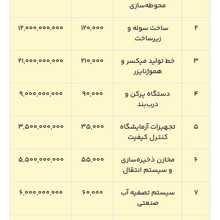
محوطه‌سازی
2
ساخت سوله و
120,000
12,000,000,000
زیرساخت
3
خط تولید میکسر و
210,000
21,000,000,000
هموژنایزر
4
دستگاه پرکن و
90,000
9,000,000,000
درب‌بند
5
تجهیزات آزمایشگاه
35,000
3,500,000,000
کنترل کیفیت
6
مخازن ذخیره‌سازی
55,000
5,500,000,000
و سیستم انتقال
7
سیستم تصفیه آب
60,000
6,000,000,000
صنعتی