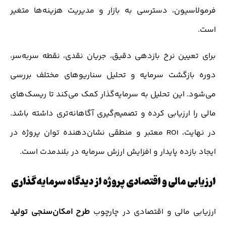
فرمولاسیون، دسترسی به بازار و مدیریت هزینه‌ها متغیر
است.
برای تعیین نرخ بازدهی دقیق، جریان نقدی، نقطه سربه‌سر،
دوره بازگشت سرمایه و تحلیل سناریوهای مختلف بررسی
می‌شود. این تحلیل به سرمایه‌گذار کمک می‌کند تا ریسک‌های
مالی را ارزیابی کرده و تصمیم‌گیری آگاهانه‌تری داشته باشد.
در نهایت، ROI معتبر و منطقی نشان‌دهنده توان پروژه در
ایجاد بازده پایدار و افزایش ارزش سرمایه در بلندمدت است.
ارزیابی مالی و اقتصادی پروژه از دیدگاه سرمایه‌گذاری
ارزیابی مالی و اقتصادی در چارچوب
طرح امکان‌سنجی تولید