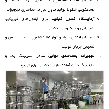
سیستم CIP (شستشوی در محل)
جهت نظافت و
ضدعفونی خطوط تولید بدون نیاز به جداسازی تجهیزات.
آزمایشگاه کنترل کیفیت
برای آزمون‌های فیزیکی،
شیمیایی و میکروبی محصول.
سیستم انتقال مواد و نوار نقاله‌ها
برای جابجایی ایمن و
تسهیل جریان تولید.
تجهیزات بسته‌بندی نهایی
شامل شیرینگ پک و
کارتنینگ جهت آماده‌سازی محصول برای توزیع.