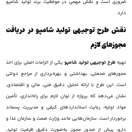
ضروری است و نقش مهمی در موفقیت برند تولید شامپو
دارد.
نقش طرح توجیهی تولید شامپو در دریافت
مجوزهای لازم
تهیه
طرح توجیهی تولید شامپو
یکی از الزامات اصلی برای اخذ
مجوزهای صنعتی، بهداشتی و بهره‌برداری از مراجع دولتی
است. این طرح با ارائه تحلیل دقیق فنی، مالی و اقتصادی،
نشان می‌دهد که پروژه از توان لازم برای راه‌اندازی، تأمین
مواد اولیه، رعایت استانداردهای کیفی و مدیریت پسماند
برخوردار است. سازمان‌هایی مانند وزارت صمت و سازمان غذا و
دارو، پیش از صدور مجوز، به‌صورت دقیق ظرفیت تولید،