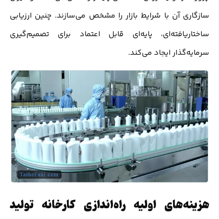
سازگاری آن با شرایط بازار را مشخص می‌سازند. چنین ارزیابی
ساختاریافته‌ای، پایه‌ای قابل اعتماد برای تصمیم‌گیری
سرمایه‌گذار ایجاد می‌کند.
هزینه‌های اولیه راه‌اندازی کارخانه تولید