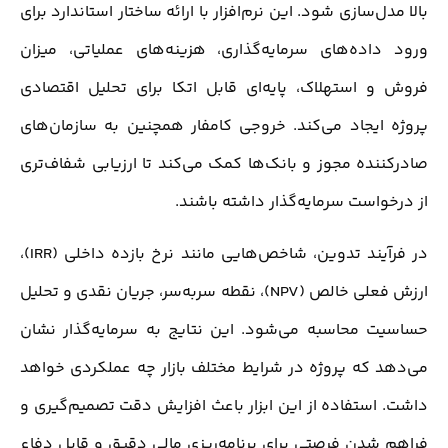
بالا مدل‌سازی شود. این نرم‌افزار با ارائه ساختار استاندارد برای
ورود داده‌های سرمایه‌گذاری، هزینه‌های عملیاتی، میزان
فروش و استهلاک، پایه‌ای قابل اتکا برای تحلیل اقتصادی
پروژه ایجاد می‌کند. خروجی کامفار همچنین به سازمان‌های
صادرکننده مجوز و بانک‌ها کمک می‌کند تا ارزیابی شفاف‌تری
از درخواست سرمایه‌گذار داشته باشند.
در فرآیند تدوین، شاخص‌هایی مانند نرخ بازده داخلی (IRR)،
ارزش فعلی خالص (NPV)، نقطه سربه‌سر، جریان نقدی و تحلیل
حساسیت محاسبه می‌شود. این نتایج به سرمایه‌گذار نشان
می‌دهد که پروژه در شرایط مختلف بازار چه عملکردی خواهد
داشت. استفاده از این ابزار باعث افزایش دقت تصمیم‌گیری و
فراهم شدن فرصتی برای برنامه‌ریزی مالی دقیق و قابل دفاع