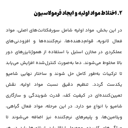
2.
اختلاط مواد اولیه و ایجاد فرمولاسیون
در این بخش، مواد اولیه شامل سورفکتانت‌های اصلی، مواد
فعال ثانویه، قوام‌دهنده‌ها، نرم‌کننده‌ها و افزودنی‌های
عملکردی در مخازن استیل با استفاده از هموژنایزرهای دور
بالا مخلوط می‌شوند. دما به‌صورت کنترل‌شده افزایش می‌یابد
تا ترکیبات به‌طور کامل حل شوند و ساختار نهایی شامپو
یکدست گردد. تنظیم دقیق نسبت مواد اولیه، نقش
تعیین‌کننده‌ای در کیفیت کف، قدرت شویندگی و سازگاری
شامپو با انواع مو دارد. در این مرحله، مواد فعال گیاهی،
ویتامین‌ها، و پلیمرهای نرم‌کننده نیز اضافه می‌شوند تا