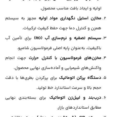
اولیه و ایجاد بافت مناسب محصول.
مخازن استیل نگهداری مواد اولیه
مجهز به سیستم
همزن و کنترل دما جهت حفظ کیفیت ترکیبات.
سیستم تصفیه و نرم‌سازی آب (RO)
برای تأمین آب
باکیفیت، به‌عنوان پایه اصلی فرمولاسیون شامپو.
مخزن‌های فرمولاسیون با کنترل حرارت
جهت انجام
واکنش‌های شیمیایی و آماده‌سازی نهایی محصول.
دستگاه پرکن اتوماتیک
برای پرکردن بطری‌ها با دقت
حجم بالا و سرعت استاندارد خط تولید.
درب‌بند و لیبل‌زن اتوماتیک
برای بسته‌بندی نهایی
مطابق استانداردهای بازار.