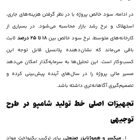
در ادامه، سود خالص پروژه با در نظر گرفتن هزینه‌های جاری،
استهلاک و نرخ رشد بازار محاسبه می‌شود. در بسیاری از
کارخانه‌های متوسط، نرخ سود خالص بین
۱۸ تا ۲۵ درصد
ثابت
باقی می‌ماند که نشان‌دهنده پتانسیل قابل توجه این
کسب‌وکار است. این تحلیل‌ها به سرمایه‌گذار امکان می‌دهد
مسیر مالی پروژه را در سال‌های آینده پیش‌بینی کرده و
تصمیم‌گیری آگاهانه‌تری داشته باشد.
تجهیزات اصلی خط تولید شامپو در طرح
توجیهی
میکسر و هموژنایزر صنعتی
برای ترکیب یکنواخت مواد