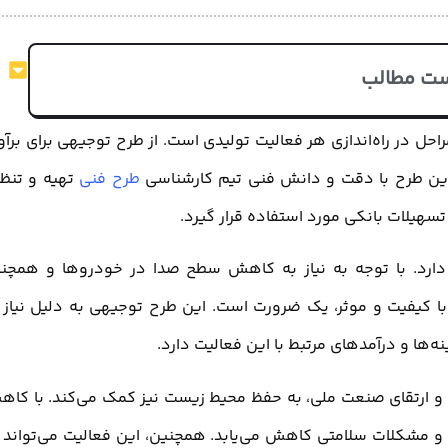
ت مطالب
حل در راه‌اندازی هر فعالیت تولیدی است. از طرح توجیهی برای برآو
این طرح با دقت و دانش فنی تیم کارشناسی
طرح فنی
تهیه و تنظ
تسهیلات بانکی مورد استفاده قرار گیرد.
ارد. با توجه به نیاز به کاهش سطح صدا در خودروها و همچن
ر با کیفیت و موثر، یک ضرورت است. این طرح توجیهی به دلیل نیاز 
ها و درآمدهای مرتبط با این فعالیت دارد.
ی و ارتقای صنعت ملی، به حفظ محیط زیست نیز کمک می‌کند. با کا
 و مشکلات سلامتی کاهش می‌یابد. همچنین، این فعالیت می‌تواند 