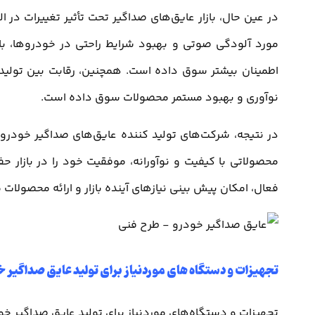
در عین حال، بازار عایق‌های صداگیر تحت تأثیر تغییرات در 
مورد آلودگی صوتی و بهبود شرایط راحتی در خودروها، بازار
اطمینان بیشتر سوق داده است. همچنین، رقابت بین تولیدکن
نوآوری و بهبود مستمر محصولات سوق داده است.
در نتیجه، شرکت‌های تولید کننده عایق‌های صداگیر خودرو بای
محصولاتی با کیفیت و نوآورانه، موفقیت خود را در بازار حف
فعال، امکان پیش بینی نیازهای آینده بازار و ارائه محصولات م
تجهیزات و دستگاه های موردنیاز برای تولید عایق صداگیر خ
تجهیزات و دستگاه‌های موردنیاز برای تولید عایق صداگیر خود