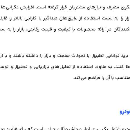
الگوی مصرف و نیازهای مشتریان قرار گرفته است. افزایش نگرانی‌ها 
 را به سمت استفاده از عایق‌های صداگیر با کارایی بالاتر و قابل
ندگان در ارائه محصولات با کیفیت و قیمت رقابتی، بازار را به س
د توانایی تطبیق با تحولات صنعت و بازار را داشته باشند و با ارا
ظ کنند. به علاوه، استفاده از تحلیل‌های بازاریابی و تحقیق و توس
تناسب با آن را فراهم می‌کند.
ودرو
رو شامل یک سری ابزار و ماشین‌آلات حیاتی است که برای فرآیند تول