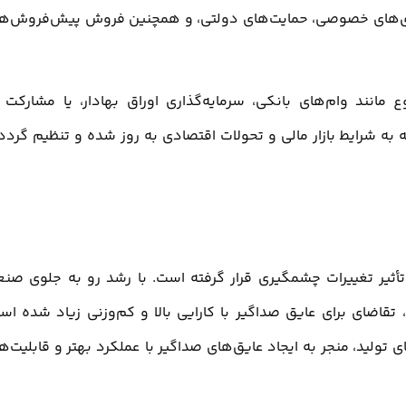
گذاری‌های خصوصی، حمایت‌های دولتی، و همچنین فروش پیش‌فروش‌ه
وع مانند وام‌های بانکی، سرمایه‌گذاری اوراق بهادار، یا مشارکت 
 به شرایط بازار مالی و تحولات اقتصادی به روز شده و تنظیم گردد 
ثیر تغییرات چشمگیری قرار گرفته است. با رشد رو به جلوی صن
اضای برای عایق صداگیر با کارایی بالا و کم‌وزنی زیاد شده اس
ولید، منجر به ایجاد عایق‌های صداگیر با عملکرد بهتر و قابلیت‌ه