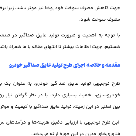
جهت کاهش مصرف سوخت خودروها نیز موثر باشد، زیرا برخور
مصرف سوخت شود.
با توجه به اهمیت و ضرورت تولید عایق صداگیر در صنعت
هستیم. جهت اطلاعات بیشتر تا انتهای مقاله با ما همراه باشی
مقدمه و خلاصه اجرای طرح تولید عایق صداگیر خودرو
طرح توجیهی تولید عایق صداگیر خودرو، به عنوان یک برن
خودروسازی، اهمیت بسیاری دارد. با در نظر گرفتن نیاز
بین‌المللی در این زمینه، تولید عایق صداگیر با کیفیت و موث
این طرح توجیهی با ارزیابی دقیق هزینه‌ها و درآمدهای مرتبط
فناوری‌های مدرن در این حوزه ارائه می‌دهد.