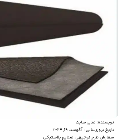
نویسنده:
مدیر سایت
تاریخ بروزرسانی : آگوست 19, 2024
سفارش طرح توجیهی
,
صنایع پلاستیکی