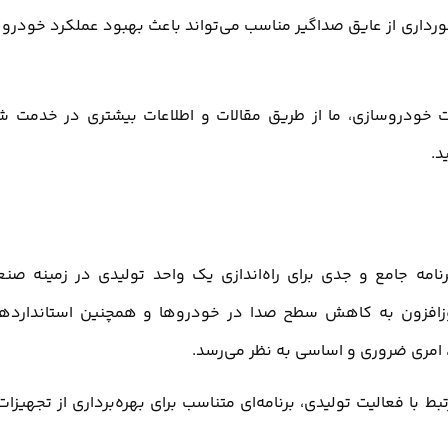
داری از عایق صداگیر مناسب می‌تواند باعث بهبود عملکرد خودرو 
 خودروسازی، ما از طریق مقالات و اطلاعات بیشتری در خدمت ش
د.
امه جامع و جدی برای راه‌اندازی یک واحد تولیدی در زمینه صن
 روزافزون به کاهش سطح صدا در خودروها و همچنین استاندارده
ر، امری ضروری و اساسی به نظر می‌رسد.
 با فعالیت تولیدی، برنامه‌ای متناسب برای بهره‌برداری از تجهیزات