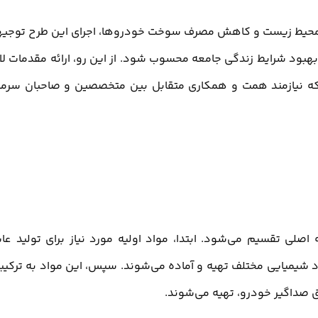
فظ محیط زیست و کاهش مصرف سوخت خودروها، اجرای این طرح توجی
ود شرایط زندگی جامعه محسوب شود. از این رو، ارائه مقدمات لا
د که نیازمند همت و همکاری متقابل بین متخصصین و صاحبان سرما
 اصلی تقسیم می‌شود. ابتدا، مواد اولیه مورد نیاز برای تولید عا
 شیمیایی مختلف تهیه و آماده می‌شوند. سپس، این مواد به ترکیب
ق صداگیر خودرو، تهیه می‌شوند.