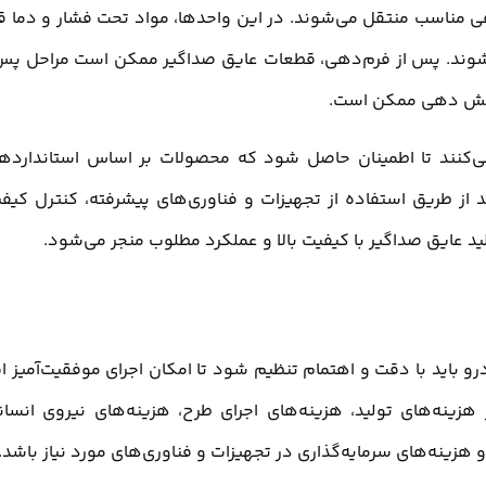
 مناسب منتقل می‌شوند. در این واحدها، مواد تحت فشار و دما قر
 شوند. پس از فرم‌دهی، قطعات عایق صداگیر ممکن است مراحل پس‌
پوشش دهی ممکن است.
ی‌کنند تا اطمینان حاصل شود که محصولات بر اساس استاندارده
د از طریق استفاده از تجهیزات و فناوری‌های پیشرفته، کنترل کیف
د عایق صداگیر با کیفیت بالا و عملکرد مطلوب منجر می‌شود.
رو باید با دقت و اهتمام تنظیم شود تا امکان اجرای موفقیت‌آمیز ا
هزینه‌های تولید، هزینه‌های اجرای طرح، هزینه‌های نیروی انسان
 هزینه‌های سرمایه‌گذاری در تجهیزات و فناوری‌های مورد نیاز باشد.