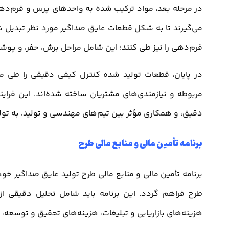
در مرحله بعد، مواد ترکیب شده به واحدهای پرس و فرم‌دهی
می‌گیرند تا به شکل قطعات عایق صداگیر مورد نظر تبدیل
فرم‌دهی را نیز طی کنند؛ این شامل مراحل برش، حفر، و 
در پایان، قطعات تولید شده کنترل کیفی دقیقی را طی م
مربوطه و نیازمندی‌های مشتریان ساخته شده‌اند. این فراین
دقیق، و همکاری مؤثر بین تیم‌های مهندسی و تولید، به تولی
برنامه تأمین مالی و منابع مالی طرح
برنامه تأمین مالی و منابع مالی طرح تولید عایق صداگیر خود
طرح فراهم گردد. این برنامه باید شامل تحلیل دقیقی از 
هزینه‌های بازاریابی و تبلیغات، هزینه‌های تحقیق و توسعه، و