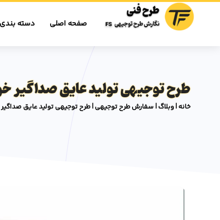
صفحه اصلی
دسته بندی 
طرح توجیهی تولید عایق صداگیر خو
خانه
|
وبلاگ
|
سفارش طرح توجیهی
|
طرح توجیهی تولید عایق صداگیر 