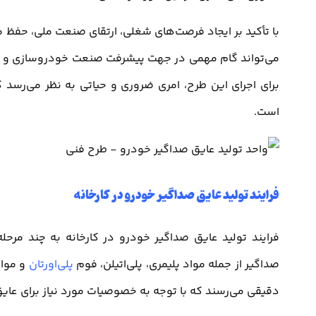
با تأکید بر ایجاد فرصت‌های شغلی، ارتقای صنعت ملی، ح
می‌تواند گام مهمی در جهت پیشرفت صنعت خودروسازی و بهب
برای اجرای این طرح، امری ضروری و حیاتی به نظر می‌رس
است.
فرایند تولید عایق صداگیر خودرو در کارخانه
فرایند تولید عایق صداگیر خودرو در کارخانه به چند مرحله
صداگیر از جمله مواد پلیمری، پلی‌اتیلن، فوم
پلی‌اورتان
و مواد
دقیقی می‌رسند که با توجه به خصوصیات مورد نیاز برای عای