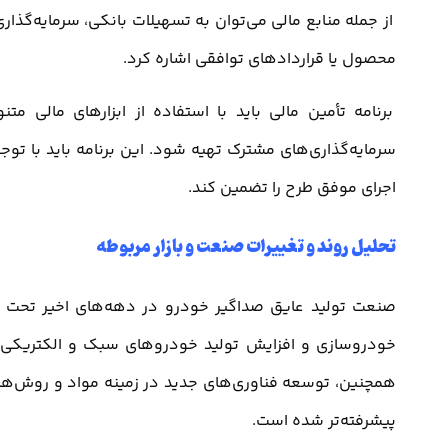
از جمله منابع مالی می‌توان به تسهیلات بانکی، سرمایه‌
محصول یا قراردادهای توافقی اشاره کرد.
برنامه تأمین مالی باید با استفاده از ابزارهای مالی متن
سرمایه‌گذاری‌های مشترک تهیه شود. این برنامه باید با توجه
اجرای موفق طرح را تضمین کند.
تحلیل روند و تغییرات صنعت و بازار مربوطه
صنعت تولید عایق صداگیر خودرو در دهه‌های اخیر تحت تأ
خودروسازی و افزایش تولید خودروهای سبک و الکتریکی، تق
همچنین، توسعه فناوری‌های جدید در زمینه مواد و روش‌های ت
پیشرفته‌تر شده است.