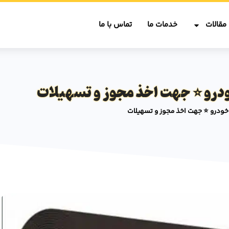
مقالات
خدمات ما
تماس با ما
درو ⭐️ جهت اخذ مجوز و تسهیلات
خودرو ⭐️ جهت اخذ مجوز و تسهیلات