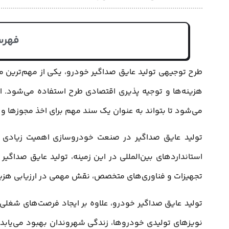
فهرس
طرح توجیهی تولید عایق صداگیر خودرو، یکی از مهم‌ترین مرا
هزینه‌ها و توجیه پذیری اقتصادی طرح استفاده می‌شود. 
می‌شود تا بتواند به عنوان یک سند مهم برای اخذ مجوزها و 
تولید عایق صداگیر در صنعت خودروسازی اهمیت زیادی د
استانداردهای بین‌المللی در این زمینه، تولید عایق صداگی
تجهیزات و فناوری‌های متخصص، نقش مهمی در ارزیابی هزینه‌
تولید عایق صداگیر خودرو، علاوه بر ایجاد فرصت‌های شغل
نویزهای تولیدی خودروها، زندگی شهروندان بهبود می‌یابد