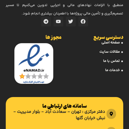
منطبق با الزامات نهادهای مالی و اجرایی تدوین می‌کنیم تا مسیر
تصمیم‌گیری و تأمین مالی پروژه‌ها با اطمینان بیشتری انجام شود.
دسترسی سریع
مجوز ها
صفحه اصلی
مقالات سایت
تماس با ما
خدمات ما
سامانه های ارتباطی ما
دفتر مرکزی : تهران - سعادت آباد - بلوار مدیریت -
نبش خیابان گلها