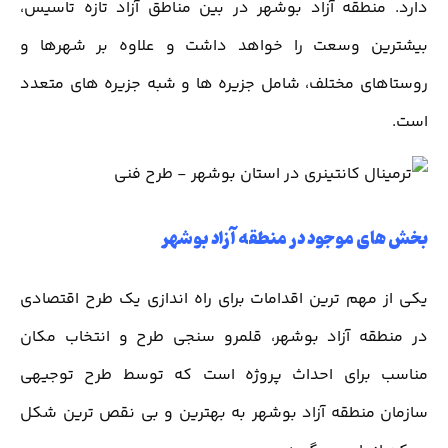
دارد. منطقه آزاد بوشهر در بین مناطق آزاد تازه تاسیس،
بیشترین وسعت را خواهد داشت و علاوه بر شهرها و
روستاهای مختلف، شامل جزیره ها و شبه جزیره های متعدد
است.
بخش های موجود در منطقه آزاد بوشهر
یکی از مهم ترین اقدامات برای راه اندازی یک طرح اقتصادی
در منطقه آزاد بوشهر، قلمرو سنجی طرح و انتخاب مکان
مناسب برای احداث پروژه است که توسط طرح توجیهی
سازمان منطقه آزاد بوشهر به بهترین و بی نقص ترین شکل