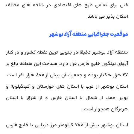
فنی برای تمامی طرح های اقتصادی در شاخه های مختلف
امکان پذیر می باشد.
موقعیت جغرافیایی منطقه آزاد بوشهر
منطقه آزاد بوشهر دقیقا در جنوبی ترین نقطه کشور و در کنار
آبهای نیلگون خلیج فارس قرار دارد. مساحت این منطقه بالغ بر
27 هزار هکتار بوده و جمعیت آن بیش از 800 هزار نفر است.
استان بوشهر از غرب با استان های خوزستان و کهگیلویه و
بویر احمد، از شمال با استان فارس و از شرق با استان
هرمزگان همجوار است.
استان بوشهر بیش از 700 کیلومتر مرز دریایی با خلیج فارس