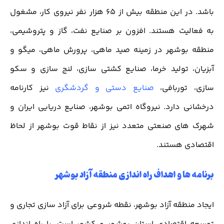
باشد. در این منطقه بیش از 65 هزار نفر نیروی کار، مشغول
به فعالیت هستند. افزون بر صنایع نفت، گاز و پتروشیمی،
منطقه بوشهر در زمینه صید ماهی، پرورش ماهی، میگو و
آبزیان، تولید خرما، صنایع کشتی سازی، لنج سازی و سکو
سازی، توربافی،
صنایع دستی و گردشگری
نیز کارنامه
درخشانی دارد. نیروگاه اتمی بوشهر، صنایع دریایی ایران و
شهرک های صنعتی متعدد نیز از نقاط قوت بوشهر از لحاظ
اقتصادی هستند.
برنامه ها و اهداف راه اندازی منطقه آزاد بوشهر
ایجاد منطقه آزاد بوشهر، نقطه شروعی برای آزاد سازی تجاری و