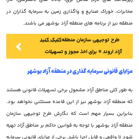
مخابرات، خوراک صنایع و واگذاری زمین به سرمایه گذاران در
منطقه نیز از برنامه های منطقه آزاد بوشهر می باشند.
طرح توجیهی سازمان منطقه
کلیک کنید
آزاد اروند ⭐️ برای اخذ مجوز و تسهیلات
مزایای قانونی سرمایه گذاری در منطقه آزاد بوشهر
به طور کلی مناطق آزاد مشمول برخی تسهیلات قانونی هستند
که منطقه آزاد بوشهر نیز از این قاعده مستثنی نخواهد بود.
بنابراین بسیار مهم است که نگارش طرح توجیهی سازمان
منطقه آزاد بوشهر با توجه به قوانین حاکم بر مناطق آزاد تهیه
شود تا واقعی و قابل اجرا باشد. برخی از مزایای قانونی سرمایه