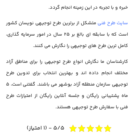
خبره و با تجربه در این زمینه انجام گردد.
سایت طرح فنی
متشکل از برترین طرح توجیهی نویسان کشور
است که با سابقه ای بالغ بر 25 سال در امور سرمایه گذاری،
کامل ترین طرح های توجیهی را نگارش می کنند.
کارشناسان ما نگارش انواع طرح توجیهی را برای مناطق آزاد
مختلف انجام داده اند و بهترین انتخاب برای تدوین طرح
توجیهی سازمان منطقه آزاد بوشهر می باشند. گفتنی است، 5
ماه پشتیبانی رایگان و جلسه آنلاین رایگان از امتیازات طرح
فنی با سفارش طرح توجیهی هستند.
5/5 - (1 امتیاز)