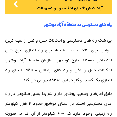
آزاد کیش ⭐️ برای اخذ مجوز و تسهیلات
راه های دسترسی به منطقه آزاد بوشهر
بی شک راه های دسترسی و امکانات حمل و نقل از مهم ترین
عوامل برای انتخاب یک منطقه برای راه اندازی طرح های
اقتصادی هستند. طرح توجیهی سازمان منطقه آزاد بوشهر،
امکانات حمل و نقل و راه های ارتباطی منطقه را برای راه
اندازی یک کسب و کار در این منطقه بررسی می کند.
طبق آمارهای رسمی، بوشهر دارای شرایط بسیار مطلوبی در راه
های دسترسی است. در استان بوشهر حدود 4 هزار کیلومتر
راه زمینی وجود دارد که 600 کیلومتر از آن ها به صورت