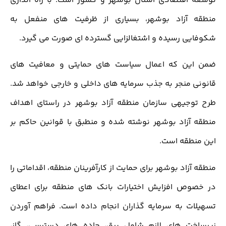
توسعه اقتصادی استان بوشهر و کشور است. با راه اندازی
منطقه آزاد بوشهر، بسیاری از ظرفیت های منفعل به
شکوفایی رسیده و اشتغالزایی گسترده ای صورت می گیرد.
ضمن این که اعمال سیاست های حمایتی و معافیت های
قانونی منجر به جذب سرمایه های داخلی و خارجی خواهد شد.
طرح توجیهی سازمان منطقه آزاد بوشهر در راستای اهداف
منطقه آزاد بوشهر نوشته شده و منطبق با قوانین حاکم بر
این منطقه است.
منطقه آزاد بوشهر برای حمایت از کارآفرینان منطقه، اقداماتی را
در خصوص افزایش اختیارات بانک های منطقه برای اعطای
تسهیلات به سرمایه گذاران انجام داده است. فراهم آوردن
زیرساخت های لازم شامل برق، جاده های دسترسی، گاز،