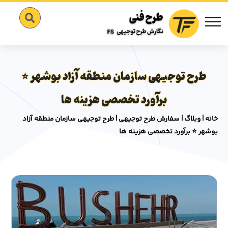
طرح توجیهی سازمان منطقه آزاد بوشهر ⭐️
برآورد تخصصی هزینه ها
خانه
|
وبلاگ
|
سفارش طرح توجیهی
|
طرح توجیهی سازمان منطقه آزاد
بوشهر ⭐️ برآورد تخصصی هزینه ها