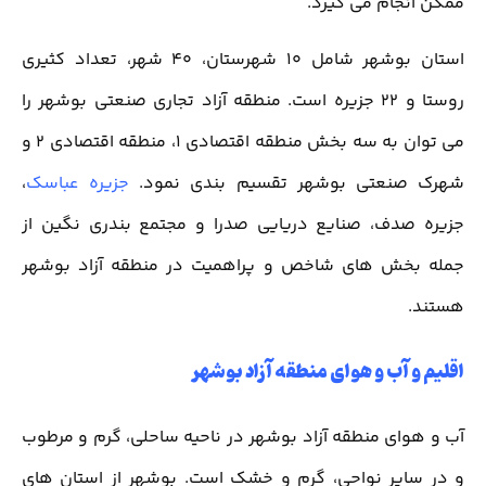
ممکن انجام می گیرد.
استان بوشهر شامل 10 شهرستان، 40 شهر، تعداد کثیری
روستا و 22 جزیره است. منطقه آزاد تجاری صنعتی بوشهر را
می توان به سه بخش منطقه اقتصادی 1، منطقه اقتصادی 2 و
شهرک صنعتی بوشهر تقسیم بندی نمود.
جزیره عباسک
،
جزیره صدف، صنایع دریایی صدرا و مجتمع بندری نگین از
جمله بخش های شاخص و پراهمیت در منطقه آزاد بوشهر
هستند.
اقلیم و آب و هوای منطقه آزاد بوشهر
آب و هوای منطقه آزاد بوشهر در ناحیه ساحلی، گرم و مرطوب
و در سایر نواحی، گرم و خشک است. بوشهر از استان های