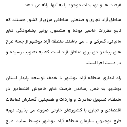
فرصت ها و تهدیدات موجود را به آنها ارائه می دهد.
مناطق آزاد تجاری و صنعتی، مناطقی مرزی از کشور هستند که
تابع مقررات خاصی بوده و مشمول برخی بخشودگی های
مالیاتی، گمرکی و … می باشند. منطقه آزاد بوشهر از جمله طرح
های پیشنهادی برای مناطق آزاد است که به تصویب رسیده و
در دست اجرا است.
راه اندازی منطقه آزاد بوشهر با هدف توسعه پایدار استان
بوشهر، به فعل رساندن فرصت های خاموش اقتصادی در
منطقه، تسهیل صادرات و واردات و همچنین گسترش تعاملات
اقتصادی و تجاری با کشورهای خارجی صورت می پذیرد. تهیه
طرح توجیهی سازمان منطقه آزاد بوشهر توسط سایت طرح