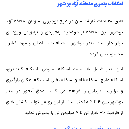
امکانات بندری منطقه آزاد بوشهر
طبق مطالعات کارشناسان در طرح توجیهی سازمان منطقه آزاد
بوشهر، این منطقه از موقعیت راهبردی و ترانزیتی ویژه ای
برخوردار است. بندر بوشهر از جمله بنادر اصلی و مهم کشور
محسوب می گردد.
این بندر شامل 15 پست اسکله عمومی، اسکله کانتینری،
اسکله مایع، اسکله فله و اسکله نفتی است که امکان بارگیری
و ترانزیت دریایی را فراهم می کنند. عمق آبخور در بندر
بوشهر بین 4 تا 10.5 متر است، از این رو می تواند، کشتی های
از ظرفیت 30 هزار تن تا 7 میلیون تن را پذیرش نماید.