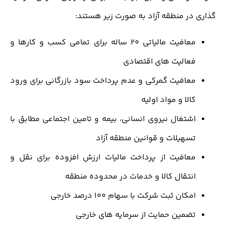
گذاری در منطقه آزاد به صورت زیر هستند:
معافیت مالیاتی 20 ساله برای تمامی کسب و کارها و
فعالیت های اقتصادی
معافیت گمرکی و عدم پرداخت سود بازرگانی برای ورود
کالا و مواد اولیه
اشتغال نیروی انسانی، بیمه و تامین اجتماعی مطابق با
تسهیلات و قوانین منطقه آزاد
معافیت از پرداخت مالیات ارزش افزوده برای نقل و
انتقال کالا و خدمات در محدوده منطقه
امکان ثبت شرکت با سهام 100 درصد خارجی
تضمین حمایت از سرمایه های خارجی