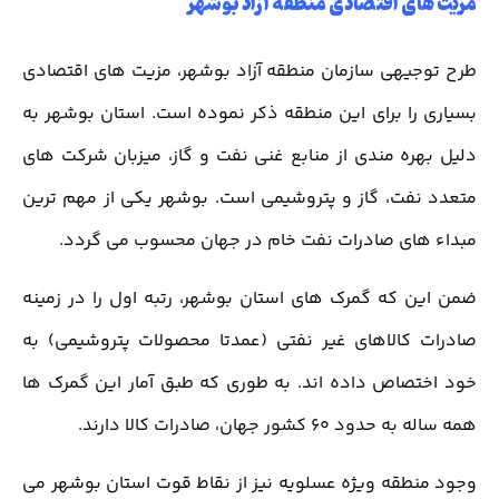
مزیت های اقتصادی منطقه آزاد بوشهر
طرح توجیهی سازمان منطقه آزاد بوشهر، مزیت های اقتصادی
بسیاری را برای این منطقه ذکر نموده است. استان بوشهر به
دلیل بهره مندی از منابع غنی نفت و گاز، میزبان شرکت های
متعدد نفت، گاز و پتروشیمی است. بوشهر یکی از مهم ترین
مبداء های صادرات نفت خام در جهان محسوب می گردد.
ضمن این که گمرک های استان بوشهر، رتبه اول را در زمینه
صادرات کالاهای غیر نفتی (عمدتا محصولات پتروشیمی) به
خود اختصاص داده اند. به طوری که طبق آمار این گمرک ها
همه ساله به حدود 60 کشور جهان، صادرات کالا دارند.
وجود منطقه ویژه عسلویه نیز از نقاط قوت استان بوشهر می