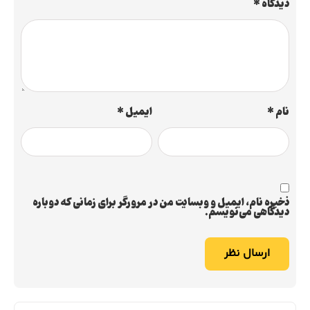
دیدگاه
*
نام
*
ایمیل
*
ذخیره نام، ایمیل و وبسایت من در مرورگر برای زمانی که دوباره
دیدگاهی می‌نویسم.