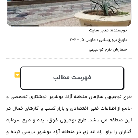
نویسنده:
مدیر سایت
تاریخ بروزرسانی : مارس 5, 2023
سفارش طرح توجیهی
فهرست مطالب
طرح توجیهی سازمان منطقه آزاد بوشهر، نوشتاری تخصصی و
جامع از اطلاعات فنی، اقتصادی و بازار کسب و کارهای فعال در
این منطقه می باشد. طرح توجیهی فوق، ایده و طرح سرمایه
گذاران را برای راه اندازی در منطقه آزاد بوشهر بررسی کرده و