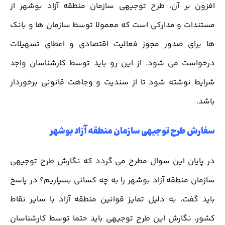
افزون بر آن، طرح توجیهی سازمان منطقه آزاد بوشهر از
مستندات و مدارکی است که معمولا توسط سازمان ها و بانک
ها برای صدور مجوز فعالیت اقتصادی و اعطای تسهیلات
درخواست می شود. از این رو باید توسط کارشناسان واجد
شرایط نوشته شود تا از سندیت و وجاهت قانونی برخوردار
باشد.
سفارش طرح توجیهی سازمان منطقه آزاد بوشهر
در پایان این سوال مطرح می گردد که نگارش طرح توجیهی
سازمان منطقه آزاد بوشهر را به چه کسانی بسپاریم؟ در پاسخ
باید گفت، به دلیل تمایز قوانین منطقه آزاد با سایر نقاط
کشور، نگارش این طرح توجیهی باید حتما توسط کارشناسان