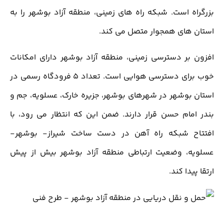
بزرگراه است. شبکه راه های زمینی، منطقه آزاد بوشهر را به
استان های همجوار متصل می کند.
افزون بر دسترسی زمینی، منطقه آزاد بوشهر دارای امکانات
خوب برای دسترسی هوایی است. تعداد 5 فرودگاه رسمی در
استان بوشهر در شهرهای بوشهر، جزیره خارک، عسلویه، جم و
بندر امام حسن قرار دارند. ضمن این که انتظار می رود، با
افتتاح شبکه راه آهن در دست ساخت شیراز- بوشهر-
عسلویه، وضعیت ارتباطی منطقه آزاد بوشهر بیش از پیش
ارتقا پیدا کند.