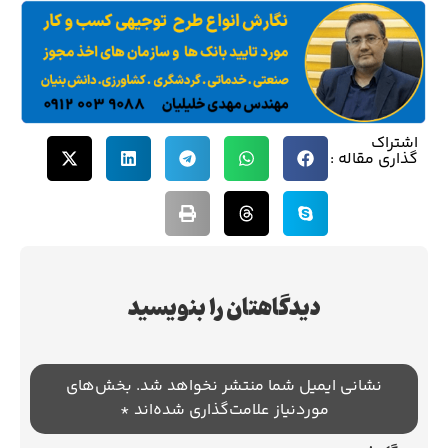
اشتراک
گذاری مقاله :
دیدگاهتان را بنویسید
نشانی ایمیل شما منتشر نخواهد شد.
بخش‌های
موردنیاز علامت‌گذاری شده‌اند
*