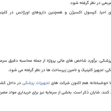
ی احیا، کپسول اکسیژن و همچنین داروهای اورژانس در کلین
پزشکی، برآورد شاخص های مالی پروژه از جمله محاسبه دقیق سرما
کی، تجهیز کلینیک و تامین زیرساخت ها در نظر گرفته می شود.
اما خوشبختانه هم اکنون شرکت های
تجهیزات پزشکی
در داخل کشو
 کنند. شایان ذکر است، بخشی از سرمایه نیز برای خریداری مواد مصر