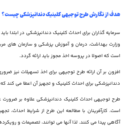
هدف از نگارش طرح توجیهی کلینیک دندانپزشکی چیست؟
سرمایه گذاران برای احداث کلینیک دندانپزشکی در ابتدا باید
وزارت بهداشت، درمان و آموزش پزشکی و سازمان های مربو
است که اصولا در پروسه اخذ مجوز باید ارائه گردد.
افزون بر آن ارائه طرح توجیهی برای اخذ تسهیلات نیز ضرو
دندانپزشکی برای احداث کلینیک و تجهیز آن اعطا می کند که ت
طرح توجیهی احداث کلینیک دندانپزشکی علاوه بر ضرورت غیر 
است. کارآفرینان با مطالعه این طرح از شرایط احداث، تجهی
آگاهی پیدا می کنند. لذا آنها می توانند، تصمیمات و رویکردها