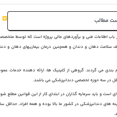
ت مطالب
باب اطلاعات فنی و برآوردهای مالی پروژه است که توسط متخصص
تهیه می گردد. کلینیک دندانپزشکی با هدف سلامت دهان و دندان و همچنین درمان بیماری‎های
بندی می گردند. گروهی از کلینیک ها، ارائه دهنده خدمات عمو
قل در سه حوزه تخصصی دندانپزشکی می باشند.
 است و باید سرمایه گذاران در ابتدای کار از این قوانین مطلع شون
نه های دندانپزشکی در کشور ما بالا بوده و همه افراد، حداقل سا
.