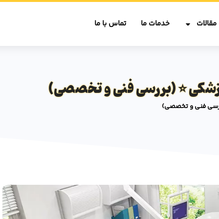
مقالات
خدمات ما
تماس با ما
شکی ⭐️ (بررسی فنی و تخصصی)
ررسی فنی و تخصصی)