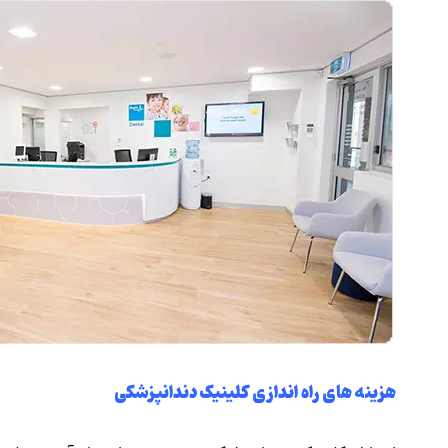
هزینه های راه اندازی کلینیک دندانپزشکی