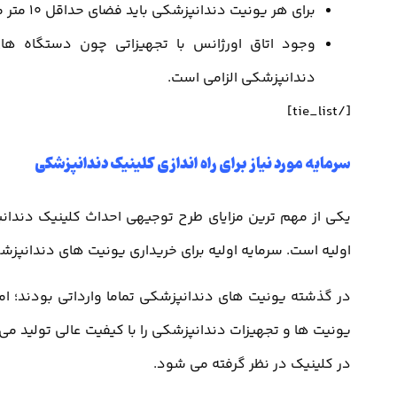
برای هر یونیت دندانپزشکی باید فضای حداقل 10 متر مربعی در نظر گرفته شود.
وجود اتاق اورژانس با تجهیزاتی چون دستگاه ها
دندانپزشکی الزامی است.
[/tie_list]
سرمایه مورد نیاز برای راه اندازی کلینیک دندانپزشکی
یکی از مهم ترین مزایای طرح توجیهی احداث کلینیک دندان
اولیه است. سرمایه اولیه برای خریداری یونیت های دندانپزش
در گذشته یونیت های دندانپزشکی تماما وارداتی بودند؛ 
یونیت ها و تجهیزات دندانپزشکی را با کیفیت عالی تولید می
در کلینیک در نظر گرفته می شود.