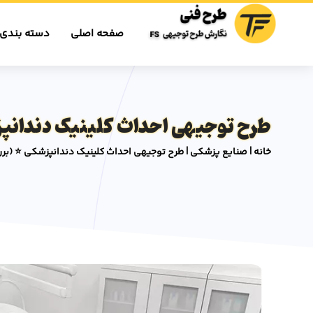
صفحه اصلی
دسته بندی 
طرح توجیهی احداث کلینیک دندانپز
خانه
|
صنایع پزشکی
|
طرح توجیهی احداث کلینیک دندانپزشکی ⭐️ (ب