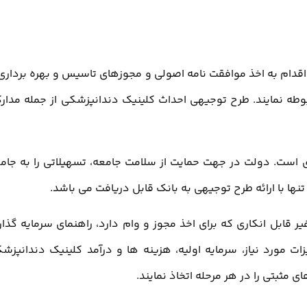
 اقدام به اخذ موافقت نامه اصولی و مجوزهای تاسیس و بهره برداری 
طه نمایند. طرح توجیهی احداث کلینیک دندانپزشکی از جمله مدار
ری است. دولت در جهت حمایت از سلامت جامعه، تسهیلاتی را به جام
نها با ارائه طرح توجیهی به بانک قابل دریافت می باشد.
قابل انکاری که برای اخذ مجوز و وام دارد، راهنمای سرمایه گذار
زات مورد نیاز، سرمایه اولیه، هزینه ها و درآمد کلینیک دندانپزش
ی مثبتی را در هر مرحله اتخاذ نمایند.