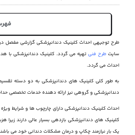
فهرس
طرح توجیهی احداث کلینیک دندانپزشکی گزارشی مفصل در 
سایت
طرح فنی
احداث می گردد.
به طور کلی کلینیک های دندانپزشکی به دو دسته تقسیم 
دندانپزشکی و گروهی نیز ارائه دهنده خدمات تخصصی حدا
احداث کلینیک دندانپزشکی دارای چارچوب ها و شرایط ویژه ای
کلینیک های دندانپزشکی بازدهی بسیار عالی دارند زیرا هزی
یک بار نیازمند چکاپ و درمان مشکلات دندانی خود می باشند