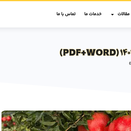
مقالات
خدمات ما
تماس با ما