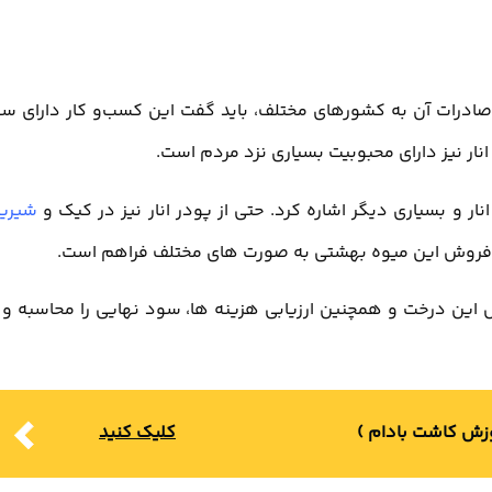
صادرات آن به کشورهای مختلف، باید گفت این کسب‌و کار دارای س
ار نیز دارای محبوبیت بسیاری نزد مردم است.
انار و بسیاری دیگر اشاره کرد. حتی از پودر انار نیز در کیک و
شیری
ن فروش این میوه بهشتی به صورت های مختلف فراهم است.
این درخت و همچنین ارزیابی هزینه ها، سود نهایی را محاسبه و 
کلیک کنید