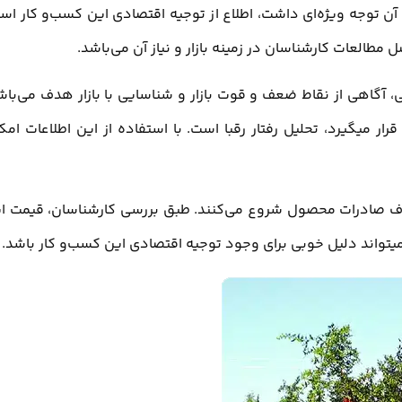
به آن توجه ویژه‌ای داشت، اطلاع از توجیه اقتصادی این کسب‌و کار اس
طالعات کارشناسان در زمینه بازار و نیاز آن می‌باشد.
ی، آگاهی از نقاط ضعف و قوت بازار و شناسایی با بازار هدف می‌باش
ار میگیرد، تحلیل رفتار رقبا است. با استفاده از این اطلاعات امک
ا هدف صادرات محصول شروع می‌کنند. طبق بررسی کارشناسان، قیمت ا
تواند دلیل خوبی برای وجود توجیه اقتصادی این کسب‌و کار باشد.