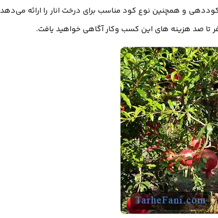
ددهی و همچنین نوع کود مناسب برای درخت انار را ارائه می‌دهد. 
ر تا صد هزینه های این کسب وکار آگاهی خواهید یافت.