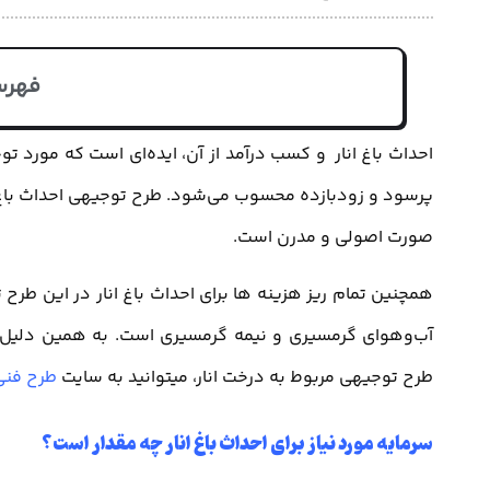
فهرس
احداث باغ انار و کسب درآمد از آن، ایده‌ای است که مورد توج
پرسود و زودبازده محسوب می‌شود. طرح توجیهی احداث باغ
صورت اصولی و مدرن است.
همچنین تمام ریز هزینه ها برای احداث باغ انار در این طر
آب‌وهوای گرمسیری و نیمه گرمسیری است. به همین دلیل در
طرح توجیهی مربوط به درخت انار، میتوانید به سایت
طرح فنی
سرمایه مورد نیاز برای احداث باغ انار چه مقدار است؟