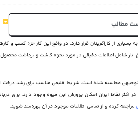
ت مطالب
ه بسیاری از کارآفرینان قرار دارد. در واقع این کار جزء کسب و کاره
 انار شامل اطلاعات دقیقی در مورد نحوه کاشت و برداشت محصول 
ح توجیهی محاسبه شده است. شرایط اقلیمی مناسب برای رشد درخت انا
 اکثر نقاط ایران امکان پرورش این میوه وجود دارد. برای دریا
مراجعه کرده و از تمامی اطلاعات موجود در آن بهره‌مند شوید.