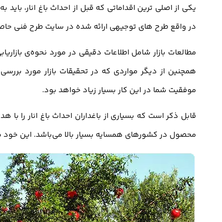
یکی از اصلی ترین اقداماتی که قبل از احداث باغ انار، باید 
در واقع طرح های توجیهی ارائه شده در سایت طرح فنی حاصل م
مطالعات بازار شامل اطلاعات دقیقی در مورد نحوه‌ی بازاریاب
همچنین از دیگر مواردی که در تحقیقات بازار مورد بررسی قر
موفقیت شما در این کار بسیار زیاد خواهد بود.
قابل ذکر است که بسیاری از باغداران احداث باغ انار را ب
محصول در کشورهای همسایه بسیار بالا می‌باشد. این خود می