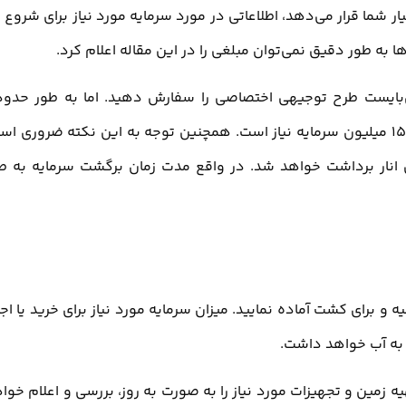
 شما قرار می‌دهد، اطلاعاتی در مورد سرمایه مورد نیاز برای شروع ک
 به طور دقیق نمی‌توان مبلغی را در این مقاله اعلام کرد.
 می‌بایست طرح توجیهی اختصاصی را سفارش دهید. اما به طور حدو
میتوان گفت برای زیر کشت بردن هر هکتار زمین، به بالای 150 میلیون سرمایه نیاز است. همچنین توجه به این نکته ضروری 
 صورت کشت اصولی، از هر هکتار زمین حدود 10 تن انار برداشت خواهد شد. در واقع مدت زمان برگشت سرمایه به 
و برای کشت آماده نمایید. میزان سرمایه مورد نیاز برای خرید یا اجا
 به آب خواهد داشت.
ه زمین و تجهیزات مورد نیاز را به صورت به روز، بررسی و اعلام خوا