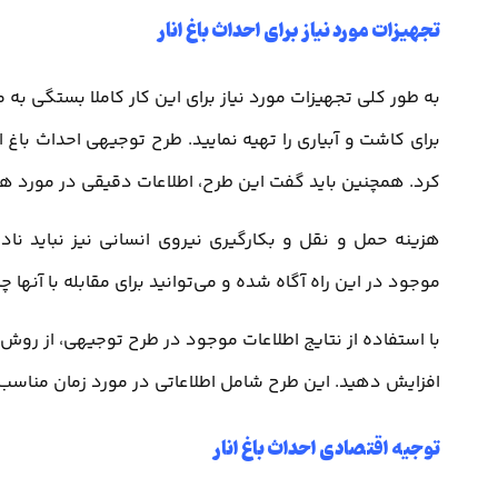
تجهیزات مورد نیاز برای احداث باغ انار
به طور کلی تجهیزات مورد نیاز برای این کار کاملا بستگی ب
برای کاشت و آبیاری را تهیه نمایید. طرح توجیهی احداث باغ ا
کرد. همچنین باید گفت این طرح، اطلاعات دقیقی در مورد هزی
هزینه حمل و نقل و بکارگیری نیروی انسانی نیز نباید ناد
موجود در این راه آگاه شده و می‌توانید برای مقابله با آنها چا
با استفاده از نتایج اطلاعات موجود در طرح توجیهی، از رو
افزایش دهید. این طرح شامل اطلاعاتی در مورد زمان مناسب
توجیه اقتصادی احداث باغ انار