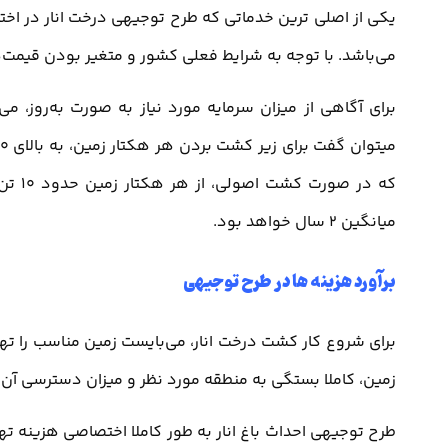
یکی از اصلی ترین خدماتی که طرح توجیهی درخت انار در اختیار
می‌باشد. با توجه به شرایط فعلی کشور و متغیر بودن قیمت‌ها
برای آگاهی از میزان سرمایه مورد نیاز به صورت به‌روز،
که در
میانگین 2 سال خواهد بود.
برآورد هزینه ها در طرح توجیهی
برای شروع کار کشت درخت انار، می‌بایست زمین مناسب را تهیه 
زمین، کاملا بستگی به منطقه مورد نظر و میزان دسترسی آن
طرح توجیهی احداث باغ انار به طور کاملا اختصاصی هزینه تهی