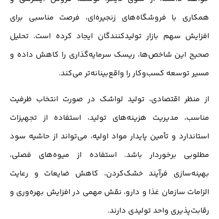
همکاری با فروشگاه‌های زنجیره‌ای، فرصت مناسبی برای
افزایش سهم بازار تولیدکنندگان ایجاد کرده است. تحلیل
صحیح این شاخص‌ها، ریسک سرمایه‌گذاری را کاهش داده و
مسیر توسعه کسب‌وکار را واقع‌بینانه‌تر می‌کند.
از منظر اقتصادی، تولید لواشک در صورت انتخاب ظرفیت
مناسب، مدیریت هزینه‌های تولید، استفاده از تجهیزات
استاندارد و تأمین پایدار مواد اولیه، می‌تواند از حاشیه سود
مطلوبی برخوردار باشد. استفاده از میوه‌های فصلی،
بهینه‌سازی فرآیند خشک‌کردن، کاهش ضایعات و رعایت
الزامات سازمان غذا و دارو، نقش مهمی در افزایش بهره‌وری و
رقابت‌پذیری واحد تولیدی دارند.