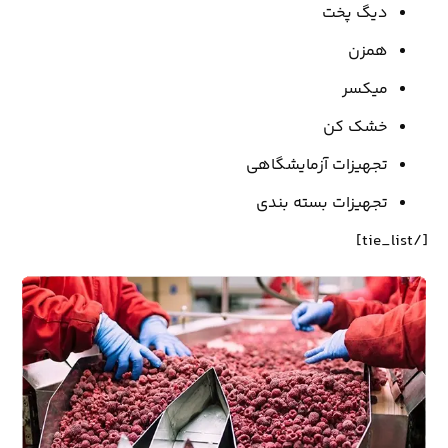
دیگ پخت
همزن
میکسر
خشک کن
تجهیزات آزمایشگاهی
تجهیزات بسته بندی
[/tie_list]