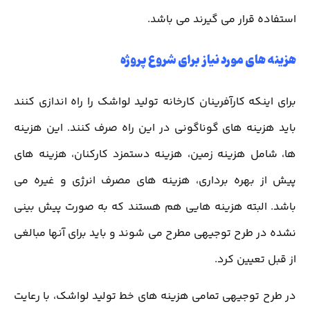
استفاده قرار می گیرند می باشد.
هزینه های مورد نیاز برای شروع پروژه
برای اینکه کارآفرینان کارخانه تولید لواشک را راه اندازی کنند
باید هزینه های گوناگونی در این راه صرف کنند. این هزینه
ها، شامل هزینه زمین، هزینه دستمزد کارکنان، هزینه های
پیش از بهره برداری، هزینه های مصرف انرژی و غیره می
باشد. البته هزینه هایی هم هستند که به صورت پیش بینی
نشده در طرح توجیهی مطرح می شوند و باید برای آنها مبالغی
از قبل تعیین کرد.
در طرح توجیهی تمامی هزینه های خط تولید لواشک، با رعایت