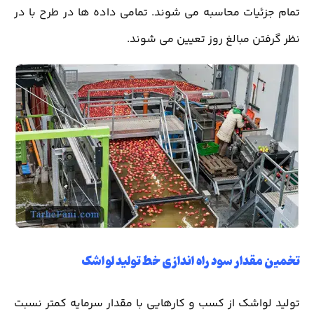
تمام جزئیات محاسبه می شوند. تمامی داده ها در طرح با در
نظر گرفتن مبالغ روز تعیین می شوند.
تخمین مقدار سود راه اندازی خط تولید لواشک
تولید لواشک از کسب و کارهایی با مقدار سرمایه کمتر نسبت