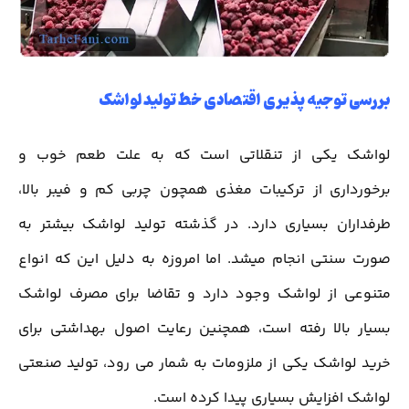
بررسی توجیه پذیری اقتصادی خط تولید لواشک
لواشک یکی از تنقلاتی است که به علت طعم خوب و
برخورداری از ترکیبات مغذی همچون چربی کم و فیبر بالا،
طرفداران بسیاری دارد. در گذشته تولید لواشک بیشتر به
صورت سنتی انجام میشد. اما امروزه به دلیل این که انواع
متنوعی از لواشک وجود دارد و تقاضا برای مصرف لواشک
بسیار بالا رفته است، همچنین رعایت اصول بهداشتی برای
خرید لواشک یکی از ملزومات به شمار می رود، تولید صنعتی
لواشک افزایش بسیاری پیدا کرده است.