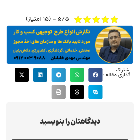
5/5 - (15 امتیاز)
اشتراک
گذاری مقاله :
دیدگاهتان را بنویسید