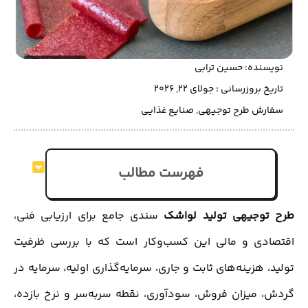
نویسنده:
حسین ترابی
تاریخ بروزرسانی : جولای 22, 2026
سفارش طرح توجیهی
,
صنایع غذایی
فهرست مطالب
طرح توجیهی تولید لواشک
سندی جامع برای ارزیابی فنی،
اقتصادی و مالی این کسب‌وکار است که با بررسی ظرفیت
تولید، هزینه‌های ثابت و جاری، سرمایه‌گذاری اولیه، سرمایه در
گردش، میزان فروش، سودآوری، نقطه سر‌به‌سر و نرخ بازده،