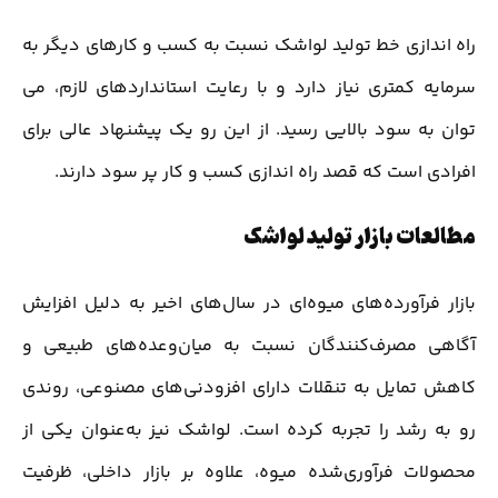
راه اندازی خط تولید لواشک نسبت به کسب و کارهای دیگر به
سرمایه کمتری نیاز دارد و با رعایت استانداردهای لازم، می
توان به سود بالایی رسید. از این رو یک پیشنهاد عالی برای
افرادی است که قصد راه اندازی کسب و کار پر سود دارند.
مطالعات بازار تولید لواشک
بازار فرآورده‌های میوه‌ای در سال‌های اخیر به دلیل افزایش
آگاهی مصرف‌کنندگان نسبت به میان‌وعده‌های طبیعی و
کاهش تمایل به تنقلات دارای افزودنی‌های مصنوعی، روندی
رو به رشد را تجربه کرده است. لواشک نیز به‌عنوان یکی از
محصولات فرآوری‌شده میوه، علاوه بر بازار داخلی، ظرفیت