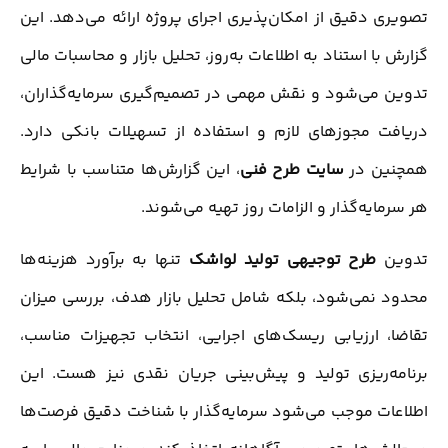
تصویری دقیق از امکان‌پذیری اجرای پروژه ارائه می‌دهد. این
گزارش با استناد به اطلاعات به‌روز، تحلیل بازار و محاسبات مالی
تدوین می‌شود و نقش مهمی در تصمیم‌گیری سرمایه‌گذاران،
دریافت مجوزهای لازم و استفاده از تسهیلات بانکی دارد.
همچنین در
سایت طرح فنی
، این گزارش‌ها متناسب با شرایط
هر سرمایه‌گذار و الزامات روز تهیه می‌شوند.
تدوین
طرح توجیهی تولید لواشک
تنها به برآورد هزینه‌ها
محدود نمی‌شود، بلکه شامل تحلیل بازار هدف، بررسی میزان
تقاضا، ارزیابی ریسک‌های اجرایی، انتخاب تجهیزات مناسب،
برنامه‌ریزی تولید و پیش‌بینی جریان نقدی نیز هست. این
اطلاعات موجب می‌شود سرمایه‌گذار با شناخت دقیق فرصت‌ها