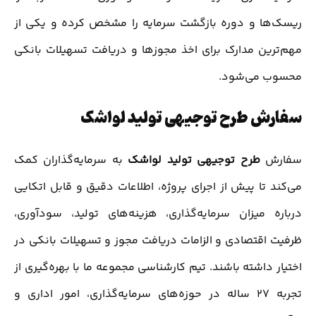
ریسک‌ها و دوره بازگشت سرمایه را مشخص کرده و یکی از
مهم‌ترین مدارک برای اخذ مجوزها و دریافت تسهیلات بانکی
محسوب می‌شود.
سفارش طرح توجیهی تولید لواشک
سفارش
طرح توجیهی تولید لواشک
به سرمایه‌گذاران کمک
می‌کند تا پیش از اجرای پروژه، اطلاعات دقیق و قابل اتکایی
درباره میزان سرمایه‌گذاری، هزینه‌های تولید، سودآوری،
ظرفیت اقتصادی و الزامات دریافت مجوز و تسهیلات بانکی در
اختیار داشته باشند. تیم کارشناسی مجموعه ما با بهره‌گیری از
تجربه 27 ساله در حوزه‌های سرمایه‌گذاری، امور اداری و