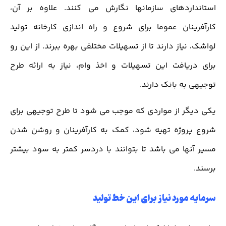
استانداردهای سازمانها نگارش می کنند. علاوه بر آن،
کارآفرینان عموما برای شروع و راه اندازی کارخانه تولید
لواشک، نیاز دارند تا از تسهیلات مختلفی بهره ببرند. از این رو
برای دریافت این تسهیلات و اخذ وام، نیاز به ارائه طرح
توجیهی به بانک دارند.
یکی دیگر از مواردی که موجب می شود تا طرح توجیهی برای
شروع پروژه تهیه شود، کمک به کارآفرینان و روشن شدن
مسیر آنها می باشد تا بتوانند با دردسر کمتر به سود بیشتر
برسند.
سرمایه مورد نیاز برای این خط تولید