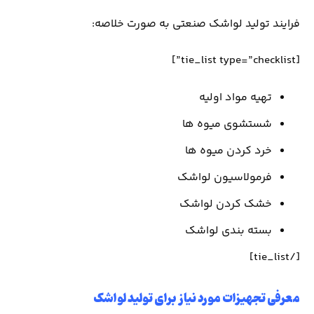
فرایند تولید لواشک صنعتی به صورت خلاصه:
[tie_list type=”checklist”]
تهیه مواد اولیه
شستشوی میوه ها
خرد کردن میوه ها
فرمولاسیون لواشک
خشک کردن لواشک
بسته بندی لواشک
[/tie_list]
معرفی تجهیزات مورد نیاز برای تولید لواشک