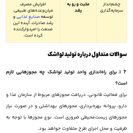
چشم‌انداز
مثبت و رو به
افزایش مصرف
سرمایه‌گذاری
رشد
میان‌وعده‌های طبیعی،
توسعه
صنایع غذایی
و
رشد صادرات، آینده این
صنعت را امیدوارکننده
کرده است.
سوالات متداول درباره تولید لواشک
❓
1. برای راه‌اندازی واحد تولید لواشک چه مجوزهایی لازم
است؟
برای فعالیت قانونی، دریافت مجوزهای مربوط از سازمان غذا و
دارو، پروانه بهره‌برداری، مجوزهای بهداشتی و در صورت نیاز
مجوزهای زیست‌محیطی ضروری است. نوع مجوزها با توجه به
ظرفیت و محل اجرای طرح متفاوت خواهد بود.