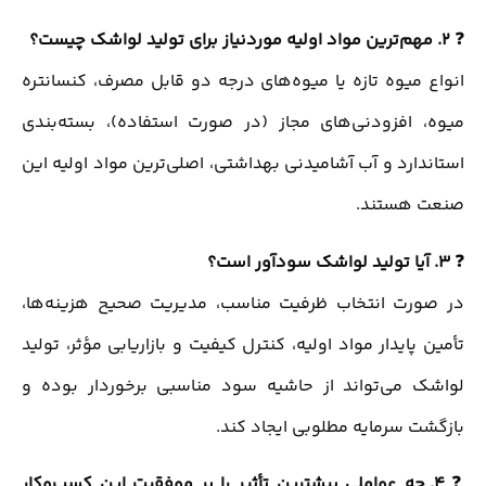
❓
2. مهم‌ترین مواد اولیه موردنیاز برای تولید لواشک چیست؟
انواع میوه تازه یا میوه‌های درجه دو قابل مصرف، کنسانتره
میوه، افزودنی‌های مجاز (در صورت استفاده)، بسته‌بندی
استاندارد و آب آشامیدنی بهداشتی، اصلی‌ترین مواد اولیه این
صنعت هستند.
❓
3. آیا تولید لواشک سودآور است؟
در صورت انتخاب ظرفیت مناسب، مدیریت صحیح هزینه‌ها،
تأمین پایدار مواد اولیه، کنترل کیفیت و بازاریابی مؤثر، تولید
لواشک می‌تواند از حاشیه سود مناسبی برخوردار بوده و
بازگشت سرمایه مطلوبی ایجاد کند.
❓
4. چه عواملی بیشترین تأثیر را بر موفقیت این کسب‌وکار