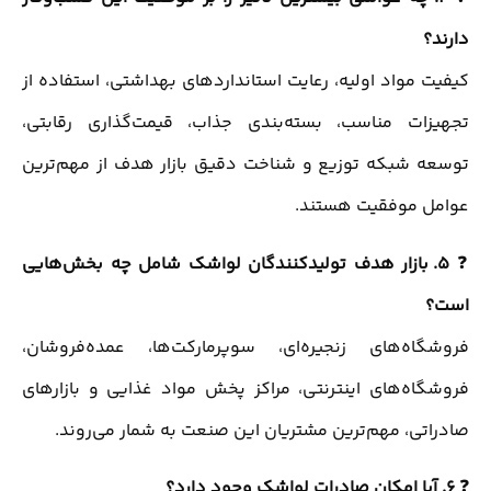
دارند؟
کیفیت مواد اولیه، رعایت استانداردهای بهداشتی، استفاده از
تجهیزات مناسب، بسته‌بندی جذاب، قیمت‌گذاری رقابتی،
توسعه شبکه توزیع و شناخت دقیق بازار هدف از مهم‌ترین
عوامل موفقیت هستند.
❓
5. بازار هدف تولیدکنندگان لواشک شامل چه بخش‌هایی
است؟
فروشگاه‌های زنجیره‌ای، سوپرمارکت‌ها، عمده‌فروشان،
فروشگاه‌های اینترنتی، مراکز پخش مواد غذایی و بازارهای
صادراتی، مهم‌ترین مشتریان این صنعت به شمار می‌روند.
❓
6. آیا امکان صادرات لواشک وجود دارد؟