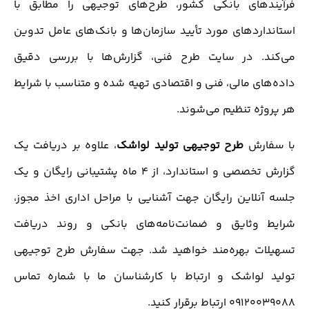
فرآیندهای بانکی کشور، طرح‌های توجیهی را مطابق با
استانداردهای مورد تأیید سازمان‌ها و بانک‌های عامل تدوین
می‌کند. در سایت طرح فنی، گزارش‌ها با بررسی دقیق
داده‌های مالی، فنی و اقتصادی تهیه شده و متناسب با شرایط
هر پروژه تنظیم می‌شوند.
با سفارش
طرح توجیهی تولید لواشک
، علاوه بر دریافت یک
گزارش تخصصی و استاندارد، از 4 ماه پشتیبانی رایگان و یک
جلسه آنلاین رایگان جهت آشنایی با مراحل اداری اخذ مجوز،
شرایط وثایق و ضمانت‌نامه‌های بانکی و روند دریافت
تسهیلات بهره‌مند خواهید شد. جهت سفارش طرح توجیهی
تولید لواشک و ارتباط با کارشناسان ما با شماره تماس
09120039088 ارتباط برقرار کنید.