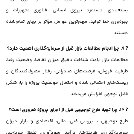
بسته‌بندی، دستمزد نیروی انسانی، فناوری تجهیزات و
بهره‌وری خط تولید، مهم‌ترین عوامل مؤثر بر بهای تمام‌شده
هستند.
❓
9. چرا انجام مطالعات بازار قبل از سرمایه‌گذاری اهمیت دارد؟
مطالعات بازار باعث شناخت دقیق میزان تقاضا، وضعیت رقبا،
ظرفیت فروش، فرصت‌های صادراتی، رفتار مصرف‌کنندگان و
ریسک‌های احتمالی شده و احتمال موفقیت پروژه را به شکل
قابل توجهی افزایش می‌دهد.
❓
10. چرا تهیه طرح توجیهی قبل از اجرای پروژه ضروری است؟
طرح توجیهی با بررسی فنی، مالی، اقتصادی و بازار، میزان
سرمایه‌گذاری، هزینه‌ها، درآمد، سودآوری، نقطه سر‌به‌سر،