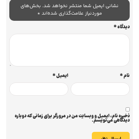
نشانی ایمیل شما منتشر نخواهد شد.
بخش‌های
موردنیاز علامت‌گذاری شده‌اند
*
دیدگاه
*
نام
*
ایمیل
*
ذخیره نام، ایمیل و وبسایت من در مرورگر برای زمانی که دوباره
دیدگاهی می‌نویسم.