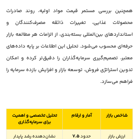
همچنین بررسی مستمر قیمت مواد اولیه، روند صادرات
محصولات غذایی، تغییرات ذائقه مصرف‌کنندگان و
استانداردهای بین‌المللی بسته‌بندی، از الزامات هر مطالعه بازار
حرفه‌ای محسوب می‌شود. تحلیل این اطلاعات بر پایه داده‌های
معتبر، تصمیم‌گیری سرمایه‌گذاران را دقیق‌تر کرده و امکان
تدوین استراتژی فروش، توسعه بازار و افزایش بازده سرمایه را
فراهم می‌سازد.
شاخص بازار
آمار و ارقام
تحلیل تخصصی و اهمیت
برای سرمایه‌گذاری
ارزش بازار
حدود
7.5
نشان‌دهنده رشد پایدار