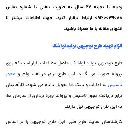
زمینه با تجربه 27 سال به صورت تلفنی با شماره تماس
09120039088 ارتباط برقرار کنید. جهت اطلاعات بیشتر تا
انتهای مقاله با ما همراه باشید.
الزام تهیه طرح توجیهی تولید لواشک
طرح توجیهی تولید لواشک، حاصل مطالعات بازار است که روی
پروژه صورت می گیرد. این طرح برای دریافت وام و
مجوز
تاسیس
به ادارات و بانک ها تحویل داده می شود. کارآفرینان
برای دریافت مجوز تاسیس و پروانه بهره برداری از سازمان ها،
به این طرح توجیهی نیاز دارند.
کارشناسان سایت طرح فنی، این طرح توجیهی را بر اساس