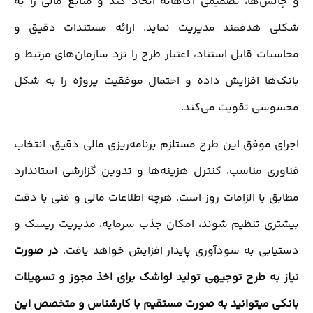
و چالش‌ها، تصمیمی آگاهانه اتخاذ کند و منابع مالی را به
شکلی هدفمند مدیریت نماید. ارائه مستندات دقیق و
محاسبات قابل استناد، اعتبار طرح را نزد سازمان‌های مرتبط و
بانک‌ها افزایش داده و احتمال موفقیت پروژه را به شکل
محسوسی تقویت می‌کند.
اجرای موفق این طرح مستلزم برنامه‌ریزی مالی دقیق، انتخاب
فناوری مناسب، کنترل هزینه‌ها و تدوین گزارشی استاندارد
مطابق با الزامات روز است. هرچه اطلاعات مالی و فنی با دقت
بیشتری تنظیم شوند، امکان جذب سرمایه، مدیریت ریسک و
دستیابی به سودآوری پایدار افزایش خواهد یافت.
در صورت
نیاز به طرح توجیهی تولید لواشک برای اخذ مجوز و تسهیلات
بانکی میتوانید به صورت مستقیم با کارشناس و متخصص این