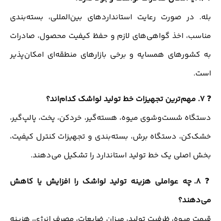
بله. در صورت رعایت استانداردهای بین‌المللی، بسته‌بندی
مناسب، اخذ گواهی‌های لازم و حفظ کیفیت محصول، صادرات
به کشورهای همسایه و برخی بازارهای منطقه‌ای امکان‌پذیر
است.
❓
7. مهم‌ترین تجهیزات خط تولید لواشک کدام‌اند؟
دستگاه شست‌وشوی میوه، هسته‌گیر، خردکن، پخت، پالپ‌گیر،
خشک‌کن، دستگاه برش، بسته‌بندی و تجهیزات کنترل کیفیت،
بخش اصلی یک خط تولید استاندارد را تشکیل می‌دهند.
❓
8. چه عواملی هزینه تولید لواشک را افزایش یا کاهش
می‌دهند؟
قیمت میوه، ظرفیت تولید، میزان ضایعات، مصرف انرژی، هزینه