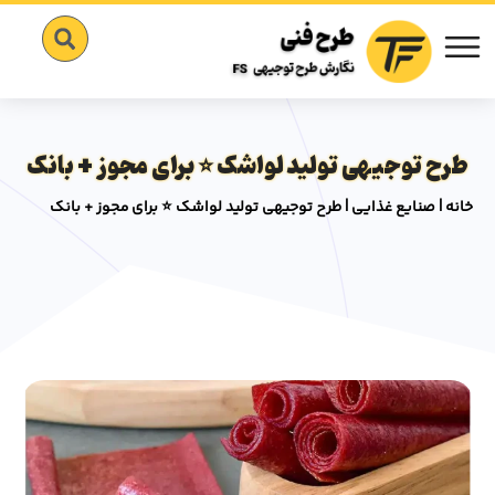
طرح توجیهی تولید لواشک ⭐️ برای مجوز + بانک
خانه
|
صنایع غذایی
|
طرح توجیهی تولید لواشک ⭐️ برای مجوز + بانک