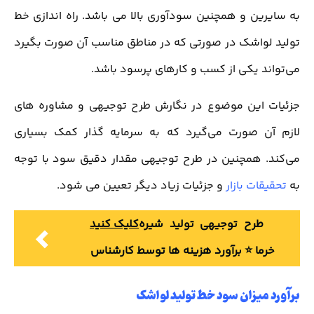
به سایرین و همچنین سودآوری بالا می باشد. راه اندازی خط
تولید لواشک در صورتی که در مناطق مناسب آن صورت بگیرد
می‌تواند یکی از کسب و کارهای پرسود باشد.
جزئیات این موضوع در نگارش طرح توجیهی و مشاوره های
لازم آن صورت می‌گیرد که به سرمایه گذار کمک بسیاری
می‌کند. همچنین در طرح توجیهی مقدار دقیق سود با توجه
به
تحقیقات بازار
و جزئیات زیاد دیگر تعیین می شود.
طرح توجیهی تولید شیره
کلیک کنید
خرما ⭐️ برآورد هزینه ها توسط کارشناس
برآورد میزان سود خط تولید لواشک