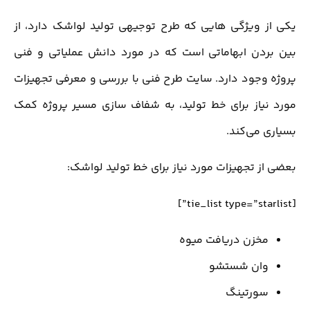
یکی از ویژگی هایی که طرح توجیهی تولید لواشک دارد، از
بین بردن ابهاماتی است که در مورد دانش عملیاتی و فنی
پروژه وجود دارد. سایت طرح فنی با بررسی و معرفی تجهیزات
مورد نیاز برای خط تولید، به شفاف سازی مسیر پروژه کمک
بسیاری می‌کند.
بعضی از تجهیزات مورد نیاز برای خط تولید لواشک:
[tie_list type=”starlist”]
مخزن دریافت میوه
وان شستشو
سورتینگ