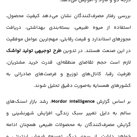
درجه دو و مازاد را افزایش می‌دهد.
بررسی رفتار مصرف‌کنندگان نشان می‌دهد کیفیت محصول،
استفاده از میوه طبیعی، بسته‌بندی بهداشتی، دریافت
مجوزهای استاندارد و قیمت رقابتی، مهم‌ترین عوامل موفقیت
در این صنعت هستند. در تدوین
طرح توجیهی تولید لواشک
لازم است حجم تقاضای منطقه‌ای، قدرت خرید مشتریان،
ظرفیت رقبا، کانال‌های توزیع و فرصت‌های صادراتی به
کشورهای همسایه به‌صورت دقیق تحلیل شوند.
بر اساس گزارش
Mordor Intelligence
، رشد بازار اسنک‌های
سالم به دلیل تغییر سبک زندگی، افزایش شهرنشینی و
گرایش مصرف‌کنندگان به محصولات طبیعی همچنان ادامه
خواهد داشت. از سوی دیگر، توسعه فروش اینترنتی و