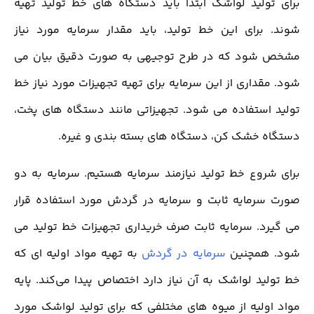
برای تولید لواشک ابتدا باید دستگاه های خط تولید تهیه
شوند. برای این خط تولید، باید مقدار سرمایه مورد نیاز
مشخص شود که در طرح توجیهی به صورت دقیق بیان می
شود. مقداری از این سرمایه برای تهیه تجهیزات مورد نیاز خط
تولید استفاده می شود. تجهیزاتی مانند دستگاه های پخت،
دستگاه خشک کن، دستگاه های بسته بندی و غیره.
برای شروع خط تولید نیازمند سرمایه هستیم. سرمایه به دو
صورت سرمایه ثابت و سرمایه در گردش مورد استفاده قرار
می گیرد. سرمایه ثابت صرف خریداری تجهیزات خط تولید می
شود. همچنین
سرمایه در گردش
به تهیه مواد اولیه ای که
خط تولید لواشک به آن نیاز دارد اختصاص پیدا می‌کند. پایه
مواد اولیه از میوه های مختلفی که برای تولید لواشک مورد