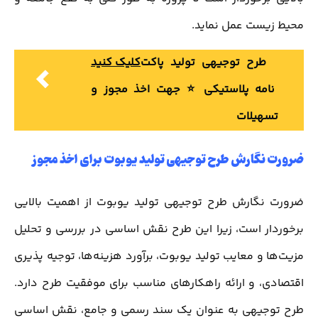
محیط زیست عمل نماید.
طرح توجیهی تولید پاکت
کلیک کنید
نامه پلاستیکی ⭐️ جهت اخذ مجوز و
تسهیلات
ضرورت نگارش طرح توجیهی تولید یوبوت برای اخذ مجوز
ضرورت نگارش طرح توجیهی تولید یوبوت از اهمیت بالایی
برخوردار است، زیرا این طرح نقش اساسی در بررسی و تحلیل
مزیت‌ها و معایب تولید یوبوت، برآورد هزینه‌ها، توجیه پذیری
اقتصادی، و ارائه راهکارهای مناسب برای موفقیت طرح دارد.
طرح توجیهی به عنوان یک سند رسمی و جامع، نقش اساسی