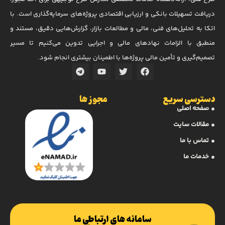
دریافت تسهیلات بانکی و ارزیابی اقتصادی پروژه‌های سرمایه‌گذاری است. با
اتکا به تحلیل‌های فنی، مالی و مطالعات بازار، گزارش‌هایی دقیق، مستند و
منطبق با الزامات نهادهای مالی و اجرایی تدوین می‌کنیم تا مسیر
تصمیم‌گیری و تأمین مالی پروژه‌ها با اطمینان بیشتری انجام شود.
دسترسی سریع
مجوز ها
صفحه اصلی
مقالات سایت
تماس با ما
خدمات ما
سامانه های ارتباطی ما