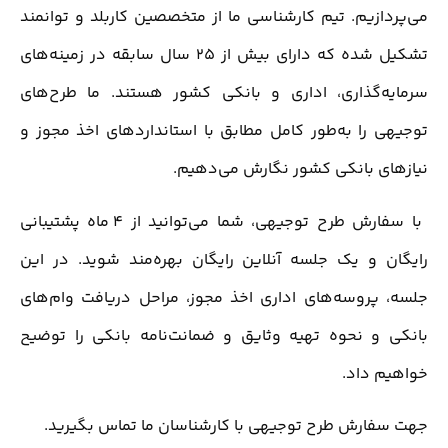
می‌پردازیم. تیم کارشناسی ما از متخصصین کاربلد و توانمند
تشکیل شده که دارای بیش از 25 سال سابقه در زمینه‌های
سرمایه‌گذاری، اداری و بانکی کشور هستند. ما طرح‌های
توجیهی را به‌طور کامل مطابق با استانداردهای اخذ مجوز و
نیازهای بانکی کشور نگارش می‌دهیم.
با سفارش طرح توجیهی، شما می‌توانید از 4 ماه پشتیبانی
رایگان و یک جلسه آنلاین رایگان بهره‌مند شوید. در این
جلسه، پروسه‌های اداری اخذ مجوز، مراحل دریافت وام‌های
بانکی و نحوه تهیه وثایق و ضمانت‌نامه بانکی را توضیح
خواهیم داد.
جهت سفارش طرح توجیهی با کارشناسان ما تماس بگیرید.