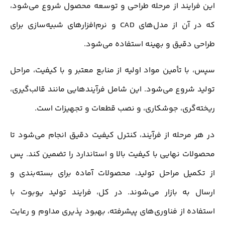
این فرایند از مرحله طراحی و توسعه محصول شروع می‌شود،
که در آن از مدل‌های CAD و نرم‌افزارهای شبیه‌سازی برای
طراحی دقیق و بهینه استفاده می‌شود.
سپس، با تأمین مواد اولیه از منابع معتبر و با کیفیت، مراحل
تولید شروع می‌شود. این شامل فرآیندهایی مانند قالب‌گیری،
ریخته‌گری، جوشکاری، و نصب قطعات و تجهیزات است.
در هر مرحله از فرآیند، کنترل کیفیت دقیق انجام می‌شود تا
محصولات نهایی با کیفیت بالا و استاندارد را تضمین کند. پس
از تکمیل مراحل تولید، محصولات آماده برای بسته‌بندی و
ارسال به بازار می‌شوند. در کل، فرایند تولید یوبوت با
استفاده از فناوری‌های پیشرفته، بهبود پذیری مداوم و رعایت