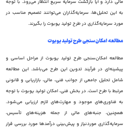
مالی دارد و آیا بازگشت سرمایه سریع انتظار می‌رود. با توجه
به این تحلیل‌ها، سرمایه‌گذاران می‌توانند تصمیم مناسب در
مورد سرمایه‌گذاری در طرح تولید یوبوت را بگیرند.
مطالعه امکان‌سنجی طرح تولید یوبوت
مطالعه امکان‌سنجی طرح تولید یوبوت از مراحل اساسی و
پیشینه‌ای در فرآیند تدوین این طرح می‌باشد. این مطالعه
شامل تحلیل جامعی از جوانب فنی، مالی، بازاریابی و قانونی
مرتبط با طرح است. در بخش فنی، امکان تولید یوبوت با توجه
به فناوری‌های موجود و مهارت‌های لازم ارزیابی می‌شود.
همچنین، جنبه‌های مالی از جمله هزینه‌های تأسیس،
سرمایه‌گذاری موردنیاز و پیش‌بینی درآمد‌ها مورد بررسی قرار