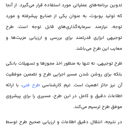
تدوین برنامه‌های عملیاتی مورد استفاده قرار می‌گیرد. از آنجا
که تولید یوبوت، به عنوان یکی از صنایع پیشرفته و مورد
توجه، نیازمند سرمایه‌گذاری‌های قابل توجه است، طرح
توجیهی ابزاری قدرتمند برای بررسی و ارزیابی مزیت‌ها و
معایب این طرح می‌باشد.
طرح توجیهی، نه تنها به منظور اخذ مجوزها و تسهیلات بانکی
بلکه برای روشن شدن مسیر اجرایی طرح و تضمین موفقیت
آن نیز حائز اهمیت است. تیم کارشناسی
طرح فنی
، با ارائه
اطلاعات دقیق و کامل در این طرح، مسیری را برای پیشروی
موفق طرح ترسیم می‌کند.
در نتیجه، انتقال دقیق اطلاعات و ارزیابی صحیح طرح توسط