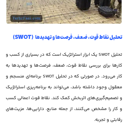
تحلیل نقاط قوت، ضعف، فرصت‌ها و تهدیدها (SWOT)
تحلیل SWOT یک ابزار استراتژیک است که در بسیاری از کسب و
کارها برای بررسی نقاط قوت، ضعف، فرصت‌ها و تهدیدها به
کار می‌رود. در صورتی که در تحلیل SWOT برنامه‌ای منسجم و
معقول وجود داشته باشد، می‌تواند به برنامه‌ریزی استراتژیک
و تصمیم‌گیری‌های اثربخش کمک کند. نقاط قوت اعمالی کسب
و کار را مشخص می‌کنند، از جمله منابع، دارایی‌ها، مزیت‌های
رقابتی و تجربه.