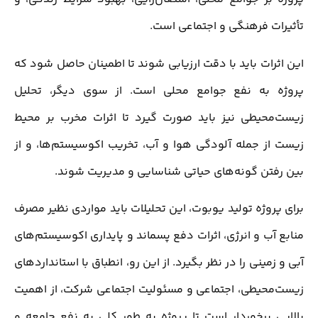
تأثیرات فرهنگی و اجتماعی است.
این اثرات باید با دقت ارزیابی شوند تا اطمینان حاصل شود که
پروژه به نفع جوامع محلی است. از سوی دیگر، تحلیل
زیست‌محیطی نیز باید صورت گیرد تا اثرات مخرب بر محیط
زیست از جمله آلودگی هوا و آب، تخریب اکوسیستم‌ها، و از
بین رفتن گونه‌های حیاتی شناسایی و مدیریت شوند.
برای پروژه تولید یوبوت، این تحلیلات باید مواردی نظیر مصرف
منابع آب و انرژی، اثرات دفع پسماند و پایداری اکوسیستم‌های
آبی و زمینی را در نظر بگیرد. از این رو، انطباق با استانداردهای
زیست‌محیطی، اجتماعی و مسئولیت اجتماعی شرکت، از اهمیت
بالایی برخوردار است تا پروژه به طور کلی به نفع جامعه و