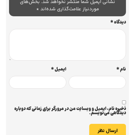
نشانی ایمیل شما منتشر نخواهد شد.
بخش‌های
موردنیاز علامت‌گذاری شده‌اند
*
دیدگاه
*
نام
*
ایمیل
*
ذخیره نام، ایمیل و وبسایت من در مرورگر برای زمانی که دوباره
دیدگاهی می‌نویسم.