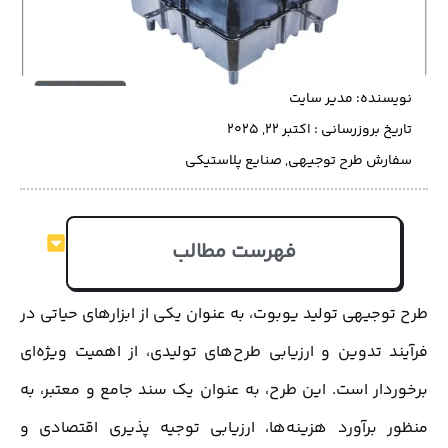
نویسنده:
مدیر سایت
تاریخ بروزرسانی : اکتبر 22, 2025
سفارش طرح توجیهی
,
صنایع پلاستیکی
فهرست مطالب
طرح توجیهی تولید یوبوت، به عنوان یکی از ابزارهای حیاتی در
فرآیند تدوین و ارزیابی طرح‌های تولیدی، از اهمیت ویژه‌ای
برخوردار است. این طرح، به عنوان یک سند جامع و معتبر، به
منظور برآورد هزینه‌ها، ارزیابی توجیه پذیری اقتصادی و