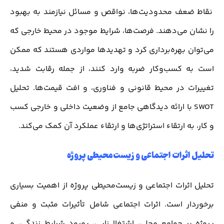
نقاط ضعف محدودیت‌ها، نواقص و مسائل نیازمند به بهبود
را نشان می‌دهند. فرصت‌ها، شرایط موجود در محیط خارجی که
می‌توان بهره‌برداری کرد و تهدیدها مواردی هستند که ممکن
است به کسب‌وکار ضربه وارد کنند، از جمله رقابت شدید،
تغییرات در محیط قانونی و فناوری، و افت قیمت‌ها. تحلیل
SWOT با ارائه دیدگاهی جامع از وضعیت داخلی و خارجی کسب
و کار، به ارتقاء استراتژی‌ها و ارتقاء عملکرد آن کمک می‌کند.
تحلیل اثرات اجتماعی و زیست‌محیطی پروژه
تحلیل اثرات اجتماعی و زیست‌محیطی پروژه از اهمیت بسیاری
برخوردار است. اثرات اجتماعی شامل تأثیرات مثبت و منفی
پروژه بر جوامع محلی، اشتغال‌زایی، بهبود شرایط زندگی، و