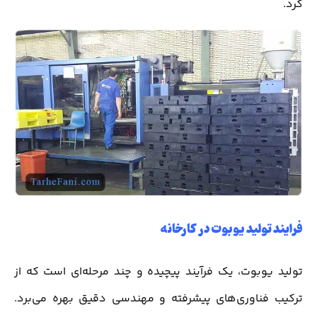
کرد.
فرایند تولید یوبوت در کارخانه
تولید یوبوت، یک فرآیند پیچیده و چند مرحله‌ای است که از
ترکیب فناوری‌های پیشرفته و مهندسی دقیق بهره می‌برد.