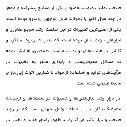
صنعت تولید یوبوت، به‌عنوان یکی از صنایع پیشرفته و مهم،
در چند سال اخیر با تحولات قابل توجهی روبه‌رو بوده است.
یکی از اصلی‌ترین تغییرات در این صنعت، رشد سریع فناوری و
ابزارهای مرتبط با آن بوده است، که منجر به بهبود عملکرد و
کارایی در فرایندهای تولید شده است. همچنین، افزایش توجه
به مسائل محیط‌زیستی و پایداری منجر به تغییرات در
فرآیندهای تولید و استفاده از مواد با کمترین اثرات زیان‌بار بر
محیط طبیعی شده است.
در بازار، رشد نیازمندی‌ها و تغییرات در سلیقه‌ها و ترجیحات
مصرف‌کنندگان نیز از جمله عوامل مهمی است که بر روند
صنعت و بازار تأثیر می‌گذارد. با ظهور رقبای جدید و تغییر در