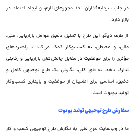
در جلب سرمایه‌گذاران، اخذ مجوزهای لازم، و ایجاد اعتماد در
بازار دارد.
از طرف دیگر، این طرح با تحلیل دقیق عوامل بازاریابی، فنی،
مالی، و محیطی، به کسب‌وکار کمک می‌کند تا راهبردهای
مؤثری را برای موفقیت در مقابل چالش‌های بازاریابی و رقابتی
تدارک دهد. به طور کلی، نگارش یک طرح توجیهی کامل و
دقیق، اساسی برای اطمینان از موفقیت و پایداری کسب‌وکار
تولید یوبوت است.
سفارش طرح توجیهی تولید یوبوت
ما در وب‌سایت طرح فنی، به نگارش طرح توجیهی کسب و کار