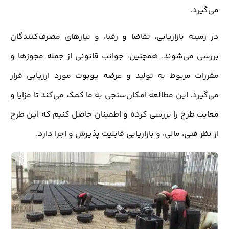
می‌گیرد.
در زمینه بازاریابی، تقاضا و رقبا، و نیازهای مصرف‌کنندگان
بررسی می‌شوند. همچنین، جوانب قانونی از جمله مجوزها و
مقررات مربوط به تولید و عرضه یوبوت مورد ارزیابی قرار
می‌گیرد. این مطالعه امکان‌سنجی به ما کمک می‌کند تا مزایا و
معایب طرح را بررسی کرده و اطمینان حاصل کنیم که این طرح
از نظر فنی، مالی، و بازاریابی قابلیت پذیرش و اجرا دارد.