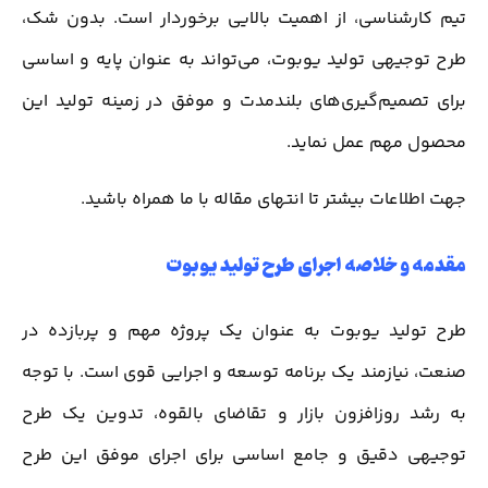
تیم کارشناسی، از اهمیت بالایی برخوردار است. بدون شک،
طرح توجیهی تولید یوبوت، می‌تواند به عنوان پایه و اساسی
برای تصمیم‌گیری‌های بلندمدت و موفق در زمینه تولید این
محصول مهم عمل نماید.
جهت اطلاعات بیشتر تا انتهای مقاله با ما همراه باشید.
مقدمه و خلاصه اجرای طرح تولید یوبوت
طرح تولید یوبوت به عنوان یک پروژه مهم و پربازده در
صنعت، نیازمند یک برنامه توسعه و اجرایی قوی است. با توجه
به رشد روزافزون بازار و تقاضای بالقوه، تدوین یک طرح
توجیهی دقیق و جامع اساسی برای اجرای موفق این طرح