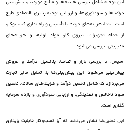
این توجیه شامل بررسی هزینه‌ها و منابع موردنیاز، پیش‌بینی
درآمدها و سودآوری‌ها، و ارزیابی توجیه پذیری اقتصادی طرح
است. ابتدا، هزینه‌های مرتبط با تأسیس و راه‌اندازی کسب‌وکار،
از جمله تجهیزات، نیروی کار، مواد اولیه، و هزینه‌های
مدیریتی، بررسی می‌شود.
سپس، با بررسی بازار و تقاضا، پتانسیل درآمد و فروش
پیش‌بینی می‌شود. این پیش‌بینی‌ها به تحلیل مالی تجارت
می‌پردازد که شامل تخمین درآمد و هزینه‌های سالانه، تخمین
سود ناخالص و نقدینگی، و ارزیابی سودآوری و بازده سرمایه
گذاری است.
این تحلیل‌ها نشان می‌دهد که آیا کسب‌وکار قابلیت پایداری