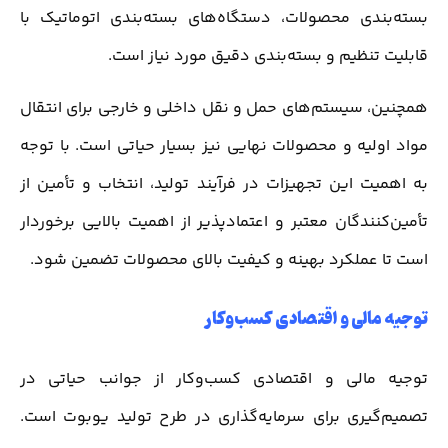
بسته‌بندی محصولات، دستگاه‌های بسته‌بندی اتوماتیک با
قابلیت تنظیم و بسته‌بندی دقیق مورد نیاز است.
همچنین، سیستم‌های حمل و نقل داخلی و خارجی برای انتقال
مواد اولیه و محصولات نهایی نیز بسیار حیاتی است. با توجه
به اهمیت این تجهیزات در فرآیند تولید، انتخاب و تأمین از
تأمین‌کنندگان معتبر و اعتمادپذیر از اهمیت بالایی برخوردار
است تا عملکرد بهینه و کیفیت بالای محصولات تضمین شود.
توجیه مالی و اقتصادی کسب‌وکار
توجیه مالی و اقتصادی کسب‌وکار از جوانب حیاتی در
تصمیم‌گیری برای سرمایه‌گذاری در طرح تولید یوبوت است.