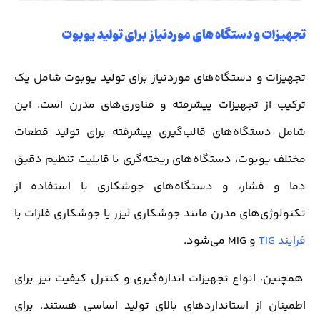
تجهیزات و دستگاه های موردنیاز برای تولید یوبوت
تجهیزات و دستگاه‌های موردنیاز برای تولید یوبوت شامل یک
ترکیب از تجهیزات پیشرفته و فناوری‌های مدرن است. این
شامل دستگاه‌های قالب‌گیری پیشرفته برای تولید قطعات
مختلف یوبوت، دستگاه‌های ریخته‌گری با قابلیت تنظیم دقیق
دما و فشار، و دستگاه‌های جوشکاری با استفاده از
تکنولوژی‌های مدرن مانند جوشکاری لیزر یا جوشکاری فلزات با
فرایند TIG
و MIG می‌شود.
همچنین، انواع تجهیزات اندازه‌گیری و کنترل کیفیت نیز برای
اطمینان از استانداردهای بالای تولید اساسی هستند. برای