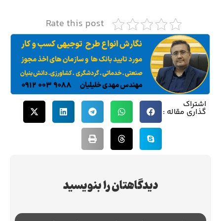
Rate this post
اشتراک
گذاری مقاله :
دیدگاهتان را بنویسید