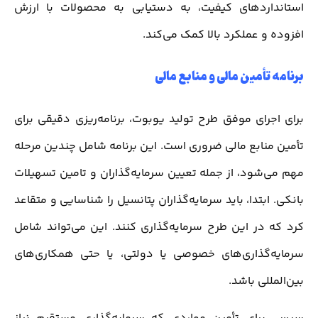
استانداردهای کیفیت، به دستیابی به محصولات با ارزش
افزوده و عملکرد بالا کمک می‌کند.
برنامه تأمین مالی و منابع مالی
برای اجرای موفق طرح تولید یوبوت، برنامه‌ریزی دقیقی برای
تأمین منابع مالی ضروری است. این برنامه شامل چندین مرحله
مهم می‌شود، از جمله تعیین سرمایه‌گذاران و تامین تسهیلات
بانکی. ابتدا، باید سرمایه‌گذاران پتانسیل را شناسایی و متقاعد
کرد که در این طرح سرمایه‌گذاری کنند. این می‌تواند شامل
سرمایه‌گذاری‌های خصوصی یا دولتی، یا حتی همکاری‌های
بین‌المللی باشد.