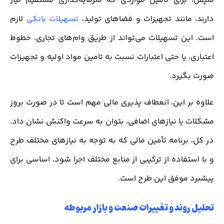
سپس، برای تأمین مواردی که سرمایه‌گذاری مستقیم نیاز
دارند، مانند تجهیزات و فضاهای تولید،
تسهیلات بانکی
لازم
است. این تسهیلات می‌تواند از طریق وام‌های تجاری، خطوط
اعتباری، یا حتی اعتبارات نسبت به تامین مواد اولیه و تجهیزات
صورت بگیرد.
علاوه بر این، انعطاف پذیری مالی مهم است تا در صورت بروز
مشکلات یا نیازهای اضافی، بتوان به سرعت واکنش نشان داد.
در کل، برنامه تأمین مالی که به توجه به نیازهای مختلف طرح
و با استفاده از ترکیبی از منابع مختلف اجرا شود، اساسی برای
پیشبرد موفق این طرح است.
تحلیل روند و تغییرات صنعت و بازار مربوطه