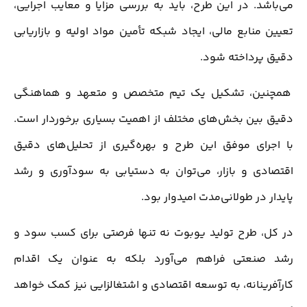
می‌باشد. در این طرح، باید به بررسی مزایا و معایب اجرایی،
تعیین منابع مالی، ایجاد شبکه تأمین مواد اولیه و بازاریابی
دقیق پرداخته شود.
همچنین، تشکیل یک تیم متخصص و متعهد و هماهنگی
دقیق بین بخش‌های مختلف از اهمیت بسیاری برخوردار است.
با اجرای موفق این طرح و بهره‌گیری از تحلیل‌های دقیق
اقتصادی و بازار، می‌توان به دستیابی به سودآوری و رشد
پایدار در طولانی‌مدت امیدوار بود.
در کل، طرح تولید یوبوت نه تنها فرصتی برای کسب سود و
رشد صنعتی فراهم می‌آورد بلکه به عنوان یک اقدام
کارآفرینانه، به توسعه اقتصادی و اشتغالزایی نیز کمک خواهد