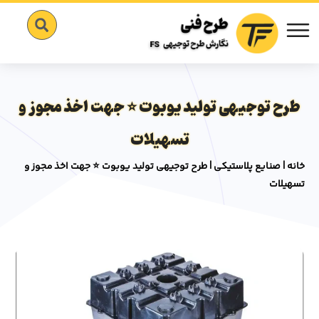
طرح توجیهی تولید یوبوت ⭐️ جهت اخذ مجوز و
تسهیلات
خانه
|
صنایع پلاستیکی
|
طرح توجیهی تولید یوبوت ⭐️ جهت اخذ مجوز و
تسهیلات