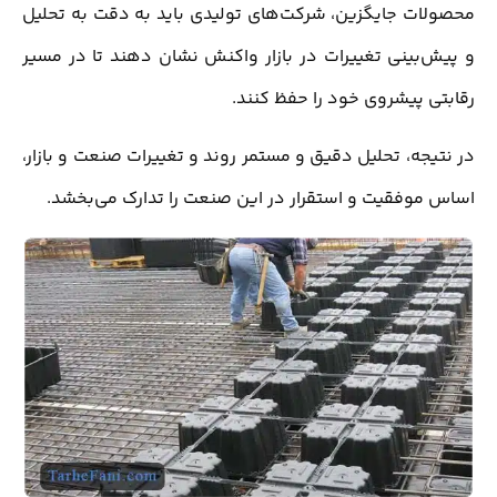
محصولات جایگزین، شرکت‌های تولیدی باید به دقت به تحلیل
و پیش‌بینی تغییرات در بازار واکنش نشان دهند تا در مسیر
رقابتی پیشروی خود را حفظ کنند.
در نتیجه، تحلیل دقیق و مستمر روند و تغییرات صنعت و بازار،
اساس موفقیت و استقرار در این صنعت را تدارک می‌بخشد.