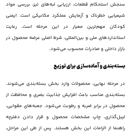
سنجش استحکام قطعات، ارزیابی لبه‌های تیز، بررسی مواد
شیمیایی خطرناک و آزمایش عملکرد مکانیکی است. ایمنی
کودکان مهم‌ترین معیار در این مرحله است. رعایت
استانداردهای ملی و بین‌المللی، شرط اصلی عرضه محصول در
بازار داخلی و صادرات محسوب می‌شود.
بسته‌بندی و آماده‌سازی برای توزیع
در مرحله نهایی، محصولات وارد بخش بسته‌بندی می‌شوند.
بسته‌بندی مناسب باعث افزایش جذابیت بصری و محافظت از
محصول در برابر ضربه و رطوبت می‌شود. جعبه‌های مقوایی،
لیبل‌گذاری، چاپ مشخصات محصول و قرار دادن دفترچه
راهنما از الزامات این بخش هستند. پس از طی این مراحل،