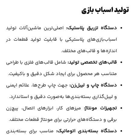
تولید اسباب بازی
دستگاه تزریق پلاستیک:
اصلی‌ترین ماشین‌آلات تولید
اسباب‌بازی‌های پلاستیکی با قابلیت تولید قطعات در
اندازه‌ها و قالب‌های مختلف.
قالب‌های تخصصی تولید:
شامل قالب‌های فلزی با طراحی
متناسب هر محصول برای ایجاد شکل دقیق و باکیفیت.
دستگاه چاپ و لیبل‌زن:
جهت چاپ طرح‌ها، علائم ایمنی
و لیبل‌گذاری بسته‌بندی‌ها به‌صورت دقیق و استاندارد.
تجهیزات مونتاژ:
میزهای کار، ابزارهای اتصال، پیچ‌زن
برقی و دستگاه‌های حرارتی برای مونتاژ قطعات مختلف.
دستگاه بسته‌بندی اتوماتیک:
مناسب برای بسته‌بندی