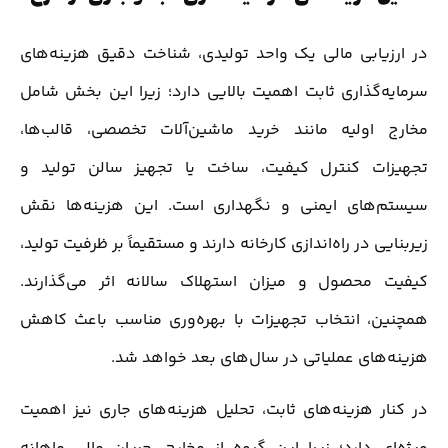
در ارزیابی مالی یک واحد تولیدی، شناخت دقیق هزینه‌های
سرمایه‌گذاری ثابت اهمیت بالایی دارد؛ زیرا این بخش شامل
مخارج اولیه مانند خرید ماشین‌آلات تخصصی، قالب‌ها،
تجهیزات کنترل کیفیت، ساخت یا تجهیز سالن تولید و
سیستم‌های ایمنی و نگهداری است. این هزینه‌ها نقش
زیربنایی در راه‌اندازی کارخانه دارند و مستقیماً بر ظرفیت تولید،
کیفیت محصول و میزان استهلاک سالانه اثر می‌گذارند.
همچنین، انتخاب تجهیزات با بهره‌وری مناسب باعث کاهش
هزینه‌های عملیاتی در سال‌های بعد خواهد شد.
در کنار هزینه‌های ثابت، تحلیل هزینه‌های جاری نیز اهمیت