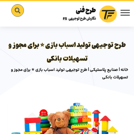
طرح توجیهی تولید اسباب بازی ⭐️ برای مجوز و
تسهیلات بانکی
خانه
|
صنایع پلاستیکی
|
طرح توجیهی تولید اسباب بازی ⭐️ برای مجوز و
تسهیلات بانکی