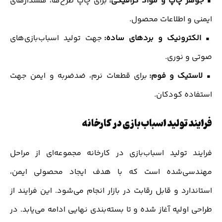
▪
جوهر چاپ و مواد گرافیکی:
برای چاپ طرح‌ها، هشدارهای
ایمنی و اطلاعات محصول.
▪
الکترونیک و بردهای ساده:
جهت تولید اسباب‌بازی‌های
صوتی و نوری.
▪
لاستیک و فوم:
برای قطعات نرم، ضدضربه و ایمن جهت
استفاده کودکان.
فرایند تولید اسباب‌بازی در کارخانه
فرایند تولید اسباب‌بازی در کارخانه مجموعه‌ای از مراحل
مهندسی‌شده است که با هدف ایجاد محصولی ایمن،
استاندارد و قابل رقابت در بازار انجام می‌شود. این فرایند از
طراحی اولیه آغاز شده و تا بسته‌بندی نهایی ادامه می‌یابد. در