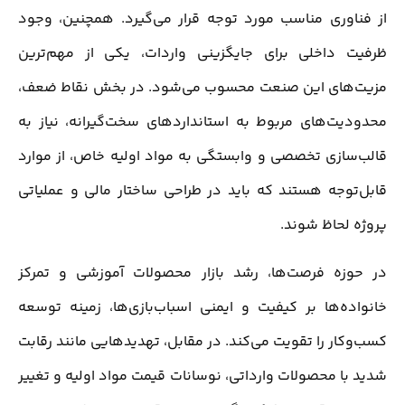
از فناوری مناسب مورد توجه قرار می‌گیرد. همچنین، وجود
ظرفیت داخلی برای جایگزینی واردات، یکی از مهم‌ترین
مزیت‌های این صنعت محسوب می‌شود. در بخش نقاط ضعف،
محدودیت‌های مربوط به استانداردهای سخت‌گیرانه، نیاز به
قالب‌سازی تخصصی و وابستگی به مواد اولیه خاص، از موارد
قابل‌توجه هستند که باید در طراحی ساختار مالی و عملیاتی
پروژه لحاظ شوند.
در حوزه فرصت‌ها، رشد بازار محصولات آموزشی و تمرکز
خانواده‌ها بر کیفیت و ایمنی اسباب‌بازی‌ها، زمینه توسعه
کسب‌وکار را تقویت می‌کند. در مقابل، تهدیدهایی مانند رقابت
شدید با محصولات وارداتی، نوسانات قیمت مواد اولیه و تغییر