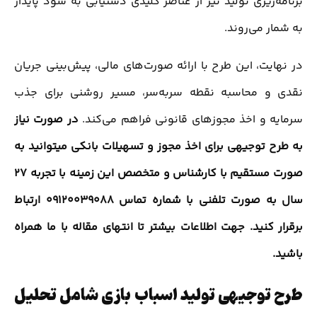
برنامه‌ریزی تولید نیز از عناصر کلیدی دستیابی به سود پایدار
به شمار می‌روند.
در نهایت، این طرح با ارائه صورت‌های مالی، پیش‌بینی جریان
نقدی و محاسبه نقطه سربه‌سر، مسیر روشنی برای جذب
سرمایه و اخذ مجوزهای قانونی فراهم می‌کند.
در صورت نیاز
به طرح توجیهی برای اخذ مجوز و تسهیلات بانکی میتوانید به
صورت مستقیم با کارشناس و متخصص این زمینه با تجربه 27
سال به صورت تلفنی با شماره تماس 09120039088 ارتباط
برقرار کنید. جهت اطلاعات بیشتر تا انتهای مقاله با ما همراه
باشید.
طرح توجیهی تولید اسباب بازی شامل تحلیل