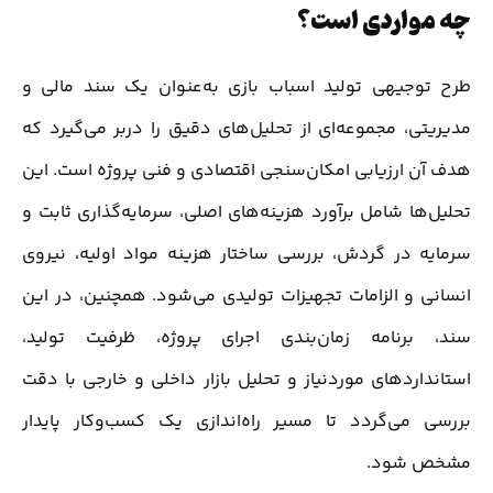
چه مواردی است؟
طرح توجیهی تولید اسباب بازی به‌عنوان یک سند مالی و
مدیریتی، مجموعه‌ای از تحلیل‌های دقیق را دربر می‌گیرد که
هدف آن ارزیابی امکان‌سنجی اقتصادی و فنی پروژه است. این
تحلیل‌ها شامل برآورد هزینه‌های اصلی، سرمایه‌گذاری ثابت و
سرمایه در گردش، بررسی ساختار هزینه مواد اولیه، نیروی
انسانی و الزامات تجهیزات تولیدی می‌شود. همچنین، در این
سند، برنامه زمان‌بندی اجرای پروژه، ظرفیت تولید،
استانداردهای موردنیاز و تحلیل بازار داخلی و خارجی با دقت
بررسی می‌گردد تا مسیر راه‌اندازی یک کسب‌وکار پایدار
مشخص شود.