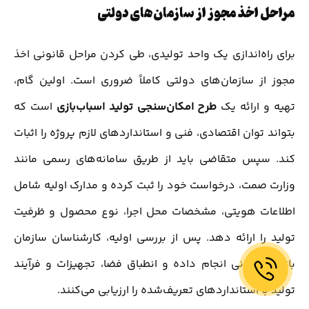
مراحل اخذ مجوز از سازمان‌های دولتی
برای راه‌اندازی یک واحد تولیدی، طی کردن مراحل قانونی اخذ
مجوز از سازمان‌های دولتی کاملاً ضروری است. اولین گام،
تهیه و ارائه یک
طرح امکان‌سنجی تولید اسباب‌بازی
است که
بتواند توان اقتصادی، فنی و استانداردهای لازم پروژه را اثبات
کند. سپس متقاضی باید از طریق سامانه‌های رسمی مانند
وزارت صمت، درخواست خود را ثبت کرده و مدارک اولیه شامل
اطلاعات هویتی، مشخصات محل اجرا، نوع محصول و ظرفیت
تولید را ارائه دهد. پس از بررسی اولیه، کارشناسان سازمان
بازدید میدانی انجام داده و انطباق فضا، تجهیزات و فرآیند
تولید با استانداردهای تعریف‌شده را ارزیابی می‌کنند.