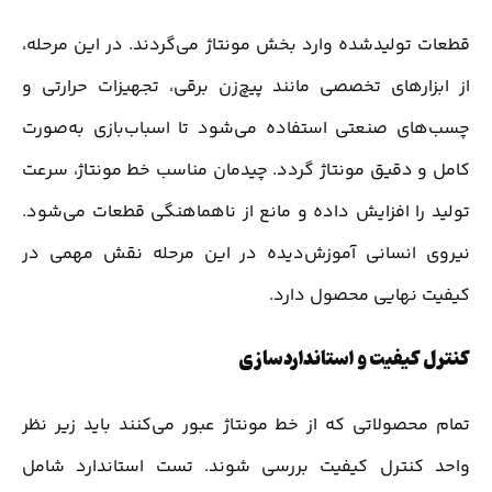
قطعات تولیدشده وارد بخش مونتاژ می‌گردند. در این مرحله،
از ابزارهای تخصصی مانند پیچ‌زن برقی، تجهیزات حرارتی و
چسب‌های صنعتی استفاده می‌شود تا اسباب‌بازی به‌صورت
کامل و دقیق مونتاژ گردد. چیدمان مناسب خط مونتاژ، سرعت
تولید را افزایش داده و مانع از ناهماهنگی قطعات می‌شود.
نیروی انسانی آموزش‌دیده در این مرحله نقش مهمی در
کیفیت نهایی محصول دارد.
کنترل کیفیت و استانداردسازی
تمام محصولاتی که از خط مونتاژ عبور می‌کنند باید زیر نظر
واحد کنترل کیفیت بررسی شوند. تست استاندارد شامل