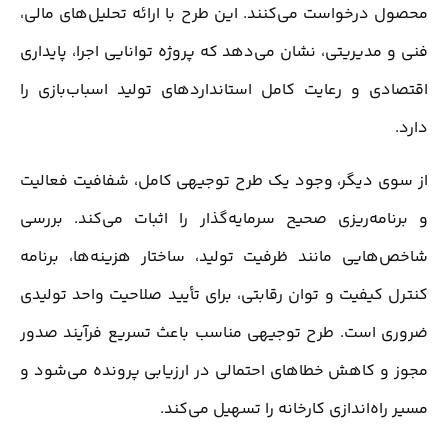
محصول درخواست می‌کنند. این طرح با ارائه تحلیل‌های مالی،
فنی و مدیریتی، نشان می‌دهد که پروژه توانایی اجرا، پایداری
اقتصادی و رعایت کامل استانداردهای تولید اسباب‌بازی را
دارد.
از سوی دیگر، وجود یک طرح توجیهی کامل، شفافیت فعالیت
و برنامه‌ریزی صحیح سرمایه‌گذار را اثبات می‌کند. بررسی
شاخص‌هایی مانند ظرفیت تولید، ساختار هزینه‌ها، برنامه
کنترل کیفیت و توان رقابتی، برای تأیید صلاحیت واحد تولیدی
ضروری است. طرح توجیهی مناسب باعث تسریع فرآیند صدور
مجوز و کاهش خطاهای احتمالی در ارزیابی پرونده می‌شود و
مسیر راه‌اندازی کارخانه را تسهیل می‌کند.