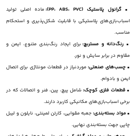
▪
گرانول پلاستیک (PP، ABS، PVC):
ماده اصلی تولید
اسباب‌بازی‌های پلاستیکی با قابلیت شکل‌پذیری و استحکام
مناسب.
▪
رنگ‌دانه و مستربچ:
برای ایجاد رنگ‌بندی متنوع، ایمن و
مقاوم در برابر سایش و نور.
▪
چسب‌های صنعتی:
موردنیاز در قطعات مونتاژی برای اتصال
ایمن و بادوام.
▪
قطعات فلزی کوچک:
شامل پیچ، پین، فنر و اتصالات که در
برخی اسباب‌بازی‌های مکانیکی کاربرد دارند.
▪
مواد بسته‌بندی:
جعبه مقوایی، کارتن لمینتی، نایلون و لیبل‌
چاپی جهت بسته‌بندی نهایی.