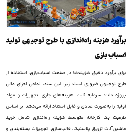
برآورد هزینه راه‌اندازی با طرح توجیهی تولید
اسباب بازی
برای برآورد دقیق هزینه‌ها در صنعت اسباب‌بازی، استفاده از
طرح توجیهی ضروری است؛ زیرا این سند، تمامی اجزای مالی
پروژه مانند سرمایه ثابت، هزینه‌های جاری، تجهیزات و مواد
اولیه را به‌صورت عددی و قابل استناد ارائه می‌دهد. بر اساس
ظرفیت یک کارخانه متوسط، هزینه راه‌اندازی شامل خرید
ماشین‌آلات تزریق پلاستیک، قالب‌سازی، تجهیزات بسته‌بندی و