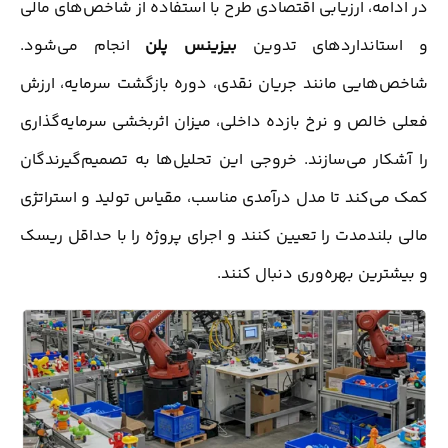
در ادامه، ارزیابی اقتصادی طرح با استفاده از شاخص‌های مالی
و استانداردهای تدوین
بیزینس پلن
انجام می‌شود.
شاخص‌هایی مانند جریان نقدی، دوره بازگشت سرمایه، ارزش
فعلی خالص و نرخ بازده داخلی، میزان اثربخشی سرمایه‌گذاری
را آشکار می‌سازند. خروجی این تحلیل‌ها به تصمیم‌گیرندگان
کمک می‌کند تا مدل درآمدی مناسب، مقیاس تولید و استراتژی
مالی بلندمدت را تعیین کنند و اجرای پروژه را با حداقل ریسک
و بیشترین بهره‌وری دنبال کنند.