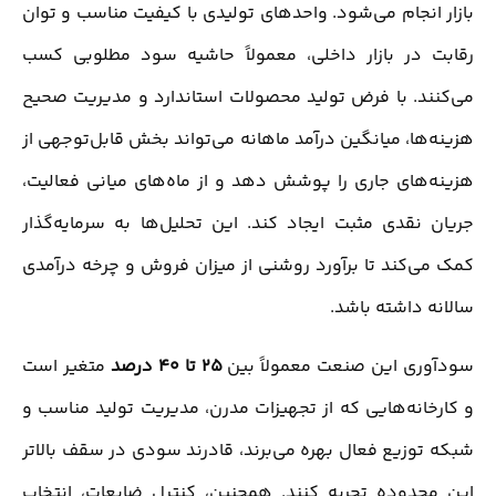
بازار انجام می‌شود. واحدهای تولیدی با کیفیت مناسب و توان
رقابت در بازار داخلی، معمولاً حاشیه سود مطلوبی کسب
می‌کنند. با فرض تولید محصولات استاندارد و مدیریت صحیح
هزینه‌ها، میانگین درآمد ماهانه می‌تواند بخش قابل‌توجهی از
هزینه‌های جاری را پوشش دهد و از ماه‌های میانی فعالیت،
جریان نقدی مثبت ایجاد کند. این تحلیل‌ها به سرمایه‌گذار
کمک می‌کند تا برآورد روشنی از میزان فروش و چرخه درآمدی
سالانه داشته باشد.
سودآوری این صنعت معمولاً بین
۲۵ تا ۴۰ درصد
متغیر است
و کارخانه‌هایی که از تجهیزات مدرن، مدیریت تولید مناسب و
شبکه توزیع فعال بهره می‌برند، قادرند سودی در سقف بالاتر
این محدوده تجربه کنند. همچنین، کنترل ضایعات، انتخاب