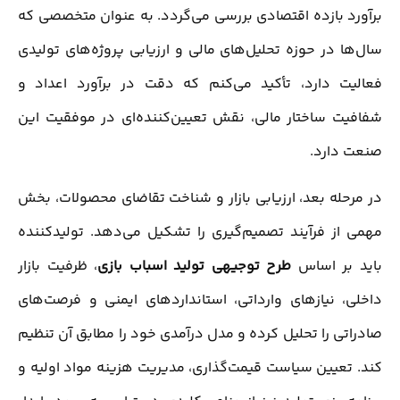
برآورد بازده اقتصادی بررسی می‌گردد. به ‌عنوان متخصصی که
سال‌ها در حوزه تحلیل‌های مالی و ارزیابی پروژه‌های تولیدی
فعالیت دارد، تأکید می‌کنم که دقت در برآورد اعداد و
شفافیت ساختار مالی، نقش تعیین‌کننده‌ای در موفقیت این
صنعت دارد.
در مرحله بعد، ارزیابی بازار و شناخت تقاضای محصولات، بخش
مهمی از فرآیند تصمیم‌گیری را تشکیل می‌دهد. تولیدکننده
باید بر اساس
طرح توجیهی تولید اسباب بازی
، ظرفیت بازار
داخلی، نیازهای وارداتی، استانداردهای ایمنی و فرصت‌های
صادراتی را تحلیل کرده و مدل درآمدی خود را مطابق آن تنظیم
کند. تعیین سیاست قیمت‌گذاری، مدیریت هزینه مواد اولیه و