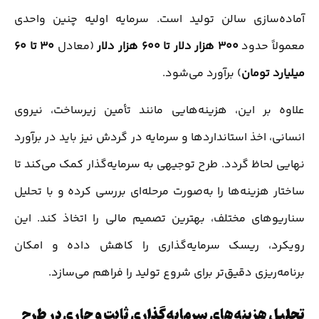
آماده‌سازی سالن تولید است. سرمایه اولیه چنین واحدی
معمولاً حدود
۳۰۰ هزار دلار تا ۶۰۰ هزار دلار
(معادل
۳۰ تا ۶۰
میلیارد تومان
) برآورد می‌شود.
علاوه بر این، هزینه‌هایی مانند تأمین زیرساخت، نیروی
انسانی، اخذ استانداردها و سرمایه در گردش نیز باید در برآورد
نهایی لحاظ گردد. طرح توجیهی به سرمایه‌گذار کمک می‌کند تا
ساختار هزینه‌ها را به‌صورت مرحله‌ای بررسی کرده و با تحلیل
سناریوهای مختلف، بهترین تصمیم مالی را اتخاذ کند. این
رویکرد، ریسک سرمایه‌گذاری را کاهش داده و امکان
برنامه‌ریزی دقیق‌تر برای شروع تولید را فراهم می‌سازد.
تحلیل هزینه‌های سرمایه‌گذاری ثابت و جاری در طرح