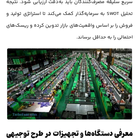
سریع سلیقه مصرف‌کنندگان باید به‌دقت ارزیابی شود. نتیجه
تحلیل SWOT به سرمایه‌گذار کمک می‌کند تا استراتژی تولید و
فروش را بر اساس واقعیت‌های بازار تدوین کرده و ریسک‌های
احتمالی را به حداقل برساند.
معرفی دستگاه‌ها و تجهیزات در طرح توجیهی