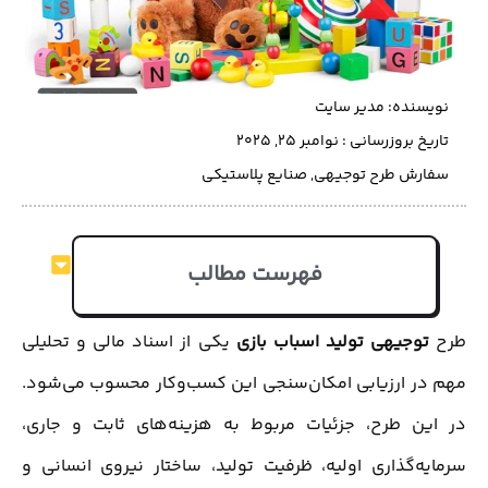
نویسنده:
مدیر سایت
تاریخ بروزرسانی : نوامبر 25, 2025
سفارش طرح توجیهی
,
صنایع پلاستیکی
فهرست مطالب
طرح
توجیهی تولید اسباب بازی
یکی از اسناد مالی و تحلیلی
مهم در ارزیابی امکان‌سنجی این کسب‌وکار محسوب می‌شود.
در این طرح، جزئیات مربوط به هزینه‌های ثابت و جاری،
سرمایه‌گذاری اولیه، ظرفیت تولید، ساختار نیروی انسانی و