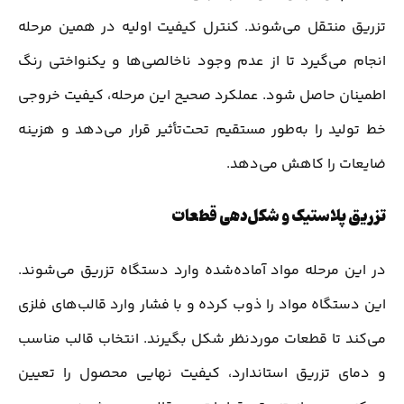
تزریق منتقل می‌شوند. کنترل کیفیت اولیه در همین مرحله
انجام می‌گیرد تا از عدم وجود ناخالصی‌ها و یکنواختی رنگ
اطمینان حاصل شود. عملکرد صحیح این مرحله، کیفیت خروجی
خط تولید را به‌طور مستقیم تحت‌تأثیر قرار می‌دهد و هزینه
ضایعات را کاهش می‌دهد.
تزریق پلاستیک و شکل‌دهی قطعات
در این مرحله مواد آماده‌شده وارد دستگاه تزریق می‌شوند.
این دستگاه مواد را ذوب کرده و با فشار وارد قالب‌های فلزی
می‌کند تا قطعات موردنظر شکل بگیرند. انتخاب قالب مناسب
و دمای تزریق استاندارد، کیفیت نهایی محصول را تعیین