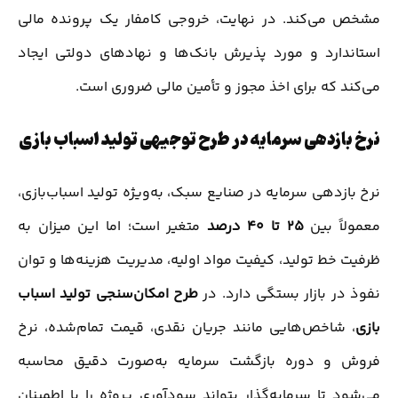
مشخص می‌کند. در نهایت، خروجی کامفار یک پرونده مالی
استاندارد و مورد پذیرش بانک‌ها و نهادهای دولتی ایجاد
می‌کند که برای اخذ مجوز و تأمین مالی ضروری است.
نرخ بازدهی سرمایه در طرح توجیهی تولید اسباب بازی
نرخ بازدهی سرمایه در صنایع سبک، به‌ویژه تولید اسباب‌بازی،
معمولاً بین
25 تا 40 درصد
متغیر است؛ اما این میزان به
ظرفیت خط تولید، کیفیت مواد اولیه، مدیریت هزینه‌ها و توان
نفوذ در بازار بستگی دارد. در
طرح امکان‌سنجی تولید اسباب
بازی
، شاخص‌هایی مانند جریان نقدی، قیمت تمام‌شده، نرخ
فروش و دوره بازگشت سرمایه به‌صورت دقیق محاسبه
می‌شود تا سرمایه‌گذار بتواند سودآوری پروژه را با اطمینان