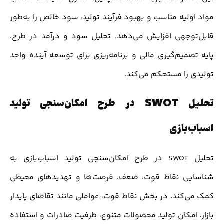
مواد اولیه مناسب و بهبود فرآیند تولید، سود خالص را به‌طور
قابل‌توجهی افزایش می‌دهد. تحلیل سود و درآمد در طرح،
پایه تصمیم‌گیری مالی و برنامه‌ریزی برای توسعه آینده واحد
تولیدی را مستحکم می‌کند.
تحلیل SWOT در طرح امکان‌سنجی تولید
اسباب‌بازی
تحلیل SWOT در طرح امکان‌سنجی تولید اسباب‌بازی به
شناسایی نقاط قوت، ضعف، فرصت‌ها و تهدیدهای محیطی
کمک می‌کند. در بخش نقاط قوت، عواملی مانند تقاضای پایدار
بازار، امکان تولید محصولات متنوع، ظرفیت صادرات و استفاده