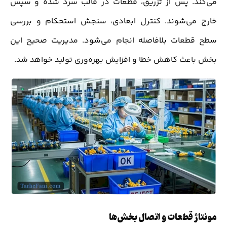
می‌کند. پس از تزریق، قطعات در قالب سرد شده و سپس
خارج می‌شوند. کنترل ابعادی، سنجش استحکام و بررسی
سطح قطعات بلافاصله انجام می‌شود. مدیریت صحیح این
بخش باعث کاهش خطا و افزایش بهره‌وری تولید خواهد شد.
مونتاژ قطعات و اتصال بخش‌ها