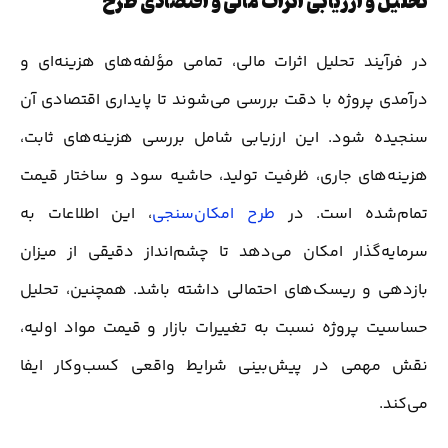
تحلیل و ارزیابی اثرات مالی و اقتصادی طرح
در فرآیند تحلیل اثرات مالی، تمامی مؤلفه‌های هزینه‌ای و
درآمدی پروژه با دقت بررسی می‌شوند تا پایداری اقتصادی آن
سنجیده شود. این ارزیابی شامل بررسی هزینه‌های ثابت،
هزینه‌های جاری، ظرفیت تولید، حاشیه سود و ساختار قیمت
تمام‌شده است. در
طرح امکان‌سنجی
، این اطلاعات به
سرمایه‌گذار امکان می‌دهد تا چشم‌انداز دقیقی از میزان
بازدهی و ریسک‌های احتمالی داشته باشد. همچنین، تحلیل
حساسیت پروژه نسبت به تغییرات بازار و قیمت مواد اولیه،
نقش مهمی در پیش‌بینی شرایط واقعی کسب‌وکار ایفا
می‌کند.