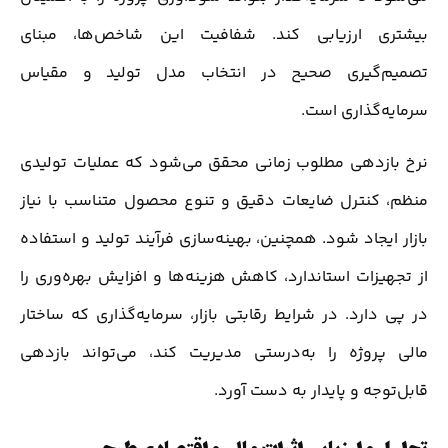
بیشتری ارزیابی کند. شفافیت این شاخص‌ها، مبنای
تصمیم‌گیری صحیح در انتخاب مدل تولید و مقیاس
سرمایه‌گذاری است.
نرخ بازدهی مطلوب زمانی محقق می‌شود که عملیات تولیدی
منظم، کنترل ضایعات دقیق و تنوع محصول متناسب با نیاز
بازار ایجاد شود. همچنین، بهینه‌سازی فرآیند تولید و استفاده
از تجهیزات استاندارد، کاهش هزینه‌ها و افزایش بهره‌وری را
در پی دارد. در شرایط رقابتی بازار، سرمایه‌گذاری که ساختار
مالی پروژه را به‌درستی مدیریت کند، می‌تواند بازدهی
قابل‌توجه و پایدار به دست آورد.