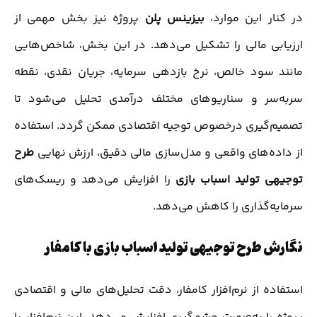
در کنار این موارد،
بیزینس پلن
پروژه نیز بخش مهمی از
ارزیابی مالی را تشکیل می‌دهد. در این بخش، شاخص‌هایی
مانند سود خالص، نرخ بازدهی سرمایه، جریان نقدی، نقطه
سربه‌سر و سناریوهای مختلف درآمدی تحلیل می‌شود تا
تصمیم‌گیری درخصوص توجیه اقتصادی ممکن گردد. استفاده
از داده‌های واقعی و مدل‌سازی مالی دقیق، ارزش نهایی
طرح
توجیهی تولید اسباب بازی
را افزایش می‌دهد و ریسک‌های
سرمایه‌گذاری را کاهش می‌دهد.
نگارش طرح توجیهی تولید اسباب بازی با کامفار
استفاده از نرم‌افزار کامفار، دقت تحلیل‌های مالی و اقتصادی