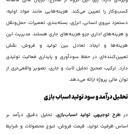
ویژه‌ای دارد؛ زیرا این گروه از مخارج، جریان مالی ماهانه
کسب‌وکار را تعیین می‌کند. هزینه‌هایی مانند مواد اولیه،
دستمزد نیروی انسانی، انرژی، بسته‌بندی، تعمیرات، حمل‌ونقل
و هزینه‌های اداری جزو هزینه‌های جاری هستند. مدیریت این
هزینه‌ها و ایجاد تعادل بین تولید و فروش، نقش
تعیین‌کننده‌ای در حفظ سودآوری و پایداری فعالیت تولیدی
دارد. ترکیب صحیح تحلیل ثابت و جاری، تصویر واقعی‌تری از
توان مالی پروژه ارائه می‌دهد.
تحلیل درآمد و سود تولید اسباب بازی
در
طرح توجیهی تولید اسباب‌بازی
، تحلیل دقیق درآمد بر
اساس ظرفیت تولید، قیمت فروش، تنوع محصولات و شرایط