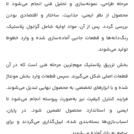
مرحله طراحی، نمونه‌سازی و تحلیل فنی انجام می‌شود تا
محصول از نظر ایمنی، جذابیت، ساختار و اقتصادی بودن
بررسی گردد. پس از آن، مواد اولیه شامل گرانول پلاستیک،
رنگ‌دانه‌ها و قطعات جانبی آماده‌سازی شده و وارد خطوط
تولید می‌شوند.
بخش تزریق پلاستیک مهم‌ترین مرحله فنی است که در آن
قطعات اصلی شکل می‌گیرند. سپس قطعات وارد بخش مونتاژ
شده و با ابزارهای تخصصی به محصول نهایی تبدیل می‌شوند.
فرایند کنترل کیفیت نیز به‌صورت پیوسته انجام می‌شود تا
ایمنی و استاندارد محصول تضمین شود. در پایان،
اسباب‌بازی‌ها بسته‌بندی شده، لیبل‌گذاری می‌گردند و برای
عرضه به بازار آماده می‌شوند.