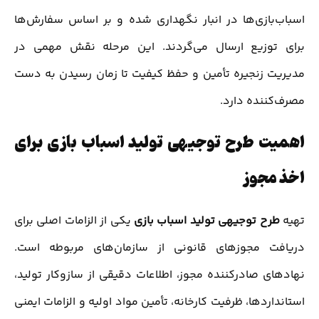
اسباب‌بازی‌ها در انبار نگهداری شده و بر اساس سفارش‌ها
برای توزیع ارسال می‌گردند. این مرحله نقش مهمی در
مدیریت زنجیره تأمین و حفظ کیفیت تا زمان رسیدن به دست
مصرف‌کننده دارد.
اهمیت طرح توجیهی تولید اسباب بازی برای
اخذ مجوز
تهیه
طرح توجیهی تولید اسباب بازی
یکی از الزامات اصلی برای
دریافت مجوزهای قانونی از سازمان‌های مربوطه است.
نهادهای صادرکننده مجوز، اطلاعات دقیقی از سازوکار تولید،
استانداردها، ظرفیت کارخانه، تأمین مواد اولیه و الزامات ایمنی