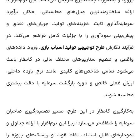
پروژه را به‌صورت چشمگیری افزایش می‌دهد. این نرم‌افزار با
ارائه ساختارمندترین مدل‌های محاسباتی، امکان برآورد
سرمایه‌گذاری ثابت، هزینه‌های تولید، جریان‌های نقدی و
پیش‌بینی سودآوری را با جزئیات کامل فراهم می‌کند. در
فرآیند نگارش
طرح توجیهی تولید اسباب بازی
، ورود داده‌های
واقعی و تنظیم سناریوهای مختلف مالی در کامفار باعث
می‌شود تمامی شاخص‌های کلیدی مانند نرخ بازده داخلی،
ارزش فعلی خالص و دوره بازگشت سرمایه با دقت بیشتری
محاسبه شوند.
به‌کارگیری کامفار در این طرح، مسیر تصمیم‌گیری صاحبان
سرمایه را شفاف‌تر می‌سازد؛ زیرا این نرم‌افزار با ارائه جداول و
نمودارهای قابل استناد، نقاط قوت و ریسک‌های پروژه را