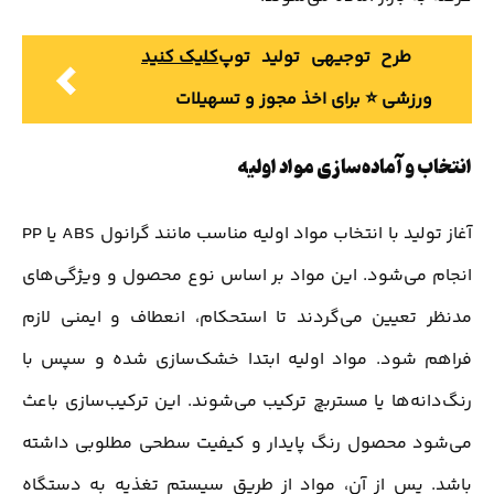
طرح توجیهی تولید توپ
کلیک کنید
ورزشی ⭐️ برای اخذ مجوز و تسهیلات
انتخاب و آماده‌سازی مواد اولیه
آغاز تولید با انتخاب مواد اولیه مناسب مانند گرانول ABS یا PP
انجام می‌شود. این مواد بر اساس نوع محصول و ویژگی‌های
مدنظر تعیین می‌گردند تا استحکام، انعطاف و ایمنی لازم
فراهم شود. مواد اولیه ابتدا خشک‌سازی شده و سپس با
رنگ‌دانه‌ها یا مستربچ ترکیب می‌شوند. این ترکیب‌سازی باعث
می‌شود محصول رنگ پایدار و کیفیت سطحی مطلوبی داشته
باشد. پس از آن، مواد از طریق سیستم تغذیه به دستگاه