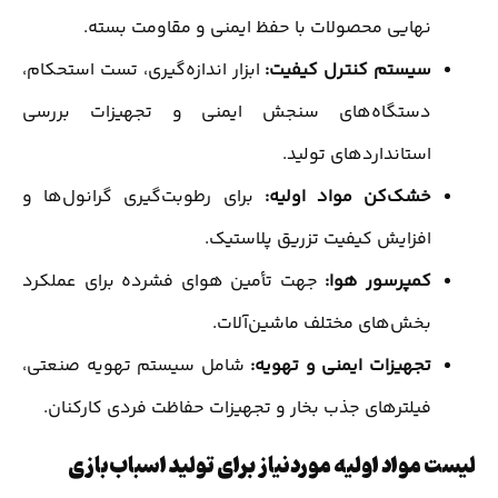
نهایی محصولات با حفظ ایمنی و مقاومت بسته.
سیستم کنترل کیفیت:
ابزار اندازه‌گیری، تست استحکام،
دستگاه‌های سنجش ایمنی و تجهیزات بررسی
استانداردهای تولید.
خشک‌کن مواد اولیه:
برای رطوبت‌گیری گرانول‌ها و
افزایش کیفیت تزریق پلاستیک.
کمپرسور هوا:
جهت تأمین هوای فشرده برای عملکرد
بخش‌های مختلف ماشین‌آلات.
تجهیزات ایمنی و تهویه:
شامل سیستم تهویه صنعتی،
فیلترهای جذب بخار و تجهیزات حفاظت فردی کارکنان.
لیست مواد اولیه موردنیاز برای تولید اسباب‌بازی