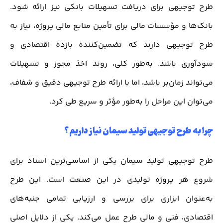
طرح توجیهی برای دریافت تسهیلات بانکی نیز ارائه شود.
بانک‌ها و مؤسسات مالی برای تأمین منابع مالی پروژه، نیاز به
طرح توجیهی دارند که تضمین‌کننده بازده اقتصادی و
سودآوری باشد. به‌طور کلی، روند اخذ مجوز و تسهیلات
می‌تواند زمان‌بر باشد، اما با ارائه طرح توجیهی دقیق و شفاف،
می‌توان این مراحل را به‌طور مؤثر و سریع طی کرد.
چرا به طرح توجیهی تولید سیمان نیاز داریم؟
طرح توجیهی تولید سیمان یکی از اساسی‌ترین اسناد برای
شروع هر پروژه تولیدی در این صنعت است. این طرح
به‌عنوان ابزاری برای بررسی و ارزیابی تمامی جنبه‌های
اقتصادی، فنی و مالی طرح عمل می‌کند. یکی از دلایل اصلی