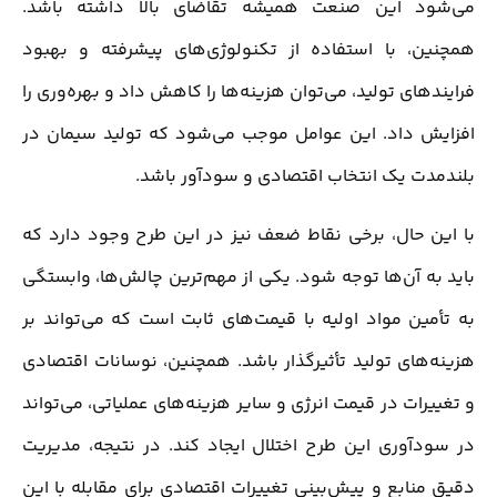
می‌شود این صنعت همیشه تقاضای بالا داشته باشد.
همچنین، با استفاده از تکنولوژی‌های پیشرفته و بهبود
فرایندهای تولید، می‌توان هزینه‌ها را کاهش داد و بهره‌وری را
افزایش داد. این عوامل موجب می‌شود که تولید سیمان در
بلندمدت یک انتخاب اقتصادی و سودآور باشد.
با این حال، برخی نقاط ضعف نیز در این طرح وجود دارد که
باید به آن‌ها توجه شود. یکی از مهم‌ترین چالش‌ها، وابستگی
به تأمین مواد اولیه با قیمت‌های ثابت است که می‌تواند بر
هزینه‌های تولید تأثیرگذار باشد. همچنین، نوسانات اقتصادی
و تغییرات در قیمت انرژی و سایر هزینه‌های عملیاتی، می‌تواند
در سودآوری این طرح اختلال ایجاد کند. در نتیجه، مدیریت
دقیق منابع و پیش‌بینی تغییرات اقتصادی برای مقابله با این