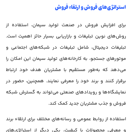
استراتژی‌های فروش و ارتقاء فروش
برای افزایش فروش در صنعت تولید سیمان، استفاده از
روش‌های نوین تبلیغات و بازاریابی بسیار حائز اهمیت است.
تبلیغات دیجیتال، شامل تبلیغات در شبکه‌های اجتماعی و
موتورهای جستجو، به کارخانه‌های تولید سیمان این امکان را
می‌دهد که به‌طور مستقیم با مشتریان هدف خود ارتباط
برقرار کنند و برند خود را معرفی نمایند. همچنین، حضور در
نمایشگاه‌ها و رویدادهای صنعتی می‌تواند به گسترش شبکه
فروش و جذب مشتریان جدید کمک کند.
استفاده از روابط عمومی و رسانه‌های مختلف برای ارتقاء برند
و معرفی محصولات با کیفیت، یکی دیگر از استراتژی‌های