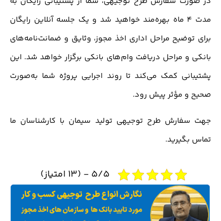
در صورت سفارش طرح توجیهی، شما از پشتیبانی رایگان به
مدت 4 ماه بهره‌مند خواهید شد و یک جلسه آنلاین رایگان
برای توضیح مراحل اداری اخذ مجوز، وثایق و ضمانت‌نامه‌های
بانکی و مراحل دریافت وام‌های بانکی برگزار خواهد شد. این
پشتیبانی کمک می‌کند تا روند اجرایی پروژه شما به‌صورت
صحیح و مؤثر پیش رود.
جهت سفارش طرح توجیهی تولید سیمان با کارشناسان ما
تماس بگیرید.
5/5 - (13 امتیاز)