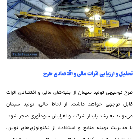
تحلیل و ارزیابی اثرات مالی و اقتصادی طرح
طرح توجیهی تولید سیمان از جنبه‌های مالی و اقتصادی اثرات
قابل توجهی خواهد داشت. از لحاظ مالی، تولید سیمان
می‌تواند به رشد پایدار شرکت و افزایش سودآوری منجر شود.
با مدیریت بهینه منابع و استفاده از تکنولوژی‌های نوین،