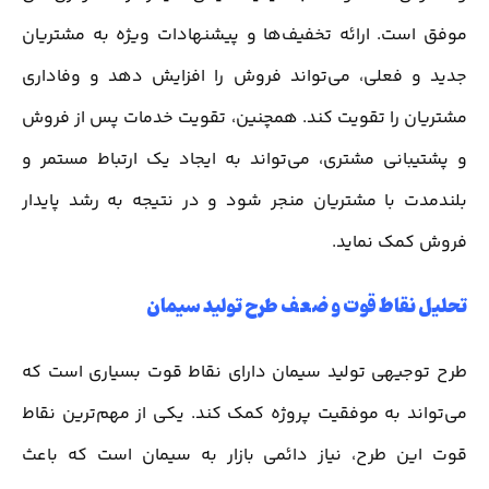
موفق است. ارائه تخفیف‌ها و پیشنهادات ویژه به مشتریان
جدید و فعلی، می‌تواند فروش را افزایش دهد و وفاداری
مشتریان را تقویت کند. همچنین، تقویت خدمات پس از فروش
و پشتیبانی مشتری، می‌تواند به ایجاد یک ارتباط مستمر و
بلندمدت با مشتریان منجر شود و در نتیجه به رشد پایدار
فروش کمک نماید.
تحلیل نقاط قوت و ضعف طرح تولید سیمان
طرح توجیهی تولید سیمان دارای نقاط قوت بسیاری است که
می‌تواند به موفقیت پروژه کمک کند. یکی از مهم‌ترین نقاط
قوت این طرح، نیاز دائمی بازار به سیمان است که باعث