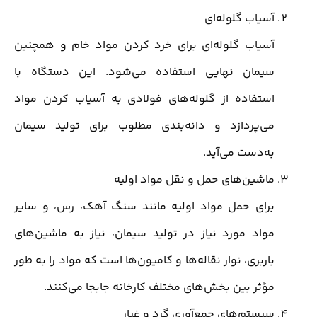
آسیاب گلوله‌ای
آسیاب گلوله‌ای برای خرد کردن مواد خام و همچنین
سیمان نهایی استفاده می‌شود. این دستگاه با
استفاده از گلوله‌های فولادی به آسیاب کردن مواد
می‌پردازد و دانه‌بندی مطلوب برای تولید سیمان
به‌دست می‌آید.
ماشین‌های حمل و نقل مواد اولیه
برای حمل مواد اولیه مانند سنگ آهک، رس، و سایر
مواد مورد نیاز در تولید سیمان، نیاز به ماشین‌های
باربری، نوار نقاله‌ها و کامیون‌ها است که مواد را به طور
مؤثر بین بخش‌های مختلف کارخانه جابجا می‌کنند.
سیستم‌های جمع‌آوری گرد و غبار