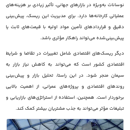
نوسانات به‌ویژه در بازارهای جهانی، تأثیر زیادی بر هزینه‌های
عملیاتی کارخانه‌ها دارد. برای مدیریت این ریسک، پیش‌بینی
دقیق و قراردادهای تأمین مواد اولیه با قیمت‌های ثابت یا
پیش‌بینی‌شده می‌تواند راهکار مؤثری باشد.
دیگر ریسک‌های اقتصادی شامل تغییرات در تقاضا و شرایط
اقتصادی کشور است که می‌تواند به کاهش نیاز بازار به
سیمان منجر شود. در این راستا، تحلیل بازار و پیش‌بینی
روندهای اقتصادی و پروژه‌های عمرانی، از اهمیت بالایی
برخوردار است. همچنین، استفاده از استراتژی‌های بازاریابی و
تبلیغات مؤثر می‌تواند به جذب مشتریان بیشتر کمک کند.