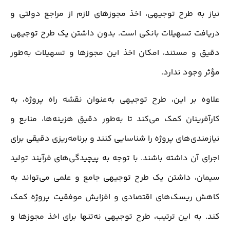
نیاز به طرح توجیهی، اخذ مجوزهای لازم از مراجع دولتی و
دریافت تسهیلات بانکی است. بدون داشتن یک طرح توجیهی
دقیق و مستند، امکان اخذ این مجوزها و تسهیلات به‌طور
مؤثر وجود ندارد.
علاوه بر این، طرح توجیهی به‌عنوان نقشه راه پروژه، به
کارآفرینان کمک می‌کند تا به‌طور دقیق هزینه‌ها، منابع و
نیازمندی‌های پروژه را شناسایی کنند و برنامه‌ریزی دقیقی برای
اجرای آن داشته باشند. با توجه به پیچیدگی‌های فرآیند تولید
سیمان، داشتن یک طرح توجیهی جامع و علمی می‌تواند به
کاهش ریسک‌های اقتصادی و افزایش موفقیت پروژه کمک
کند. به این ترتیب، طرح توجیهی نه‌تنها برای اخذ مجوزها و