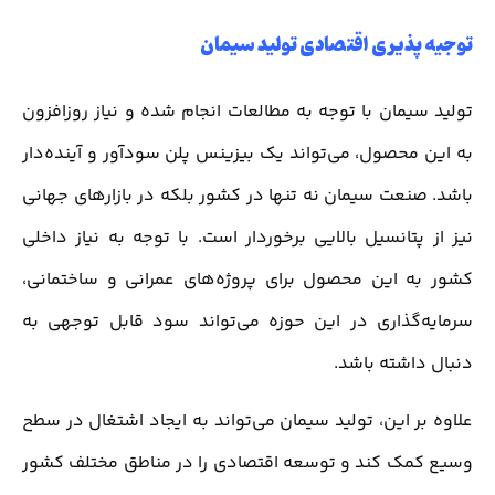
توجیه پذیری اقتصادی تولید سیمان
تولید سیمان با توجه به مطالعات انجام شده و نیاز روزافزون
به این محصول، می‌تواند یک بیزینس پلن سودآور و آینده‌دار
باشد. صنعت سیمان نه تنها در کشور بلکه در بازارهای جهانی
نیز از پتانسیل بالایی برخوردار است. با توجه به نیاز داخلی
کشور به این محصول برای پروژه‌های عمرانی و ساختمانی،
سرمایه‌گذاری در این حوزه می‌تواند سود قابل توجهی به
دنبال داشته باشد.
علاوه بر این، تولید سیمان می‌تواند به ایجاد اشتغال در سطح
وسیع کمک کند و توسعه اقتصادی را در مناطق مختلف کشور