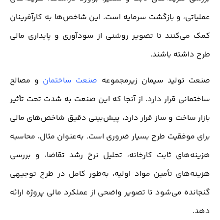
عملیاتی، و بازگشت سرمایه است. این شاخص‌ها به کارآفرینان
کمک می‌کنند تا تصویر روشنی از سودآوری و پایداری مالی
طرح داشته باشند.
صنعت تولید سیمان زیرمجموعه
صنعت ساختمان
و مصالح
ساختمانی قرار دارد. از آنجا که این صنعت به شدت تحت تأثیر
بازار ساخت و ساز قرار دارد، پیش‌بینی دقیق شاخص‌های مالی
برای موفقیت طرح بسیار ضروری است. به‌عنوان مثال، محاسبه
هزینه‌های ثابت کارخانه، تحلیل نرخ رشد تقاضا، و بررسی
هزینه‌های تأمین مواد اولیه، به‌طور کامل در طرح توجیهی
گنجانده می‌شود تا تصویر واضحی از عملکرد مالی پروژه ارائه
دهد.