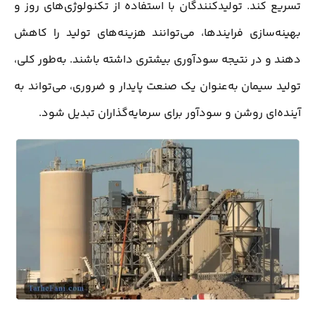
تسریع کند. تولیدکنندگان با استفاده از تکنولوژی‌های روز و
بهینه‌سازی فرایندها، می‌توانند هزینه‌های تولید را کاهش
دهند و در نتیجه سودآوری بیشتری داشته باشند. به‌طور کلی،
تولید سیمان به‌عنوان یک صنعت پایدار و ضروری، می‌تواند به
آینده‌ای روشن و سودآور برای سرمایه‌گذاران تبدیل شود.