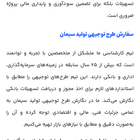
تسهیلات بلکه برای تضمین سودآوری و پایداری مالی پروژه
ضروری است.
سفارش طرح توجیهی تولید سیمان
تیم کارشناسی ما متشکل از متخصصین با تجربه و توانمند
است که بیش از 25 سال سابقه در زمینه‌های سرمایه‌گذاری،
اداری و بانکی دارند. این تیم طرح‌های توجیهی را مطابق با
استانداردهای لازم برای اخذ مجوز و دریافت تسهیلات بانکی
نگارش می‌کند. ما در نگارش طرح توجیهی تولید سیمان به
تمامی جزئیات فنی، مالی و اقتصادی توجه کرده و آن را
به‌صورت دقیق و مطابق با نیازهای بازار تهیه می‌کنیم.