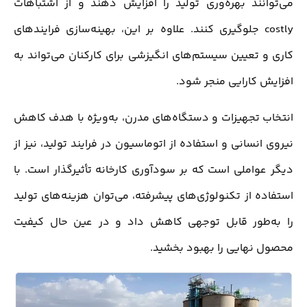
می‌توانند بهره‌وری تولید را افزایش دهند و از اشتباهات
costly جلوگیری کنند. علاوه بر این، بهینه‌سازی فرایندهای
کاری و تعیین سیستم‌های انگیزشی برای کارکنان می‌تواند به
افزایش کارایی منجر شود.
انتخاب تجهیزات و دستگاه‌های مدرن، به‌ویژه با هدف کاهش
نیروی انسانی و استفاده از اتوماسیون در فرایند تولید، نیز از
دیگر عواملی است که بر سودآوری کارخانه تأثیرگذار است. با
استفاده از تکنولوژی‌های پیشرفته، می‌توان هزینه‌های تولید
را به‌طور قابل توجهی کاهش داد و در عین حال کیفیت
محصول نهایی را بهبود بخشید.