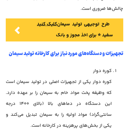
چالش‌ها ضروری است.
طرح توجیهی تولید سیمان
کلیک کنید
سفید ⭐️ برای اخذ مجوز و بانک
تجهیزات و دستگاه‌های مورد نیاز برای کارخانه تولید سیمان
کوره دوار
کوره دوار یکی از تجهیزات اصلی در تولید سیمان است
که وظیفه پخت مواد خام به سیمان را بر عهده دارد.
این دستگاه در دماهای بالا (بالای 1400 درجه
سانتی‌گراد) مواد اولیه را به سیمان تبدیل می‌کند و
یکی از بخش‌های پرهزینه در کارخانه است.