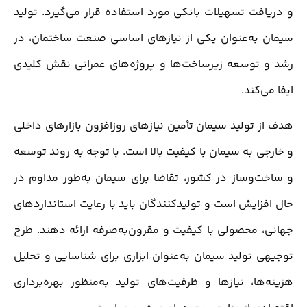
و دریافت تسهیلات بانکی مورد استفاده قرار می‌گیرد. تولید
سیمان به‌عنوان یکی از نیازهای اساسی صنعت ساختمان، در
رشد و توسعه زیرساخت‌ها و پروژه‌های عمرانی نقش کلیدی
ایفا می‌کند.
هدف از تولید سیمان تأمین نیازهای روزافزون بازارهای داخلی
و خارجی به سیمان با کیفیت بالا است. با توجه به روند توسعه
و ساخت‌وساز در کشور، تقاضا برای سیمان به‌طور مداوم در
حال افزایش است و تولیدکنندگان باید با رعایت استانداردهای
جهانی، محصولی با کیفیت و مقرون‌به‌صرفه ارائه دهند. طرح
توجیهی تولید سیمان به‌عنوان ابزاری برای شناسایی و تحلیل
هزینه‌ها، نیازها و ظرفیت‌های تولید به‌منظور بهره‌برداری