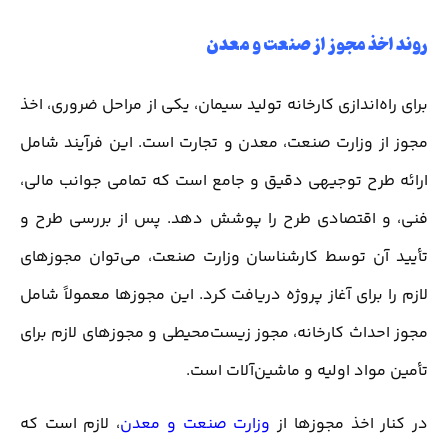
روند اخذ مجوز از صنعت و معدن
برای راه‌اندازی کارخانه تولید سیمان، یکی از مراحل ضروری، اخذ
مجوز از وزارت صنعت، معدن و تجارت است. این فرآیند شامل
ارائه طرح توجیهی دقیق و جامع است که تمامی جوانب مالی،
فنی، و اقتصادی طرح را پوشش دهد. پس از بررسی طرح و
تأیید آن توسط کارشناسان وزارت صنعت، می‌توان مجوزهای
لازم را برای آغاز پروژه دریافت کرد. این مجوزها معمولاً شامل
مجوز احداث کارخانه، مجوز زیست‌محیطی و مجوزهای لازم برای
تأمین مواد اولیه و ماشین‌آلات است.
در کنار اخذ مجوزها از
وزارت صنعت و معدن
، لازم است که