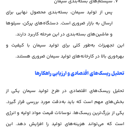
سیستم‌های بسته‌بندی سیمان
پس از تولید سیمان، بسته‌بندی محصول نهایی برای
ارسال به بازار ضروری است. دستگاه‌های پرکن، سیلوها
و ماشین‌های بسته‌بندی در این مرحله کاربرد دارند.
این تجهیزات به‌طور کلی برای تولید سیمان با کیفیت و
بهره‌وری بالا در کارخانه‌های تولید سیمان ضروری هستند.
تحلیل ریسک‌های اقتصادی و ارزیابی راهکارها
تحلیل ریسک‌های اقتصادی در طرح تولید سیمان یکی از
بخش‌های مهم است که باید به‌دقت مورد بررسی قرار گیرد.
یکی از بزرگ‌ترین ریسک‌ها، نوسانات قیمت مواد اولیه و انرژی
است که می‌تواند هزینه‌های تولید را افزایش دهد. این