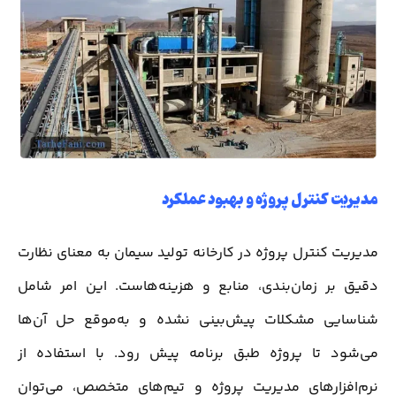
مدیریت کنترل پروژه و بهبود عملکرد
مدیریت کنترل پروژه در کارخانه تولید سیمان به معنای نظارت
دقیق بر زمان‌بندی، منابع و هزینه‌هاست. این امر شامل
شناسایی مشکلات پیش‌بینی نشده و به‌موقع حل آن‌ها
می‌شود تا پروژه طبق برنامه پیش رود. با استفاده از
نرم‌افزارهای مدیریت پروژه و تیم‌های متخصص، می‌توان