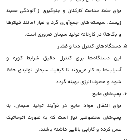
برای حفظ سلامت کارکنان و جلوگیری از آلودگی محیط
زیست، سیستم‌های جمع‌آوری گرد و غبار (مانند فیلترها
و بگ‌ها) در کارخانه تولید سیمان ضروری است.
دستگاه‌های کنترل دما و فشار
این دستگاه‌ها برای کنترل دقیق شرایط کوره و
آسیاب‌ها به کار می‌روند تا کیفیت سیمان تولیدی حفظ
شود و مصرف انرژی بهینه گردد.
پمپ‌های مایع
برای انتقال مواد مایع در فرآیند تولید سیمان، به
پمپ‌های مخصوصی نیاز است که به صورت اتوماتیک
عمل کرده و کارایی بالایی داشته باشند.