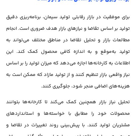
برای موفقیت در بازار رقابتی تولید سیمان، برنامه‌ریزی دقیق
تولید بر اساس تقاضا و نیازهای بازار هدف ضروری است. انجام
مطالعات بازار و تحلیل تقاضا در مناطق مختلف می‌تواند به
تولید به‌موقع و به اندازه کافی محصول کمک کند. این
اطلاعات به کارخانه‌ها اجازه می‌دهد که میزان تولید را بر اساس
نیاز واقعی بازار تنظیم کنند و از تولید مازاد که ممکن است به
هزینه‌های اضافی منجر شود، جلوگیری کنند.
تحلیل نیاز بازار همچنین کمک می‌کند تا کارخانه‌ها بتوانند
محصولات خود را مطابق با خواسته‌ها و استانداردهای
مشتریان تولید کنند. با پیش‌بینی روند تغییرات در تقاضا و