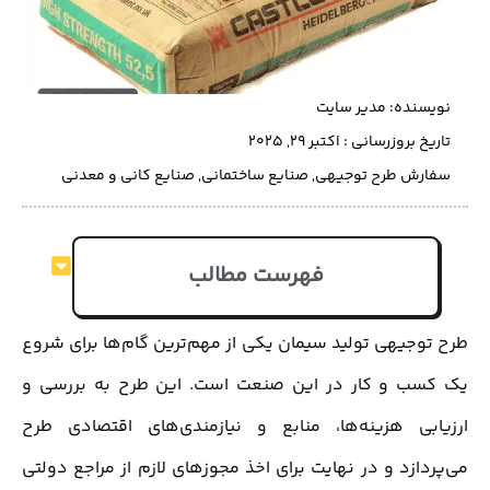
نویسنده:
مدیر سایت
تاریخ بروزرسانی : اکتبر 29, 2025
سفارش طرح توجیهی
,
صنایع ساختمانی
,
صنایع کانی و معدنی
فهرست مطالب
طرح توجیهی تولید سیمان یکی از مهم‌ترین گام‌ها برای شروع
یک کسب و کار در این صنعت است. این طرح به بررسی و
ارزیابی هزینه‌ها، منابع و نیازمندی‌های اقتصادی طرح
می‌پردازد و در نهایت برای اخذ مجوزهای لازم از مراجع دولتی