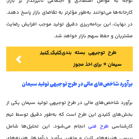
توجه به عوامل اقتصادی و اجتماعی تأثیرگذار بر بازار،
کارخانه‌ها می‌توانند به‌طور مؤثرتر به تقاضای بازار پاسخ دهند.
در نهایت، این برنامه‌ریزی دقیق تولید موجب افزایش رضایت
مشتریان و حفظ سهم بازار خواهد شد.
طرح توجیهی بسته بندی
کلیک کنید
سیمان ⭐️ برای اخذ مجوز
برآورد شاخص‌های مالی در طرح توجیهی تولید سیمان
برآورد شاخص‌های مالی در طرح توجیهی تولید سیمان یکی از
بخش‌های کلیدی این طرح است که به‌طور دقیق توسط تیم
کارشناسی
طرح فنی
انجام می‌شود. این تحلیل‌ها شامل
بررسی هزینه‌های ثابت و متغیر، برآورد درآمدها، هزینه‌های