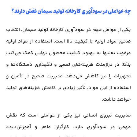
چه عواملی در سودآوری کارخانه تولید سیمان نقش دارند؟
یکی از عوامل مهم در سودآوری کارخانه تولید سیمان، انتخاب
صحیح مواد اولیه با کیفیت بالا است. استفاده از مواد اولیه
مرغوب نه‌تنها به بهبود کیفیت محصول نهایی کمک می‌کند،
بلکه در درازمدت هزینه‌های تعمیر و نگهداری دستگاه‌ها و
تجهیزات را نیز کاهش می‌دهد. مدیریت صحیح در تأمین و
استفاده از این مواد، تأثیر زیادی بر کاهش هزینه‌های تولید
خواهد داشت.
مدیریت نیروی انسانی نیز یکی از عواملی است که نقش
مهمی در سودآوری دارد. کارگران ماهر و آموزش‌دیده