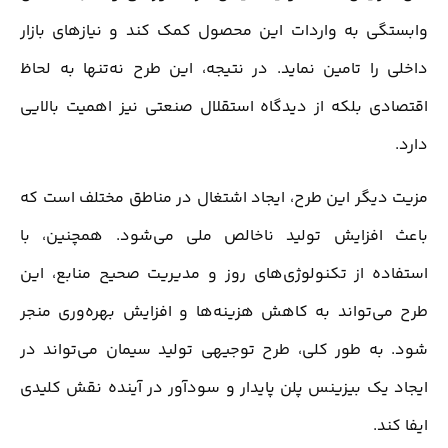
وابستگی به واردات این محصول کمک کند و نیازهای بازار
داخلی را تامین نماید. در نتیجه، این طرح نه‌تنها به لحاظ
اقتصادی بلکه از دیدگاه استقلال صنعتی نیز اهمیت بالایی
دارد.
مزیت دیگر این طرح، ایجاد اشتغال در مناطق مختلف است که
باعث افزایش تولید ناخالص ملی می‌شود. همچنین، با
استفاده از تکنولوژی‌های روز و مدیریت صحیح منابع، این
طرح می‌تواند به کاهش هزینه‌ها و افزایش بهره‌وری منجر
شود. به طور کلی، طرح توجیهی تولید سیمان می‌تواند در
ایجاد یک بیزینس پلن پایدار و سودآور در آینده نقش کلیدی
ایفا کند.