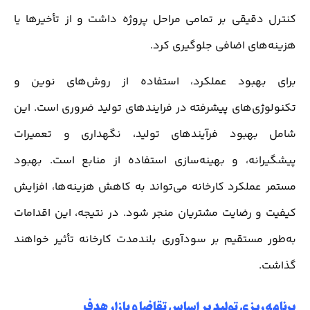
کنترل دقیقی بر تمامی مراحل پروژه داشت و از تأخیرها یا
هزینه‌های اضافی جلوگیری کرد.
برای بهبود عملکرد، استفاده از روش‌های نوین و
تکنولوژی‌های پیشرفته در فرایندهای تولید ضروری است. این
شامل بهبود فرآیندهای تولید، نگهداری و تعمیرات
پیشگیرانه، و بهینه‌سازی استفاده از منابع است. بهبود
مستمر عملکرد کارخانه می‌تواند به کاهش هزینه‌ها، افزایش
کیفیت و رضایت مشتریان منجر شود. در نتیجه، این اقدامات
به‌طور مستقیم بر سودآوری بلندمدت کارخانه تأثیر خواهند
گذاشت.
برنامه‌ریزی تولید بر اساس تقاضا و بازار هدف