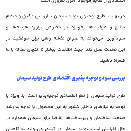
اقتصادی از منابع موجود، امری ضروری است.
در نهایت، طرح توجیهی تولید سیمان با ارزیابی دقیق و منظم
منابع و ظرفیت‌ها، به‌ویژه در خصوص برآورد هزینه‌ها و
سودآوری، می‌تواند به عنوان نقشه راهی برای موفقیت در
این صنعت عمل کند. جهت اطلاعات بیشتر تا انتهای مقاله با ما
همراه باشید.
بررسی سود و توجیه پذیری اقتصادی طرح تولید سیمان
طرح تولید سیمان از نظر اقتصادی توجیه‌پذیر است، به ویژه با
توجه به نیازهای داخلی کشور به این محصول. با توجه به رشد
صنعت ساختمان و زیرساخت‌ها، تقاضا برای سیمان همواره در
حال افزایش است. تولید سیمان در کشور می‌تواند به کاهش