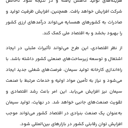
هزینه‌های تولید کاهش یافته و در نتیجه سود ناخالص
شرکت افزایش خواهد یافت. همچنین، افزایش ظرفیت تولید و
صادرات به کشورهای همسایه می‌تواند درآمدهای ارزی کشور
را بهبود بخشد و به اقتصاد ملی کمک کند.
از نظر اقتصادی، این طرح می‌تواند تأثیرات مثبتی در ایجاد
اشتغال و توسعه زیرساخت‌های صنعتی کشور داشته باشد. با
راه‌اندازی کارخانه تولید سیمان، فرصت‌های شغلی جدید ایجاد
می‌شود و نیاز به تأمین مواد اولیه و خدمات مرتبط با صنعت
سیمان نیز افزایش می‌یابد. این امر باعث رشد اقتصادی و
تقویت صنعت‌های جانبی خواهد شد. در نهایت، تولید سیمان
به‌عنوان یک صنعت بنیادی در اقتصاد کشور می‌تواند موجب
افزایش توان رقابتی کشور در بازارهای بین‌المللی شود.