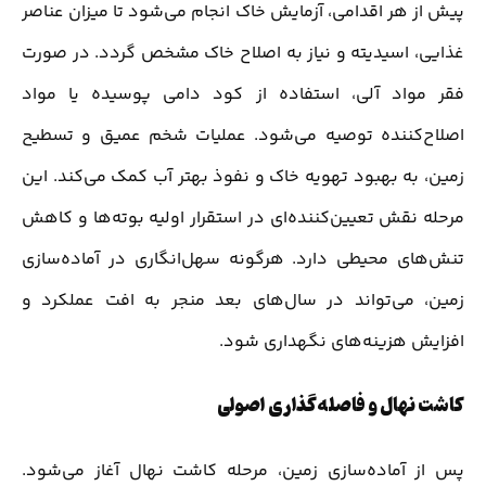
پیش از هر اقدامی، آزمایش خاک انجام می‌شود تا میزان عناصر
غذایی، اسیدیته و نیاز به اصلاح خاک مشخص گردد. در صورت
فقر مواد آلی، استفاده از کود دامی پوسیده یا مواد
اصلاح‌کننده توصیه می‌شود. عملیات شخم عمیق و تسطیح
زمین، به بهبود تهویه خاک و نفوذ بهتر آب کمک می‌کند. این
مرحله نقش تعیین‌کننده‌ای در استقرار اولیه بوته‌ها و کاهش
تنش‌های محیطی دارد. هرگونه سهل‌انگاری در آماده‌سازی
زمین، می‌تواند در سال‌های بعد منجر به افت عملکرد و
افزایش هزینه‌های نگهداری شود.
کاشت نهال و فاصله‌گذاری اصولی
پس از آماده‌سازی زمین، مرحله کاشت نهال آغاز می‌شود.