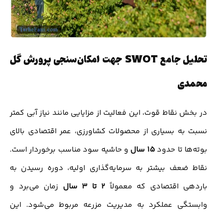
تحلیل جامع SWOT جهت امکان‌سنجی پرورش گل
محمدی
در بخش نقاط قوت، این فعالیت از مزایایی مانند نیاز آبی کمتر
نسبت به بسیاری از محصولات کشاورزی، عمر اقتصادی بالای
بوته‌ها تا حدود
۱۵ سال
و حاشیه سود مناسب برخوردار است.
نقاط ضعف بیشتر به سرمایه‌گذاری اولیه، دوره رسیدن به
باردهی اقتصادی که معمولاً
۲ تا ۳ سال
زمان می‌برد و
وابستگی عملکرد به مدیریت مزرعه مربوط می‌شود. این