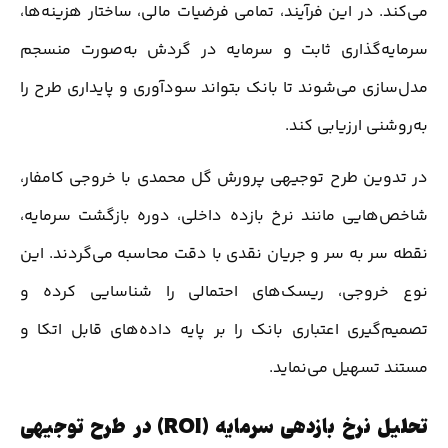
می‌کند. در این فرآیند، تمامی فرضیات مالی، ساختار هزینه‌ها،
سرمایه‌گذاری ثابت و سرمایه در گردش به‌صورت منسجم
مدل‌سازی می‌شوند تا بانک بتواند سودآوری و پایداری طرح را
به‌روشنی ارزیابی کند.
در تدوین طرح توجیهی پرورش گل محمدی با خروجی کامفار،
شاخص‌هایی مانند نرخ بازده داخلی، دوره بازگشت سرمایه،
نقطه سر به سر و جریان نقدی با دقت محاسبه می‌گردند. این
نوع خروجی، ریسک‌های احتمالی را شناسایی کرده و
تصمیم‌گیری اعتباری بانک را بر پایه داده‌های قابل اتکا و
مستند تسهیل می‌نماید.
تحلیل نرخ بازدهی سرمایه (ROI) در طرح توجیهی