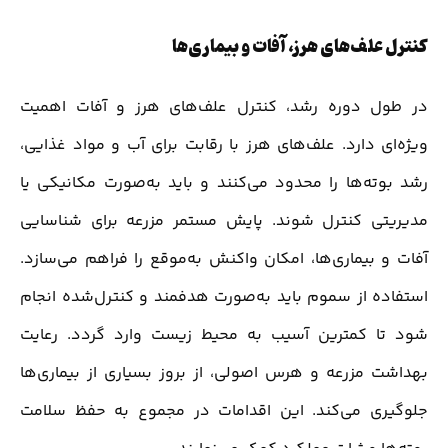
کنترل علف‌های هرز، آفات و بیماری‌ها
در طول دوره رشد، کنترل علف‌های هرز و آفات اهمیت
ویژه‌ای دارد. علف‌های هرز با رقابت برای آب و مواد غذایی،
رشد بوته‌ها را محدود می‌کنند و باید به‌صورت مکانیکی یا
مدیریتی کنترل شوند. پایش مستمر مزرعه برای شناسایی
آفات و بیماری‌ها، امکان واکنش به‌موقع را فراهم می‌سازد.
استفاده از سموم باید به‌صورت هدفمند و کنترل‌شده انجام
شود تا کمترین آسیب به محیط زیست وارد گردد. رعایت
بهداشت مزرعه و هرس اصولی، از بروز بسیاری از بیماری‌ها
جلوگیری می‌کند. این اقدامات در مجموع به حفظ سلامت