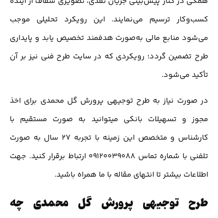
همگی در کنار پیش‌بینی جریان نقدی، تصویری شفاف از آینده
کسب‌وکار ترسیم می‌نمایند. این رویکرد تحلیلی موجب
می‌شود منابع مالی به‌صورت هدفمند تخصیص یابد و پایداری
طرح تضمین گردد؛ رویکردی که در سایت طرح فنی نیز بر آن
تأکید می‌شود.
در صورت نیاز به طرح توجیهی پرورش گل محمدی برای اخذ
مجوز و تسهیلات بانکی میتوانید به صورت مستقیم با
کارشناس و متخصص این زمینه با تجربه 27 سال به صورت
تلفنی با شماره تماس 09120039088 ارتباط برقرار کنید. جهت
اطلاعات بیشتر تا انتهای مقاله با ما همراه باشید.
طرح توجیهی پرورش گل محمدی چه