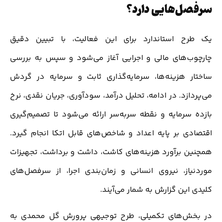
سرفصل‌هایی دارد؟
یک طرح استاندارد برای این فعالیت، با تبیین دقیق
چارچوب‌های مالی و اجرایی آغاز می‌شود و سپس به بررسی
ساختار هزینه‌ها، سرمایه‌گذاری ثابت و سرمایه در گردش
می‌پردازد. در ادامه، تحلیل درآمد، سودآوری، جریان نقدی، نرخ
بازده سرمایه و نقطه سر‌به‌سر ارائه می‌شود تا تصمیم‌گیری
اقتصادی بر پایه اعداد و شاخص‌های قابل اتکا انجام گیرد.
همچنین برآورد هزینه‌های کاشت، داشت و برداشت، تجهیزات
موردنیاز، نیروی انسانی و زمان‌بندی اجرا، از سرفصل‌های
کلیدی این گزارش به شمار می‌آیند.
در بخش‌های تکمیلی، طرح توجیهی پرورش گل محمدی به