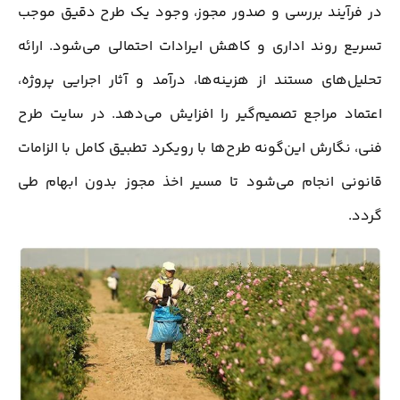
در فرآیند بررسی و صدور مجوز، وجود یک طرح دقیق موجب
تسریع روند اداری و کاهش ایرادات احتمالی می‌شود. ارائه
تحلیل‌های مستند از هزینه‌ها، درآمد و آثار اجرایی پروژه،
اعتماد مراجع تصمیم‌گیر را افزایش می‌دهد. در سایت طرح
فنی، نگارش این‌گونه طرح‌ها با رویکرد تطبیق کامل با الزامات
قانونی انجام می‌شود تا مسیر اخذ مجوز بدون ابهام طی
گردد.