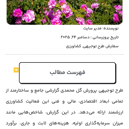
نویسنده:
مدیر سایت
تاریخ بروزرسانی : دسامبر 24, 2025
سفارش طرح توجیهی
,
کشاورزی
فهرست مطالب
طرح توجیهی پرورش گل محمدی گزارشی جامع و ساختارمند از
تمامی ابعاد اقتصادی، مالی و فنی این فعالیت کشاورزی
ارزشمند ارائه می‌دهد. در این گزارش، شاخص‌هایی مانند
میزان سرمایه‌گذاری اولیه، هزینه‌های ثابت و جاری، برآورد