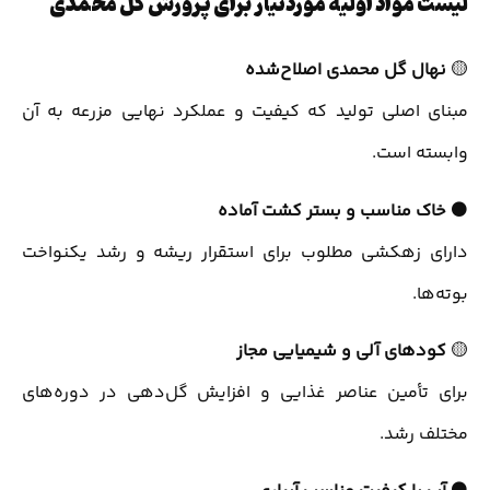
لیست مواد اولیه موردنیاز برای پرورش گل محمدی
🟡
نهال گل محمدی اصلاح‌شده
مبنای اصلی تولید که کیفیت و عملکرد نهایی مزرعه به آن
وابسته است.
⚫
خاک مناسب و بستر کشت آماده
دارای زهکشی مطلوب برای استقرار ریشه و رشد یکنواخت
بوته‌ها.
🟡
کودهای آلی و شیمیایی مجاز
برای تأمین عناصر غذایی و افزایش گل‌دهی در دوره‌های
مختلف رشد.