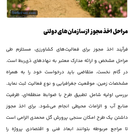
مراحل اخذ مجوز ازسازمان‌های دولتی
فرآیند اخذ مجوز برای فعالیت‌های کشاورزی، مستلزم طی
مراحل مشخص و ارائه مدارک معتبر به نهادهای ذی‌ربط است.
در گام نخست، متقاضی باید درخواست خود را به همراه
مشخصات زمین، موقعیت جغرافیایی و نوع فعالیت ثبت نماید.
بررسی اولیه شامل تطبیق طرح با ضوابط منطقه‌ای، ظرفیت
منابع آب و الزامات محیطی انجام می‌شود. برای اخذ مجوز
داشتن یک طرح امکان سنجی پرورش گل محمدی الزامی است
تا مراجع مربوطه بتوانند ابعاد فنی و اقتصادی پروژه را