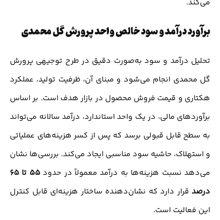
می‌کند.
برآورد درآمد و سود خالص واحد پرورش گل محمدی
تحلیل درآمد و سود به‌صورت دقیق در طرح توجیهی پرورش
گل محمدی انجام می‌شود و مبنای آن، ظرفیت تولید، عملکرد
هکتاری و قیمت فروش محصول در بازار هدف است. بر اساس
برآوردهای مالی، در یک واحد استاندارد، درآمد سالانه می‌تواند
به سطح قابل قبولی برسد که پس از کسر هزینه‌های عملیاتی
و استهلاک، حاشیه سود مناسبی ایجاد می‌کند. بررسی‌ها نشان
می‌دهد نسبت هزینه‌ها به درآمد معمولاً در حدود
۵۵ تا ۶۵
درصد
قرار دارد که نشان‌دهنده ساختار هزینه‌ای قابل کنترل
این فعالیت است.