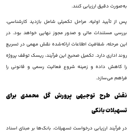
به‌صورت دقیق ارزیابی کنند.
پس از تأیید اولیه، مراحل تکمیلی شامل بازدید کارشناسی،
بررسی مستندات مالی و صدور مجوز نهایی خواهد بود. در
این مرحله، شفافیت اطلاعات ارائه‌شده نقش مهمی در تسریع
روند اداری دارد. تکمیل صحیح این فرآیند، ریسک توقف پروژه
را کاهش داده و زمینه شروع فعالیت رسمی و قانونی را
فراهم می‌سازد.
نقش طرح توجیهی پرورش گل محمدی برای
تسهیلات بانکی
در فرآیند ارزیابی درخواست تسهیلات، بانک‌ها بر مبنای اسناد