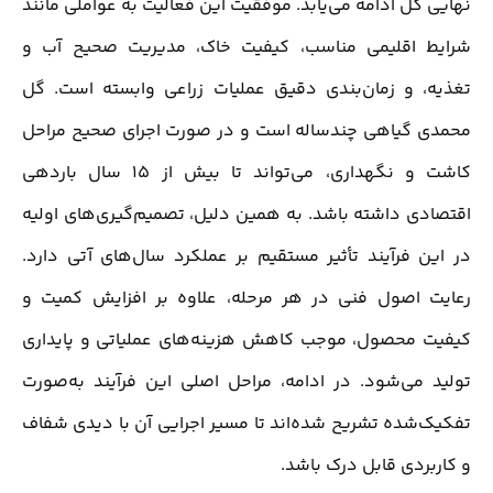
نهایی گل ادامه می‌یابد. موفقیت این فعالیت به عواملی مانند
شرایط اقلیمی مناسب، کیفیت خاک، مدیریت صحیح آب و
تغذیه، و زمان‌بندی دقیق عملیات زراعی وابسته است. گل
محمدی گیاهی چندساله است و در صورت اجرای صحیح مراحل
کاشت و نگهداری، می‌تواند تا بیش از ۱۵ سال باردهی
اقتصادی داشته باشد. به همین دلیل، تصمیم‌گیری‌های اولیه
در این فرآیند تأثیر مستقیم بر عملکرد سال‌های آتی دارد.
رعایت اصول فنی در هر مرحله، علاوه بر افزایش کمیت و
کیفیت محصول، موجب کاهش هزینه‌های عملیاتی و پایداری
تولید می‌شود. در ادامه، مراحل اصلی این فرآیند به‌صورت
تفکیک‌شده تشریح شده‌اند تا مسیر اجرایی آن با دیدی شفاف
و کاربردی قابل درک باشد.