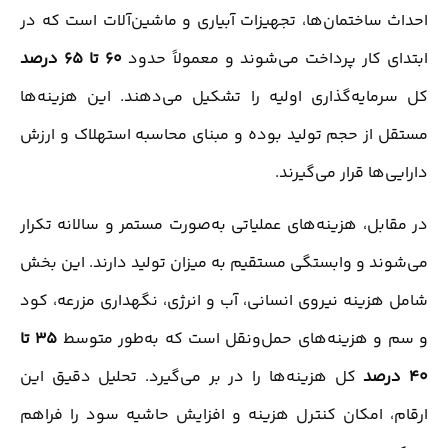
احداث ساختمان‌ها، تجهیزات آبیاری و ماشین‌آلات است که در
ابتدای کار پرداخت می‌شوند و معمولاً حدود
۶۰ تا ۶۵ درصد
کل سرمایه‌گذاری اولیه را تشکیل می‌دهند. این هزینه‌ها
مستقل از حجم تولید بوده و مبنای محاسبه استهلاک و ارزش
دارایی‌ها قرار می‌گیرند.
در مقابل، هزینه‌های عملیاتی به‌صورت مستمر و سالانه تکرار
می‌شوند و وابستگی مستقیم به میزان تولید دارند. این بخش
شامل هزینه نیروی انسانی، آب و انرژی، نگهداری مزرعه، کود
و سم و هزینه‌های حمل‌ونقل است که به‌طور متوسط
۳۵ تا
۴۰ درصد
کل هزینه‌ها را در بر می‌گیرد. تحلیل دقیق این
ارقام، امکان کنترل هزینه و افزایش حاشیه سود را فراهم