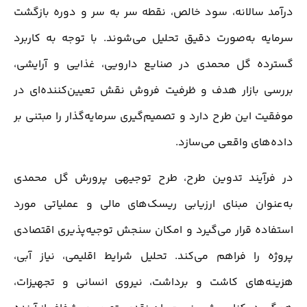
درآمد سالانه، سود خالص، نقطه سر به سر و دوره بازگشت
سرمایه به‌صورت دقیق تحلیل می‌شوند. با توجه به کاربرد
گسترده گل محمدی در صنایع دارویی، غذایی و آرایشی،
بررسی بازار هدف و ظرفیت فروش نقش تعیین‌کننده‌ای در
موفقیت این طرح دارد و تصمیم‌گیری سرمایه‌گذار را مبتنی بر
داده‌های واقعی می‌سازد.
در فرآیند تدوین طرح، طرح توجیهی پرورش گل محمدی
به‌عنوان مبنای ارزیابی ریسک‌های مالی و عملیاتی مورد
استفاده قرار می‌گیرد و امکان سنجش توجیه‌پذیری اقتصادی
پروژه را فراهم می‌کند. تحلیل شرایط اقلیمی، نیاز آبی،
هزینه‌های کاشت و برداشت، نیروی انسانی و تجهیزات،