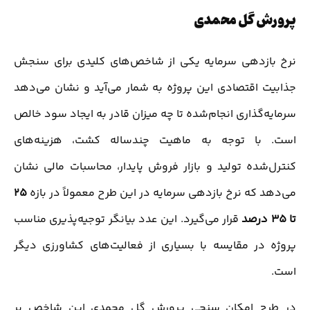
پرورش گل محمدی
نرخ بازدهی سرمایه یکی از شاخص‌های کلیدی برای سنجش
جذابیت اقتصادی این پروژه به شمار می‌آید و نشان می‌دهد
سرمایه‌گذاری انجام‌شده تا چه میزان قادر به ایجاد سود خالص
است. با توجه به ماهیت چندساله کشت، هزینه‌های
کنترل‌شده تولید و بازار فروش پایدار، محاسبات مالی نشان
می‌دهد که نرخ بازدهی سرمایه در این طرح معمولاً در بازه
۲۵
تا ۳۵ درصد
قرار می‌گیرد. این عدد بیانگر توجیه‌پذیری مناسب
پروژه در مقایسه با بسیاری از فعالیت‌های کشاورزی دیگر
است.
در طرح امکان سنجی پرورش گل محمدی این شاخص بر