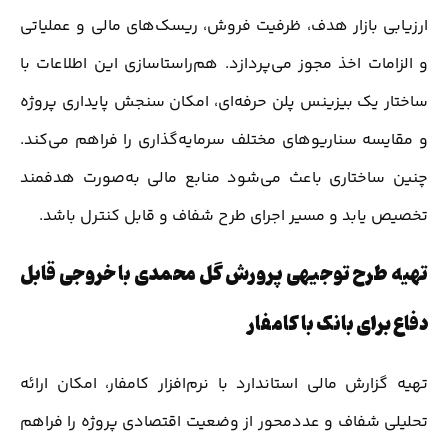
ارزیابی بازار هدف، ظرفیت فروش، ریسک‌های مالی و عملیاتی
و الزامات اخذ مجوز می‌پردازد. هم‌راستاسازی این اطلاعات با
ساختار یک بیزینس پلن حرفه‌ای، امکان سنجش پایداری پروژه
و مقایسه سناریوهای مختلف سرمایه‌گذاری را فراهم می‌کند.
چنین ساختاری باعث می‌شود منابع مالی به‌صورت هدفمند
تخصیص یابد و مسیر اجرای طرح شفاف و قابل کنترل باشد.
تهیه طرح توجیهی پرورش گل محمدی با خروجی قابل
دفاع برای بانک با کامفار
تهیه گزارش مالی استاندارد با نرم‌افزار کامفار، امکان ارائه
تحلیلی شفاف و عدد‌محور از وضعیت اقتصادی پروژه را فراهم