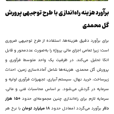
برآورد هزینه راه‌اندازی با طرح توجیهی پرورش
گل محمدی
برای برآورد دقیق هزینه‌ها، استفاده از طرح توجیهی ضروری
است؛ زیرا تمامی اجزای مالی پروژه را به‌صورت عدد‌محور و قابل
اتکا تحلیل می‌کند. در ظرفیت یک واحد متوسط فرآوری و
پرورش گل محمدی، هزینه‌ها شامل آماده‌سازی زمین، احداث
زیرساخت، خرید نهال، سیستم آبیاری، تجهیزات فرآوری اولیه و
سرمایه در گردش می‌شود. بر اساس محاسبات فنی و مالی،
سرمایه لازم برای راه‌اندازی چنین مجموعه‌ای حدود
۱۵۰ هزار
دلار
برآورد می‌گردد (معادل حدود
۱۸ میلیارد تومان
با نرخ هر