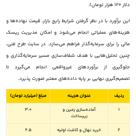
دلار ۱۲۰ هزار تومان).
این برآورد با در نظر گرفتن شرایط رایج بازار، قیمت نهاده‌ها و
هزینه‌های عملیاتی انجام می‌شود و امکان مدیریت ریسک
مالی را برای سرمایه‌گذار فراهم می‌سازد. در سایت طرح فنی،
چنین تحلیل‌هایی با هدف شفاف‌سازی مسیر سرمایه‌گذاری و
جلوگیری از برآوردهای غیرواقعی انجام می‌گیرد تا
تصمیم‌گیری نهایی بر پایه داده‌های معتبر صورت پذیرد.
ردیف
عنوان هزینه
مبلغ (میلیارد تومان)
1
آماده‌سازی زمین و
3.0
زیرساخت
2
خرید نهال و کاشت اولیه
2.5