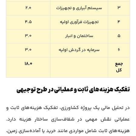
3
سیستم آبیاری و تجهیزات
2.0
4
تجهیزات فرآوری اولیه
4.5
5
ساختمان و انبار
3.0
6
سرمایه در گردش اولیه
3.0
جمع
18.0
کل
تفکیک هزینه‌های ثابت و عملیاتی در طرح توجیهی
در تحلیل مالی یک پروژه کشاورزی، تفکیک هزینه‌های ثابت و
عملیاتی نقش مهمی در شفاف‌سازی ساختار هزینه دارد.
هزینه‌های ثابت شامل مواردی مانند خرید یا آماده‌سازی زمین،