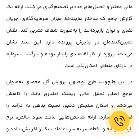
مالی معتبر و تحلیل‌های عددی تصمیم‌گیری می‌کنند. ارائه یک
گزارش جامع که ساختار هزینه‌ها، میزان سرمایه‌گذاری، جریان
نقدی و توان بازپرداخت را به‌صورت شفاف تشریح کند، نقش
تعیین‌کننده‌ای در پذیرش پرونده دارد. این سند نشان
می‌دهد پروژه از نظر اقتصادی پایدار بوده و بازگشت سرمایه
در بازه‌ای منطقی امکان‌پذیر است.
در این چارچوب، طرح توجیهی پرورش گل محمدی به‌عنوان
مرجع اصلی تحلیل مالی، ریسک اعتباری بانک را کاهش
می‌دهد و امکان سنجش دقیق نسبت بدهی به درآمد را
فراهم می‌سازد. ارائه شاخص‌هایی مانند سود خالص، نرخ
بازده سرمایه و نقطه سر به سر، اعتماد بانک را افزایش داده و