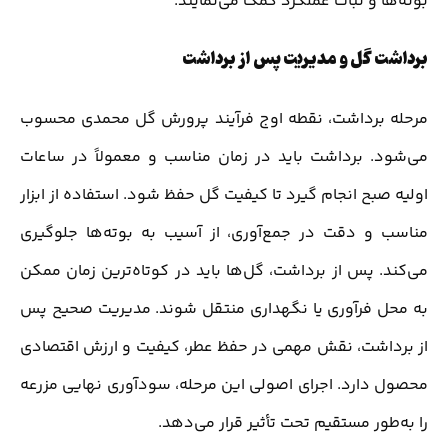
بوته‌ها و ثبات عملکرد کمک می‌نمایند.
برداشت گل و مدیریت پس از برداشت
مرحله برداشت، نقطه اوج فرآیند پرورش گل محمدی محسوب
می‌شود. برداشت باید در زمان مناسب و معمولاً در ساعات
اولیه صبح انجام گیرد تا کیفیت گل حفظ شود. استفاده از ابزار
مناسب و دقت در جمع‌آوری، از آسیب به بوته‌ها جلوگیری
می‌کند. پس از برداشت، گل‌ها باید در کوتاه‌ترین زمان ممکن
به محل فرآوری یا نگهداری منتقل شوند. مدیریت صحیح پس
از برداشت، نقش مهمی در حفظ عطر، کیفیت و ارزش اقتصادی
محصول دارد. اجرای اصولی این مرحله، سودآوری نهایی مزرعه
را به‌طور مستقیم تحت تأثیر قرار می‌دهد.