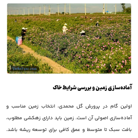
آماده‌سازی زمین و بررسی شرایط خاک
اولین گام در پرورش گل محمدی، انتخاب زمین مناسب و
آماده‌سازی اصولی آن است. زمین باید دارای زهکشی مطلوب،
بافت سبک تا متوسط و عمق کافی برای توسعه ریشه باشد.