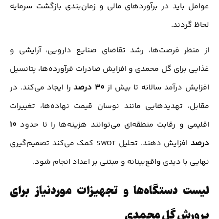
عوامل باید در برآوردهای مالی و زمان‌بندی بازگشت سرمایه
لحاظ گردند.
از منظر فرصت‌ها، رشد تقاضای صنایع دارویی، آرایشی و
غذایی برای گل محمدی و افزایش صادرات فرآورده‌ها، پتانسیل
افزایش درآمد سالانه تا بیش از
۳۰ درصد
را ایجاد می‌کند. در
مقابل، تهدیدهایی مانند نوسان قیمت نهاده‌ها، تغییرات
اقلیمی و رقابت منطقه‌ای می‌توانند هزینه‌ها را تا حدود
۱۰
درصد
افزایش دهند. تحلیل SWOT کمک می‌کند تصمیم‌گیری
نهایی با دیدی واقع‌بینانه و مبتنی بر اعداد انجام شود.
لیست دستگاه‌ها و تجهیزات موردنیاز برای
پرورش گل محمدی