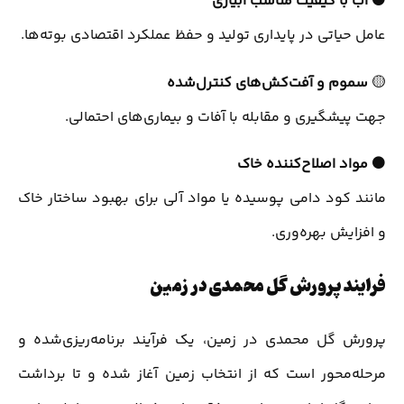
⚫
آب با کیفیت مناسب آبیاری
عامل حیاتی در پایداری تولید و حفظ عملکرد اقتصادی بوته‌ها.
🟡
سموم و آفت‌کش‌های کنترل‌شده
جهت پیشگیری و مقابله با آفات و بیماری‌های احتمالی.
⚫
مواد اصلاح‌کننده خاک
مانند کود دامی پوسیده یا مواد آلی برای بهبود ساختار خاک
و افزایش بهره‌وری.
فرایند پرورش گل محمدی در زمین
پرورش گل محمدی در زمین، یک فرآیند برنامه‌ریزی‌شده و
مرحله‌محور است که از انتخاب زمین آغاز شده و تا برداشت