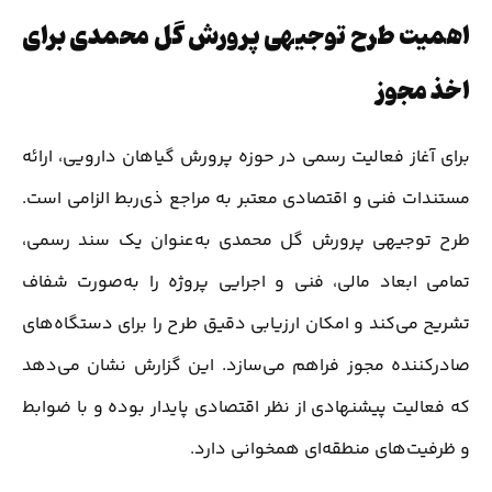
اهمیت طرح توجیهی پرورش گل محمدی برای
اخذ مجوز
برای آغاز فعالیت رسمی در حوزه پرورش گیاهان دارویی، ارائه
مستندات فنی و اقتصادی معتبر به مراجع ذی‌ربط الزامی است.
طرح توجیهی پرورش گل محمدی به‌عنوان یک سند رسمی،
تمامی ابعاد مالی، فنی و اجرایی پروژه را به‌صورت شفاف
تشریح می‌کند و امکان ارزیابی دقیق طرح را برای دستگاه‌های
صادرکننده مجوز فراهم می‌سازد. این گزارش نشان می‌دهد
که فعالیت پیشنهادی از نظر اقتصادی پایدار بوده و با ضوابط
و ظرفیت‌های منطقه‌ای همخوانی دارد.