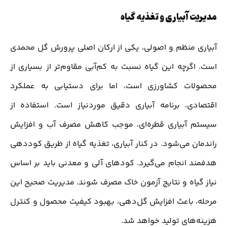
مدیریت آبیاری و تغذیه گیاه
آبیاری منظم و اصولی، یکی از ارکان اصلی پرورش گل محمدی
است. اگرچه این گیاه نسبت به کم‌آبی مقاوم‌تر از بسیاری از
محصولات کشاورزی است، اما برای دستیابی به عملکرد
اقتصادی، برنامه آبیاری دقیق موردنیاز است. استفاده از
سیستم آبیاری قطره‌ای، موجب کاهش مصرف آب و افزایش
راندمان می‌شود. در کنار آبیاری، تغذیه گیاه از طریق کوددهی
هدفمند انجام می‌گیرد. کودهای آلی و معدنی باید بر اساس
نیاز گیاه و نتایج آزمون خاک مصرف شوند. مدیریت صحیح این
مرحله، باعث افزایش گل‌دهی، بهبود کیفیت محصول و کنترل
هزینه‌های تولید خواهد شد.