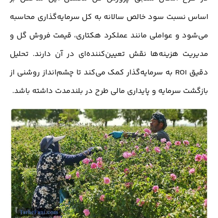
اساس نسبت سود خالص سالانه به کل سرمایه‌گذاری محاسبه
می‌شود و عواملی مانند عملکرد هکتاری، قیمت فروش گل و
مدیریت هزینه‌ها نقش تعیین‌کننده‌ای در آن دارند. تحلیل
دقیق ROI به سرمایه‌گذار کمک می‌کند تا چشم‌انداز روشنی از
بازگشت سرمایه و پایداری مالی طرح در بلندمدت داشته باشد.