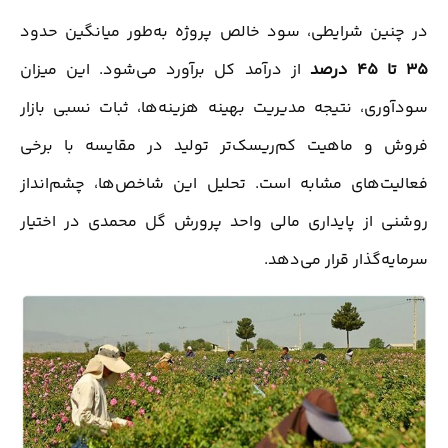
در چنین شرایطی، سود خالص پروژه به‌طور میانگین حدود
۳۵ تا ۴۵ درصد
از درآمد کل برآورد می‌شود. این میزان
سودآوری، نتیجه مدیریت بهینه هزینه‌ها، ثبات نسبی بازار
فروش و ماهیت کم‌ریسک‌تر تولید در مقایسه با برخی
فعالیت‌های مشابه است. تحلیل این شاخص‌ها، چشم‌انداز
روشنی از پایداری مالی واحد پرورش گل محمدی در اختیار
سرمایه‌گذار قرار می‌دهد.