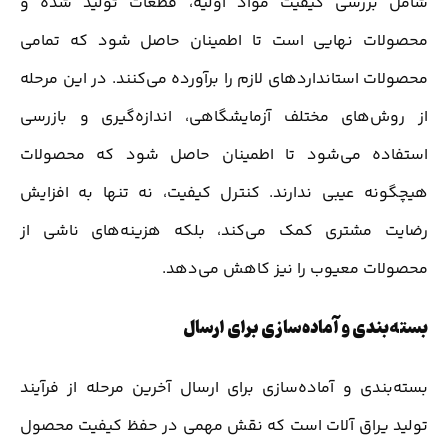
شامل بررسی کیفیت مواد اولیه، قطعات تولید شده و
محصولات نهایی است تا اطمینان حاصل شود که تمامی
محصولات استانداردهای لازم را برآورده می‌کنند. در این مرحله
از روش‌های مختلف آزمایشگاهی، اندازه‌گیری و بازرسی
استفاده می‌شود تا اطمینان حاصل شود که محصولات
هیچگونه عیبی ندارند. کنترل کیفیت، نه تنها به افزایش
رضایت مشتری کمک می‌کند، بلکه هزینه‌های ناشی از
محصولات معیوب را نیز کاهش می‌دهد.
بسته‌بندی و آماده‌سازی برای ارسال
بسته‌بندی و آماده‌سازی برای ارسال آخرین مرحله از فرآیند
تولید یراق آلات است که نقش مهمی در حفظ کیفیت محصول