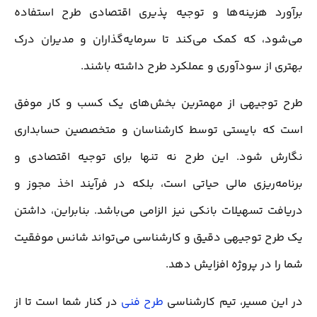
برآورد هزینه‌ها و توجیه پذیری اقتصادی طرح استفاده
می‌شود، که کمک می‌کند تا سرمایه‌گذاران و مدیران درک
بهتری از سودآوری و عملکرد طرح داشته باشند.
طرح توجیهی از مهمترین بخش‌های یک کسب و کار موفق
است که بایستی توسط کارشناسان و متخصصین حسابداری
نگارش شود. این طرح نه تنها برای توجیه اقتصادی و
برنامه‌ریزی مالی حیاتی است، بلکه در فرآیند اخذ مجوز و
دریافت تسهیلات بانکی نیز الزامی می‌باشد. بنابراین، داشتن
یک طرح توجیهی دقیق و کارشناسی می‌تواند شانس موفقیت
شما را در پروژه افزایش دهد.
در این مسیر، تیم کارشناسی
طرح فنی
در کنار شما است تا از