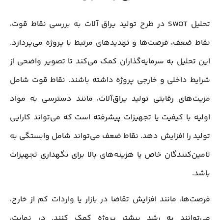
تحلیل SWOT در طرح تولید یراق آلات به بررسی نقاط قوت،
نقاط ضعف، فرصت‌ها و تهدیدهای مرتبط با پروژه می‌پردازد.
این تحلیل به سرمایه‌گذاران کمک می‌کند تا تصویر واضحی از
شرایط داخلی و خارجی پروژه داشته باشند. نقاط قوت شامل
مزیت‌های رقابتی تولید یراق‌آلات، مانند دسترسی به مواد
اولیه با کیفیت یا تجهیزات پیشرفته است که می‌تواند کارایی
تولید را افزایش دهد. نقاط ضعف می‌تواند شامل وابستگی به
تامین‌کنندگان خاص یا هزینه‌های بالا برای نگهداری تجهیزات
باشد.
فرصت‌ها، مانند افزایش تقاضا در بازار یا واردات کم از خارج،
می‌توانند به رشد بیشتر پروژه کمک کنند. در نهایت،