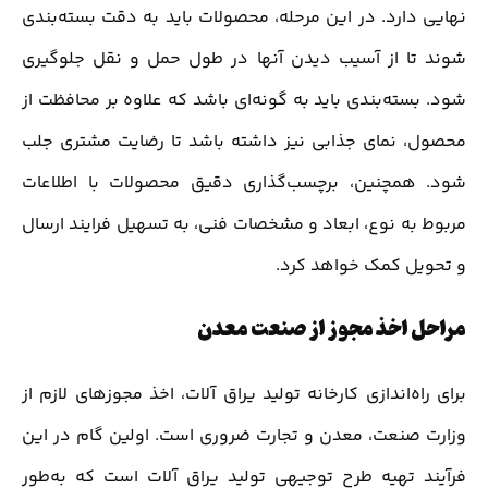
نهایی دارد. در این مرحله، محصولات باید به دقت بسته‌بندی
شوند تا از آسیب دیدن آنها در طول حمل و نقل جلوگیری
شود. بسته‌بندی باید به گونه‌ای باشد که علاوه بر محافظت از
محصول، نمای جذابی نیز داشته باشد تا رضایت مشتری جلب
شود. همچنین، برچسب‌گذاری دقیق محصولات با اطلاعات
مربوط به نوع، ابعاد و مشخصات فنی، به تسهیل فرایند ارسال
و تحویل کمک خواهد کرد.
مراحل اخذ مجوز از صنعت معدن
برای راه‌اندازی کارخانه تولید یراق آلات، اخذ مجوزهای لازم از
وزارت صنعت، معدن و تجارت ضروری است. اولین گام در این
فرآیند تهیه طرح توجیهی تولید یراق آلات است که به‌طور