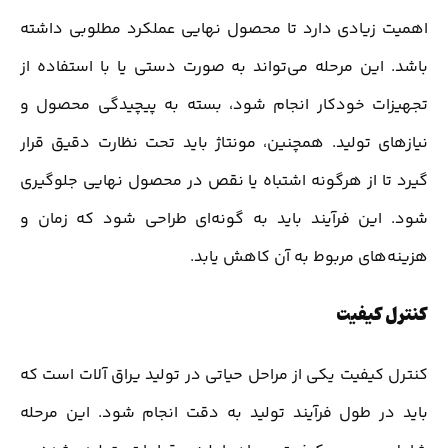
اهمیت زیادی دارد تا محصول نهایی عملکرد مطلوبی داشته
باشد. این مرحله می‌تواند به صورت دستی یا با استفاده از
تجهیزات خودکار انجام شود، بسته به پیچیدگی محصول و
نیازهای تولید. همچنین، مونتاژ باید تحت نظارت دقیق قرار
گیرد تا از هرگونه اشتباه یا نقص در محصول نهایی جلوگیری
شود. این فرآیند باید به گونه‌ای طراحی شود که زمان و
هزینه‌های مربوط به آن کاهش یابد.
کنترل کیفیت
کنترل کیفیت یکی از مراحل حیاتی در تولید یراق آلات است که
باید در طول فرآیند تولید به دقت انجام شود. این مرحله