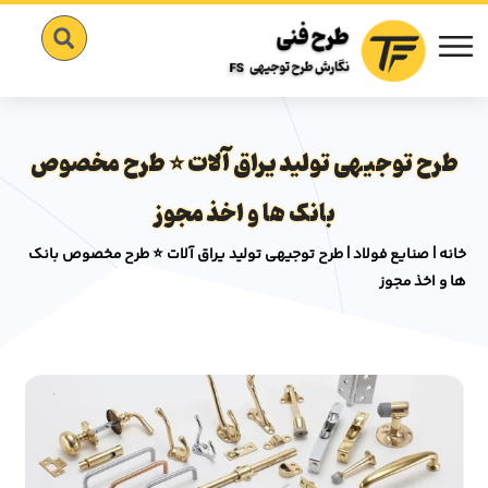
طرح توجیهی تولید یراق آلات ⭐️ طرح مخصوص
بانک ها و اخذ مجوز
خانه
|
صنایع فولاد
|
طرح توجیهی تولید یراق آلات ⭐️ طرح مخصوص بانک
ها و اخذ مجوز