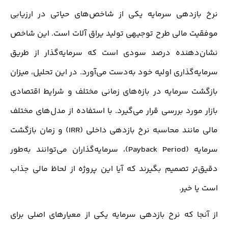
نرخ بازدهی سرمایه یکی از شاخص‌های حیاتی در ارزیابی
موفقیت مالی طرح توجیهی تولید یراق آلات است. این شاخص
نشان‌دهنده درصد سودی است که سرمایه‌گذار از طریق
سرمایه‌گذاری اولیه خود به‌دست می‌آورد. در این تحلیل، میزان
بازگشت سرمایه در بازه‌های زمانی مختلف و شرایط اقتصادی
بازار مورد بررسی قرار می‌گیرد. با استفاده از مدل‌های مختلف
مالی مانند محاسبه نرخ بازدهی داخلی (IRR) و زمان بازگشت
سرمایه (Payback Period)، سرمایه‌گذاران می‌توانند به‌طور
دقیق‌تر تصمیم بگیرند که آیا این پروژه از لحاظ مالی جذاب
است یا خیر.
از آنجا که نرخ بازدهی سرمایه یکی از معیارهای اصلی برای