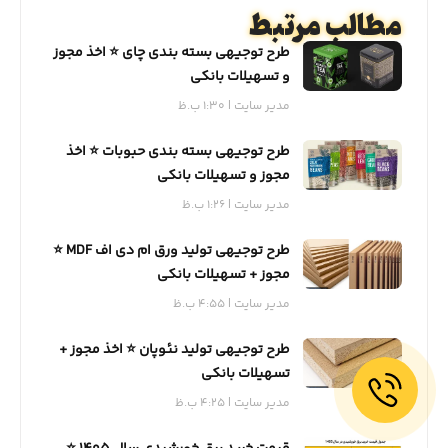
مطالب مرتبط
طرح توجیهی بسته بندی چای ⭐️ اخذ مجوز
و تسهیلات بانکی
مدیر سایت
1:30 ب.ظ
طرح توجیهی بسته بندی حبوبات ⭐️ اخذ
مجوز و تسهیلات بانکی
مدیر سایت
1:26 ب.ظ
طرح توجیهی تولید ورق ام دی اف MDF ⭐️
مجوز + تسهیلات بانکی
مدیر سایت
4:55 ب.ظ
طرح توجیهی تولید نئوپان ⭐️ اخذ مجوز +
تسهیلات بانکی
مدیر سایت
4:25 ب.ظ