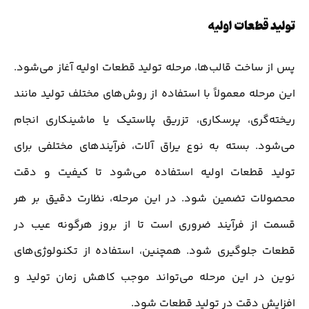
تولید قطعات اولیه
پس از ساخت قالب‌ها، مرحله تولید قطعات اولیه آغاز می‌شود.
این مرحله معمولاً با استفاده از روش‌های مختلف تولید مانند
ریخته‌گری، پرسکاری، تزریق پلاستیک یا ماشینکاری انجام
می‌شود. بسته به نوع یراق آلات، فرآیندهای مختلفی برای
تولید قطعات اولیه استفاده می‌شود تا کیفیت و دقت
محصولات تضمین شود. در این مرحله، نظارت دقیق بر هر
قسمت از فرآیند ضروری است تا از بروز هرگونه عیب در
قطعات جلوگیری شود. همچنین، استفاده از تکنولوژی‌های
نوین در این مرحله می‌تواند موجب کاهش زمان تولید و
افزایش دقت در تولید قطعات شود.