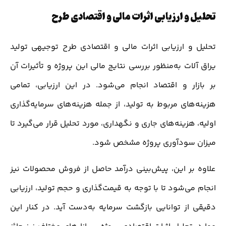
تحلیل و ارزیابی اثرات مالی و اقتصادی طرح
تحلیل و ارزیابی اثرات مالی و اقتصادی طرح توجیهی تولید
یراق آلات به‌منظور بررسی نتایج مالی این پروژه و تأثیرات آن
بر بازار و اقتصاد انجام می‌شود. در این ارزیابی، تمامی
هزینه‌های مربوط به تولید، از جمله هزینه‌های سرمایه‌گذاری
اولیه، هزینه‌های جاری و نگهداری، مورد تحلیل قرار می‌گیرد تا
میزان سودآوری پروژه مشخص شود.
علاوه بر این، پیش‌بینی درآمد حاصل از فروش محصولات نیز
انجام می‌شود تا با توجه به قیمت‌گذاری و حجم تولید، ارزیابی
دقیقی از توانایی بازگشت سرمایه به‌دست آید. در کنار این