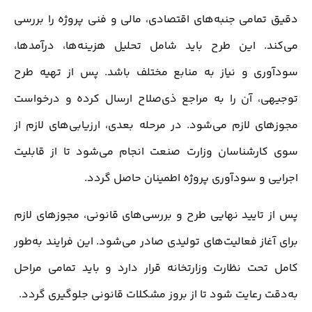
دقیق تمامی جنبه‌های اقتصادی، مالی و فنی پروژه را بررسی
می‌کند. این طرح باید شامل تحلیل هزینه‌ها، درآمدها،
سودآوری و نیاز به منابع مختلف باشد. پس از تهیه طرح
توجیهی، آن را به مراجع ذی‌صلاح ارسال کرده و درخواست
مجوزهای لازم می‌شود. در مرحله بعدی، ارزیابی‌های لازم از
سوی کارشناسان وزارت صنعت انجام می‌شود تا از قابلیت
اجرایی و سودآوری پروژه اطمینان حاصل گردد.
پس از تایید نهایی طرح و بررسی‌های قانونی، مجوزهای لازم
برای آغاز فعالیت‌های تولیدی صادر می‌شود. این فرایند به‌طور
کامل تحت نظارت وزارتخانه قرار دارد و باید تمامی مراحل
به‌دقت رعایت شود تا از بروز مشکلات قانونی جلوگیری گردد.