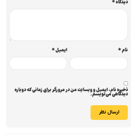
دیدگاه
*
نام
*
ایمیل
*
ذخیره نام، ایمیل و وبسایت من در مرورگر برای زمانی که دوباره
دیدگاهی می‌نویسم.