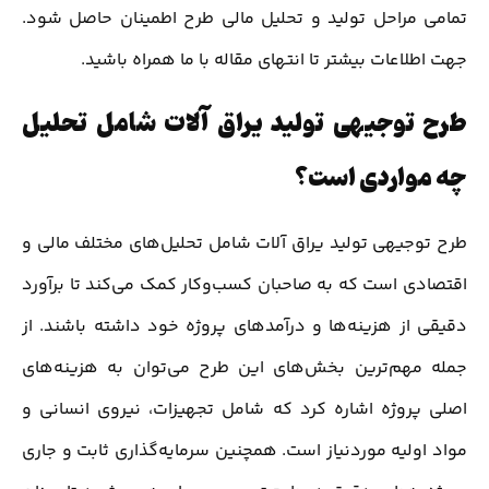
تمامی مراحل تولید و تحلیل مالی طرح اطمینان حاصل شود.
جهت اطلاعات بیشتر تا انتهای مقاله با ما همراه باشید.
طرح توجیهی تولید یراق آلات شامل تحلیل
چه مواردی است؟
طرح توجیهی تولید یراق آلات شامل تحلیل‌های مختلف مالی و
اقتصادی است که به صاحبان کسب‌وکار کمک می‌کند تا برآورد
دقیقی از هزینه‌ها و درآمدهای پروژه خود داشته باشند. از
جمله مهم‌ترین بخش‌های این طرح می‌توان به هزینه‌های
اصلی پروژه اشاره کرد که شامل تجهیزات، نیروی انسانی و
مواد اولیه موردنیاز است. همچنین سرمایه‌گذاری ثابت و جاری