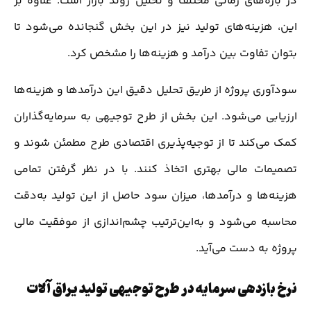
در بازه‌های زمانی مختلف و تحلیل روند بازار است. علاوه بر
این، هزینه‌های تولید نیز در این بخش گنجانده می‌شود تا
بتوان تفاوت بین درآمد و هزینه‌ها را مشخص کرد.
سودآوری پروژه از طریق تحلیل دقیق این درآمدها و هزینه‌ها
ارزیابی می‌شود. این بخش از طرح توجیهی به سرمایه‌گذاران
کمک می‌کند تا از توجیه‌پذیری اقتصادی طرح مطمئن شوند و
تصمیمات مالی بهتری اتخاذ کنند. با در نظر گرفتن تمامی
هزینه‌ها و درآمدها، میزان سود حاصل از این تولید به‌دقت
محاسبه می‌شود و به‌این‌ترتیب چشم‌اندازی از موفقیت مالی
پروژه به دست می‌آید.
نرخ بازدهی سرمایه در طرح توجیهی تولید یراق آلات