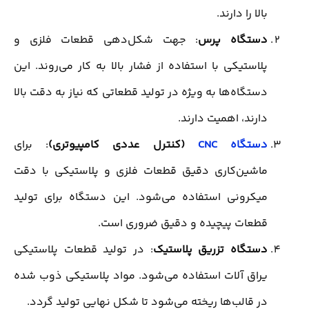
بالا را دارند.
دستگاه پرس
: جهت شکل‌دهی قطعات فلزی و
پلاستیکی با استفاده از فشار بالا به کار می‌روند. این
دستگاه‌ها به ویژه در تولید قطعاتی که نیاز به دقت بالا
دارند، اهمیت دارند.
دستگاه CNC
(کنترل عددی کامپیوتری)
: برای
ماشین‌کاری دقیق قطعات فلزی و پلاستیکی با دقت
میکرونی استفاده می‌شود. این دستگاه برای تولید
قطعات پیچیده و دقیق ضروری است.
دستگاه تزریق پلاستیک
: در تولید قطعات پلاستیکی
یراق آلات استفاده می‌شود. مواد پلاستیکی ذوب شده
در قالب‌ها ریخته می‌شود تا شکل نهایی تولید گردد.