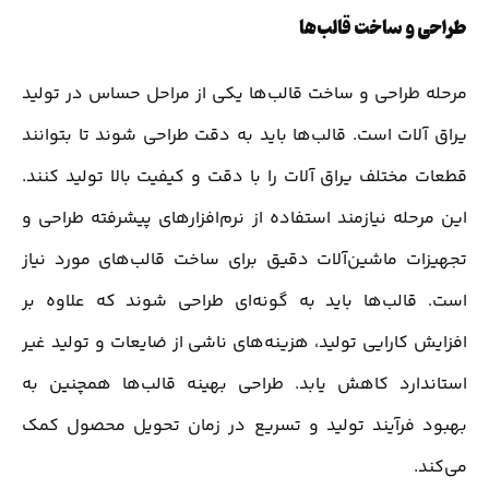
طراحی و ساخت قالب‌ها
مرحله طراحی و ساخت قالب‌ها یکی از مراحل حساس در تولید
یراق آلات است. قالب‌ها باید به دقت طراحی شوند تا بتوانند
قطعات مختلف یراق آلات را با دقت و کیفیت بالا تولید کنند.
این مرحله نیازمند استفاده از نرم‌افزارهای پیشرفته طراحی و
تجهیزات ماشین‌آلات دقیق برای ساخت قالب‌های مورد نیاز
است. قالب‌ها باید به گونه‌ای طراحی شوند که علاوه بر
افزایش کارایی تولید، هزینه‌های ناشی از ضایعات و تولید غیر
استاندارد کاهش یابد. طراحی بهینه قالب‌ها همچنین به
بهبود فرآیند تولید و تسریع در زمان تحویل محصول کمک
می‌کند.