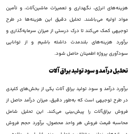
هزینه‌های انرژی، نگهداری و تعمیرات ماشین‌آلات، و تأمین
مواد اولیه می‌باشند. تحلیل دقیق این هزینه‌ها در طرح
توجیهی کمک می‌کند تا درک درستی از میزان سرمایه‌گذاری و
برآورد هزینه‌های بلندمدت داشته باشیم و از توانایی
سودآوری پروژه اطمینان حاصل شود.
تحلیل درآمد و سود تولید یراق آلات
برآورد درآمد و سود تولید یراق آلات یکی از بخش‌های کلیدی
در طرح توجیهی است که به‌طور دقیق، میزان درآمد حاصل از
فروش یراق‌آلات را پیش‌بینی می‌کند. این تحلیل شامل
محاسبه قیمت فروش هر واحد محصول، برآورد حجم فروش