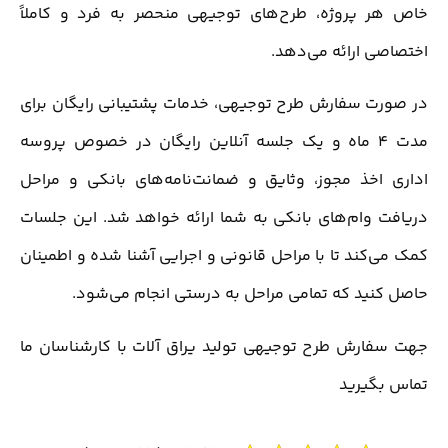
خاص هر پروژه، طرح‌های توجیهی منحصر به فرد و کاملاً
اختصاصی ارائه می‌دهد.
در صورت سفارش طرح توجیهی، خدمات پشتیبانی رایگان برای
مدت 4 ماه و یک جلسه آنلاین رایگان در خصوص پروسه
اداری اخذ مجوز، وثایق و ضمانت‌نامه‌های بانکی و مراحل
دریافت وام‌های بانکی به شما ارائه خواهد شد. این جلسات
کمک می‌کند تا با مراحل قانونی و اجرایی آشنا شده و اطمینان
حاصل کنید که تمامی مراحل به درستی انجام می‌شود.
جهت سفارش طرح توجیهی تولید یراق آلات با کارشناسان ما
تماس بگیرید