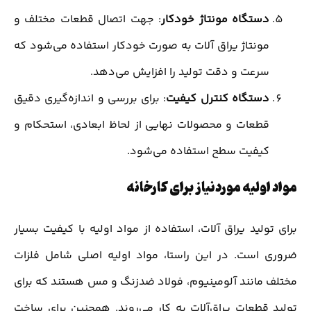
دستگاه مونتاژ خودکار
: جهت اتصال قطعات مختلف و
مونتاژ یراق آلات به صورت خودکار استفاده می‌شود که
سرعت و دقت تولید را افزایش می‌دهد.
دستگاه کنترل کیفیت
: برای بررسی و اندازه‌گیری دقیق
قطعات و محصولات نهایی از لحاظ ابعادی، استحکام و
کیفیت سطح استفاده می‌شود.
مواد اولیه موردنیاز برای کارخانه
برای تولید یراق آلات، استفاده از مواد اولیه با کیفیت بسیار
ضروری است. در این راستا، مواد اولیه اصلی شامل فلزات
مختلف مانند آلومینیوم، فولاد ضدزنگ و مس هستند که برای
تولید قطعات یراق‌آلات به کار می‌روند. همچنین برای ساخت