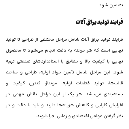
تضمین شود.
فرایند تولید یراق آلات
فرایند تولید یراق آلات شامل مراحل مختلفی از طراحی تا تولید
نهایی است که هر مرحله به دقت انجام می‌شود تا محصول
نهایی با کیفیت بالا و مطابق با استانداردهای صنعتی تهیه
شود. این مراحل شامل تأمین مواد اولیه، طراحی و ساخت
قالب‌ها، تولید قطعات اولیه، مونتاژ، کنترل کیفیت و
بسته‌بندی می‌باشد. هر یک از این مراحل نقش مهمی در
افزایش کارایی و کاهش هزینه‌ها دارند و باید با دقت و در
نظر گرفتن عوامل اقتصادی و زمانی اجرا شوند.