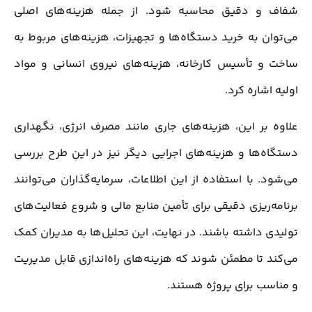
شفاف و دقیق محاسبه شود. از جمله هزینه‌های اصلی
می‌توان به خرید دستگاه‌ها و تجهیزات، هزینه‌های مربوط به
ساخت و تأسیس کارخانه، هزینه‌های نیروی انسانی و مواد
اولیه اشاره کرد.
علاوه بر این، هزینه‌های جاری مانند مصرف انرژی، نگهداری
دستگاه‌ها و هزینه‌های اجرایی دیگر نیز در این طرح بررسی
می‌شود. با استفاده از این اطلاعات، سرمایه‌گذاران می‌توانند
برنامه‌ریزی دقیقی برای تأمین منابع مالی و شروع فعالیت‌های
تولیدی داشته باشند. در نهایت، این تحلیل‌ها به مدیران کمک
می‌کند تا مطمئن شوند که هزینه‌های راه‌اندازی قابل مدیریت
و مناسب برای پروژه هستند.