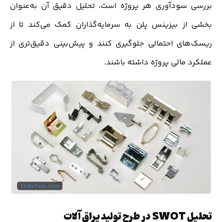
بررسی سودآوری هر پروژه است، تحلیل دقیق آن به‌عنوان
بخشی از بیزینس پلن به سرمایه‌گذاران کمک می‌کند تا از
ریسک‌های احتمالی جلوگیری کنند و پیش‌بینی دقیق‌تری از
عملکرد مالی پروژه داشته باشند.
تحلیل SWOT در طرح تولید یراق آلات