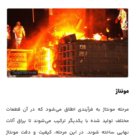
مونتاژ
مرحله مونتاژ به فرآیندی اطلاق می‌شود که در آن قطعات
مختلف تولید شده با یکدیگر ترکیب می‌شوند تا یراق آلات
نهایی ساخته شوند. در این مرحله، کیفیت و دقت مونتاژ