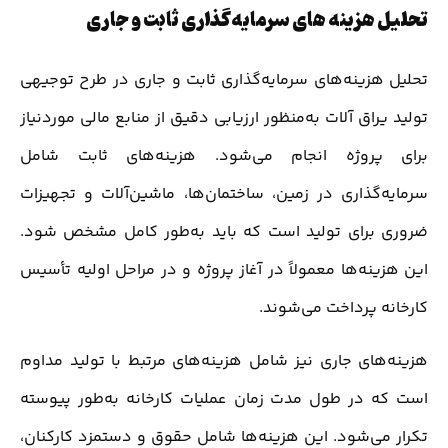
تحلیل هزینه های سرمایه‌گذاری ثابت و جاری
تحلیل هزینه‌های سرمایه‌گذاری ثابت و جاری در طرح توجیهی
تولید یراق آلات به‌منظور ارزیابی دقیق از منابع مالی موردنیاز
برای پروژه انجام می‌شود. هزینه‌های ثابت شامل
سرمایه‌گذاری در زمین، ساختمان‌ها، ماشین‌آلات و تجهیزات
ضروری برای تولید است که باید به‌طور کامل مشخص شود.
این هزینه‌ها معمولاً در آغاز پروژه و در مراحل اولیه تأسیس
کارخانه پرداخت می‌شوند.
هزینه‌های جاری نیز شامل هزینه‌های مرتبط با تولید مداوم
است که در طول مدت زمان عملیات کارخانه به‌طور پیوسته
تکرار می‌شود. این هزینه‌ها شامل حقوق و دستمزد کارکنان،