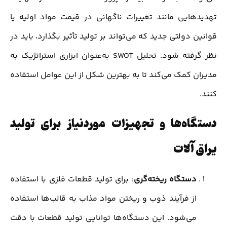
تهدیدهایی مانند تغییرات ناگهانی در قیمت مواد اولیه یا
قوانین دولتی جدید که می‌تواند بر تولید تأثیر بگذارد، باید در
نظر گرفته شود. تحلیل SWOT به‌عنوان ابزاری استراتژیک به
مدیران کمک می‌کند تا به بهترین شکل از این عوامل استفاده
کنند.
دستگاه‌ها و تجهیزات موردنیاز برای تولید
یراق آلات
دستگاه ریخته‌گری
: برای تولید قطعات فلزی با استفاده
از فرآیند ذوب و ریختن مواد مذاب به قالب‌ها استفاده
می‌شود. این دستگاه‌ها توانایی تولید قطعات با دقت