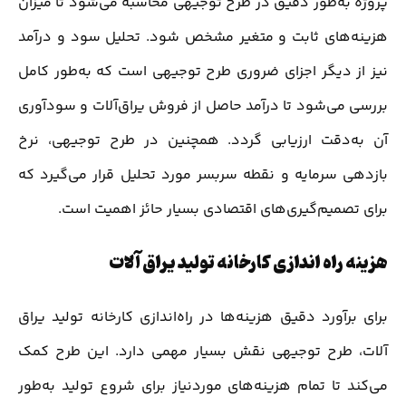
پروژه به‌طور دقیق در طرح توجیهی محاسبه می‌شود تا میزان
هزینه‌های ثابت و متغیر مشخص شود. تحلیل سود و درآمد
نیز از دیگر اجزای ضروری طرح توجیهی است که به‌طور کامل
بررسی می‌شود تا درآمد حاصل از فروش یراق‌آلات و سودآوری
آن به‌دقت ارزیابی گردد. همچنین در طرح توجیهی، نرخ
بازدهی سرمایه و نقطه سربسر مورد تحلیل قرار می‌گیرد که
برای تصمیم‌گیری‌های اقتصادی بسیار حائز اهمیت است.
هزینه راه اندازی کارخانه تولید یراق آلات
برای برآورد دقیق هزینه‌ها در راه‌اندازی کارخانه تولید یراق
آلات، طرح توجیهی نقش بسیار مهمی دارد. این طرح کمک
می‌کند تا تمام هزینه‌های موردنیاز برای شروع تولید به‌طور