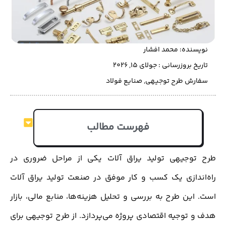
نویسنده:
محمد افشار
تاریخ بروزرسانی : جولای 15, 2026
سفارش طرح توجیهی
,
صنایع فولاد
فهرست مطالب
طرح توجیهی تولید یراق آلات یکی از مراحل ضروری در
راه‌اندازی یک کسب و کار موفق در صنعت تولید یراق آلات
است. این طرح به بررسی و تحلیل هزینه‌ها، منابع مالی، بازار
هدف و توجیه اقتصادی پروژه می‌پردازد. از طرح توجیهی برای