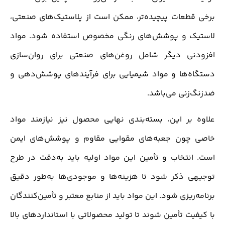
برخی قطعات پیچیده‌تر، ممکن است از پلاستیک‌های صنعتی،
لاستیک و پوشش‌های رنگی مخصوص استفاده شود. مواد
افزودنی دیگر شامل روغن‌های صنعتی برای روان‌سازی
دستگاه‌ها و مواد شیمیایی برای فرآیندهای پوشش‌دهی و
ضدزنگ‌زنی می‌باشد.
علاوه بر این، بسته‌بندی نهایی محصول نیز نیازمند مواد
خاصی چون جعبه‌های مقوایی مقاوم و پوشش‌های ایمن
است. انتخاب و تأمین این مواد اولیه باید به‌دقت در طرح
توجیهی ذکر شود تا هزینه‌ها و موجودی‌ها به‌طور دقیق
برنامه‌ریزی شود. این مواد باید از منابع معتبر و تأمین‌کنندگان
با کیفیت تأمین شوند تا تولید محصولاتی با استانداردهای بالا