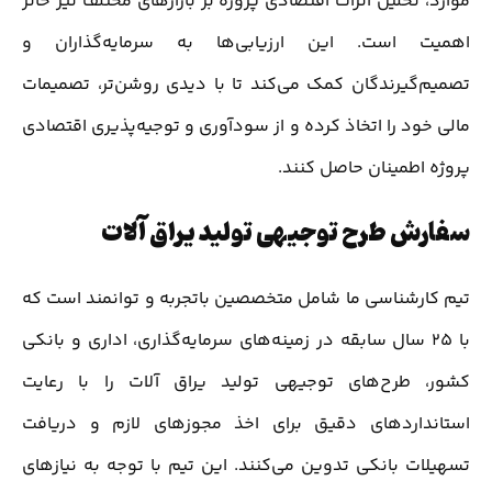
موارد، تحلیل اثرات اقتصادی پروژه بر بازارهای مختلف نیز حائز
اهمیت است. این ارزیابی‌ها به سرمایه‌گذاران و
تصمیم‌گیرندگان کمک می‌کند تا با دیدی روشن‌تر، تصمیمات
مالی خود را اتخاذ کرده و از سودآوری و توجیه‌پذیری اقتصادی
پروژه اطمینان حاصل کنند.
سفارش طرح توجیهی تولید یراق آلات
تیم کارشناسی ما شامل متخصصین باتجربه و توانمند است که
با 25 سال سابقه در زمینه‌های سرمایه‌گذاری، اداری و بانکی
کشور، طرح‌های توجیهی تولید یراق آلات را با رعایت
استانداردهای دقیق برای اخذ مجوزهای لازم و دریافت
تسهیلات بانکی تدوین می‌کنند. این تیم با توجه به نیازهای