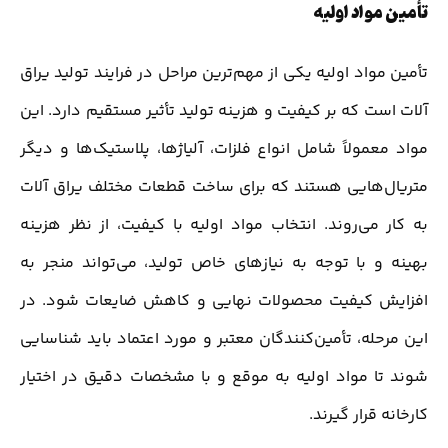
تأمین مواد اولیه
تأمین مواد اولیه یکی از مهم‌ترین مراحل در فرایند تولید یراق
آلات است که بر کیفیت و هزینه تولید تأثیر مستقیم دارد. این
مواد معمولاً شامل انواع فلزات، آلیاژها، پلاستیک‌ها و دیگر
متریال‌هایی هستند که برای ساخت قطعات مختلف یراق آلات
به کار می‌روند. انتخاب مواد اولیه با کیفیت، از نظر هزینه
بهینه و با توجه به نیازهای خاص تولید، می‌تواند منجر به
افزایش کیفیت محصولات نهایی و کاهش ضایعات شود. در
این مرحله، تأمین‌کنندگان معتبر و مورد اعتماد باید شناسایی
شوند تا مواد اولیه به موقع و با مشخصات دقیق در اختیار
کارخانه قرار گیرند.